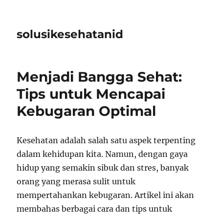
solusikesehatanid
Menjadi Bangga Sehat:
Tips untuk Mencapai
Kebugaran Optimal
Kesehatan adalah salah satu aspek terpenting
dalam kehidupan kita. Namun, dengan gaya
hidup yang semakin sibuk dan stres, banyak
orang yang merasa sulit untuk
mempertahankan kebugaran. Artikel ini akan
membahas berbagai cara dan tips untuk