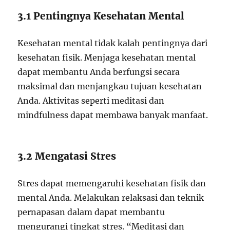
3.1 Pentingnya Kesehatan Mental
Kesehatan mental tidak kalah pentingnya dari
kesehatan fisik. Menjaga kesehatan mental
dapat membantu Anda berfungsi secara
maksimal dan menjangkau tujuan kesehatan
Anda. Aktivitas seperti meditasi dan
mindfulness dapat membawa banyak manfaat.
3.2 Mengatasi Stres
Stres dapat memengaruhi kesehatan fisik dan
mental Anda. Melakukan relaksasi dan teknik
pernapasan dalam dapat membantu
mengurangi tingkat stres. “Meditasi dan