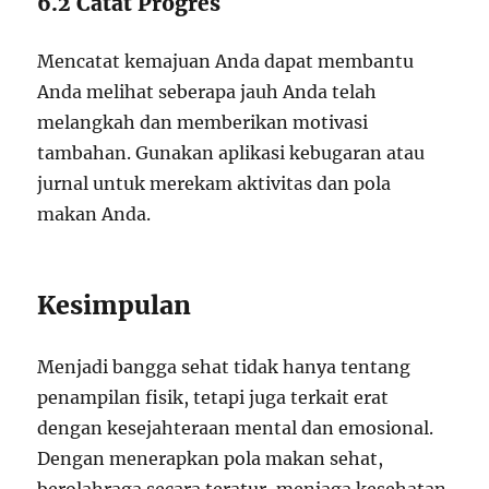
6.2 Catat Progres
Mencatat kemajuan Anda dapat membantu
Anda melihat seberapa jauh Anda telah
melangkah dan memberikan motivasi
tambahan. Gunakan aplikasi kebugaran atau
jurnal untuk merekam aktivitas dan pola
makan Anda.
Kesimpulan
Menjadi bangga sehat tidak hanya tentang
penampilan fisik, tetapi juga terkait erat
dengan kesejahteraan mental dan emosional.
Dengan menerapkan pola makan sehat,