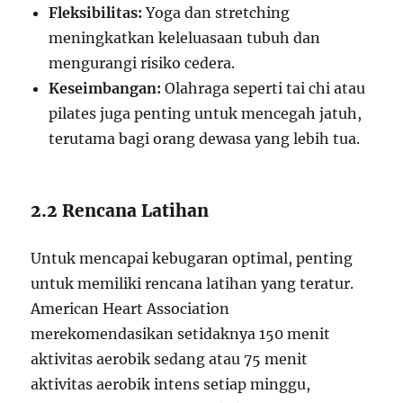
Fleksibilitas:
Yoga dan stretching
meningkatkan keleluasaan tubuh dan
mengurangi risiko cedera.
Keseimbangan:
Olahraga seperti tai chi atau
pilates juga penting untuk mencegah jatuh,
terutama bagi orang dewasa yang lebih tua.
2.2 Rencana Latihan
Untuk mencapai kebugaran optimal, penting
untuk memiliki rencana latihan yang teratur.
American Heart Association
merekomendasikan setidaknya 150 menit
aktivitas aerobik sedang atau 75 menit
aktivitas aerobik intens setiap minggu,