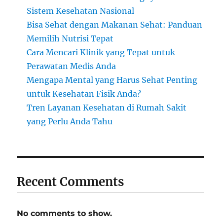
Sistem Kesehatan Nasional
Bisa Sehat dengan Makanan Sehat: Panduan
Memilih Nutrisi Tepat
Cara Mencari Klinik yang Tepat untuk
Perawatan Medis Anda
Mengapa Mental yang Harus Sehat Penting
untuk Kesehatan Fisik Anda?
Tren Layanan Kesehatan di Rumah Sakit
yang Perlu Anda Tahu
Recent Comments
No comments to show.