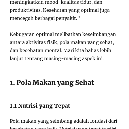
meningkatkan mood, kualitas tidur, dan
produktivitas. Kesehatan yang optimal juga
mencegah berbagai penyakit.”
Kebugaran optimal melibatkan keseimbangan
antara aktivitas fisik, pola makan yang sehat,
dan kesehatan mental. Mari kita bahas lebih
lanjut tentang masing-masing aspek ini.
1. Pola Makan yang Sehat
1.1 Nutrisi yang Tepat
Pola makan yang seimbang adalah fondasi dari