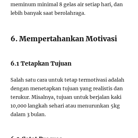
meminum minimal 8 gelas air setiap hari, dan
lebih banyak saat berolahraga.
6. Mempertahankan Motivasi
6.1 Tetapkan Tujuan
Salah satu cara untuk tetap termotivasi adalah
dengan menetapkan tujuan yang realistis dan
terukur. Misalnya, tujuan untuk berjalan kaki
10,000 langkah sehari atau menurunkan 5kg
dalam 3 bulan.