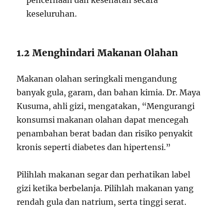
pencernaan dan kesehatan secara
keseluruhan.
1.2 Menghindari Makanan Olahan
Makanan olahan seringkali mengandung
banyak gula, garam, dan bahan kimia. Dr. Maya
Kusuma, ahli gizi, mengatakan, “Mengurangi
konsumsi makanan olahan dapat mencegah
penambahan berat badan dan risiko penyakit
kronis seperti diabetes dan hipertensi.”
Pilihlah makanan segar dan perhatikan label
gizi ketika berbelanja. Pilihlah makanan yang
rendah gula dan natrium, serta tinggi serat.