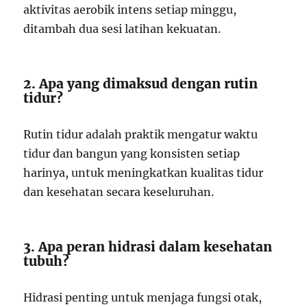
aktivitas aerobik intens setiap minggu,
ditambah dua sesi latihan kekuatan.
2. Apa yang dimaksud dengan rutin
tidur?
Rutin tidur adalah praktik mengatur waktu
tidur dan bangun yang konsisten setiap
harinya, untuk meningkatkan kualitas tidur
dan kesehatan secara keseluruhan.
3. Apa peran hidrasi dalam kesehatan
tubuh?
Hidrasi penting untuk menjaga fungsi otak,