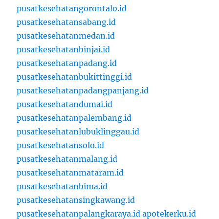
pusatkesehatangorontalo.id
pusatkesehatansabang.id
pusatkesehatanmedan.id
pusatkesehatanbinjai.id
pusatkesehatanpadang.id
pusatkesehatanbukittinggi.id
pusatkesehatanpadangpanjang.id
pusatkesehatandumai.id
pusatkesehatanpalembang.id
pusatkesehatanlubuklinggau.id
pusatkesehatansolo.id
pusatkesehatanmalang.id
pusatkesehatanmataram.id
pusatkesehatanbima.id
pusatkesehatansingkawang.id
pusatkesehatanpalangkaraya.id
apotekerku.id