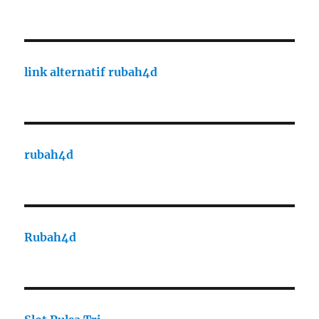
link alternatif rubah4d
rubah4d
Rubah4d