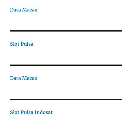
Data Macau
Slot Pulsa
Data Macau
Slot Pulsa Indosat