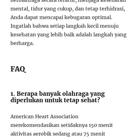
berolahraga secara teratur, menjaga kesehatan
mental, tidur yang cukup, dan tetap terhidrasi,
Anda dapat mencapai kebugaran optimal.
Ingatlah bahwa setiap langkah kecil menuju
kesehatan yang lebih baik adalah langkah yang
berharga.
FAQ
1. Berapa banyak olahraga yang
diperlukan untuk tetap sehat?
American Heart Association
merekomendasikan setidaknya 150 menit
aktivitas aerobik sedang atau 75 menit