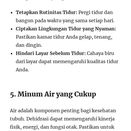
Tetapkan Rutinitas Tidur:
Pergi tidur dan
bangun pada waktu yang sama setiap hari.
Ciptakan Lingkungan Tidur yang Nyaman:
Pastikan kamar tidur Anda gelap, tenang,
dan dingin.
Hindari Layar Sebelum Tidur:
Cahaya biru
dari layar dapat memengaruhi kualitas tidur
Anda.
5. Minum Air yang Cukup
Air adalah komponen penting bagi kesehatan
tubuh. Dehidrasi dapat memengaruhi kinerja
fisik, energi, dan fungsi otak. Pastikan untuk