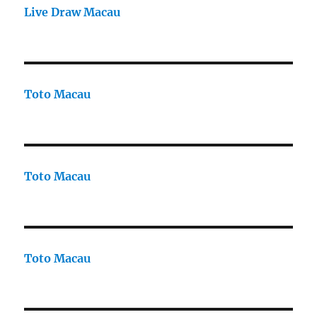
Live Draw Macau
Toto Macau
Toto Macau
Toto Macau