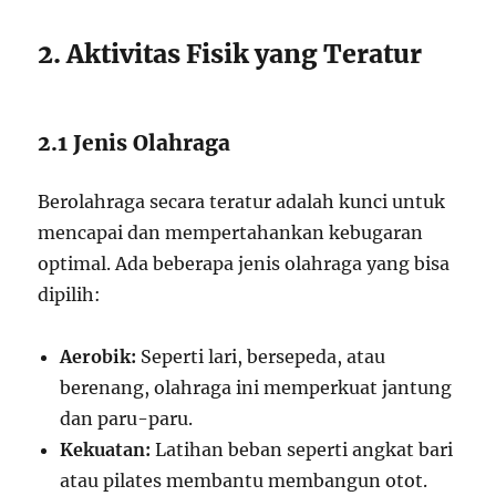
2. Aktivitas Fisik yang Teratur
2.1 Jenis Olahraga
Berolahraga secara teratur adalah kunci untuk
mencapai dan mempertahankan kebugaran
optimal. Ada beberapa jenis olahraga yang bisa
dipilih:
Aerobik:
Seperti lari, bersepeda, atau
berenang, olahraga ini memperkuat jantung
dan paru-paru.
Kekuatan:
Latihan beban seperti angkat bari
atau pilates membantu membangun otot.