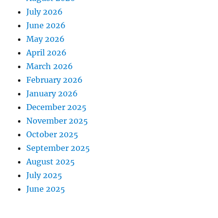
July 2026
June 2026
May 2026
April 2026
March 2026
February 2026
January 2026
December 2025
November 2025
October 2025
September 2025
August 2025
July 2025
June 2025