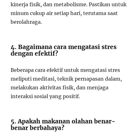
kinerja fisik, dan metabolisme. Pastikan untuk
minum cukup air setiap hari, terutama saat
berolahraga.
4. Bagaimana cara mengatasi stres
dengan efektif?
Beberapa cara efektif untuk mengatasi stres
meliputi meditasi, teknik pernapasan dalam,
melakukan aktivitas fisik, dan menjaga
interaksi sosial yang positif.
5. Apakah makanan olahan benar-
benar berbahaya?