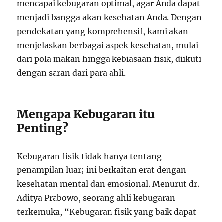
mencapai kebugaran optimal, agar Anda dapat
menjadi bangga akan kesehatan Anda. Dengan
pendekatan yang komprehensif, kami akan
menjelaskan berbagai aspek kesehatan, mulai
dari pola makan hingga kebiasaan fisik, diikuti
dengan saran dari para ahli.
Mengapa Kebugaran itu
Penting?
Kebugaran fisik tidak hanya tentang
penampilan luar; ini berkaitan erat dengan
kesehatan mental dan emosional. Menurut dr.
Aditya Prabowo, seorang ahli kebugaran
terkemuka, “Kebugaran fisik yang baik dapat