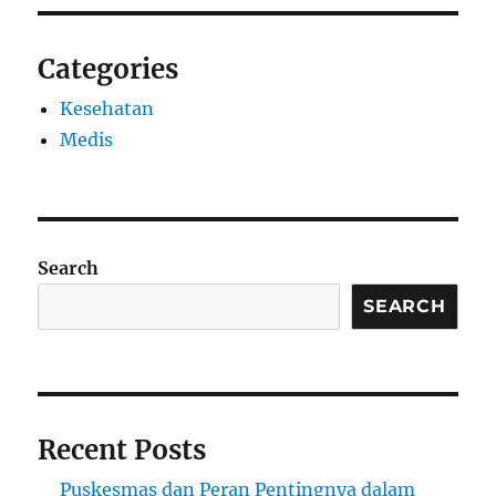
Categories
Kesehatan
Medis
Search
SEARCH
Recent Posts
Puskesmas dan Peran Pentingnya dalam