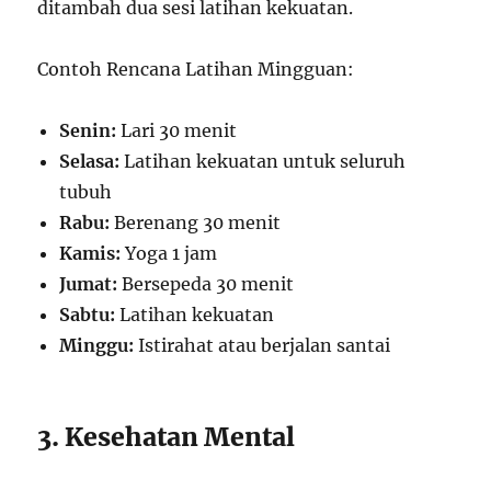
ditambah dua sesi latihan kekuatan.
Contoh Rencana Latihan Mingguan:
Senin:
Lari 30 menit
Selasa:
Latihan kekuatan untuk seluruh
tubuh
Rabu:
Berenang 30 menit
Kamis:
Yoga 1 jam
Jumat:
Bersepeda 30 menit
Sabtu:
Latihan kekuatan
Minggu:
Istirahat atau berjalan santai
3. Kesehatan Mental