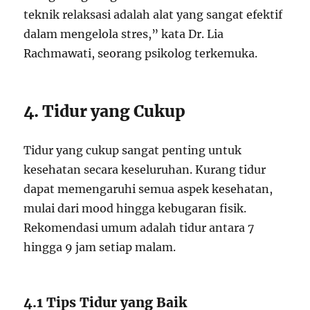
teknik relaksasi adalah alat yang sangat efektif
dalam mengelola stres,” kata Dr. Lia
Rachmawati, seorang psikolog terkemuka.
4. Tidur yang Cukup
Tidur yang cukup sangat penting untuk
kesehatan secara keseluruhan. Kurang tidur
dapat memengaruhi semua aspek kesehatan,
mulai dari mood hingga kebugaran fisik.
Rekomendasi umum adalah tidur antara 7
hingga 9 jam setiap malam.
4.1 Tips Tidur yang Baik