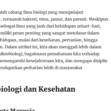
alah cabang ilmu biologi yang mempelajari
 termasuk bakteri, virus, jamur, dan parasit. Meskipun
sebagai ilmu yang jauh dari kehidupan sehari-hari,
miliki peran penting yang sangat mendasar dalam
hidupan, mulai dari kesehatan, pertanian, hingga
. Dalam artikel ini, kita akan menggali lebih dalam
ikrobiologi, bagaimana pemahaman kita terhadap
emengaruhi kesejahteraan kita, dan mengapa disiplin
mendapatkan perhatian lebih di masyarakat.
biologi dan Kesehatan
iota Manusia