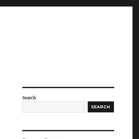
Search
SEARCH