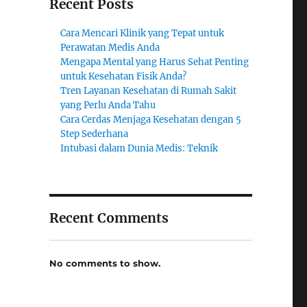
Recent Posts
Cara Mencari Klinik yang Tepat untuk
Perawatan Medis Anda
Mengapa Mental yang Harus Sehat Penting
untuk Kesehatan Fisik Anda?
Tren Layanan Kesehatan di Rumah Sakit
yang Perlu Anda Tahu
Cara Cerdas Menjaga Kesehatan dengan 5
Step Sederhana
Intubasi dalam Dunia Medis: Teknik
Recent Comments
No comments to show.