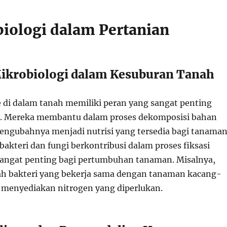
biologi dalam Pertanian
Mikrobiologi dalam Kesuburan Tanah
di dalam tanah memiliki peran yang sangat penting
n. Mereka membantu dalam proses dekomposisi bahan
engubahnya menjadi nutrisi yang tersedia bagi tanaman
bakteri dan fungi berkontribusi dalam proses fiksasi
sangat penting bagi pertumbuhan tanaman. Misalnya,
h bakteri yang bekerja sama dengan tanaman kacang-
menyediakan nitrogen yang diperlukan.