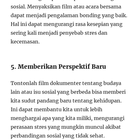
sosial. Menyaksikan film atau acara bersama
dapat menjadi pengalaman bonding yang baik.
Hal ini dapat mengurangi rasa kesepian yang
sering kali menjadi penyebab stres dan
kecemasan.
5. Memberikan Perspektif Baru
Tontonlah film dokumenter tentang budaya
lain atau isu sosial yang berbeda bisa memberi
kita sudut pandang baru tentang kehidupan.
Ini dapat membantu kita untuk lebih
menghargai apa yang kita miliki, mengurangi
perasaan stres yang mungkin muncul akibat
perbandingan sosial yang tidak sehat.