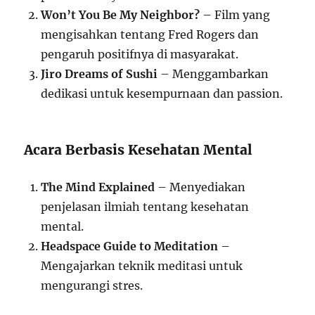
Won’t You Be My Neighbor?
– Film yang
mengisahkan tentang Fred Rogers dan
pengaruh positifnya di masyarakat.
Jiro Dreams of Sushi
– Menggambarkan
dedikasi untuk kesempurnaan dan passion.
Acara Berbasis Kesehatan Mental
The Mind Explained
– Menyediakan
penjelasan ilmiah tentang kesehatan
mental.
Headspace Guide to Meditation
–
Mengajarkan teknik meditasi untuk
mengurangi stres.