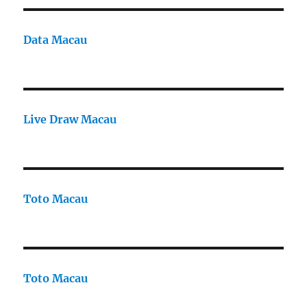
Data Macau
Live Draw Macau
Toto Macau
Toto Macau