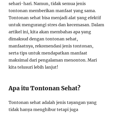
sehari-hari. Namun, tidak semua jenis
tontonan memberikan manfaat yang sama.
Tontonan sehat bisa menjadi alat yang efektif
untuk mengurangi stres dan kecemasan. Dalam
artikel ini, kita akan membahas apa yang
dimaksud dengan tontonan sehat,
manfaatnya, rekomendasi jenis tontonan,
serta tips untuk mendapatkan manfaat
maksimal dari pengalaman menonton. Mari
kita telusuri lebih lanjut!
Apa itu Tontonan Sehat?
Tontonan sehat adalah jenis tayangan yang
tidak hanya menghibur tetapi juga