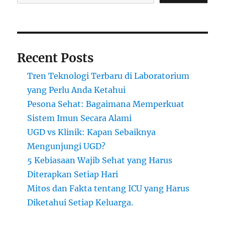
Recent Posts
Tren Teknologi Terbaru di Laboratorium
yang Perlu Anda Ketahui
Pesona Sehat: Bagaimana Memperkuat
Sistem Imun Secara Alami
UGD vs Klinik: Kapan Sebaiknya
Mengunjungi UGD?
5 Kebiasaan Wajib Sehat yang Harus
Diterapkan Setiap Hari
Mitos dan Fakta tentang ICU yang Harus
Diketahui Setiap Keluarga.