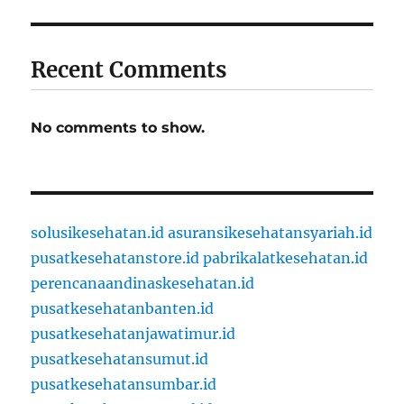
Recent Comments
No comments to show.
solusikesehatan.id
asuransikesehatansyariah.id
pusatkesehatanstore.id
pabrikalatkesehatan.id
perencanaandinaskesehatan.id
pusatkesehatanbanten.id
pusatkesehatanjawatimur.id
pusatkesehatansumut.id
pusatkesehatansumbar.id