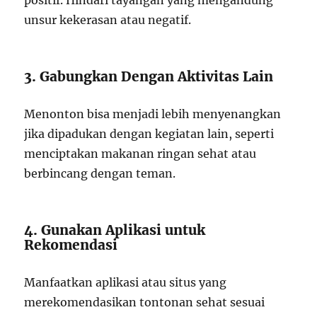
positif. Hindari tayangan yang mengandung
unsur kekerasan atau negatif.
3. Gabungkan Dengan Aktivitas Lain
Menonton bisa menjadi lebih menyenangkan
jika dipadukan dengan kegiatan lain, seperti
menciptakan makanan ringan sehat atau
berbincang dengan teman.
4. Gunakan Aplikasi untuk
Rekomendasi
Manfaatkan aplikasi atau situs yang
merekomendasikan tontonan sehat sesuai