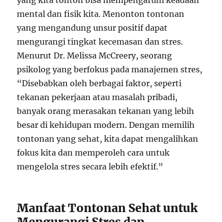
yang kita tonton bisa mempengaruhi keadaan
mental dan fisik kita. Menonton tontonan
yang mengandung unsur positif dapat
mengurangi tingkat kecemasan dan stres.
Menurut Dr. Melissa McCreery, seorang
psikolog yang berfokus pada manajemen stres,
“Disebabkan oleh berbagai faktor, seperti
tekanan pekerjaan atau masalah pribadi,
banyak orang merasakan tekanan yang lebih
besar di kehidupan modern. Dengan memilih
tontonan yang sehat, kita dapat mengalihkan
fokus kita dan memperoleh cara untuk
mengelola stres secara lebih efektif.”
Manfaat Tontonan Sehat untuk
Mengurangi Stres dan