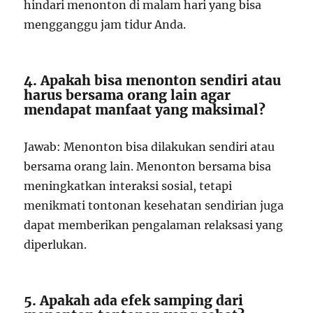
hindari menonton di malam hari yang bisa
mengganggu jam tidur Anda.
4. Apakah bisa menonton sendiri atau
harus bersama orang lain agar
mendapat manfaat yang maksimal?
Jawab: Menonton bisa dilakukan sendiri atau
bersama orang lain. Menonton bersama bisa
meningkatkan interaksi sosial, tetapi
menikmati tontonan kesehatan sendirian juga
dapat memberikan pengalaman relaksasi yang
diperlukan.
5. Apakah ada efek samping dari