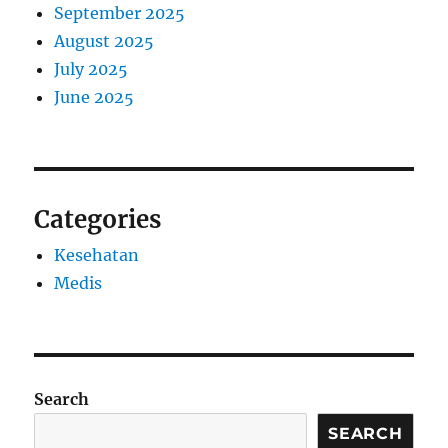
September 2025
August 2025
July 2025
June 2025
Categories
Kesehatan
Medis
Search
SEARCH