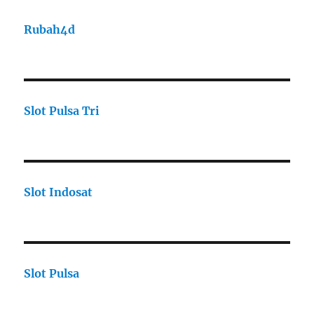
Rubah4d
Slot Pulsa Tri
Slot Indosat
Slot Pulsa