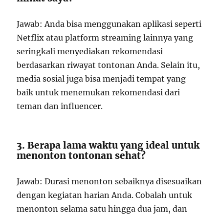
Jawab: Anda bisa menggunakan aplikasi seperti
Netflix atau platform streaming lainnya yang
seringkali menyediakan rekomendasi
berdasarkan riwayat tontonan Anda. Selain itu,
media sosial juga bisa menjadi tempat yang
baik untuk menemukan rekomendasi dari
teman dan influencer.
3. Berapa lama waktu yang ideal untuk
menonton tontonan sehat?
Jawab: Durasi menonton sebaiknya disesuaikan
dengan kegiatan harian Anda. Cobalah untuk
menonton selama satu hingga dua jam, dan