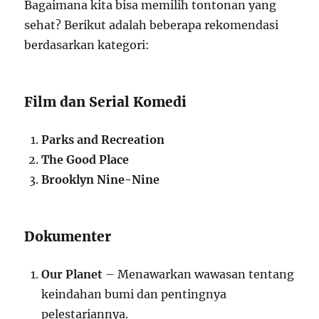
Bagaimana kita bisa memilih tontonan yang
sehat? Berikut adalah beberapa rekomendasi
berdasarkan kategori:
Film dan Serial Komedi
Parks and Recreation
The Good Place
Brooklyn Nine-Nine
Dokumenter
Our Planet
– Menawarkan wawasan tentang
keindahan bumi dan pentingnya
pelestariannya.