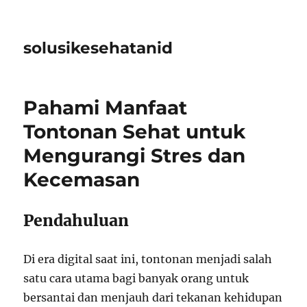
solusikesehatanid
Pahami Manfaat
Tontonan Sehat untuk
Mengurangi Stres dan
Kecemasan
Pendahuluan
Di era digital saat ini, tontonan menjadi salah
satu cara utama bagi banyak orang untuk
bersantai dan menjauh dari tekanan kehidupan