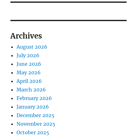
Archives
August 2026
July 2026
June 2026
May 2026
April 2026
March 2026
February 2026
January 2026
December 2025
November 2025
October 2025