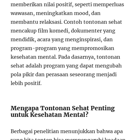
memberikan nilai positif, seperti memperluas
wawasan, meningkatkan mood, dan
membantu relaksasi. Contoh tontonan sehat
mencakup film komedi, dokumenter yang
mendidik, acara yang menginspirasi, dan
program-program yang mempromosikan
kesehatan mental. Pada dasarnya, tontonan
sehat adalah program yang dapat mengubah
pola pikir dan perasaan seseorang menjadi
lebih positif.
Mengapa Tontonan Sehat Penting
untuk Kesehatan Mental?
Berbagai penelitian menunjukkan bahwa apa