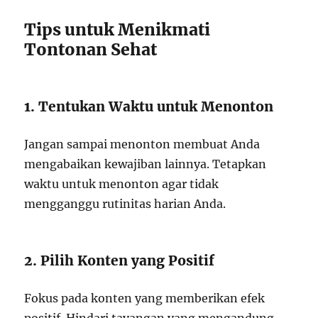
Tips untuk Menikmati
Tontonan Sehat
1. Tentukan Waktu untuk Menonton
Jangan sampai menonton membuat Anda
mengabaikan kewajiban lainnya. Tetapkan
waktu untuk menonton agar tidak
mengganggu rutinitas harian Anda.
2. Pilih Konten yang Positif
Fokus pada konten yang memberikan efek