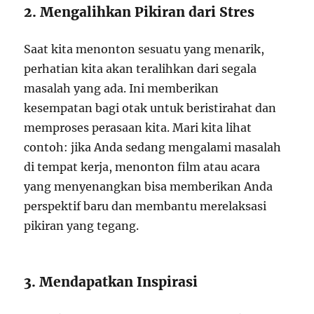
2. Mengalihkan Pikiran dari Stres
Saat kita menonton sesuatu yang menarik,
perhatian kita akan teralihkan dari segala
masalah yang ada. Ini memberikan
kesempatan bagi otak untuk beristirahat dan
memproses perasaan kita. Mari kita lihat
contoh: jika Anda sedang mengalami masalah
di tempat kerja, menonton film atau acara
yang menyenangkan bisa memberikan Anda
perspektif baru dan membantu merelaksasi
pikiran yang tegang.
3. Mendapatkan Inspirasi