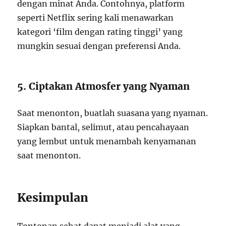
dengan minat Anda. Contohnya, platform
seperti Netflix sering kali menawarkan
kategori ‘film dengan rating tinggi’ yang
mungkin sesuai dengan preferensi Anda.
5. Ciptakan Atmosfer yang Nyaman
Saat menonton, buatlah suasana yang nyaman.
Siapkan bantal, selimut, atau pencahayaan
yang lembut untuk menambah kenyamanan
saat menonton.
Kesimpulan