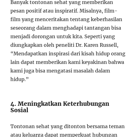
Banyak tontonan sehat yang memberikan
pesan positif atau inspiratif. Misalnya, film-
film yang menceritakan tentang keberhasilan
seseorang dalam menghadapi tantangan bisa
menjadi dorongan untuk kita. Seperti yang
diungkapkan oleh peneliti Dr. Karen Russell,
“Mendapatkan inspirasi dari kisah hidup orang
lain dapat memberikan kami keyakinan bahwa
kami juga bisa mengatasi masalah dalam
hidup.”
4. Meningkatkan Keterhubungan
Sosial
Tontonan sehat yang ditonton bersama teman
atau keluarga dapat memperkuat hubungan