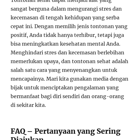
Tontonan sehat dapat menjadi alat yang
sangat berguna dalam mengurangi stres dan
kecemasan di tengah kehidupan yang serba
cepat ini. Dengan memilih jenis tontonan yang
positif, Anda tidak hanya terhibur, tetapi juga
bisa meningkatkan kesehatan mental Anda.
Menghindari stres dan kecemasan berlebihan
memerlukan upaya, dan tontonan sehat adalah
salah satu cara yang menyenangkan untuk
mencapainya. Mari kita gunakan media dengan
bijak untuk menciptakan pengalaman yang
bermanfaat bagi diri sendiri dan orang-orang
di sekitar kita.
FAQ – Pertanyaan yang Sering
Diajukan