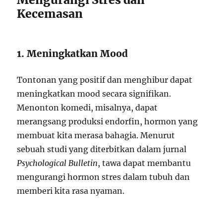
Kecemasan
1. Meningkatkan Mood
Tontonan yang positif dan menghibur dapat
meningkatkan mood secara signifikan.
Menonton komedi, misalnya, dapat
merangsang produksi endorfin, hormon yang
membuat kita merasa bahagia. Menurut
sebuah studi yang diterbitkan dalam jurnal
Psychological Bulletin
, tawa dapat membantu
mengurangi hormon stres dalam tubuh dan
memberi kita rasa nyaman.