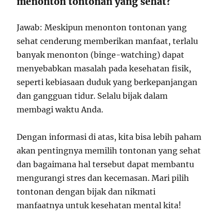
menonton tontonan yang sehat?
Jawab: Meskipun menonton tontonan yang
sehat cenderung memberikan manfaat, terlalu
banyak menonton (binge-watching) dapat
menyebabkan masalah pada kesehatan fisik,
seperti kebiasaan duduk yang berkepanjangan
dan gangguan tidur. Selalu bijak dalam
membagi waktu Anda.
Dengan informasi di atas, kita bisa lebih paham
akan pentingnya memilih tontonan yang sehat
dan bagaimana hal tersebut dapat membantu
mengurangi stres dan kecemasan. Mari pilih
tontonan dengan bijak dan nikmati
manfaatnya untuk kesehatan mental kita!