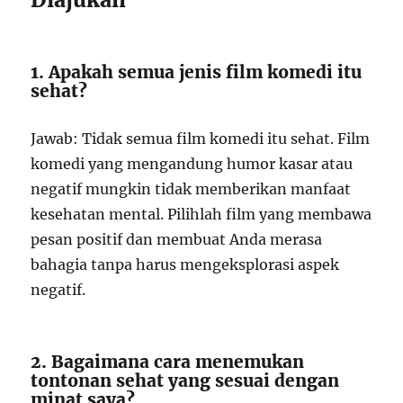
1. Apakah semua jenis film komedi itu
sehat?
Jawab: Tidak semua film komedi itu sehat. Film
komedi yang mengandung humor kasar atau
negatif mungkin tidak memberikan manfaat
kesehatan mental. Pilihlah film yang membawa
pesan positif dan membuat Anda merasa
bahagia tanpa harus mengeksplorasi aspek
negatif.
2. Bagaimana cara menemukan
tontonan sehat yang sesuai dengan
minat saya?