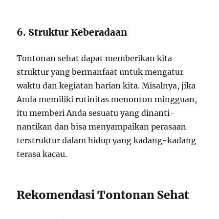
6. Struktur Keberadaan
Tontonan sehat dapat memberikan kita
struktur yang bermanfaat untuk mengatur
waktu dan kegiatan harian kita. Misalnya, jika
Anda memiliki rutinitas menonton mingguan,
itu memberi Anda sesuatu yang dinanti-
nantikan dan bisa menyampaikan perasaan
terstruktur dalam hidup yang kadang-kadang
terasa kacau.
Rekomendasi Tontonan Sehat