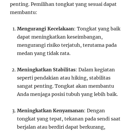
penting. Pemilihan tongkat yang sesuai dapat
membantu:
Mengurangi Kecelakaan
: Tongkat yang baik
dapat meningkatkan keseimbangan,
mengurangi risiko terjatuh, terutama pada
medan yang tidak rata.
Meningkatkan Stabilitas
: Dalam kegiatan
seperti pendakian atau hiking, stabilitas
sangat penting. Tongkat akan membantu
Anda menjaga posisi tubuh yang lebih baik.
Meningkatkan Kenyamanan
: Dengan
tongkat yang tepat, tekanan pada sendi saat
berjalan atau berdiri dapat berkurang,