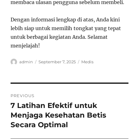
membaca ulasan pengguna sebelum membeli.
Dengan informasi lengkap di atas, Anda kini
lebih siap untuk memilih tongkat yang tepat
untuk berbagai kegiatan Anda. Selamat
menjelajah!
Author
Posted
Categories
admin
September 7, 2025
Medis
on
Post
PREVIOUS
navigation
7 Latihan Efektif untuk
Previous
post:
Menjaga Kesehatan Betis
Secara Optimal