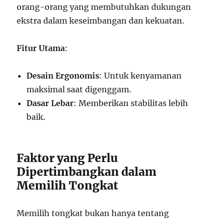
orang-orang yang membutuhkan dukungan
ekstra dalam keseimbangan dan kekuatan.
Fitur Utama
:
Desain Ergonomis
: Untuk kenyamanan
maksimal saat digenggam.
Dasar Lebar
: Memberikan stabilitas lebih
baik.
Faktor yang Perlu
Dipertimbangkan dalam
Memilih Tongkat
Memilih tongkat bukan hanya tentang