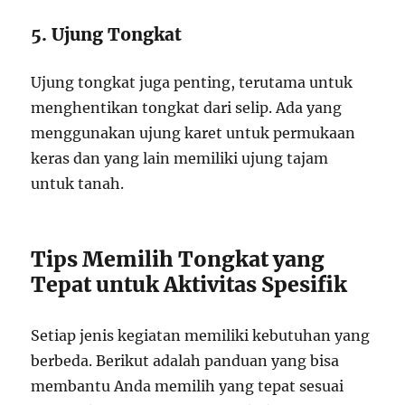
5. Ujung Tongkat
Ujung tongkat juga penting, terutama untuk
menghentikan tongkat dari selip. Ada yang
menggunakan ujung karet untuk permukaan
keras dan yang lain memiliki ujung tajam
untuk tanah.
Tips Memilih Tongkat yang
Tepat untuk Aktivitas Spesifik
Setiap jenis kegiatan memiliki kebutuhan yang
berbeda. Berikut adalah panduan yang bisa
membantu Anda memilih yang tepat sesuai