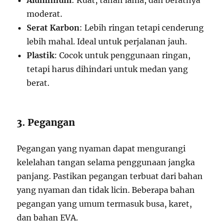
Aluminium
: Kuat, tahan lama, dan beratnya
moderat.
Serat Karbon
: Lebih ringan tetapi cenderung
lebih mahal. Ideal untuk perjalanan jauh.
Plastik
: Cocok untuk penggunaan ringan,
tetapi harus dihindari untuk medan yang
berat.
3. Pegangan
Pegangan yang nyaman dapat mengurangi
kelelahan tangan selama penggunaan jangka
panjang. Pastikan pegangan terbuat dari bahan
yang nyaman dan tidak licin. Beberapa bahan
pegangan yang umum termasuk busa, karet,
dan bahan EVA.