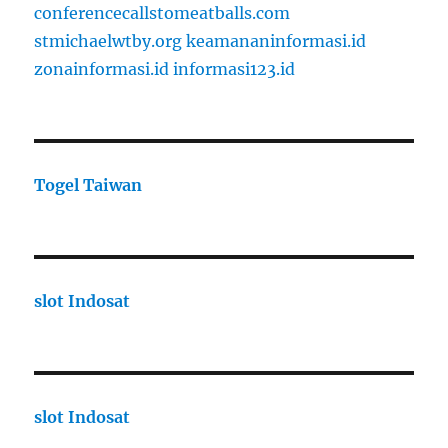
conferencecallstomeatballs.com
stmichaelwtby.org
keamananinformasi.id
zonainformasi.id
informasi123.id
Togel Taiwan
slot Indosat
slot Indosat