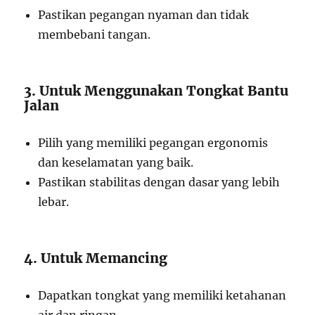
Pastikan pegangan nyaman dan tidak
membebani tangan.
3. Untuk Menggunakan Tongkat Bantu
Jalan
Pilih yang memiliki pegangan ergonomis
dan keselamatan yang baik.
Pastikan stabilitas dengan dasar yang lebih
lebar.
4. Untuk Memancing
Dapatkan tongkat yang memiliki ketahanan