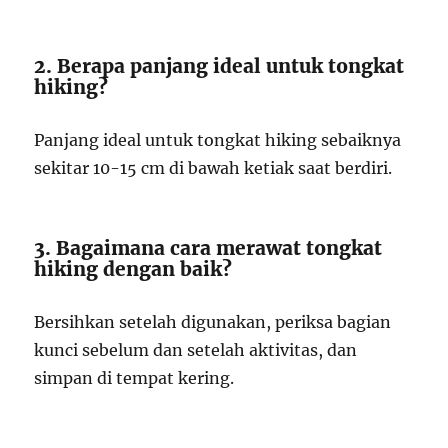
2. Berapa panjang ideal untuk tongkat
hiking?
Panjang ideal untuk tongkat hiking sebaiknya
sekitar 10-15 cm di bawah ketiak saat berdiri.
3. Bagaimana cara merawat tongkat
hiking dengan baik?
Bersihkan setelah digunakan, periksa bagian
kunci sebelum dan setelah aktivitas, dan
simpan di tempat kering.