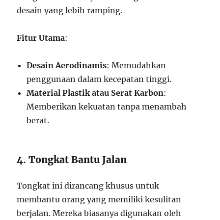
desain yang lebih ramping.
Fitur Utama
:
Desain Aerodinamis
: Memudahkan
penggunaan dalam kecepatan tinggi.
Material Plastik atau Serat Karbon
:
Memberikan kekuatan tanpa menambah
berat.
4. Tongkat Bantu Jalan
Tongkat ini dirancang khusus untuk
membantu orang yang memiliki kesulitan
berjalan. Mereka biasanya digunakan oleh