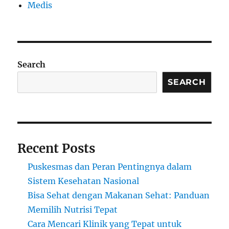
Medis
Search
SEARCH
Recent Posts
Puskesmas dan Peran Pentingnya dalam
Sistem Kesehatan Nasional
Bisa Sehat dengan Makanan Sehat: Panduan
Memilih Nutrisi Tepat
Cara Mencari Klinik yang Tepat untuk