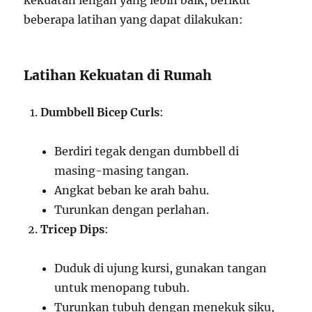
kekuatan lengan yang lebih baik, berikut
beberapa latihan yang dapat dilakukan:
Latihan Kekuatan di Rumah
Dumbbell Bicep Curls
:
Berdiri tegak dengan dumbbell di
masing-masing tangan.
Angkat beban ke arah bahu.
Turunkan dengan perlahan.
Tricep Dips
:
Duduk di ujung kursi, gunakan tangan
untuk menopang tubuh.
Turunkan tubuh dengan menekuk siku,