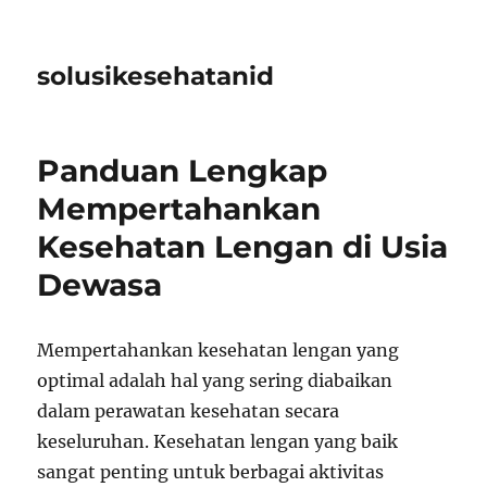
solusikesehatanid
Panduan Lengkap
Mempertahankan
Kesehatan Lengan di Usia
Dewasa
Mempertahankan kesehatan lengan yang
optimal adalah hal yang sering diabaikan
dalam perawatan kesehatan secara
keseluruhan. Kesehatan lengan yang baik
sangat penting untuk berbagai aktivitas