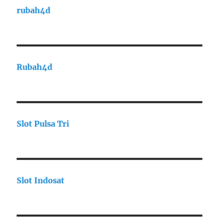
rubah4d
Rubah4d
Slot Pulsa Tri
Slot Indosat