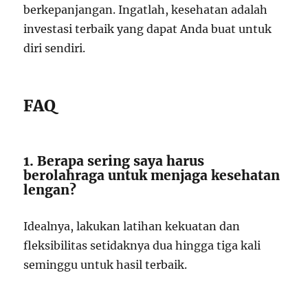
berkepanjangan. Ingatlah, kesehatan adalah
investasi terbaik yang dapat Anda buat untuk
diri sendiri.
FAQ
1. Berapa sering saya harus
berolahraga untuk menjaga kesehatan
lengan?
Idealnya, lakukan latihan kekuatan dan
fleksibilitas setidaknya dua hingga tiga kali
seminggu untuk hasil terbaik.