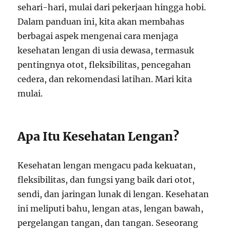
sehari-hari, mulai dari pekerjaan hingga hobi.
Dalam panduan ini, kita akan membahas
berbagai aspek mengenai cara menjaga
kesehatan lengan di usia dewasa, termasuk
pentingnya otot, fleksibilitas, pencegahan
cedera, dan rekomendasi latihan. Mari kita
mulai.
Apa Itu Kesehatan Lengan?
Kesehatan lengan mengacu pada kekuatan,
fleksibilitas, dan fungsi yang baik dari otot,
sendi, dan jaringan lunak di lengan. Kesehatan
ini meliputi bahu, lengan atas, lengan bawah,
pergelangan tangan, dan tangan. Seseorang