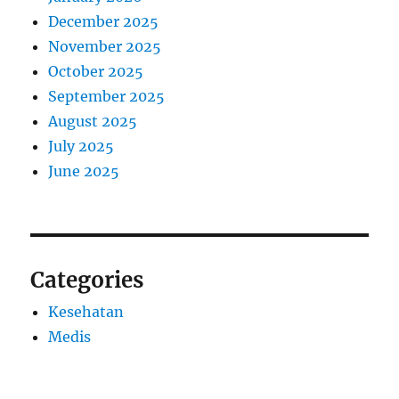
December 2025
November 2025
October 2025
September 2025
August 2025
July 2025
June 2025
Categories
Kesehatan
Medis