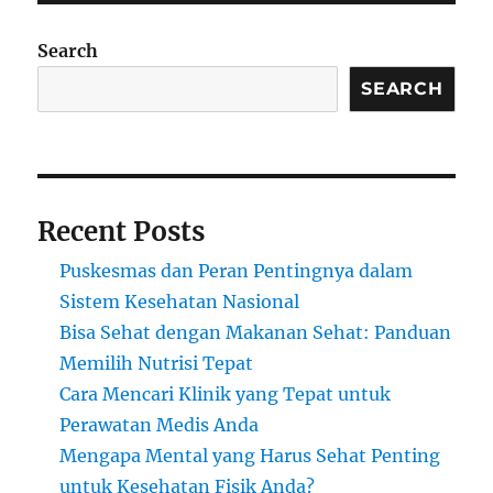
Search
SEARCH
Recent Posts
Puskesmas dan Peran Pentingnya dalam
Sistem Kesehatan Nasional
Bisa Sehat dengan Makanan Sehat: Panduan
Memilih Nutrisi Tepat
Cara Mencari Klinik yang Tepat untuk
Perawatan Medis Anda
Mengapa Mental yang Harus Sehat Penting
untuk Kesehatan Fisik Anda?