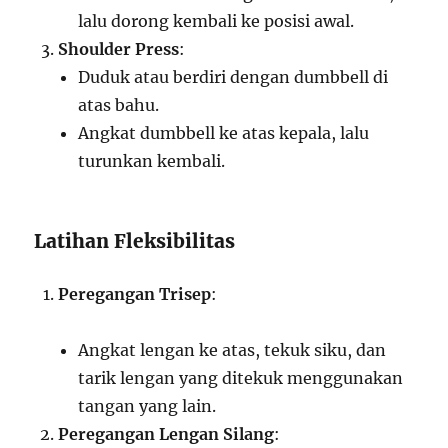
lalu dorong kembali ke posisi awal.
Shoulder Press
:
Duduk atau berdiri dengan dumbbell di
atas bahu.
Angkat dumbbell ke atas kepala, lalu
turunkan kembali.
Latihan Fleksibilitas
Peregangan Trisep
:
Angkat lengan ke atas, tekuk siku, dan
tarik lengan yang ditekuk menggunakan
tangan yang lain.
Peregangan Lengan Silang
: