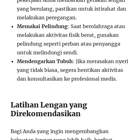
pekerjaan Anda melibatkan gerakan lengan
yang berulang, pastikan untuk istirahat dan
melakukan peregangan.
Memakai Pelindung
: Saat berolahraga atau
melakukan aktivitas fisik berat, gunakan
pelindung seperti perban atau penyangga
untuk melindungi sendi.
Mendengarkan Tubuh
: Jika merasakan nyeri
yang tidak biasa, segera hentikan aktivitas
dan konsultasikan ke profesional medis.
Latihan Lengan yang
Direkomendasikan
Bagi Anda yang ingin mengembangkan