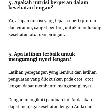
4. Apakah nutrisi berperan dalam
kesehatan lengan?
Ya, asupan nutrisi yang tepat, seperti protein
dan vitamin, sangat penting untuk mendukung
kesehatan otot dan jaringan.
5. Apa latihan terbaik untuk
mengurangi nyeri lengan?
Latihan peregangan yang lembut dan latihan
penguatan yang difokuskan pada otot-otot
lengan dapat membantu mengurangi nyeri.
Dengan mengikuti panduan ini, Anda akan
dapat menjaga kesehatan lengan Anda dan