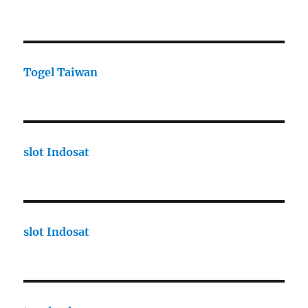
Togel Taiwan
slot Indosat
slot Indosat