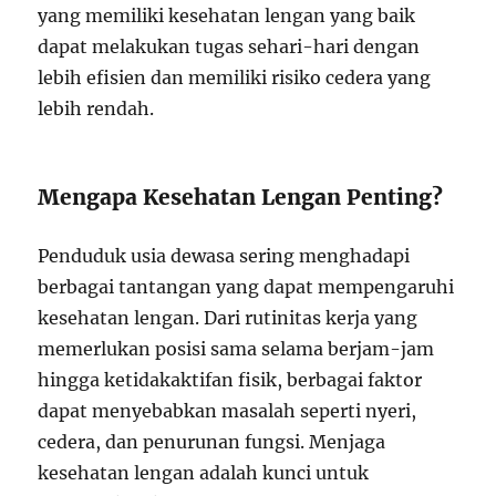
yang memiliki kesehatan lengan yang baik
dapat melakukan tugas sehari-hari dengan
lebih efisien dan memiliki risiko cedera yang
lebih rendah.
Mengapa Kesehatan Lengan Penting?
Penduduk usia dewasa sering menghadapi
berbagai tantangan yang dapat mempengaruhi
kesehatan lengan. Dari rutinitas kerja yang
memerlukan posisi sama selama berjam-jam
hingga ketidakaktifan fisik, berbagai faktor
dapat menyebabkan masalah seperti nyeri,
cedera, dan penurunan fungsi. Menjaga
kesehatan lengan adalah kunci untuk