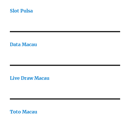
Slot Pulsa
Data Macau
Live Draw Macau
Toto Macau