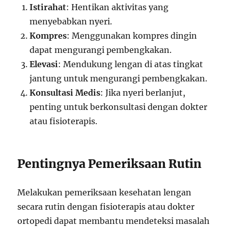
Istirahat
: Hentikan aktivitas yang
menyebabkan nyeri.
Kompres
: Menggunakan kompres dingin
dapat mengurangi pembengkakan.
Elevasi
: Mendukung lengan di atas tingkat
jantung untuk mengurangi pembengkakan.
Konsultasi Medis
: Jika nyeri berlanjut,
penting untuk berkonsultasi dengan dokter
atau fisioterapis.
Pentingnya Pemeriksaan Rutin
Melakukan pemeriksaan kesehatan lengan
secara rutin dengan fisioterapis atau dokter
ortopedi dapat membantu mendeteksi masalah