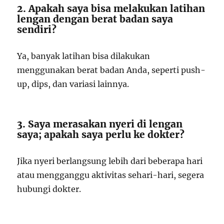
2. Apakah saya bisa melakukan latihan
lengan dengan berat badan saya
sendiri?
Ya, banyak latihan bisa dilakukan
menggunakan berat badan Anda, seperti push-
up, dips, dan variasi lainnya.
3. Saya merasakan nyeri di lengan
saya; apakah saya perlu ke dokter?
Jika nyeri berlangsung lebih dari beberapa hari
atau mengganggu aktivitas sehari-hari, segera
hubungi dokter.