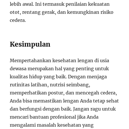
lebih awal. Ini termasuk penilaian kekuatan
otot, rentang gerak, dan kemungkinan risiko
cedera.
Kesimpulan
Mempertahankan kesehatan lengan di usia
dewasa merupakan hal yang penting untuk
kualitas hidup yang baik. Dengan menjaga
rutinitas latihan, nutrisi seimbang,
memperhatikan postur, dan mencegah cedera,
Anda bisa memastikan lengan Anda tetap sehat
dan berfungsi dengan baik. Jangan ragu untuk
mencari bantuan profesional jika Anda
mengalami masalah kesehatan yang