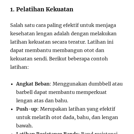
1. Pelatihan Kekuatan
Salah satu cara paling efektif untuk menjaga
kesehatan lengan adalah dengan melakukan
latihan kekuatan secara teratur. Latihan ini
dapat membantu membangun otot dan
kekuatan sendi. Berikut beberapa contoh
latihan:
Angkat Beban
: Menggunakan dumbbell atau
barbell dapat membantu memperkuat
lengan atas dan bahu.
Push-up
: Merupakan latihan yang efektif
untuk melatih otot dada, bahu, dan lengan
bawah.