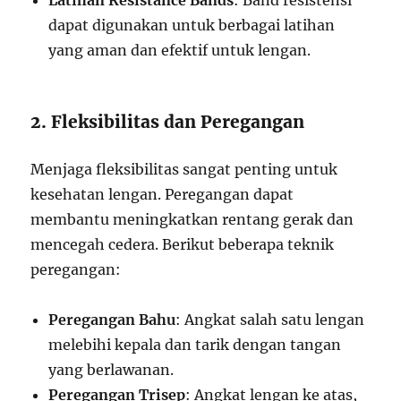
Latihan Resistance Bands
: Band resistensi
dapat digunakan untuk berbagai latihan
yang aman dan efektif untuk lengan.
2. Fleksibilitas dan Peregangan
Menjaga fleksibilitas sangat penting untuk
kesehatan lengan. Peregangan dapat
membantu meningkatkan rentang gerak dan
mencegah cedera. Berikut beberapa teknik
peregangan:
Peregangan Bahu
: Angkat salah satu lengan
melebihi kepala dan tarik dengan tangan
yang berlawanan.
Peregangan Trisep
: Angkat lengan ke atas,