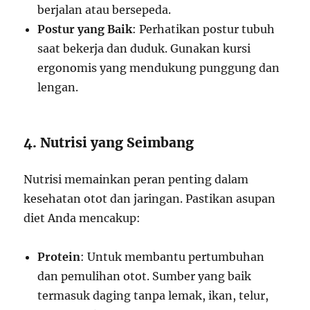
berjalan atau bersepeda.
Postur yang Baik
: Perhatikan postur tubuh
saat bekerja dan duduk. Gunakan kursi
ergonomis yang mendukung punggung dan
lengan.
4. Nutrisi yang Seimbang
Nutrisi memainkan peran penting dalam
kesehatan otot dan jaringan. Pastikan asupan
diet Anda mencakup:
Protein
: Untuk membantu pertumbuhan
dan pemulihan otot. Sumber yang baik
termasuk daging tanpa lemak, ikan, telur,