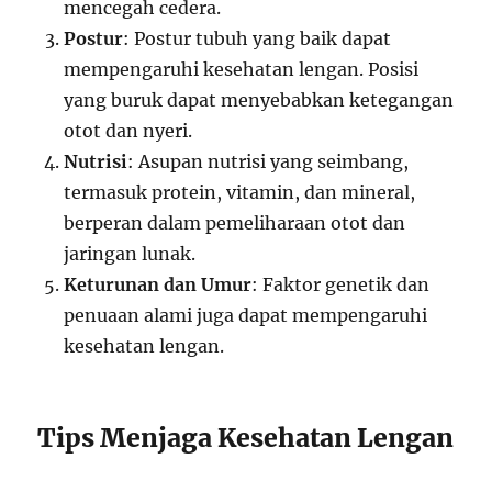
mencegah cedera.
Postur
: Postur tubuh yang baik dapat
mempengaruhi kesehatan lengan. Posisi
yang buruk dapat menyebabkan ketegangan
otot dan nyeri.
Nutrisi
: Asupan nutrisi yang seimbang,
termasuk protein, vitamin, dan mineral,
berperan dalam pemeliharaan otot dan
jaringan lunak.
Keturunan dan Umur
: Faktor genetik dan
penuaan alami juga dapat mempengaruhi
kesehatan lengan.
Tips Menjaga Kesehatan Lengan