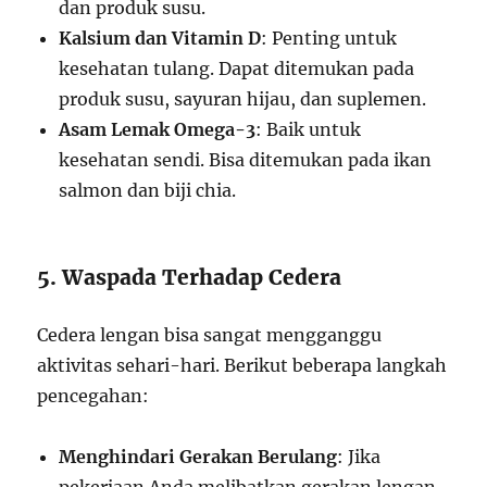
dan produk susu.
Kalsium dan Vitamin D
: Penting untuk
kesehatan tulang. Dapat ditemukan pada
produk susu, sayuran hijau, dan suplemen.
Asam Lemak Omega-3
: Baik untuk
kesehatan sendi. Bisa ditemukan pada ikan
salmon dan biji chia.
5. Waspada Terhadap Cedera
Cedera lengan bisa sangat mengganggu
aktivitas sehari-hari. Berikut beberapa langkah
pencegahan:
Menghindari Gerakan Berulang
: Jika