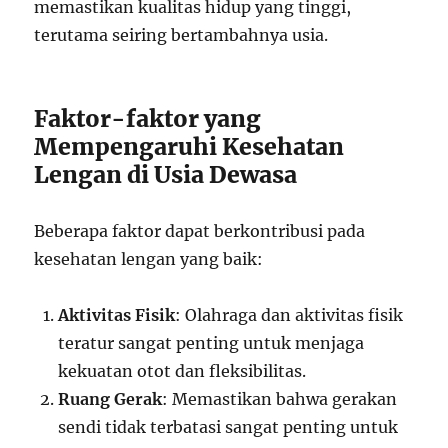
memastikan kualitas hidup yang tinggi,
terutama seiring bertambahnya usia.
Faktor-faktor yang
Mempengaruhi Kesehatan
Lengan di Usia Dewasa
Beberapa faktor dapat berkontribusi pada
kesehatan lengan yang baik:
Aktivitas Fisik
: Olahraga dan aktivitas fisik
teratur sangat penting untuk menjaga
kekuatan otot dan fleksibilitas.
Ruang Gerak
: Memastikan bahwa gerakan
sendi tidak terbatasi sangat penting untuk