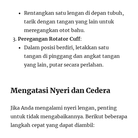
Rentangkan satu lengan di depan tubuh,
tarik dengan tangan yang lain untuk
meregangkan otot bahu.
Peregangan Rotator Cuff
:
Dalam posisi berdiri, letakkan satu
tangan di pinggang dan angkat tangan
yang lain, putar secara perlahan.
Mengatasi Nyeri dan Cedera
Jika Anda mengalami nyeri lengan, penting
untuk tidak mengabaikannya. Berikut beberapa
langkah cepat yang dapat diambil: