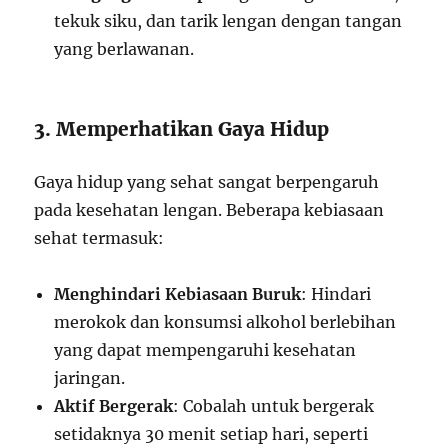
tekuk siku, dan tarik lengan dengan tangan
yang berlawanan.
3. Memperhatikan Gaya Hidup
Gaya hidup yang sehat sangat berpengaruh
pada kesehatan lengan. Beberapa kebiasaan
sehat termasuk:
Menghindari Kebiasaan Buruk
: Hindari
merokok dan konsumsi alkohol berlebihan
yang dapat mempengaruhi kesehatan
jaringan.
Aktif Bergerak
: Cobalah untuk bergerak
setidaknya 30 menit setiap hari, seperti