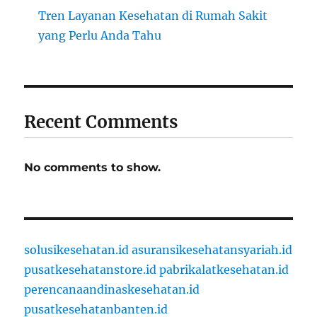
Tren Layanan Kesehatan di Rumah Sakit
yang Perlu Anda Tahu
Recent Comments
No comments to show.
solusikesehatan.id
asuransikesehatansyariah.id
pusatkesehatanstore.id
pabrikalatkesehatan.id
perencanaandinaskesehatan.id
pusatkesehatanbanten.id