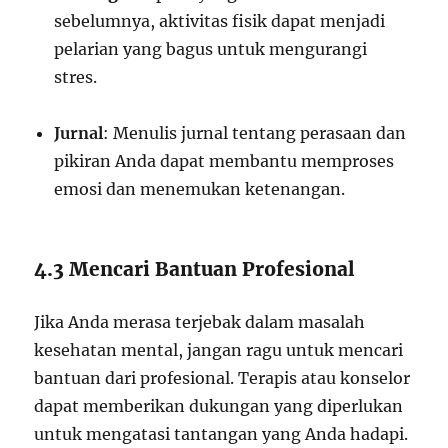
sebelumnya, aktivitas fisik dapat menjadi
pelarian yang bagus untuk mengurangi
stres.
Jurnal
: Menulis jurnal tentang perasaan dan
pikiran Anda dapat membantu memproses
emosi dan menemukan ketenangan.
4.3 Mencari Bantuan Profesional
Jika Anda merasa terjebak dalam masalah
kesehatan mental, jangan ragu untuk mencari
bantuan dari profesional. Terapis atau konselor
dapat memberikan dukungan yang diperlukan
untuk mengatasi tantangan yang Anda hadapi.