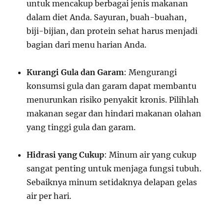
untuk mencakup berbagai jenis makanan
dalam diet Anda. Sayuran, buah-buahan,
biji-bijian, dan protein sehat harus menjadi
bagian dari menu harian Anda.
Kurangi Gula dan Garam
: Mengurangi
konsumsi gula dan garam dapat membantu
menurunkan risiko penyakit kronis. Pilihlah
makanan segar dan hindari makanan olahan
yang tinggi gula dan garam.
Hidrasi yang Cukup
: Minum air yang cukup
sangat penting untuk menjaga fungsi tubuh.
Sebaiknya minum setidaknya delapan gelas
air per hari.