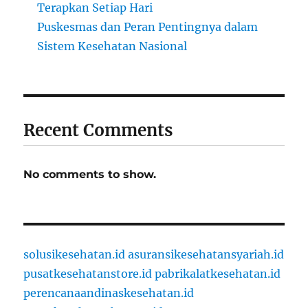
Terapkan Setiap Hari
Puskesmas dan Peran Pentingnya dalam
Sistem Kesehatan Nasional
Recent Comments
No comments to show.
solusikesehatan.id
asuransikesehatansyariah.id
pusatkesehatanstore.id
pabrikalatkesehatan.id
perencanaandinaskesehatan.id