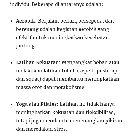
individu. Beberapa di antaranya adalah:
Aerobik
: Berjalan, berlari, bersepeda, dan
berenang adalah kegiatan aerobik yang
efektif untuk meningkatkan kesehatan
jantung.
Latihan Kekuatan
: Mengangkat beban atau
melakukan latihan tubuh (seperti push-up
dan squat) dapat membantu meningkatkan
massa otot dan metabolisme.
Yoga atau Pilates
: Latihan ini tidak hanya
meningkatkan kekuatan dan fleksibilitas,
tetapi juga membantu menenangkan pikiran
dan meredakan stres.