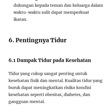
dukungan kepada teman dan keluarga dalam
waktu-waktu sulit dapat memperkuat
ikatan.
6. Pentingnya Tidur
6.1 Dampak Tidur pada Kesehatan
Tidur yang cukup sangat penting untuk
kesehatan fisik dan mental. Kualitas tidur yang
buruk dapat meningkatkan risiko kondisi
kesehatan seperti obesitas, diabetes, dan
gangguan mental.