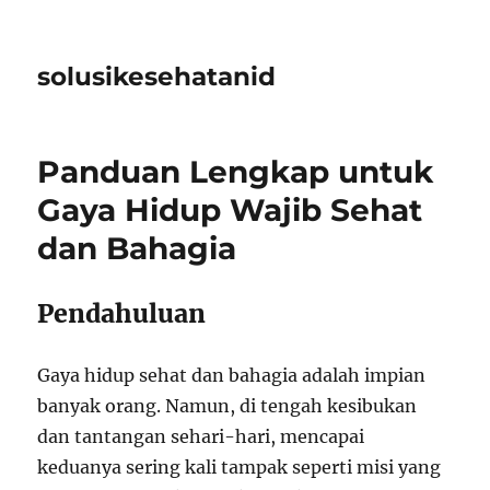
solusikesehatanid
Panduan Lengkap untuk
Gaya Hidup Wajib Sehat
dan Bahagia
Pendahuluan
Gaya hidup sehat dan bahagia adalah impian
banyak orang. Namun, di tengah kesibukan
dan tantangan sehari-hari, mencapai
keduanya sering kali tampak seperti misi yang