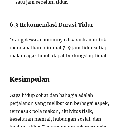
satu jam sebelum tidur.
6.3 Rekomendasi Durasi Tidur
Orang dewasa umumnya disarankan untuk
mendapatkan minimal 7-9 jam tidur setiap
malam agar tubuh dapat berfungsi optimal.
Kesimpulan
Gaya hidup sehat dan bahagia adalah
perjalanan yang melibatkan berbagai aspek,
termasuk pola makan, aktivitas fisik,
kesehatan mental, hubungan sosial, dan