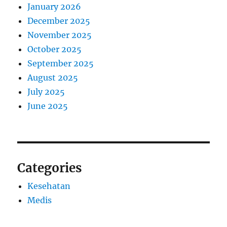
January 2026
December 2025
November 2025
October 2025
September 2025
August 2025
July 2025
June 2025
Categories
Kesehatan
Medis