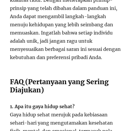
kualitas tidur. Dengan menerapkan prinsip-
prinsip yang telah dibahas dalam panduan ini,
Anda dapat mengambil langkah-langkah
menuju kehidupan yang lebih seimbang dan
memuaskan. Ingatlah bahwa setiap individu
adalah unik, jadi jangan ragu untuk
menyesuaikan berbagai saran ini sesuai dengan
kebutuhan dan preferensi pribadi Anda.
FAQ (Pertanyaan yang Sering
Diajukan)
1. Apa itu gaya hidup sehat?
Gaya hidup sehat merujuk pada kebiasaan
sehari-hari yang mengutamakan kesehatan