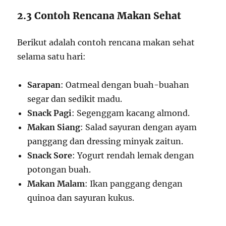
2.3 Contoh Rencana Makan Sehat
Berikut adalah contoh rencana makan sehat
selama satu hari:
Sarapan
: Oatmeal dengan buah-buahan
segar dan sedikit madu.
Snack Pagi
: Segenggam kacang almond.
Makan Siang
: Salad sayuran dengan ayam
panggang dan dressing minyak zaitun.
Snack Sore
: Yogurt rendah lemak dengan
potongan buah.
Makan Malam
: Ikan panggang dengan
quinoa dan sayuran kukus.