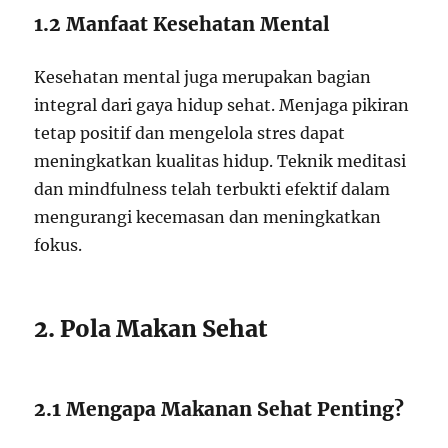
1.2 Manfaat Kesehatan Mental
Kesehatan mental juga merupakan bagian
integral dari gaya hidup sehat. Menjaga pikiran
tetap positif dan mengelola stres dapat
meningkatkan kualitas hidup. Teknik meditasi
dan mindfulness telah terbukti efektif dalam
mengurangi kecemasan dan meningkatkan
fokus.
2. Pola Makan Sehat
2.1 Mengapa Makanan Sehat Penting?