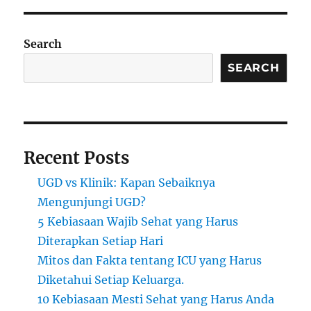
Search
SEARCH
Recent Posts
UGD vs Klinik: Kapan Sebaiknya
Mengunjungi UGD?
5 Kebiasaan Wajib Sehat yang Harus
Diterapkan Setiap Hari
Mitos dan Fakta tentang ICU yang Harus
Diketahui Setiap Keluarga.
10 Kebiasaan Mesti Sehat yang Harus Anda