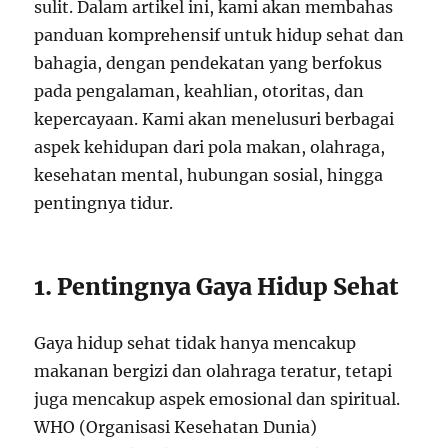
sulit. Dalam artikel ini, kami akan membahas
panduan komprehensif untuk hidup sehat dan
bahagia, dengan pendekatan yang berfokus
pada pengalaman, keahlian, otoritas, dan
kepercayaan. Kami akan menelusuri berbagai
aspek kehidupan dari pola makan, olahraga,
kesehatan mental, hubungan sosial, hingga
pentingnya tidur.
1. Pentingnya Gaya Hidup Sehat
Gaya hidup sehat tidak hanya mencakup
makanan bergizi dan olahraga teratur, tetapi
juga mencakup aspek emosional dan spiritual.
WHO (Organisasi Kesehatan Dunia)