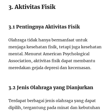
3. Aktivitas Fisik
3.1 Pentingnya Aktivitas Fisik
Olahraga tidak hanya bermanfaat untuk
menjaga kesehatan fisik, tetapi juga kesehatan
mental. Menurut American Psychological
Association, aktivitas fisik dapat membantu
meredakan gejala depresi dan kecemasan.
3.2 Jenis Olahraga yang Dianjurkan
Terdapat berbagai jenis olahraga yang dapat
dipilih, tergantung pada minat dan kebutuhan