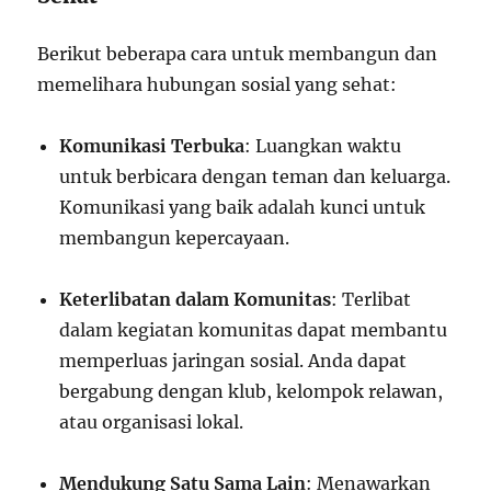
Berikut beberapa cara untuk membangun dan
memelihara hubungan sosial yang sehat:
Komunikasi Terbuka
: Luangkan waktu
untuk berbicara dengan teman dan keluarga.
Komunikasi yang baik adalah kunci untuk
membangun kepercayaan.
Keterlibatan dalam Komunitas
: Terlibat
dalam kegiatan komunitas dapat membantu
memperluas jaringan sosial. Anda dapat
bergabung dengan klub, kelompok relawan,
atau organisasi lokal.
Mendukung Satu Sama Lain
: Menawarkan