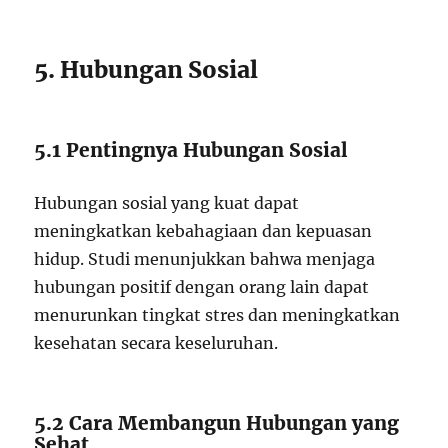
5. Hubungan Sosial
5.1 Pentingnya Hubungan Sosial
Hubungan sosial yang kuat dapat
meningkatkan kebahagiaan dan kepuasan
hidup. Studi menunjukkan bahwa menjaga
hubungan positif dengan orang lain dapat
menurunkan tingkat stres dan meningkatkan
kesehatan secara keseluruhan.
5.2 Cara Membangun Hubungan yang
Sehat