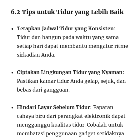
6.2 Tips untuk Tidur yang Lebih Baik
Tetapkan Jadwal Tidur yang Konsisten
:
Tidur dan bangun pada waktu yang sama
setiap hari dapat membantu mengatur ritme
sirkadian Anda.
Ciptakan Lingkungan Tidur yang Nyaman
:
Pastikan kamar tidur Anda gelap, sejuk, dan
bebas dari gangguan.
Hindari Layar Sebelum Tidur
: Paparan
cahaya biru dari perangkat elektronik dapat
mengganggu kualitas tidur. Cobalah untuk
membatasi penggunaan gadget setidaknya