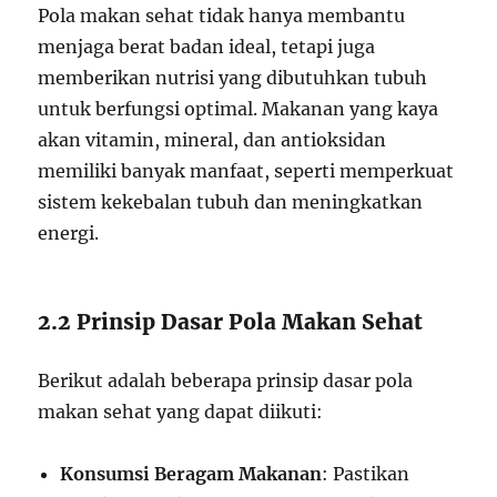
Pola makan sehat tidak hanya membantu
menjaga berat badan ideal, tetapi juga
memberikan nutrisi yang dibutuhkan tubuh
untuk berfungsi optimal. Makanan yang kaya
akan vitamin, mineral, dan antioksidan
memiliki banyak manfaat, seperti memperkuat
sistem kekebalan tubuh dan meningkatkan
energi.
2.2 Prinsip Dasar Pola Makan Sehat
Berikut adalah beberapa prinsip dasar pola
makan sehat yang dapat diikuti:
Konsumsi Beragam Makanan
: Pastikan