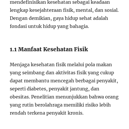
mendefinisikan kesehatan sebagai keadaan
lengkap kesejahteraan fisik, mental, dan sosial.
Dengan demikian, gaya hidup sehat adalah
fondasi untuk hidup yang bahagia.
1.1 Manfaat Kesehatan Fisik
Menjaga kesehatan fisik melalui pola makan
yang seimbang dan aktivitas fisik yang cukup
dapat membantu mencegah berbagai penyakit,
seperti diabetes, penyakit jantung, dan
obesitas. Penelitian menunjukkan bahwa orang
yang rutin berolahraga memiliki risiko lebih
rendah terkena penyakit kronis.