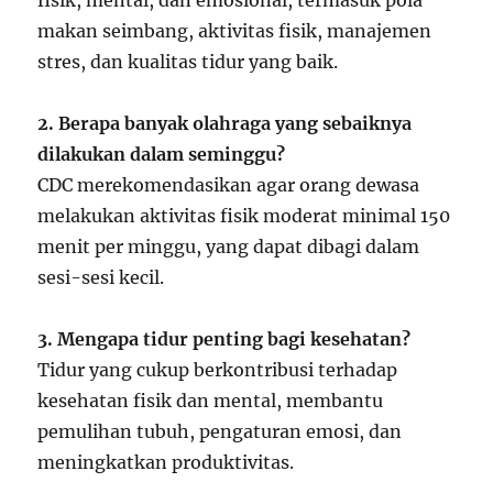
fisik, mental, dan emosional, termasuk pola
makan seimbang, aktivitas fisik, manajemen
stres, dan kualitas tidur yang baik.
2. Berapa banyak olahraga yang sebaiknya
dilakukan dalam seminggu?
CDC merekomendasikan agar orang dewasa
melakukan aktivitas fisik moderat minimal 150
menit per minggu, yang dapat dibagi dalam
sesi-sesi kecil.
3. Mengapa tidur penting bagi kesehatan?
Tidur yang cukup berkontribusi terhadap
kesehatan fisik dan mental, membantu
pemulihan tubuh, pengaturan emosi, dan
meningkatkan produktivitas.