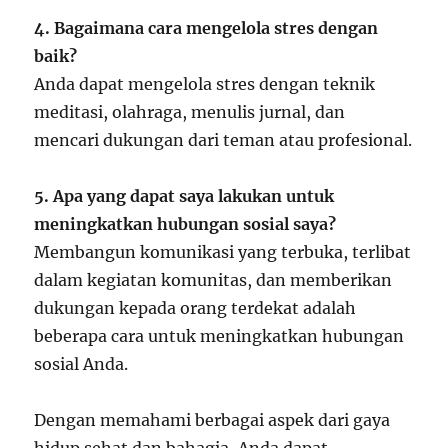
4. Bagaimana cara mengelola stres dengan
baik?
Anda dapat mengelola stres dengan teknik
meditasi, olahraga, menulis jurnal, dan
mencari dukungan dari teman atau profesional.
5. Apa yang dapat saya lakukan untuk
meningkatkan hubungan sosial saya?
Membangun komunikasi yang terbuka, terlibat
dalam kegiatan komunitas, dan memberikan
dukungan kepada orang terdekat adalah
beberapa cara untuk meningkatkan hubungan
sosial Anda.
Dengan memahami berbagai aspek dari gaya