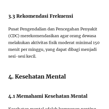
3.3 Rekomendasi Frekuensi
Pusat Pengendalian dan Pencegahan Penyakit
(CDC) merekomendasikan agar orang dewasa
melakukan aktivitas fisik moderat minimal 150
menit per minggu, yang dapat dibagi menjadi
sesi-sesi kecil.
4. Kesehatan Mental
4.1 Memahami Kesehatan Mental