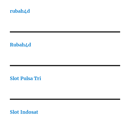
rubah4d
Rubah4d
Slot Pulsa Tri
Slot Indosat