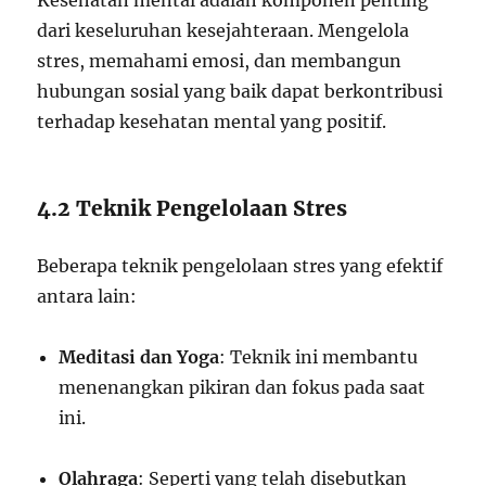
Kesehatan mental adalah komponen penting
dari keseluruhan kesejahteraan. Mengelola
stres, memahami emosi, dan membangun
hubungan sosial yang baik dapat berkontribusi
terhadap kesehatan mental yang positif.
4.2 Teknik Pengelolaan Stres
Beberapa teknik pengelolaan stres yang efektif
antara lain:
Meditasi dan Yoga
: Teknik ini membantu
menenangkan pikiran dan fokus pada saat
ini.
Olahraga
: Seperti yang telah disebutkan