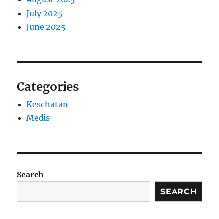
July 2025
June 2025
Categories
Kesehatan
Medis
Search
SEARCH