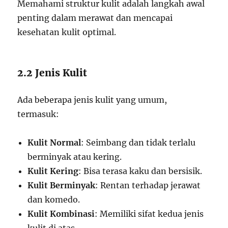
Memahami struktur kulit adalah langkah awal
penting dalam merawat dan mencapai
kesehatan kulit optimal.
2.2 Jenis Kulit
Ada beberapa jenis kulit yang umum,
termasuk:
Kulit Normal
: Seimbang dan tidak terlalu
berminyak atau kering.
Kulit Kering
: Bisa terasa kaku dan bersisik.
Kulit Berminyak
: Rentan terhadap jerawat
dan komedo.
Kulit Kombinasi
: Memiliki sifat kedua jenis