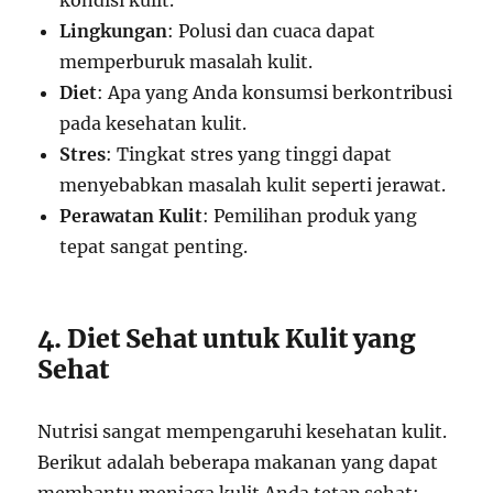
kondisi kulit.
Lingkungan
: Polusi dan cuaca dapat
memperburuk masalah kulit.
Diet
: Apa yang Anda konsumsi berkontribusi
pada kesehatan kulit.
Stres
: Tingkat stres yang tinggi dapat
menyebabkan masalah kulit seperti jerawat.
Perawatan Kulit
: Pemilihan produk yang
tepat sangat penting.
4. Diet Sehat untuk Kulit yang
Sehat
Nutrisi sangat mempengaruhi kesehatan kulit.
Berikut adalah beberapa makanan yang dapat