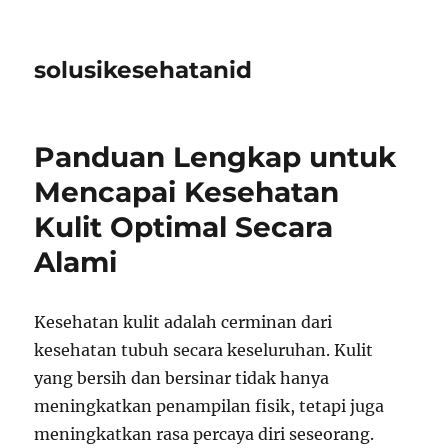
solusikesehatanid
Panduan Lengkap untuk
Mencapai Kesehatan
Kulit Optimal Secara
Alami
Kesehatan kulit adalah cerminan dari
kesehatan tubuh secara keseluruhan. Kulit
yang bersih dan bersinar tidak hanya
meningkatkan penampilan fisik, tetapi juga
meningkatkan rasa percaya diri seseorang.