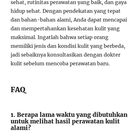
sehat, rutinitas perawatan yang baik, dan gaya
hidup sehat. Dengan pendekatan yang tepat
dan bahan-bahan alami, Anda dapat mencapai
dan mempertahankan kesehatan kulit yang
maksimal. Ingatlah bahwa setiap orang
memiliki jenis dan kondisi kulit yang berbeda,
jadi sebaiknya konsultasikan dengan dokter
kulit sebelum mencoba perawatan baru.
FAQ
1. Berapa lama waktu yang dibutuhkan
untuk melihat hasil perawatan kulit
alami?