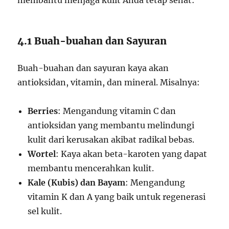
membantu menjaga kulit Anda tetap sehat:
4.1 Buah-buahan dan Sayuran
Buah-buahan dan sayuran kaya akan
antioksidan, vitamin, dan mineral. Misalnya:
Berries
: Mengandung vitamin C dan
antioksidan yang membantu melindungi
kulit dari kerusakan akibat radikal bebas.
Wortel
: Kaya akan beta-karoten yang dapat
membantu mencerahkan kulit.
Kale (Kubis) dan Bayam
: Mengandung
vitamin K dan A yang baik untuk regenerasi
sel kulit.