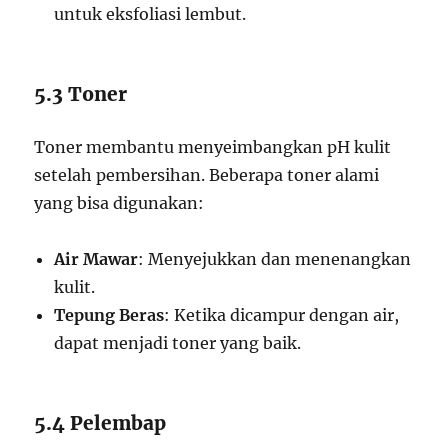
untuk eksfoliasi lembut.
5.3 Toner
Toner membantu menyeimbangkan pH kulit
setelah pembersihan. Beberapa toner alami
yang bisa digunakan:
Air Mawar
: Menyejukkan dan menenangkan
kulit.
Tepung Beras
: Ketika dicampur dengan air,
dapat menjadi toner yang baik.
5.4 Pelembap