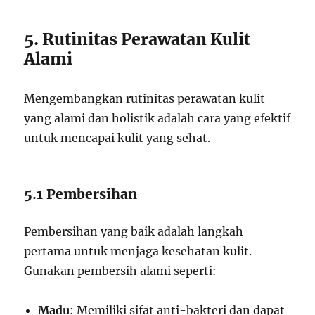
5. Rutinitas Perawatan Kulit
Alami
Mengembangkan rutinitas perawatan kulit
yang alami dan holistik adalah cara yang efektif
untuk mencapai kulit yang sehat.
5.1 Pembersihan
Pembersihan yang baik adalah langkah
pertama untuk menjaga kesehatan kulit.
Gunakan pembersih alami seperti:
Madu
: Memiliki sifat anti-bakteri dan dapat