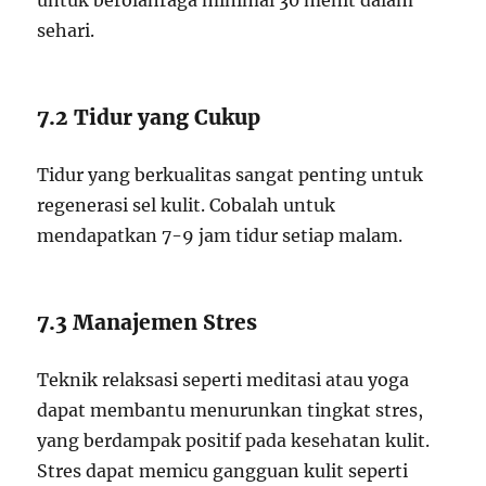
untuk berolahraga minimal 30 menit dalam
sehari.
7.2 Tidur yang Cukup
Tidur yang berkualitas sangat penting untuk
regenerasi sel kulit. Cobalah untuk
mendapatkan 7-9 jam tidur setiap malam.
7.3 Manajemen Stres
Teknik relaksasi seperti meditasi atau yoga
dapat membantu menurunkan tingkat stres,
yang berdampak positif pada kesehatan kulit.
Stres dapat memicu gangguan kulit seperti