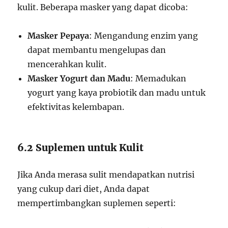
kulit. Beberapa masker yang dapat dicoba:
Masker Pepaya
: Mengandung enzim yang
dapat membantu mengelupas dan
mencerahkan kulit.
Masker Yogurt dan Madu
: Memadukan
yogurt yang kaya probiotik dan madu untuk
efektivitas kelembapan.
6.2 Suplemen untuk Kulit
Jika Anda merasa sulit mendapatkan nutrisi
yang cukup dari diet, Anda dapat
mempertimbangkan suplemen seperti: