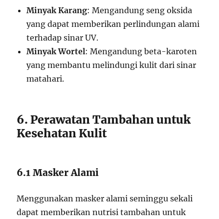
Minyak Karang
: Mengandung seng oksida
yang dapat memberikan perlindungan alami
terhadap sinar UV.
Minyak Wortel
: Mengandung beta-karoten
yang membantu melindungi kulit dari sinar
matahari.
6. Perawatan Tambahan untuk
Kesehatan Kulit
6.1 Masker Alami
Menggunakan masker alami seminggu sekali
dapat memberikan nutrisi tambahan untuk