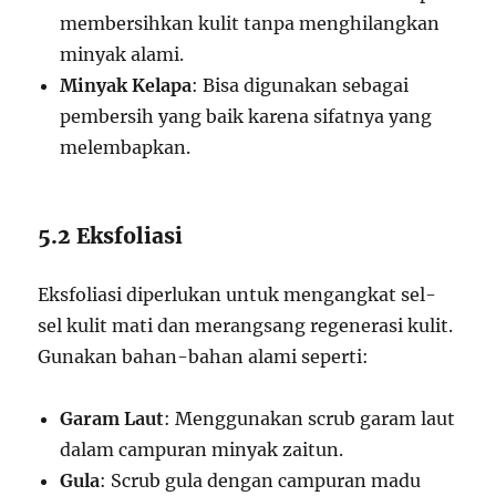
membersihkan kulit tanpa menghilangkan
minyak alami.
Minyak Kelapa
: Bisa digunakan sebagai
pembersih yang baik karena sifatnya yang
melembapkan.
5.2 Eksfoliasi
Eksfoliasi diperlukan untuk mengangkat sel-
sel kulit mati dan merangsang regenerasi kulit.
Gunakan bahan-bahan alami seperti:
Garam Laut
: Menggunakan scrub garam laut
dalam campuran minyak zaitun.
Gula
: Scrub gula dengan campuran madu