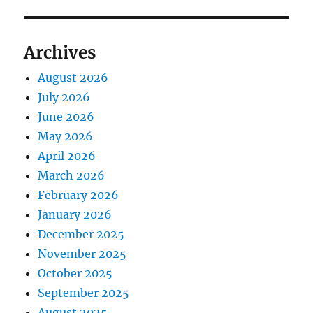
Archives
August 2026
July 2026
June 2026
May 2026
April 2026
March 2026
February 2026
January 2026
December 2025
November 2025
October 2025
September 2025
August 2025