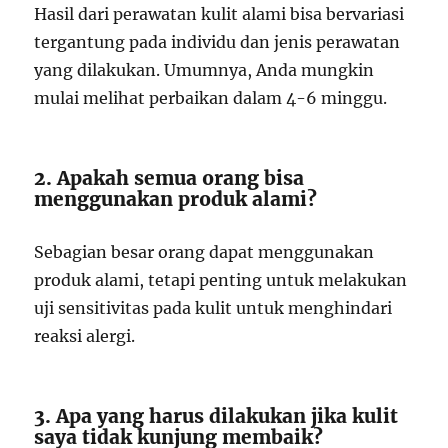
Hasil dari perawatan kulit alami bisa bervariasi
tergantung pada individu dan jenis perawatan
yang dilakukan. Umumnya, Anda mungkin
mulai melihat perbaikan dalam 4-6 minggu.
2. Apakah semua orang bisa
menggunakan produk alami?
Sebagian besar orang dapat menggunakan
produk alami, tetapi penting untuk melakukan
uji sensitivitas pada kulit untuk menghindari
reaksi alergi.
3. Apa yang harus dilakukan jika kulit
saya tidak kunjung membaik?