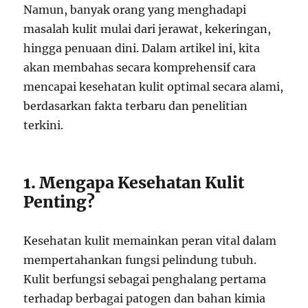
Namun, banyak orang yang menghadapi
masalah kulit mulai dari jerawat, kekeringan,
hingga penuaan dini. Dalam artikel ini, kita
akan membahas secara komprehensif cara
mencapai kesehatan kulit optimal secara alami,
berdasarkan fakta terbaru dan penelitian
terkini.
1. Mengapa Kesehatan Kulit
Penting?
Kesehatan kulit memainkan peran vital dalam
mempertahankan fungsi pelindung tubuh.
Kulit berfungsi sebagai penghalang pertama
terhadap berbagai patogen dan bahan kimia