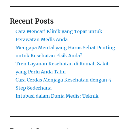
Recent Posts
Cara Mencari Klinik yang Tepat untuk
Perawatan Medis Anda
Mengapa Mental yang Harus Sehat Penting
untuk Kesehatan Fisik Anda?
Tren Layanan Kesehatan di Rumah Sakit
yang Perlu Anda Tahu
Cara Cerdas Menjaga Kesehatan dengan 5
Step Sederhana
Intubasi dalam Dunia Medis: Teknik