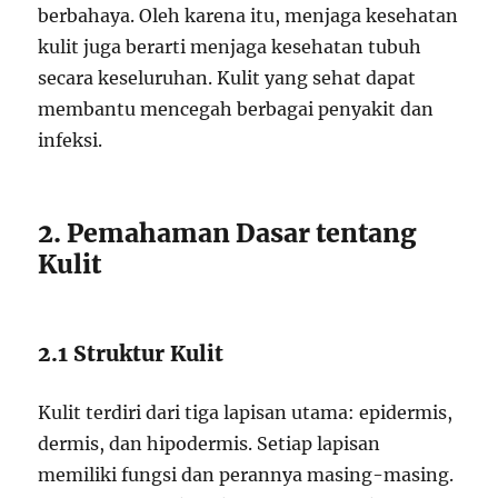
berbahaya. Oleh karena itu, menjaga kesehatan
kulit juga berarti menjaga kesehatan tubuh
secara keseluruhan. Kulit yang sehat dapat
membantu mencegah berbagai penyakit dan
infeksi.
2. Pemahaman Dasar tentang
Kulit
2.1 Struktur Kulit
Kulit terdiri dari tiga lapisan utama: epidermis,
dermis, dan hipodermis. Setiap lapisan
memiliki fungsi dan perannya masing-masing.