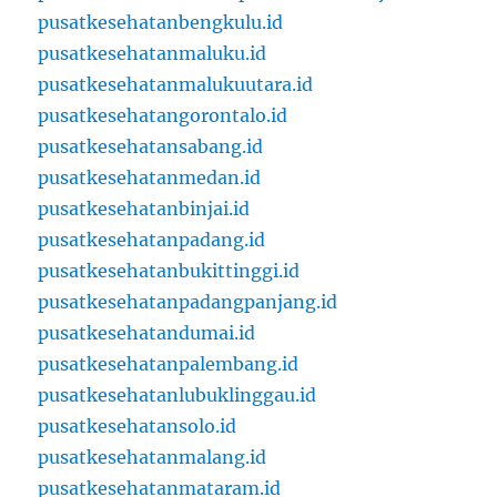
pusatkesehatanbengkulu.id
pusatkesehatanmaluku.id
pusatkesehatanmalukuutara.id
pusatkesehatangorontalo.id
pusatkesehatansabang.id
pusatkesehatanmedan.id
pusatkesehatanbinjai.id
pusatkesehatanpadang.id
pusatkesehatanbukittinggi.id
pusatkesehatanpadangpanjang.id
pusatkesehatandumai.id
pusatkesehatanpalembang.id
pusatkesehatanlubuklinggau.id
pusatkesehatansolo.id
pusatkesehatanmalang.id
pusatkesehatanmataram.id