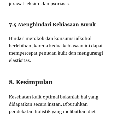
jerawat, eksim, dan psoriasis.
7.4 Menghindari Kebiasaan Buruk
Hindari merokok dan konsumsi alkohol
berlebihan, karena kedua kebiasaan ini dapat
mempercepat penuaan kulit dan mengurangi
elastisitas.
8. Kesimpulan
Kesehatan kulit optimal bukanlah hal yang
didapatkan secara instan. Dibutuhkan
pendekatan holistik yang melibatkan diet