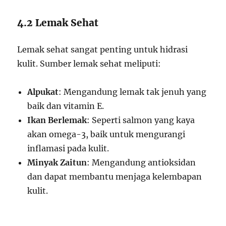
4.2 Lemak Sehat
Lemak sehat sangat penting untuk hidrasi
kulit. Sumber lemak sehat meliputi:
Alpukat
: Mengandung lemak tak jenuh yang
baik dan vitamin E.
Ikan Berlemak
: Seperti salmon yang kaya
akan omega-3, baik untuk mengurangi
inflamasi pada kulit.
Minyak Zaitun
: Mengandung antioksidan
dan dapat membantu menjaga kelembapan
kulit.