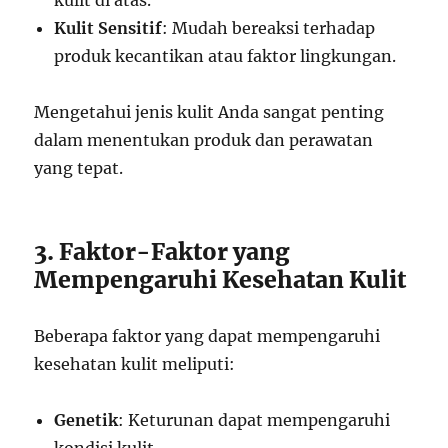
kulit di atas.
Kulit Sensitif
: Mudah bereaksi terhadap
produk kecantikan atau faktor lingkungan.
Mengetahui jenis kulit Anda sangat penting
dalam menentukan produk dan perawatan
yang tepat.
3. Faktor-Faktor yang
Mempengaruhi Kesehatan Kulit
Beberapa faktor yang dapat mempengaruhi
kesehatan kulit meliputi:
Genetik
: Keturunan dapat mempengaruhi