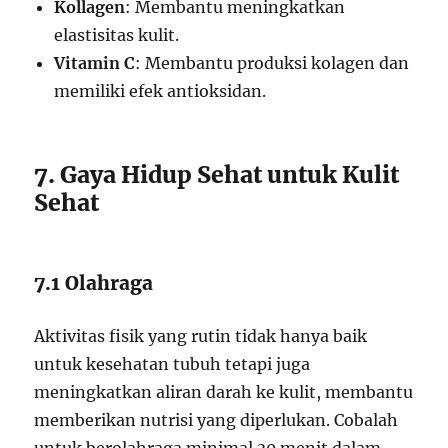
Kollagen
: Membantu meningkatkan
elastisitas kulit.
Vitamin C
: Membantu produksi kolagen dan
memiliki efek antioksidan.
7. Gaya Hidup Sehat untuk Kulit
Sehat
7.1 Olahraga
Aktivitas fisik yang rutin tidak hanya baik
untuk kesehatan tubuh tetapi juga
meningkatkan aliran darah ke kulit, membantu
memberikan nutrisi yang diperlukan. Cobalah