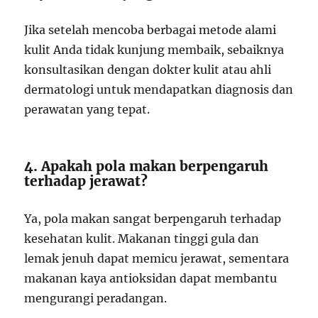
Jika setelah mencoba berbagai metode alami
kulit Anda tidak kunjung membaik, sebaiknya
konsultasikan dengan dokter kulit atau ahli
dermatologi untuk mendapatkan diagnosis dan
perawatan yang tepat.
4. Apakah pola makan berpengaruh
terhadap jerawat?
Ya, pola makan sangat berpengaruh terhadap
kesehatan kulit. Makanan tinggi gula dan
lemak jenuh dapat memicu jerawat, sementara
makanan kaya antioksidan dapat membantu
mengurangi peradangan.