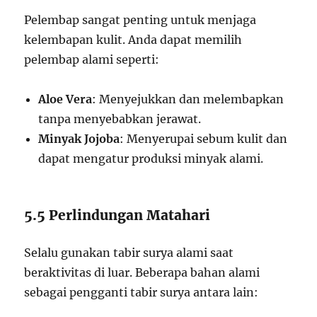
Pelembap sangat penting untuk menjaga
kelembapan kulit. Anda dapat memilih
pelembap alami seperti:
Aloe Vera
: Menyejukkan dan melembapkan
tanpa menyebabkan jerawat.
Minyak Jojoba
: Menyerupai sebum kulit dan
dapat mengatur produksi minyak alami.
5.5 Perlindungan Matahari
Selalu gunakan tabir surya alami saat
beraktivitas di luar. Beberapa bahan alami
sebagai pengganti tabir surya antara lain: