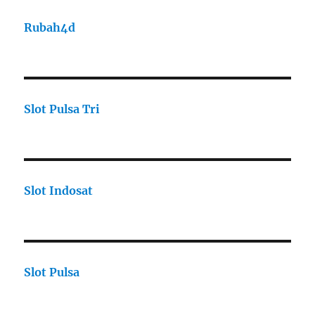
Rubah4d
Slot Pulsa Tri
Slot Indosat
Slot Pulsa