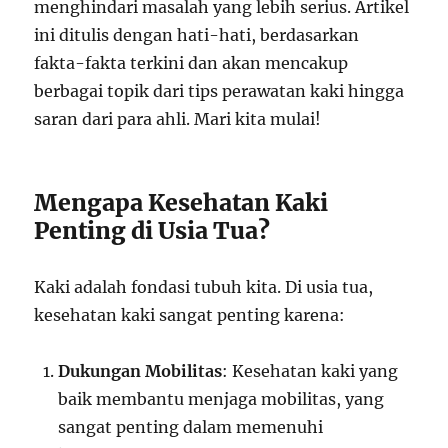
menghindari masalah yang lebih serius. Artikel
ini ditulis dengan hati-hati, berdasarkan
fakta-fakta terkini dan akan mencakup
berbagai topik dari tips perawatan kaki hingga
saran dari para ahli. Mari kita mulai!
Mengapa Kesehatan Kaki
Penting di Usia Tua?
Kaki adalah fondasi tubuh kita. Di usia tua,
kesehatan kaki sangat penting karena:
Dukungan Mobilitas
: Kesehatan kaki yang
baik membantu menjaga mobilitas, yang
sangat penting dalam memenuhi