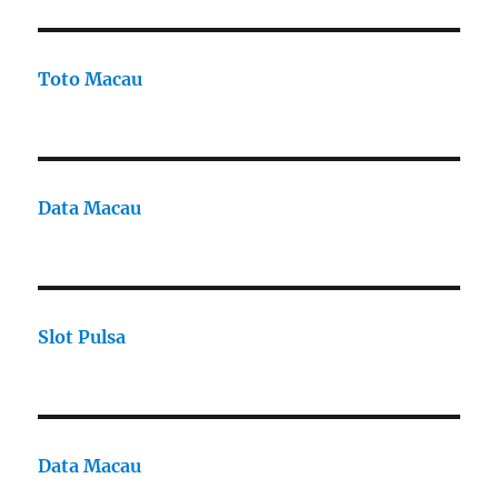
Toto Macau
Data Macau
Slot Pulsa
Data Macau