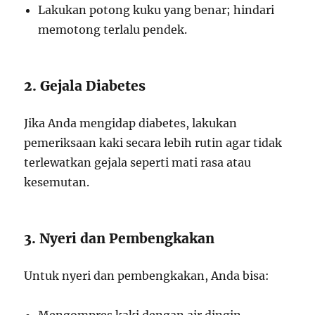
Lakukan potong kuku yang benar; hindari
memotong terlalu pendek.
2. Gejala Diabetes
Jika Anda mengidap diabetes, lakukan
pemeriksaan kaki secara lebih rutin agar tidak
terlewatkan gejala seperti mati rasa atau
kesemutan.
3. Nyeri dan Pembengkakan
Untuk nyeri dan pembengkakan, Anda bisa: