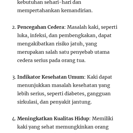
kebutuhan sehari-hari dan
mempertahankan kemandirian.
Pencegahan Cedera
: Masalah kaki, seperti
luka, infeksi, dan pembengkakan, dapat
mengakibatkan risiko jatuh, yang
merupakan salah satu penyebab utama
cedera serius pada orang tua.
Indikator Kesehatan Umum
: Kaki dapat
menunjukkan masalah kesehatan yang
lebih serius, seperti diabetes, gangguan
sirkulasi, dan penyakit jantung.
Meningkatkan Kualitas Hidup
: Memiliki
kaki yang sehat memungkinkan orang