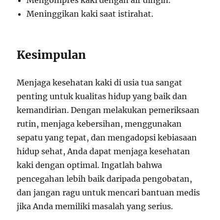
Mengompres kaki dengan air dingin.
Meninggikan kaki saat istirahat.
Kesimpulan
Menjaga kesehatan kaki di usia tua sangat
penting untuk kualitas hidup yang baik dan
kemandirian. Dengan melakukan pemeriksaan
rutin, menjaga kebersihan, menggunakan
sepatu yang tepat, dan mengadopsi kebiasaan
hidup sehat, Anda dapat menjaga kesehatan
kaki dengan optimal. Ingatlah bahwa
pencegahan lebih baik daripada pengobatan,
dan jangan ragu untuk mencari bantuan medis
jika Anda memiliki masalah yang serius.