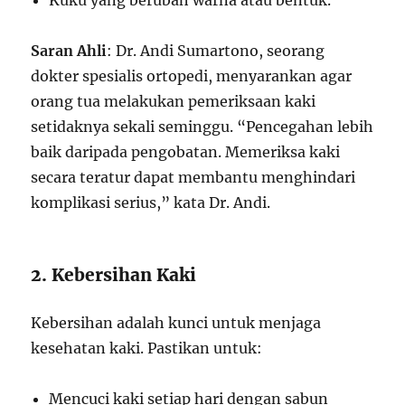
Kuku yang berubah warna atau bentuk.
Saran Ahli
: Dr. Andi Sumartono, seorang
dokter spesialis ortopedi, menyarankan agar
orang tua melakukan pemeriksaan kaki
setidaknya sekali seminggu. “Pencegahan lebih
baik daripada pengobatan. Memeriksa kaki
secara teratur dapat membantu menghindari
komplikasi serius,” kata Dr. Andi.
2. Kebersihan Kaki
Kebersihan adalah kunci untuk menjaga
kesehatan kaki. Pastikan untuk:
Mencuci kaki setiap hari dengan sabun