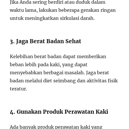
Jika Anda sering berdiri atau duduk dalam
waktu lama, lakukan beberapa gerakan ringan
untuk meningkatkan sirkulasi darah.
3. Jaga Berat Badan Sehat
Kelebihan berat badan dapat memberikan
beban lebih pada kaki, yang dapat
menyebabkan berbagai masalah. Jaga berat
badan melalui diet seimbang dan aktivitas fisik
teratur.
4. Gunakan Produk Perawatan Kaki
Ada banyak produk perawatan kaki yang