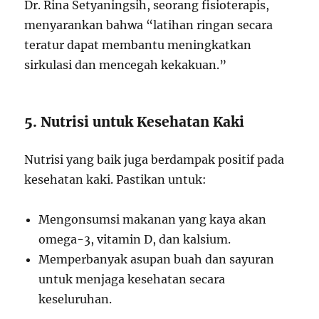
Dr. Rina Setyaningsih, seorang fisioterapis,
menyarankan bahwa “latihan ringan secara
teratur dapat membantu meningkatkan
sirkulasi dan mencegah kekakuan.”
5. Nutrisi untuk Kesehatan Kaki
Nutrisi yang baik juga berdampak positif pada
kesehatan kaki. Pastikan untuk:
Mengonsumsi makanan yang kaya akan
omega-3, vitamin D, dan kalsium.
Memperbanyak asupan buah dan sayuran
untuk menjaga kesehatan secara
keseluruhan.