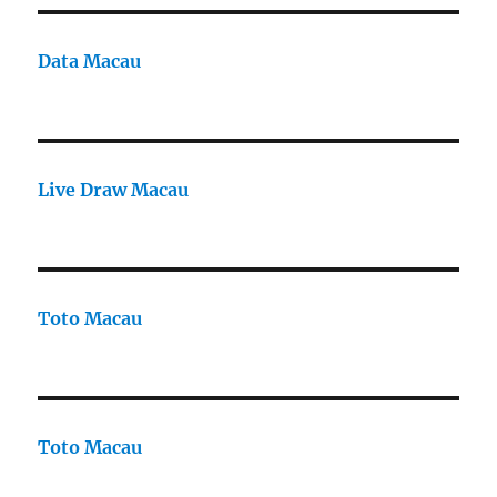
Data Macau
Live Draw Macau
Toto Macau
Toto Macau