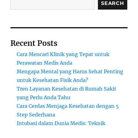
SEARCH
Recent Posts
Cara Mencari Klinik yang Tepat untuk
Perawatan Medis Anda
Mengapa Mental yang Harus Sehat Penting
untuk Kesehatan Fisik Anda?
Tren Layanan Kesehatan di Rumah Sakit
yang Perlu Anda Tahu
Cara Cerdas Menjaga Kesehatan dengan 5
Step Sederhana
Intubasi dalam Dunia Medis: Teknik