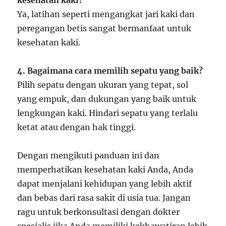
kesehatan kaki?
Ya, latihan seperti mengangkat jari kaki dan
peregangan betis sangat bermanfaat untuk
kesehatan kaki.
4. Bagaimana cara memilih sepatu yang baik?
Pilih sepatu dengan ukuran yang tepat, sol
yang empuk, dan dukungan yang baik untuk
lengkungan kaki. Hindari sepatu yang terlalu
ketat atau dengan hak tinggi.
Dengan mengikuti panduan ini dan
memperhatikan kesehatan kaki Anda, Anda
dapat menjalani kehidupan yang lebih aktif
dan bebas dari rasa sakit di usia tua. Jangan
ragu untuk berkonsultasi dengan dokter