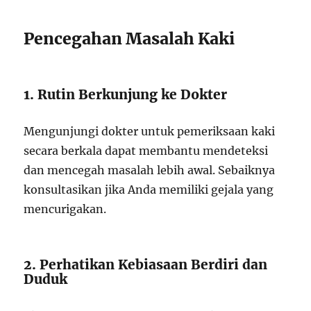
Pencegahan Masalah Kaki
1. Rutin Berkunjung ke Dokter
Mengunjungi dokter untuk pemeriksaan kaki
secara berkala dapat membantu mendeteksi
dan mencegah masalah lebih awal. Sebaiknya
konsultasikan jika Anda memiliki gejala yang
mencurigakan.
2. Perhatikan Kebiasaan Berdiri dan
Duduk