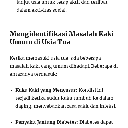
lanjut usia untuk tetap aktif dan terlibat
dalam aktivitas sosial.
Mengidentifikasi Masalah Kaki
Umum di Usia Tua
Ketika memasuki usia tua, ada beberapa
masalah kaki yang umum dihadapi. Beberapa di
antaranya termasuk:
Kuku Kaki yang Menyusur
: Kondisi ini
terjadi ketika sudut kuku tumbuh ke dalam
daging, menyebabkan rasa sakit dan infeksi.
Penyakit Jantung Diabetes
: Diabetes dapat