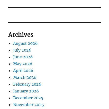
Archives
August 2026
July 2026
June 2026
May 2026
April 2026
March 2026
February 2026
January 2026
December 2025
November 2025