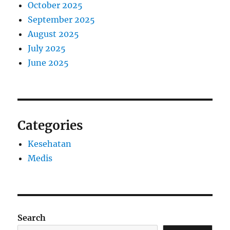
October 2025
September 2025
August 2025
July 2025
June 2025
Categories
Kesehatan
Medis
Search