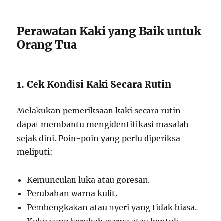
Perawatan Kaki yang Baik untuk
Orang Tua
1. Cek Kondisi Kaki Secara Rutin
Melakukan pemeriksaan kaki secara rutin
dapat membantu mengidentifikasi masalah
sejak dini. Poin-poin yang perlu diperiksa
meliputi:
Kemunculan luka atau goresan.
Perubahan warna kulit.
Pembengkakan atau nyeri yang tidak biasa.