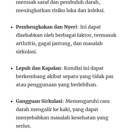
merusak saraf dan pembuluh darah,
meningkatkan risiko luka dan infeksi.
Pembengkakan dan Nyeri
: Ini dapat
disebabkan oleh berbagai faktor, termasuk
arthritis, gagal jantung, dan masalah
sirkulasi.
Lepuh dan Kapalan
: Kondisi ini dapat
berkembang akibat sepatu yang tidak pas
atau penggunaan yang berlebihan.
Gangguan Sirkulasi
: Memengaruhi cara
darah mengalir ke kaki, yang dapat
menyebabkan masalah kesehatan yang
serius.