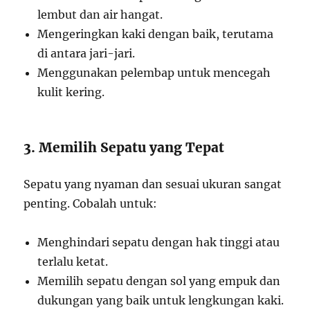
lembut dan air hangat.
Mengeringkan kaki dengan baik, terutama
di antara jari-jari.
Menggunakan pelembap untuk mencegah
kulit kering.
3. Memilih Sepatu yang Tepat
Sepatu yang nyaman dan sesuai ukuran sangat
penting. Cobalah untuk:
Menghindari sepatu dengan hak tinggi atau
terlalu ketat.
Memilih sepatu dengan sol yang empuk dan
dukungan yang baik untuk lengkungan kaki.