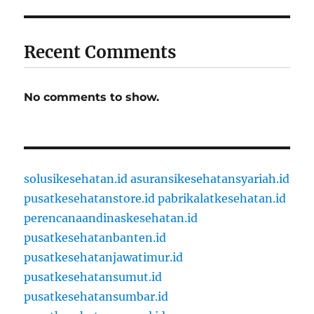
Recent Comments
No comments to show.
solusikesehatan.id
asuransikesehatansyariah.id
pusatkesehatanstore.id
pabrikalatkesehatan.id
perencanaandinaskesehatan.id
pusatkesehatanbanten.id
pusatkesehatanjawatimur.id
pusatkesehatansumut.id
pusatkesehatansumbar.id