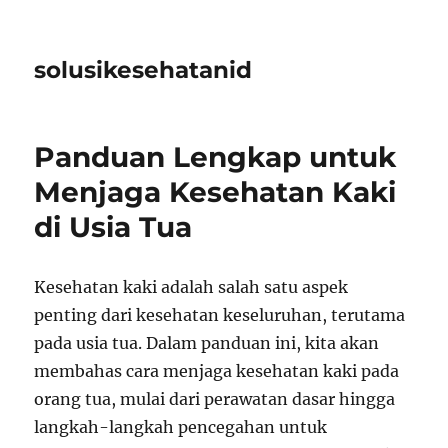
solusikesehatanid
Panduan Lengkap untuk
Menjaga Kesehatan Kaki
di Usia Tua
Kesehatan kaki adalah salah satu aspek
penting dari kesehatan keseluruhan, terutama
pada usia tua. Dalam panduan ini, kita akan
membahas cara menjaga kesehatan kaki pada
orang tua, mulai dari perawatan dasar hingga
langkah-langkah pencegahan untuk