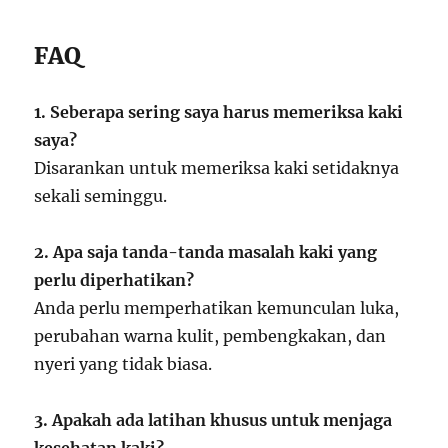
FAQ
1. Seberapa sering saya harus memeriksa kaki
saya?
Disarankan untuk memeriksa kaki setidaknya
sekali seminggu.
2. Apa saja tanda-tanda masalah kaki yang
perlu diperhatikan?
Anda perlu memperhatikan kemunculan luka,
perubahan warna kulit, pembengkakan, dan
nyeri yang tidak biasa.
3. Apakah ada latihan khusus untuk menjaga