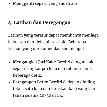
Mengganti sepatu yang sudah aus.
4. Latihan dan Peregangan
Latihan yang teratur dapat membantu menjaga
kekuatan dan fleksibilitas kaki. Beberapa
latihan yang direkomendasikan meliputi:
Mengangkat Jari Kaki
: Berdiri dengan kaki
sejajar, angkat jari kaki dan tahan selama
beberapa detik.
Peregangan Betis
: Berdiri di depan dinding,
tekuk satu kaki dan luruskan kaki yang lain,
tahan selama 20-30 detik.