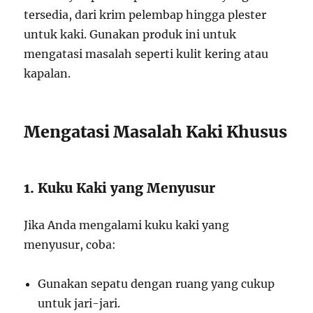
tersedia, dari krim pelembap hingga plester
untuk kaki. Gunakan produk ini untuk
mengatasi masalah seperti kulit kering atau
kapalan.
Mengatasi Masalah Kaki Khusus
1. Kuku Kaki yang Menyusur
Jika Anda mengalami kuku kaki yang
menyusur, coba:
Gunakan sepatu dengan ruang yang cukup
untuk jari-jari.