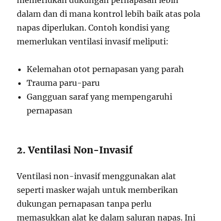
memerlukan dukungan pernapasan lebih
dalam dan di mana kontrol lebih baik atas pola
napas diperlukan. Contoh kondisi yang
memerlukan ventilasi invasif meliputi:
Kelemahan otot pernapasan yang parah
Trauma paru-paru
Gangguan saraf yang mempengaruhi
pernapasan
2. Ventilasi Non-Invasif
Ventilasi non-invasif menggunakan alat
seperti masker wajah untuk memberikan
dukungan pernapasan tanpa perlu
memasukkan alat ke dalam saluran napas. Ini