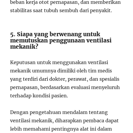
beban kerja otot pernapasan, dan memberikan
stabilitas saat tubuh sembuh dari penyakit.
5. Siapa yang berwenang untuk
memutuskan penggunaan ventilasi
mekanik?
Keputusan untuk menggunakan ventilasi
mekanik umumnya dimiliki oleh tim medis
yang terdiri dari dokter, perawat, dan spesialis
pernapasan, berdasarkan evaluasi menyeluruh
terhadap kondisi pasien.
Dengan pengetahuan mendalam tentang
ventilasi mekanik, diharapkan pembaca dapat
lebih memahami pentingnya alat ini dalam