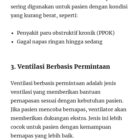
sering digunakan untuk pasien dengan kondisi
yang kurang berat, seperti:
Penyakit paru obstruktif kronik (PPOK)
Gagal napas ringan hingga sedang
3. Ventilasi Berbasis Permintaan
Ventilasi berbasis permintaan adalah jenis
ventilasi yang memberikan bantuan
pernapasan sesuai dengan kebutuhan pasien.
Jika pasien mencoba bernapas, ventilator akan
memberikan dukungan ekstra. Jenis ini lebih
cocok untuk pasien dengan kemampuan
bernapas yang lebih baik.