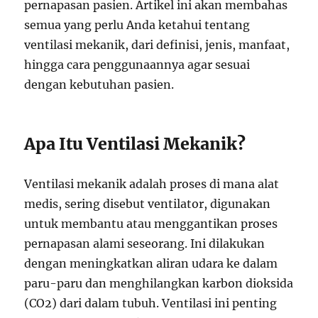
pernapasan pasien. Artikel ini akan membahas
semua yang perlu Anda ketahui tentang
ventilasi mekanik, dari definisi, jenis, manfaat,
hingga cara penggunaannya agar sesuai
dengan kebutuhan pasien.
Apa Itu Ventilasi Mekanik?
Ventilasi mekanik adalah proses di mana alat
medis, sering disebut ventilator, digunakan
untuk membantu atau menggantikan proses
pernapasan alami seseorang. Ini dilakukan
dengan meningkatkan aliran udara ke dalam
paru-paru dan menghilangkan karbon dioksida
(CO2) dari dalam tubuh. Ventilasi ini penting