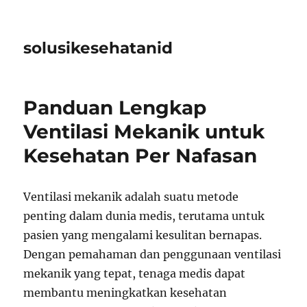
solusikesehatanid
Panduan Lengkap
Ventilasi Mekanik untuk
Kesehatan Per Nafasan
Ventilasi mekanik adalah suatu metode
penting dalam dunia medis, terutama untuk
pasien yang mengalami kesulitan bernapas.
Dengan pemahaman dan penggunaan ventilasi
mekanik yang tepat, tenaga medis dapat
membantu meningkatkan kesehatan