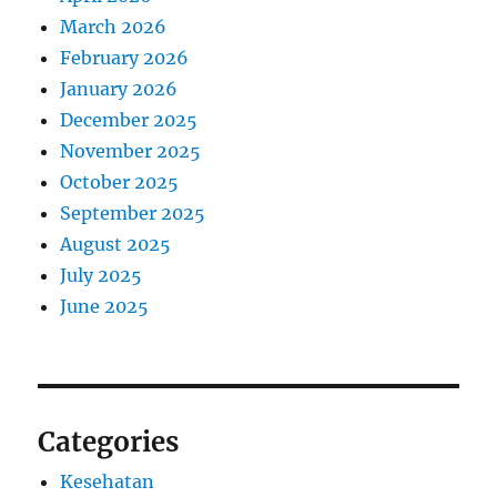
March 2026
February 2026
January 2026
December 2025
November 2025
October 2025
September 2025
August 2025
July 2025
June 2025
Categories
Kesehatan