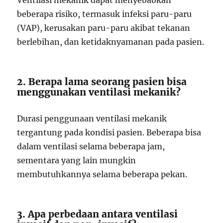
Ventilasi mekanik dapat menyebabkan
beberapa risiko, termasuk infeksi paru-paru
(VAP), kerusakan paru-paru akibat tekanan
berlebihan, dan ketidaknyamanan pada pasien.
2. Berapa lama seorang pasien bisa
menggunakan ventilasi mekanik?
Durasi penggunaan ventilasi mekanik
tergantung pada kondisi pasien. Beberapa bisa
dalam ventilasi selama beberapa jam,
sementara yang lain mungkin
membutuhkannya selama beberapa pekan.
3. Apa perbedaan antara ventilasi