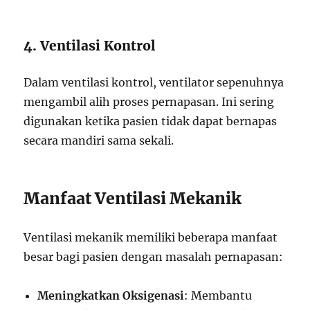
4. Ventilasi Kontrol
Dalam ventilasi kontrol, ventilator sepenuhnya
mengambil alih proses pernapasan. Ini sering
digunakan ketika pasien tidak dapat bernapas
secara mandiri sama sekali.
Manfaat Ventilasi Mekanik
Ventilasi mekanik memiliki beberapa manfaat
besar bagi pasien dengan masalah pernapasan:
Meningkatkan Oksigenasi
: Membantu