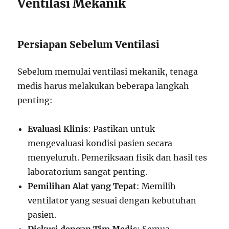
Ventilasi Mekanik
Persiapan Sebelum Ventilasi
Sebelum memulai ventilasi mekanik, tenaga
medis harus melakukan beberapa langkah
penting:
Evaluasi Klinis
: Pastikan untuk
mengevaluasi kondisi pasien secara
menyeluruh. Pemeriksaan fisik dan hasil tes
laboratorium sangat penting.
Pemilihan Alat yang Tepat
: Memilih
ventilator yang sesuai dengan kebutuhan
pasien.