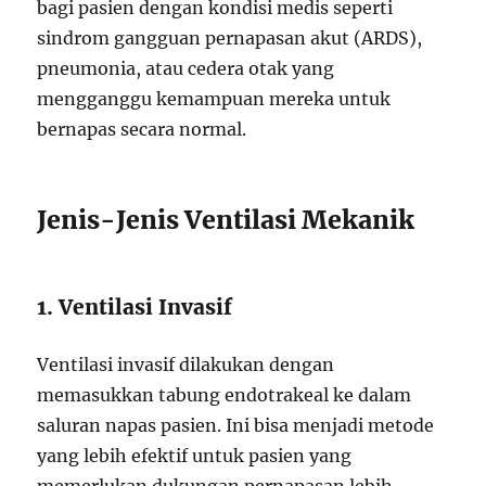
bagi pasien dengan kondisi medis seperti
sindrom gangguan pernapasan akut (ARDS),
pneumonia, atau cedera otak yang
mengganggu kemampuan mereka untuk
bernapas secara normal.
Jenis-Jenis Ventilasi Mekanik
1. Ventilasi Invasif
Ventilasi invasif dilakukan dengan
memasukkan tabung endotrakeal ke dalam
saluran napas pasien. Ini bisa menjadi metode
yang lebih efektif untuk pasien yang