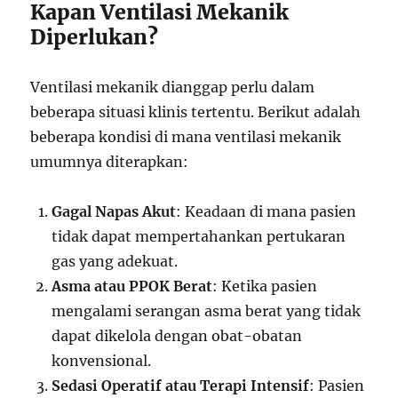
Kapan Ventilasi Mekanik
Diperlukan?
Ventilasi mekanik dianggap perlu dalam
beberapa situasi klinis tertentu. Berikut adalah
beberapa kondisi di mana ventilasi mekanik
umumnya diterapkan:
Gagal Napas Akut
: Keadaan di mana pasien
tidak dapat mempertahankan pertukaran
gas yang adekuat.
Asma atau PPOK Berat
: Ketika pasien
mengalami serangan asma berat yang tidak
dapat dikelola dengan obat-obatan
konvensional.
Sedasi Operatif atau Terapi Intensif
: Pasien