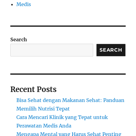
Medis
Search
SEARCH
Recent Posts
Bisa Sehat dengan Makanan Sehat: Panduan
Memilih Nutrisi Tepat
Cara Mencari Klinik yang Tepat untuk
Perawatan Medis Anda
Mengapa Mental yang Harus Sehat Penting