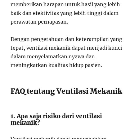
memberikan harapan untuk hasil yang lebih
baik dan efektivitas yang lebih tinggi dalam
perawatan pernapasan.
Dengan pengetahuan dan keterampilan yang
tepat, ventilasi mekanik dapat menjadi kunci
dalam menyelamatkan nyawa dan
meningkatkan kualitas hidup pasien.
FAQ tentang Ventilasi Mekanik
1. Apa saja risiko dari ventilasi
mekanik?