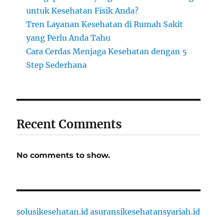
untuk Kesehatan Fisik Anda?
Tren Layanan Kesehatan di Rumah Sakit
yang Perlu Anda Tahu
Cara Cerdas Menjaga Kesehatan dengan 5
Step Sederhana
Recent Comments
No comments to show.
solusikesehatan.id
asuransikesehatansyariah.id