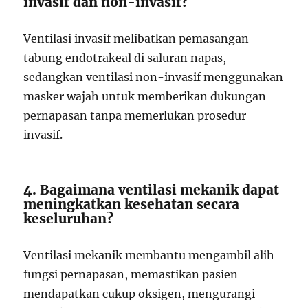
invasif dan non-invasif?
Ventilasi invasif melibatkan pemasangan
tabung endotrakeal di saluran napas,
sedangkan ventilasi non-invasif menggunakan
masker wajah untuk memberikan dukungan
pernapasan tanpa memerlukan prosedur
invasif.
4. Bagaimana ventilasi mekanik dapat
meningkatkan kesehatan secara
keseluruhan?
Ventilasi mekanik membantu mengambil alih
fungsi pernapasan, memastikan pasien
mendapatkan cukup oksigen, mengurangi