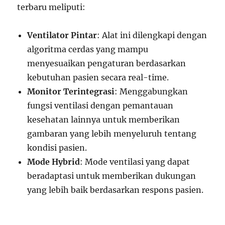
terbaru meliputi:
Ventilator Pintar
: Alat ini dilengkapi dengan
algoritma cerdas yang mampu
menyesuaikan pengaturan berdasarkan
kebutuhan pasien secara real-time.
Monitor Terintegrasi
: Menggabungkan
fungsi ventilasi dengan pemantauan
kesehatan lainnya untuk memberikan
gambaran yang lebih menyeluruh tentang
kondisi pasien.
Mode Hybrid
: Mode ventilasi yang dapat
beradaptasi untuk memberikan dukungan
yang lebih baik berdasarkan respons pasien.