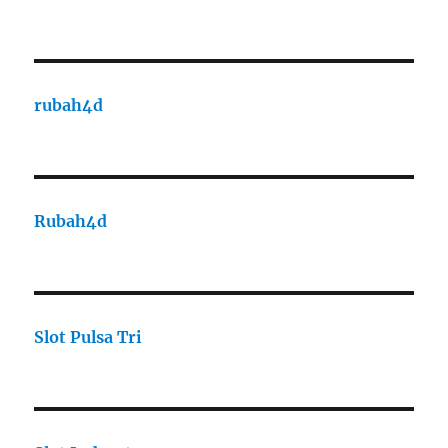
rubah4d
Rubah4d
Slot Pulsa Tri