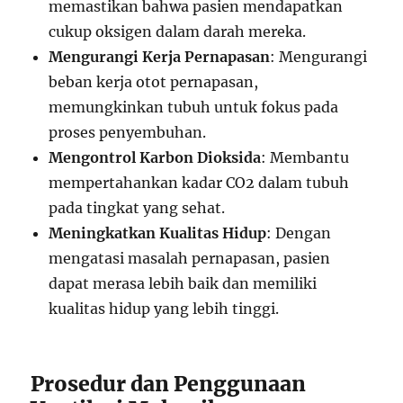
memastikan bahwa pasien mendapatkan
cukup oksigen dalam darah mereka.
Mengurangi Kerja Pernapasan
: Mengurangi
beban kerja otot pernapasan,
memungkinkan tubuh untuk fokus pada
proses penyembuhan.
Mengontrol Karbon Dioksida
: Membantu
mempertahankan kadar CO2 dalam tubuh
pada tingkat yang sehat.
Meningkatkan Kualitas Hidup
: Dengan
mengatasi masalah pernapasan, pasien
dapat merasa lebih baik dan memiliki
kualitas hidup yang lebih tinggi.
Prosedur dan Penggunaan