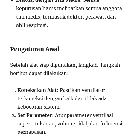
Diskusi dengan Tim Medis
: Semua
keputusan harus melibatkan semua anggota
tim medis, termasuk dokter, perawat, dan
ahli respirasi.
Pengaturan Awal
Setelah alat siap digunakan, langkah-langkah
berikut dapat dilakukan:
Koneksikan Alat
: Pastikan ventilator
terkoneksi dengan baik dan tidak ada
kebocoran sistem.
Set Parameter
: Atur parameter ventilasi
seperti tekanan, volume tidal, dan frekuensi
pernapasan.