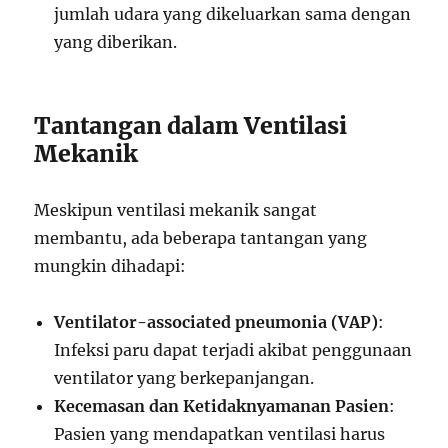
jumlah udara yang dikeluarkan sama dengan
yang diberikan.
Tantangan dalam Ventilasi
Mekanik
Meskipun ventilasi mekanik sangat
membantu, ada beberapa tantangan yang
mungkin dihadapi:
Ventilator-associated pneumonia (VAP)
:
Infeksi paru dapat terjadi akibat penggunaan
ventilator yang berkepanjangan.
Kecemasan dan Ketidaknyamanan Pasien
:
Pasien yang mendapatkan ventilasi harus