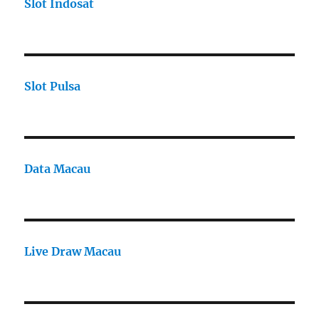
Slot Indosat
Slot Pulsa
Data Macau
Live Draw Macau