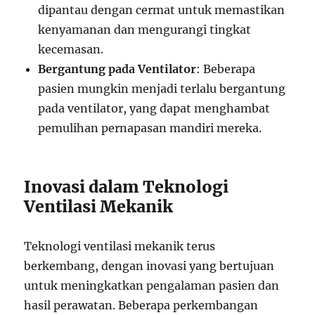
dipantau dengan cermat untuk memastikan
kenyamanan dan mengurangi tingkat
kecemasan.
Bergantung pada Ventilator
: Beberapa
pasien mungkin menjadi terlalu bergantung
pada ventilator, yang dapat menghambat
pemulihan pernapasan mandiri mereka.
Inovasi dalam Teknologi
Ventilasi Mekanik
Teknologi ventilasi mekanik terus
berkembang, dengan inovasi yang bertujuan
untuk meningkatkan pengalaman pasien dan
hasil perawatan. Beberapa perkembangan