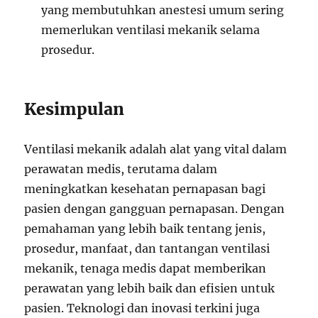
yang membutuhkan anestesi umum sering
memerlukan ventilasi mekanik selama
prosedur.
Kesimpulan
Ventilasi mekanik adalah alat yang vital dalam
perawatan medis, terutama dalam
meningkatkan kesehatan pernapasan bagi
pasien dengan gangguan pernapasan. Dengan
pemahaman yang lebih baik tentang jenis,
prosedur, manfaat, dan tantangan ventilasi
mekanik, tenaga medis dapat memberikan
perawatan yang lebih baik dan efisien untuk
pasien. Teknologi dan inovasi terkini juga