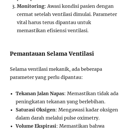
Monitoring
: Awasi kondisi pasien dengan
cermat setelah ventilasi dimulai. Parameter
vital harus terus dipantau untuk
memastikan efisiensi ventilasi.
Pemantauan Selama Ventilasi
Selama ventilasi mekanik, ada beberapa
parameter yang perlu dipantau:
Tekanan Jalan Napas
: Memastikan tidak ada
peningkatan tekanan yang berlebihan.
Saturasi Oksigen
: Mengawasi kadar oksigen
dalam darah melalui pulse oximetry.
Volume Ekspirasi
: Memastikan bahwa