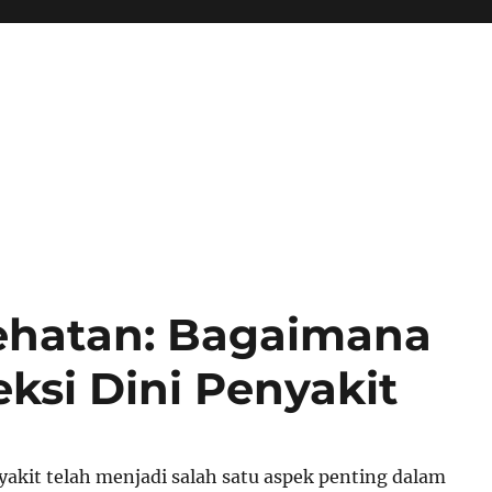
sehatan: Bagaimana
si Dini Penyakit
yakit telah menjadi salah satu aspek penting dalam