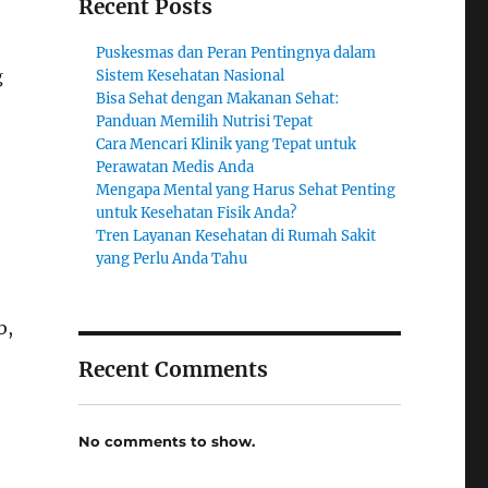
Recent Posts
Puskesmas dan Peran Pentingnya dalam
g
Sistem Kesehatan Nasional
Bisa Sehat dengan Makanan Sehat:
Panduan Memilih Nutrisi Tepat
Cara Mencari Klinik yang Tepat untuk
Perawatan Medis Anda
Mengapa Mental yang Harus Sehat Penting
untuk Kesehatan Fisik Anda?
Tren Layanan Kesehatan di Rumah Sakit
yang Perlu Anda Tahu
b,
Recent Comments
No comments to show.