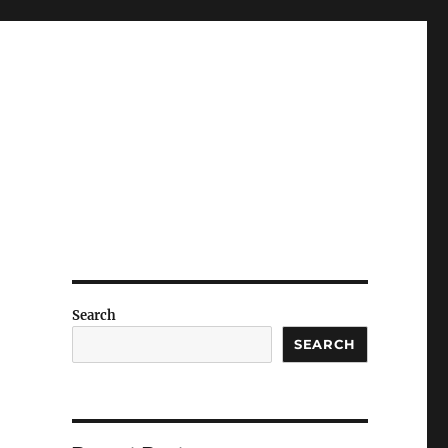
Search
SEARCH