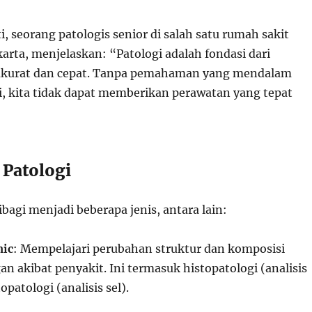
i, seorang patologis senior di salah satu rumah sakit
arta, menjelaskan: “Patologi adalah fondasi dari
 akurat dan cepat. Tanpa pemahaman yang mendalam
i, kita tidak dapat memberikan perawatan yang tepat
 Patologi
ibagi menjadi beberapa jenis, antara lain:
mic
: Mempelajari perubahan struktur dan komposisi
an akibat penyakit. Ini termasuk histopatologi (analisis
opatologi (analisis sel).