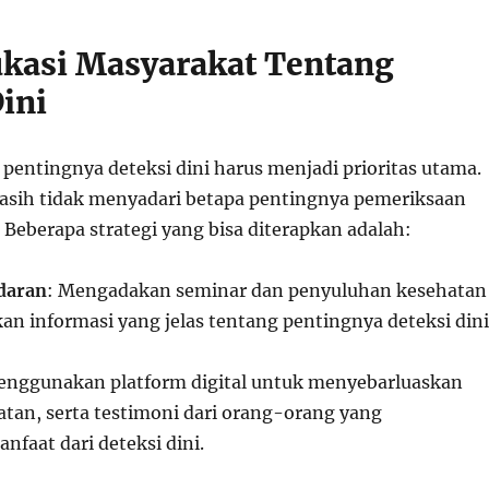
kasi Masyarakat Tentang
ini
pentingnya deteksi dini harus menjadi prioritas utama.
sih tidak menyadari betapa pentingnya pemeriksaan
 Beberapa strategi yang bisa diterapkan adalah:
daran
: Mengadakan seminar dan penyuluhan kesehatan
n informasi yang jelas tentang pentingnya deteksi dini
enggunakan platform digital untuk menyebarluaskan
atan, serta testimoni dari orang-orang yang
faat dari deteksi dini.