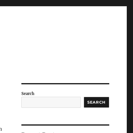
Search
SEARCH
n