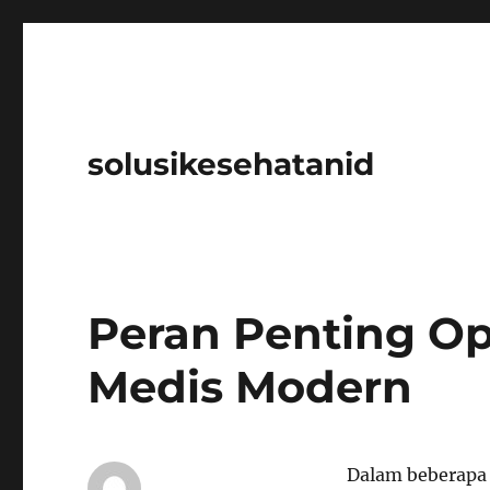
solusikesehatanid
Peran Penting Op
Medis Modern
Dalam beberapa 