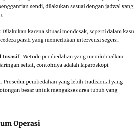
 penggantian sendi, dilakukan sesuai dengan jadwal yang
n.
: Dilakukan karena situasi mendesak, seperti dalam kasu
 cedera parah yang memerlukan intervensi segera.
 Invasif
: Metode pembedahan yang meminimalkan
jaringan sehat, contohnya adalah laparoskopi.
a
: Prosedur pembedahan yang lebih tradisional yang
otongan besar untuk mengakses area tubuh yang
um Operasi