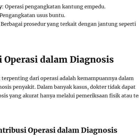
y
: Operasi pengangkatan kantung empedu.
 Pengangkatan usus buntu.
: Berbagai prosedur yang terkait dengan jantung seperti
i Operasi dalam Diagnosis
k terpenting dari operasi adalah kemampuannya dalam
sis penyakit. Dalam banyak kasus, dokter tidak dapat
is yang akurat hanya melalui pemeriksaan fisik atau te
tribusi Operasi dalam Diagnosis