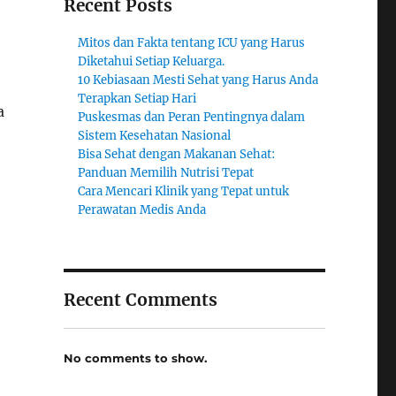
Recent Posts
Mitos dan Fakta tentang ICU yang Harus
Diketahui Setiap Keluarga.
10 Kebiasaan Mesti Sehat yang Harus Anda
Terapkan Setiap Hari
a
Puskesmas dan Peran Pentingnya dalam
Sistem Kesehatan Nasional
Bisa Sehat dengan Makanan Sehat:
Panduan Memilih Nutrisi Tepat
Cara Mencari Klinik yang Tepat untuk
Perawatan Medis Anda
Recent Comments
No comments to show.