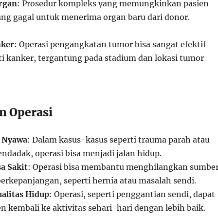
rgan
: Prosedur kompleks yang memungkinkan pasien
ng gagal untuk menerima organ baru dari donor.
nker
: Operasi pengangkatan tumor bisa sangat efektif
 kanker, tergantung pada stadium dan lokasi tumor
n Operasi
 Nyawa
: Dalam kasus-kasus seperti trauma parah atau
ndadak, operasi bisa menjadi jalan hidup.
a Sakit
: Operasi bisa membantu menghilangkan sumbe
berkepanjangan, seperti hernia atau masalah sendi.
alitas Hidup
: Operasi, seperti penggantian sendi, dapat
 kembali ke aktivitas sehari-hari dengan lebih baik.