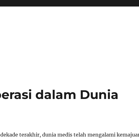
erasi dalam Dunia
dekade terakhir, dunia medis telah mengalami kemajua