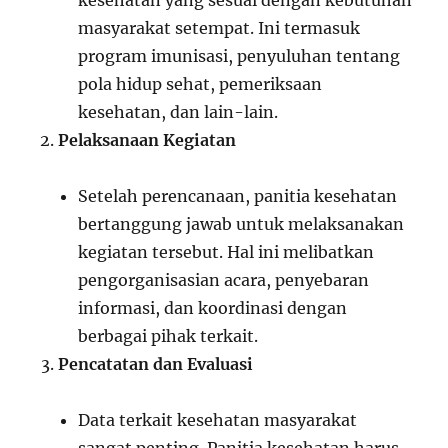
kesehatan yang sesuai dengan kebutuhan
masyarakat setempat. Ini termasuk
program imunisasi, penyuluhan tentang
pola hidup sehat, pemeriksaan
kesehatan, dan lain-lain.
Pelaksanaan Kegiatan
Setelah perencanaan, panitia kesehatan
bertanggung jawab untuk melaksanakan
kegiatan tersebut. Hal ini melibatkan
pengorganisasian acara, penyebaran
informasi, dan koordinasi dengan
berbagai pihak terkait.
Pencatatan dan Evaluasi
Data terkait kesehatan masyarakat