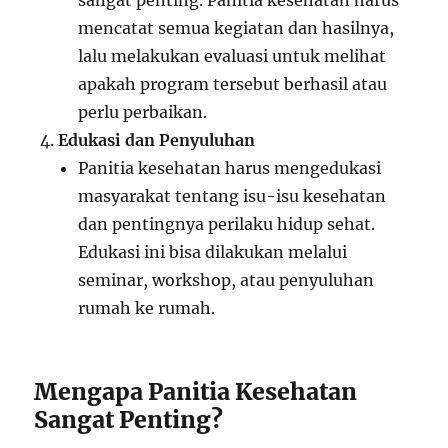
sangat penting. Panitia kesehatan harus
mencatat semua kegiatan dan hasilnya,
lalu melakukan evaluasi untuk melihat
apakah program tersebut berhasil atau
perlu perbaikan.
Edukasi dan Penyuluhan
Panitia kesehatan harus mengedukasi
masyarakat tentang isu-isu kesehatan
dan pentingnya perilaku hidup sehat.
Edukasi ini bisa dilakukan melalui
seminar, workshop, atau penyuluhan
rumah ke rumah.
Mengapa Panitia Kesehatan
Sangat Penting?