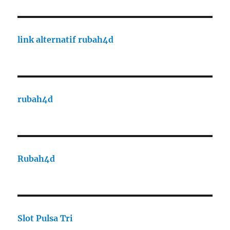
link alternatif rubah4d
rubah4d
Rubah4d
Slot Pulsa Tri