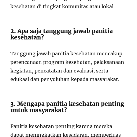
kesehatan di tingkat komunitas atau lokal.
2. Apa saja tanggung jawab panitia
kesehatan?
Tanggung jawab panitia kesehatan mencakup
perencanaan program kesehatan, pelaksanaan
kegiatan, pencatatan dan evaluasi, serta
edukasi dan penyuluhan kepada masyarakat.
3. Mengapa panitia kesehatan penting
untuk masyarakat?
Panitia kesehatan penting karena mereka
dapat meningkatkan kesadaran, memperluas