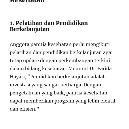
1. Pelatihan dan Pendidikan
Berkelanjutan
Anggota panitia kesehatan perlu mengikuti
pelatihan dan pendidikan berkelanjutan agar
tetap update dengan perkembangan terkini
dalam bidang kesehatan. Menurut Dr. Farida
Hayati, “Pendidikan berkelanjutan adalah
investasi yang sangat berharga. Dengan
pengetahuan yang baik, panitia kesehatan
dapat memberikan program yang lebih efektif
dan efisien.”