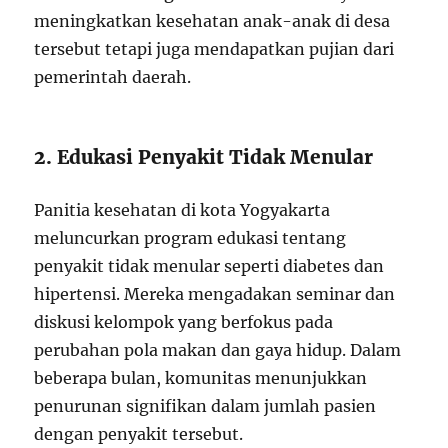
meningkatkan kesehatan anak-anak di desa
tersebut tetapi juga mendapatkan pujian dari
pemerintah daerah.
2. Edukasi Penyakit Tidak Menular
Panitia kesehatan di kota Yogyakarta
meluncurkan program edukasi tentang
penyakit tidak menular seperti diabetes dan
hipertensi. Mereka mengadakan seminar dan
diskusi kelompok yang berfokus pada
perubahan pola makan dan gaya hidup. Dalam
beberapa bulan, komunitas menunjukkan
penurunan signifikan dalam jumlah pasien
dengan penyakit tersebut.