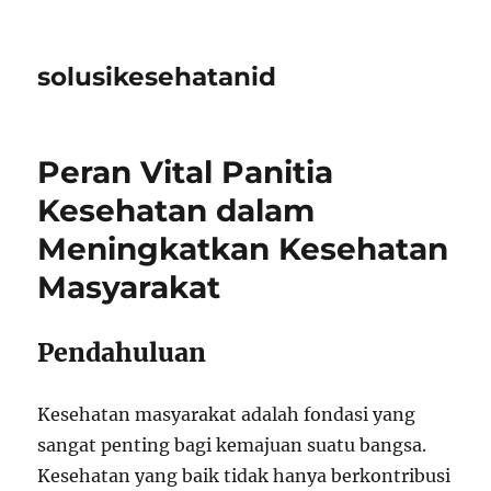
solusikesehatanid
Peran Vital Panitia
Kesehatan dalam
Meningkatkan Kesehatan
Masyarakat
Pendahuluan
Kesehatan masyarakat adalah fondasi yang
sangat penting bagi kemajuan suatu bangsa.
Kesehatan yang baik tidak hanya berkontribusi