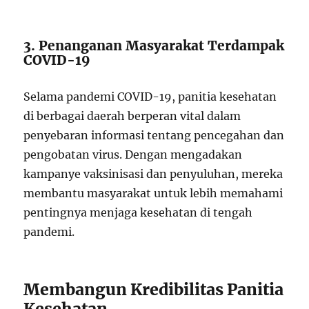
3. Penanganan Masyarakat Terdampak
COVID-19
Selama pandemi COVID-19, panitia kesehatan
di berbagai daerah berperan vital dalam
penyebaran informasi tentang pencegahan dan
pengobatan virus. Dengan mengadakan
kampanye vaksinisasi dan penyuluhan, mereka
membantu masyarakat untuk lebih memahami
pentingnya menjaga kesehatan di tengah
pandemi.
Membangun Kredibilitas Panitia
Kesehatan