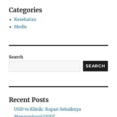
Categories
Kesehatan
Medis
Search
SEARCH
Recent Posts
UGD vs Klinik: Kapan Sebaiknya
Mengunjungi UGD?