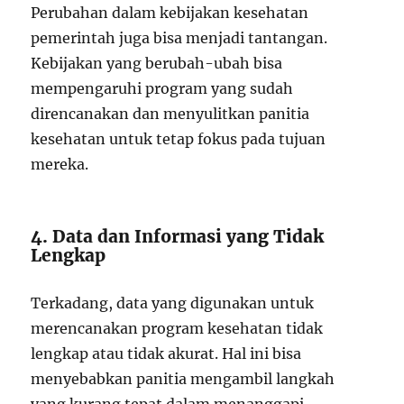
Perubahan dalam kebijakan kesehatan
pemerintah juga bisa menjadi tantangan.
Kebijakan yang berubah-ubah bisa
mempengaruhi program yang sudah
direncanakan dan menyulitkan panitia
kesehatan untuk tetap fokus pada tujuan
mereka.
4. Data dan Informasi yang Tidak
Lengkap
Terkadang, data yang digunakan untuk
merencanakan program kesehatan tidak
lengkap atau tidak akurat. Hal ini bisa
menyebabkan panitia mengambil langkah