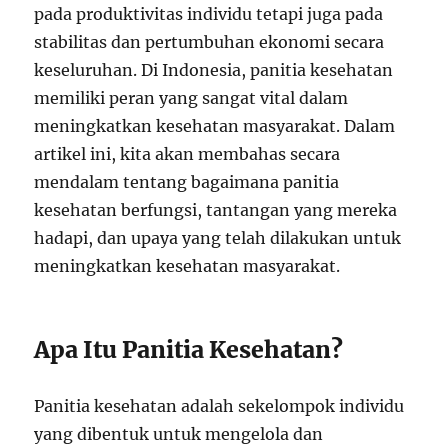
pada produktivitas individu tetapi juga pada
stabilitas dan pertumbuhan ekonomi secara
keseluruhan. Di Indonesia, panitia kesehatan
memiliki peran yang sangat vital dalam
meningkatkan kesehatan masyarakat. Dalam
artikel ini, kita akan membahas secara
mendalam tentang bagaimana panitia
kesehatan berfungsi, tantangan yang mereka
hadapi, dan upaya yang telah dilakukan untuk
meningkatkan kesehatan masyarakat.
Apa Itu Panitia Kesehatan?
Panitia kesehatan adalah sekelompok individu
yang dibentuk untuk mengelola dan