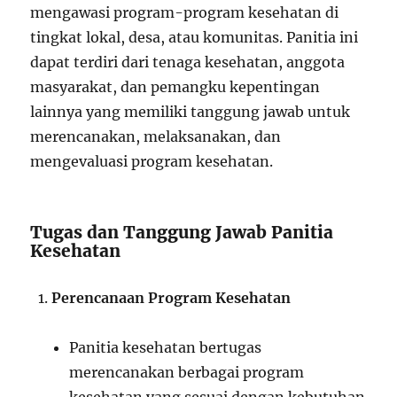
mengawasi program-program kesehatan di
tingkat lokal, desa, atau komunitas. Panitia ini
dapat terdiri dari tenaga kesehatan, anggota
masyarakat, dan pemangku kepentingan
lainnya yang memiliki tanggung jawab untuk
merencanakan, melaksanakan, dan
mengevaluasi program kesehatan.
Tugas dan Tanggung Jawab Panitia
Kesehatan
Perencanaan Program Kesehatan
Panitia kesehatan bertugas
merencanakan berbagai program