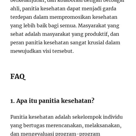
berkelanjutan, dan kolaborasi dengan berbagai
ahli, panitia kesehatan dapat menjadi garda
terdepan dalam mempromosikan kesehatan
yang lebih baik bagi semua. Masyarakat yang
sehat adalah masyarakat yang produktif, dan
peran panitia kesehatan sangat krusial dalam
mewujudkan visi tersebut.
FAQ
1. Apa itu panitia kesehatan?
Panitia kesehatan adalah sekelompok individu
yang bertugas merencanakan, melaksanakan,
dan mengevaluasi program-program