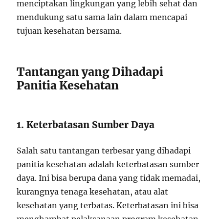
menciptakan lingkungan yang lebih sehat dan
mendukung satu sama lain dalam mencapai
tujuan kesehatan bersama.
Tantangan yang Dihadapi
Panitia Kesehatan
1. Keterbatasan Sumber Daya
Salah satu tantangan terbesar yang dihadapi
panitia kesehatan adalah keterbatasan sumber
daya. Ini bisa berupa dana yang tidak memadai,
kurangnya tenaga kesehatan, atau alat
kesehatan yang terbatas. Keterbatasan ini bisa