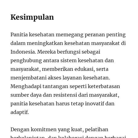
Kesimpulan
Panitia kesehatan memegang peranan penting
dalam meningkatkan kesehatan masyarakat di
Indonesia. Mereka berfungsi sebagai
penghubung antara sistem kesehatan dan
masyarakat, memberikan edukasi, serta
menjembatani akses layanan kesehatan.
Menghadapi tantangan seperti keterbatasan
sumber daya dan resistensi dari masyarakat,
panitia kesehatan harus tetap inovatif dan
adaptif.
Dengan komitmen yang kuat, pelatihan