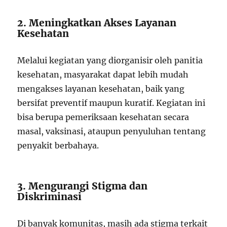
2. Meningkatkan Akses Layanan
Kesehatan
Melalui kegiatan yang diorganisir oleh panitia
kesehatan, masyarakat dapat lebih mudah
mengakses layanan kesehatan, baik yang
bersifat preventif maupun kuratif. Kegiatan ini
bisa berupa pemeriksaan kesehatan secara
masal, vaksinasi, ataupun penyuluhan tentang
penyakit berbahaya.
3. Mengurangi Stigma dan
Diskriminasi
Di banyak komunitas, masih ada stigma terkait