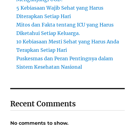
5 Kebiasaan Wajib Sehat yang Harus
Diterapkan Setiap Hari
Mitos dan Fakta tentang ICU yang Harus
Diketahui Setiap Keluarga.
10 Kebiasaan Mesti Sehat yang Harus Anda
Terapkan Setiap Hari
Puskesmas dan Peran Pentingnya dalam
Sistem Kesehatan Nasional
Recent Comments
No comments to show.