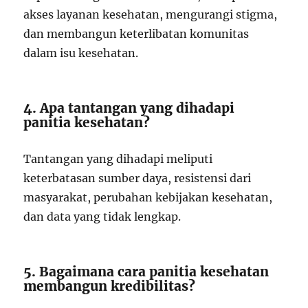
akses layanan kesehatan, mengurangi stigma,
dan membangun keterlibatan komunitas
dalam isu kesehatan.
4. Apa tantangan yang dihadapi
panitia kesehatan?
Tantangan yang dihadapi meliputi
keterbatasan sumber daya, resistensi dari
masyarakat, perubahan kebijakan kesehatan,
dan data yang tidak lengkap.
5. Bagaimana cara panitia kesehatan
membangun kredibilitas?