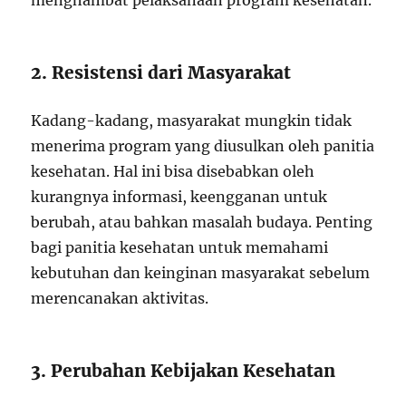
menghambat pelaksanaan program kesehatan.
2. Resistensi dari Masyarakat
Kadang-kadang, masyarakat mungkin tidak
menerima program yang diusulkan oleh panitia
kesehatan. Hal ini bisa disebabkan oleh
kurangnya informasi, keengganan untuk
berubah, atau bahkan masalah budaya. Penting
bagi panitia kesehatan untuk memahami
kebutuhan dan keinginan masyarakat sebelum
merencanakan aktivitas.
3. Perubahan Kebijakan Kesehatan