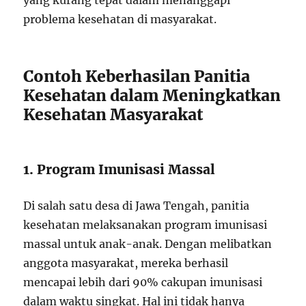
yang kurang tepat dalam menanggapi
problema kesehatan di masyarakat.
Contoh Keberhasilan Panitia
Kesehatan dalam Meningkatkan
Kesehatan Masyarakat
1. Program Imunisasi Massal
Di salah satu desa di Jawa Tengah, panitia
kesehatan melaksanakan program imunisasi
massal untuk anak-anak. Dengan melibatkan
anggota masyarakat, mereka berhasil
mencapai lebih dari 90% cakupan imunisasi
dalam waktu singkat. Hal ini tidak hanya