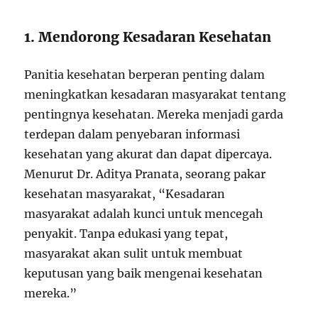
1. Mendorong Kesadaran Kesehatan
Panitia kesehatan berperan penting dalam
meningkatkan kesadaran masyarakat tentang
pentingnya kesehatan. Mereka menjadi garda
terdepan dalam penyebaran informasi
kesehatan yang akurat dan dapat dipercaya.
Menurut Dr. Aditya Pranata, seorang pakar
kesehatan masyarakat, “Kesadaran
masyarakat adalah kunci untuk mencegah
penyakit. Tanpa edukasi yang tepat,
masyarakat akan sulit untuk membuat
keputusan yang baik mengenai kesehatan
mereka.”