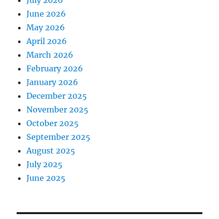
July 2026
June 2026
May 2026
April 2026
March 2026
February 2026
January 2026
December 2025
November 2025
October 2025
September 2025
August 2025
July 2025
June 2025