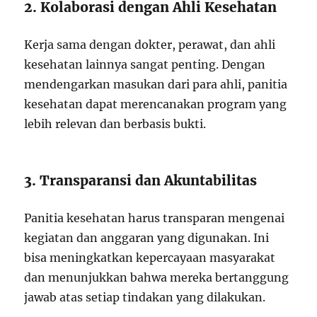
2. Kolaborasi dengan Ahli Kesehatan
Kerja sama dengan dokter, perawat, dan ahli
kesehatan lainnya sangat penting. Dengan
mendengarkan masukan dari para ahli, panitia
kesehatan dapat merencanakan program yang
lebih relevan dan berbasis bukti.
3. Transparansi dan Akuntabilitas
Panitia kesehatan harus transparan mengenai
kegiatan dan anggaran yang digunakan. Ini
bisa meningkatkan kepercayaan masyarakat
dan menunjukkan bahwa mereka bertanggung
jawab atas setiap tindakan yang dilakukan.