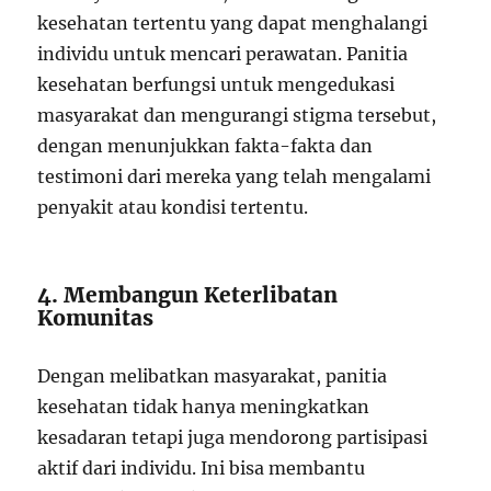
kesehatan tertentu yang dapat menghalangi
individu untuk mencari perawatan. Panitia
kesehatan berfungsi untuk mengedukasi
masyarakat dan mengurangi stigma tersebut,
dengan menunjukkan fakta-fakta dan
testimoni dari mereka yang telah mengalami
penyakit atau kondisi tertentu.
4. Membangun Keterlibatan
Komunitas
Dengan melibatkan masyarakat, panitia
kesehatan tidak hanya meningkatkan
kesadaran tetapi juga mendorong partisipasi
aktif dari individu. Ini bisa membantu