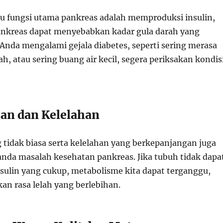
tu fungsi utama pankreas adalah memproduksi insulin,
nkreas dapat menyebabkan kadar gula darah yang
 Anda mengalami gejala diabetes, seperti sering merasa
ah, atau sering buang air kecil, segera periksakan kondis
an dan Kelelahan
tidak biasa serta kelelahan yang berkepanjangan juga
anda masalah kesehatan pankreas. Jika tubuh tidak dapa
ulin yang cukup, metabolisme kita dapat terganggu,
n rasa lelah yang berlebihan.