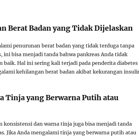
an Berat Badan yang Tidak Dijelaskan
lami penurunan berat badan yang tidak terduga tanpa
s, ini bisa menjadi tanda bahwa pankreas Anda tidak
 baik. Hal ini sering kali terjadi pada penderita diabetes
galami kehilangan berat badan akibat kekurangan insuli
ya Tinja yang Berwarna Putih atau
 konsistensi dan warna tinja juga bisa menjadi tanda
s. Jika Anda mengalami tinja yang berwarna putih atau