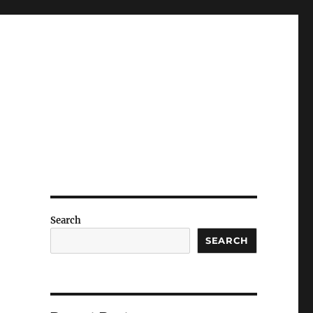
Search
SEARCH