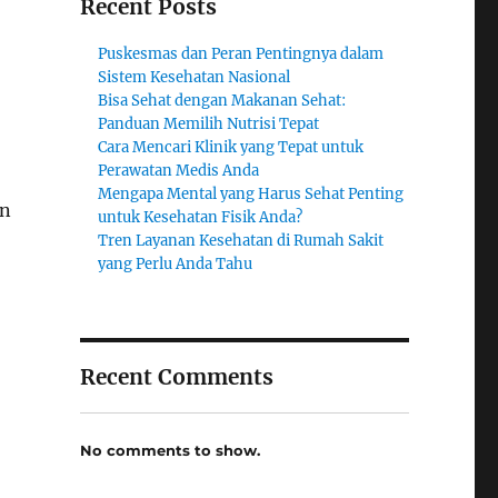
Recent Posts
Puskesmas dan Peran Pentingnya dalam
Sistem Kesehatan Nasional
Bisa Sehat dengan Makanan Sehat:
Panduan Memilih Nutrisi Tepat
Cara Mencari Klinik yang Tepat untuk
Perawatan Medis Anda
Mengapa Mental yang Harus Sehat Penting
an
untuk Kesehatan Fisik Anda?
Tren Layanan Kesehatan di Rumah Sakit
yang Perlu Anda Tahu
Recent Comments
No comments to show.