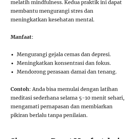
melatih mindfulness. Kedua praktik ini dapat
membantu mengurangi stres dan
meningkatkan kesehatan mental.
Manfaat
:
Mengurangi gejala cemas dan depresi.
Meningkatkan konsentrasi dan fokus.
Mendorong perasaan damai dan tenang.
Contoh
: Anda bisa memulai dengan latihan
meditasi sederhana selama 5-10 menit sehari,
mengamati pernapasan dan membiarkan
pikiran berlalu tanpa penilaian.