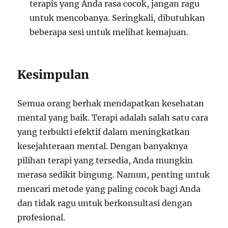
terapis yang Anda rasa cocok, jangan ragu
untuk mencobanya. Seringkali, dibutuhkan
beberapa sesi untuk melihat kemajuan.
Kesimpulan
Semua orang berhak mendapatkan kesehatan
mental yang baik. Terapi adalah salah satu cara
yang terbukti efektif dalam meningkatkan
kesejahteraan mental. Dengan banyaknya
pilihan terapi yang tersedia, Anda mungkin
merasa sedikit bingung. Namun, penting untuk
mencari metode yang paling cocok bagi Anda
dan tidak ragu untuk berkonsultasi dengan
profesional.