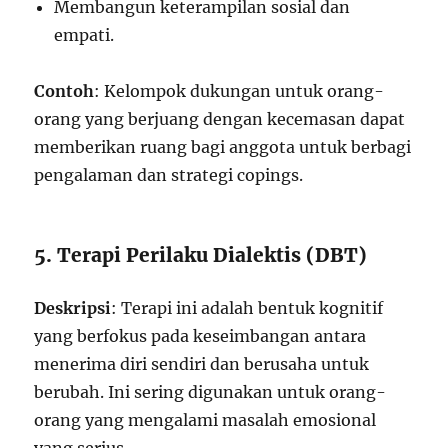
Membangun keterampilan sosial dan
empati.
Contoh
: Kelompok dukungan untuk orang-
orang yang berjuang dengan kecemasan dapat
memberikan ruang bagi anggota untuk berbagi
pengalaman dan strategi copings.
5. Terapi Perilaku Dialektis (DBT)
Deskripsi
: Terapi ini adalah bentuk kognitif
yang berfokus pada keseimbangan antara
menerima diri sendiri dan berusaha untuk
berubah. Ini sering digunakan untuk orang-
orang yang mengalami masalah emosional