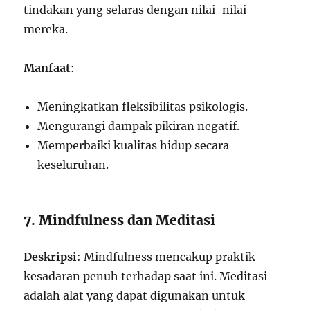
tindakan yang selaras dengan nilai-nilai
mereka.
Manfaat
:
Meningkatkan fleksibilitas psikologis.
Mengurangi dampak pikiran negatif.
Memperbaiki kualitas hidup secara
keseluruhan.
7. Mindfulness dan Meditasi
Deskripsi
: Mindfulness mencakup praktik
kesadaran penuh terhadap saat ini. Meditasi
adalah alat yang dapat digunakan untuk