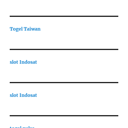
Togel Taiwan
slot Indosat
slot Indosat