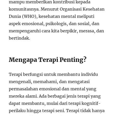
mampu memberikan kontribusi kepada
komunitasnya. Menurut Organisasi Kesehatan
Dunia (WHO), kesehatan mental meliputi
aspek emosional, psikologis, dan sosial, dan
mempengaruhi cara kita berpikir, merasa, dan
bertindak.
Mengapa Terapi Penting?
Terapi berfungsi untuk membantu individu
mengenali, memahami, dan mengatasi
permasalahan emosional dan mental yang
mereka alami. Ada berbagai jenis terapi yang
dapat membantu, mulai dari terapi kognitif-
perilaku hingga terapi seni. Terapi tidak hanya