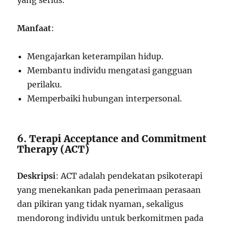
yang serius.
Manfaat
:
Mengajarkan keterampilan hidup.
Membantu individu mengatasi gangguan
perilaku.
Memperbaiki hubungan interpersonal.
6. Terapi Acceptance and Commitment
Therapy (ACT)
Deskripsi
: ACT adalah pendekatan psikoterapi
yang menekankan pada penerimaan perasaan
dan pikiran yang tidak nyaman, sekaligus
mendorong individu untuk berkomitmen pada