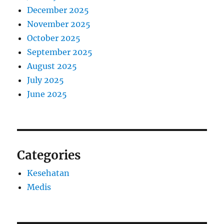
December 2025
November 2025
October 2025
September 2025
August 2025
July 2025
June 2025
Categories
Kesehatan
Medis