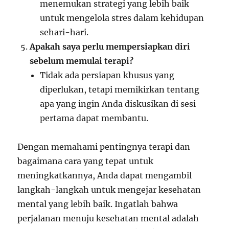
menemukan strategi yang lebih baik
untuk mengelola stres dalam kehidupan
sehari-hari.
Apakah saya perlu mempersiapkan diri
sebelum memulai terapi?
Tidak ada persiapan khusus yang
diperlukan, tetapi memikirkan tentang
apa yang ingin Anda diskusikan di sesi
pertama dapat membantu.
Dengan memahami pentingnya terapi dan
bagaimana cara yang tepat untuk
meningkatkannya, Anda dapat mengambil
langkah-langkah untuk mengejar kesehatan
mental yang lebih baik. Ingatlah bahwa
perjalanan menuju kesehatan mental adalah