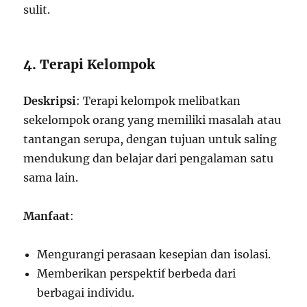
sulit.
4. Terapi Kelompok
Deskripsi
: Terapi kelompok melibatkan
sekelompok orang yang memiliki masalah atau
tantangan serupa, dengan tujuan untuk saling
mendukung dan belajar dari pengalaman satu
sama lain.
Manfaat
:
Mengurangi perasaan kesepian dan isolasi.
Memberikan perspektif berbeda dari
berbagai individu.