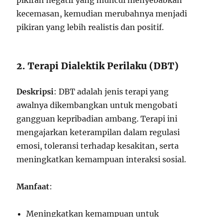
pikiran negatif yang muncul menyebabkan
kecemasan, kemudian merubahnya menjadi
pikiran yang lebih realistis dan positif.
2. Terapi Dialektik Perilaku (DBT)
Deskripsi
: DBT adalah jenis terapi yang
awalnya dikembangkan untuk mengobati
gangguan kepribadian ambang. Terapi ini
mengajarkan keterampilan dalam regulasi
emosi, toleransi terhadap kesakitan, serta
meningkatkan kemampuan interaksi sosial.
Manfaat
:
Meningkatkan kemampuan untuk