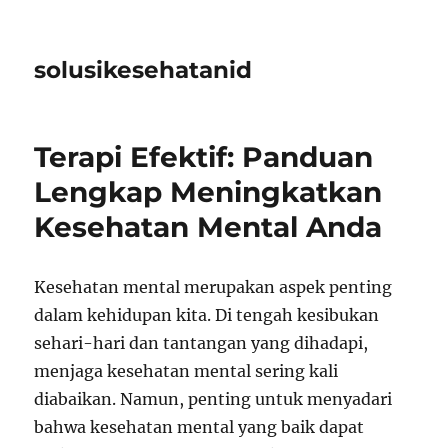
solusikesehatanid
Terapi Efektif: Panduan
Lengkap Meningkatkan
Kesehatan Mental Anda
Kesehatan mental merupakan aspek penting
dalam kehidupan kita. Di tengah kesibukan
sehari-hari dan tantangan yang dihadapi,
menjaga kesehatan mental sering kali
diabaikan. Namun, penting untuk menyadari
bahwa kesehatan mental yang baik dapat