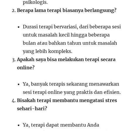
psikologis.
Berapa lama terapi biasanya berlangsung?
Durasi terapi bervariasi, dari beberapa sesi
untuk masalah kecil hingga beberapa
bulan atau bahkan tahun untuk masalah
yang lebih kompleks.
Apakah saya bisa melakukan terapi secara
online?
Ya, banyak terapis sekarang menawarkan
sesi terapi online yang praktis dan efisien.
Bisakah terapi membantu mengatasi stres
sehari-hari?
Ya, terapi dapat membantu Anda