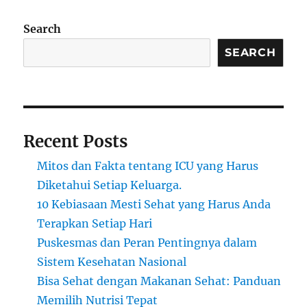
Search
SEARCH
Recent Posts
Mitos dan Fakta tentang ICU yang Harus
Diketahui Setiap Keluarga.
10 Kebiasaan Mesti Sehat yang Harus Anda
Terapkan Setiap Hari
Puskesmas dan Peran Pentingnya dalam
Sistem Kesehatan Nasional
Bisa Sehat dengan Makanan Sehat: Panduan
Memilih Nutrisi Tepat