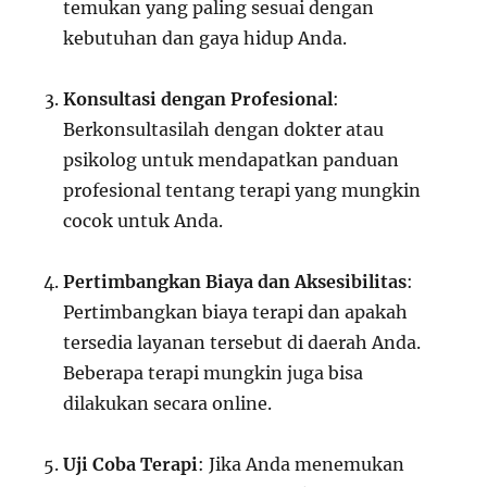
temukan yang paling sesuai dengan
kebutuhan dan gaya hidup Anda.
Konsultasi dengan Profesional
:
Berkonsultasilah dengan dokter atau
psikolog untuk mendapatkan panduan
profesional tentang terapi yang mungkin
cocok untuk Anda.
Pertimbangkan Biaya dan Aksesibilitas
:
Pertimbangkan biaya terapi dan apakah
tersedia layanan tersebut di daerah Anda.
Beberapa terapi mungkin juga bisa
dilakukan secara online.
Uji Coba Terapi
: Jika Anda menemukan