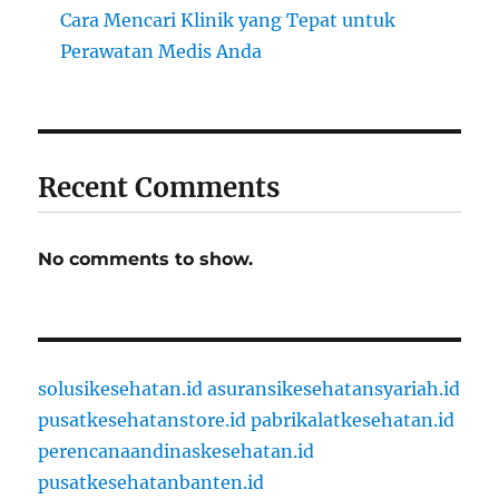
Cara Mencari Klinik yang Tepat untuk
Perawatan Medis Anda
Recent Comments
No comments to show.
solusikesehatan.id
asuransikesehatansyariah.id
pusatkesehatanstore.id
pabrikalatkesehatan.id
perencanaandinaskesehatan.id
pusatkesehatanbanten.id