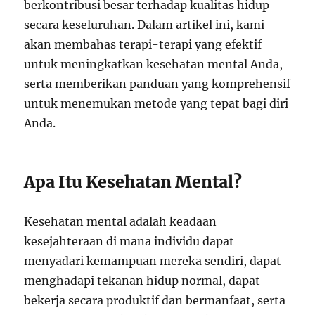
berkontribusi besar terhadap kualitas hidup
secara keseluruhan. Dalam artikel ini, kami
akan membahas terapi-terapi yang efektif
untuk meningkatkan kesehatan mental Anda,
serta memberikan panduan yang komprehensif
untuk menemukan metode yang tepat bagi diri
Anda.
Apa Itu Kesehatan Mental?
Kesehatan mental adalah keadaan
kesejahteraan di mana individu dapat
menyadari kemampuan mereka sendiri, dapat
menghadapi tekanan hidup normal, dapat
bekerja secara produktif dan bermanfaat, serta