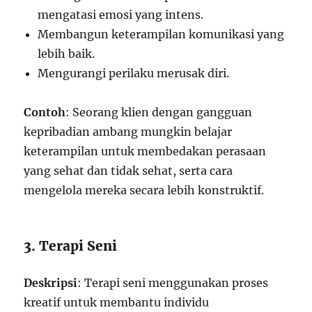
mengatasi emosi yang intens.
Membangun keterampilan komunikasi yang
lebih baik.
Mengurangi perilaku merusak diri.
Contoh
: Seorang klien dengan gangguan
kepribadian ambang mungkin belajar
keterampilan untuk membedakan perasaan
yang sehat dan tidak sehat, serta cara
mengelola mereka secara lebih konstruktif.
3. Terapi Seni
Deskripsi
: Terapi seni menggunakan proses
kreatif untuk membantu individu