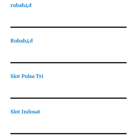
rubah4d
Rubah4d
Slot Pulsa Tri
Slot Indosat