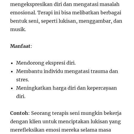
mengekspresikan diri dan mengatasi masalah
emosional. Terapi ini bisa melibatkan berbagai
bentuk seni, seperti lukisan, menggambar, dan
musik.
Manfaat
:
Mendorong ekspresi diri.
Membantu individu mengatasi trauma dan
stres.
Meningkatkan harga diri dan kepercayaan
diri.
Contoh
: Seorang terapis seni mungkin bekerja
dengan klien untuk menciptakan lukisan yang
merefleksikan emosi mereka selama masa