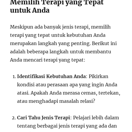
Memilih Terapi yang Tepat
untuk Anda
Meskipun ada banyak jenis terapi, memilih
terapi yang tepat untuk kebutuhan Anda
merupakan langkah yang penting. Berikut ini
adalah beberapa langkah untuk membantu
Anda mencari terapi yang tepat:
Identifikasi Kebutuhan Anda
: Pikirkan
kondisi atau perasaan apa yang ingin Anda
atasi. Apakah Anda merasa cemas, tertekan,
atau menghadapi masalah relasi?
Cari Tahu Jenis Terapi
: Pelajari lebih dalam
tentang berbagai jenis terapi yang ada dan