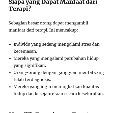
Siapa yang Dapat Manfaat dari
Terapi?
Sebagian besar orang dapat mengambil
manfaat dari terapi. Ini mencakup:
Individu yang sedang mengalami stres dan
kecemasan.
Mereka yang mengalami perubahan hidup
yang signifikan.
Orang-orang dengan gangguan mental yang
telah terdiagnosis.
Mereka yang ingin meningkatkan kualitas
hidup dan kesejahteraan secara keseluruhan.