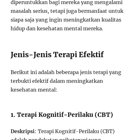
diperuntukkan bagi mereka yang mengalami
masalah serius, tetapi juga bermanfaat untuk
siapa saja yang ingin meningkatkan kualitas
hidup dan kesehatan mental mereka.
Jenis-Jenis Terapi Efektif
Berikut ini adalah beberapa jenis terapi yang
terbukti efektif dalam meningkatkan
kesehatan mental:
1. Terapi Kognitif-Perilaku (CBT)
Deskripsi
: Terapi Kognitif-Perilaku (CBT)