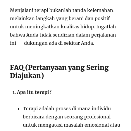
Menjalani terapi bukanlah tanda kelemahan,
melainkan langkah yang berani dan positif
untuk meningkatkan kualitas hidup. Ingatlah
bahwa Anda tidak sendirian dalam perjalanan
ini — dukungan ada di sekitar Anda.
FAQ (Pertanyaan yang Sering
Diajukan)
Apa itu terapi?
Terapi adalah proses di mana individu
berbicara dengan seorang profesional
untuk mengatasi masalah emosional atau