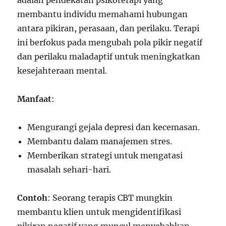
adalah pendekatan psikoterapi yang
membantu individu memahami hubungan
antara pikiran, perasaan, dan perilaku. Terapi
ini berfokus pada mengubah pola pikir negatif
dan perilaku maladaptif untuk meningkatkan
kesejahteraan mental.
Manfaat
:
Mengurangi gejala depresi dan kecemasan.
Membantu dalam manajemen stres.
Memberikan strategi untuk mengatasi
masalah sehari-hari.
Contoh
: Seorang terapis CBT mungkin
membantu klien untuk mengidentifikasi