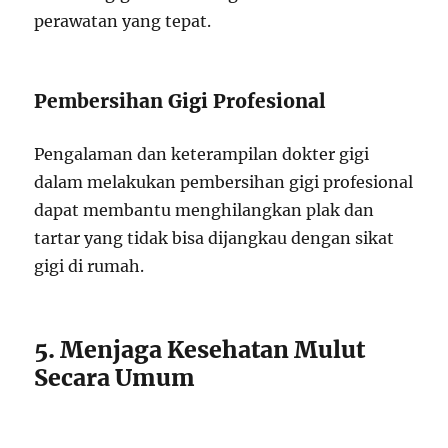
perawatan yang tepat.
Pembersihan Gigi Profesional
Pengalaman dan keterampilan dokter gigi
dalam melakukan pembersihan gigi profesional
dapat membantu menghilangkan plak dan
tartar yang tidak bisa dijangkau dengan sikat
gigi di rumah.
5. Menjaga Kesehatan Mulut
Secara Umum