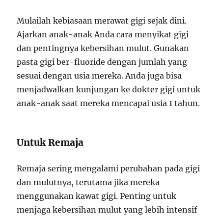
Mulailah kebiasaan merawat gigi sejak dini.
Ajarkan anak-anak Anda cara menyikat gigi
dan pentingnya kebersihan mulut. Gunakan
pasta gigi ber-fluoride dengan jumlah yang
sesuai dengan usia mereka. Anda juga bisa
menjadwalkan kunjungan ke dokter gigi untuk
anak-anak saat mereka mencapai usia 1 tahun.
Untuk Remaja
Remaja sering mengalami perubahan pada gigi
dan mulutnya, terutama jika mereka
menggunakan kawat gigi. Penting untuk
menjaga kebersihan mulut yang lebih intensif