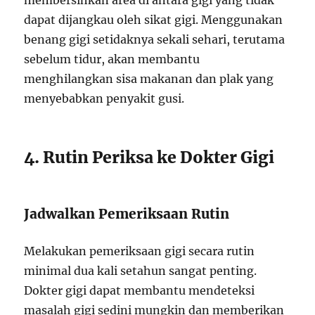
membersihkan area di antara gigi yang tidak
dapat dijangkau oleh sikat gigi. Menggunakan
benang gigi setidaknya sekali sehari, terutama
sebelum tidur, akan membantu
menghilangkan sisa makanan dan plak yang
menyebabkan penyakit gusi.
4. Rutin Periksa ke Dokter Gigi
Jadwalkan Pemeriksaan Rutin
Melakukan pemeriksaan gigi secara rutin
minimal dua kali setahun sangat penting.
Dokter gigi dapat membantu mendeteksi
masalah gigi sedini mungkin dan memberikan