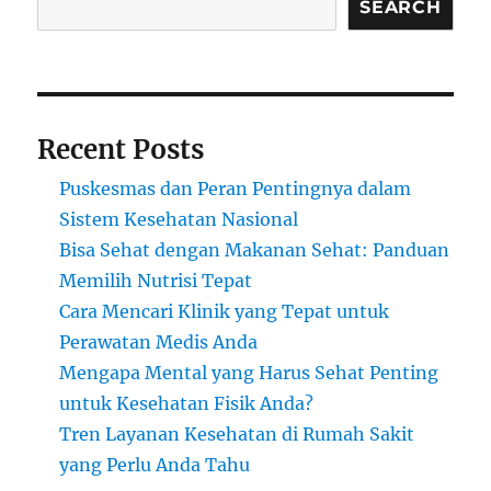
SEARCH
Recent Posts
Puskesmas dan Peran Pentingnya dalam
Sistem Kesehatan Nasional
Bisa Sehat dengan Makanan Sehat: Panduan
Memilih Nutrisi Tepat
Cara Mencari Klinik yang Tepat untuk
Perawatan Medis Anda
Mengapa Mental yang Harus Sehat Penting
untuk Kesehatan Fisik Anda?
Tren Layanan Kesehatan di Rumah Sakit
yang Perlu Anda Tahu