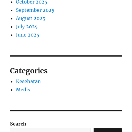
October 2025
September 2025
August 2025
July 2025
June 2025
Categories
Kesehatan
Medis
Search