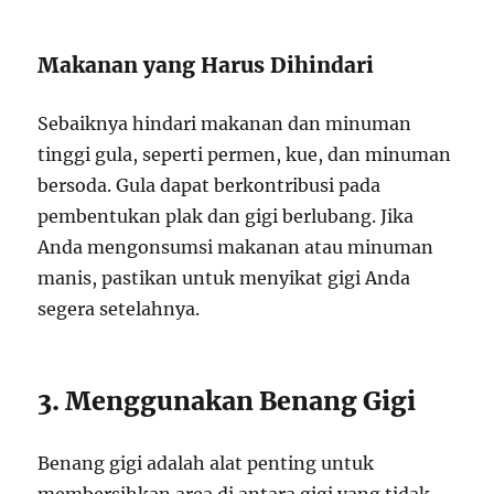
Makanan yang Harus Dihindari
Sebaiknya hindari makanan dan minuman
tinggi gula, seperti permen, kue, dan minuman
bersoda. Gula dapat berkontribusi pada
pembentukan plak dan gigi berlubang. Jika
Anda mengonsumsi makanan atau minuman
manis, pastikan untuk menyikat gigi Anda
segera setelahnya.
3. Menggunakan Benang Gigi
Benang gigi adalah alat penting untuk