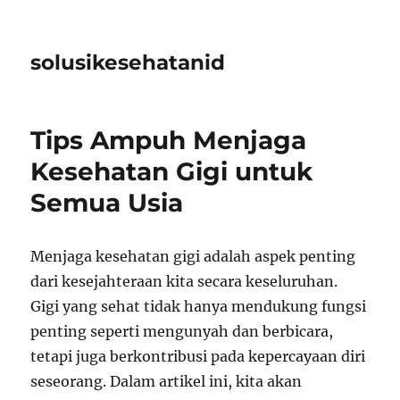
solusikesehatanid
Tips Ampuh Menjaga
Kesehatan Gigi untuk
Semua Usia
Menjaga kesehatan gigi adalah aspek penting
dari kesejahteraan kita secara keseluruhan.
Gigi yang sehat tidak hanya mendukung fungsi
penting seperti mengunyah dan berbicara,
tetapi juga berkontribusi pada kepercayaan diri
seseorang. Dalam artikel ini, kita akan