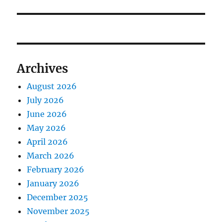
Archives
August 2026
July 2026
June 2026
May 2026
April 2026
March 2026
February 2026
January 2026
December 2025
November 2025