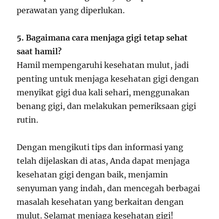
perawatan yang diperlukan.
5. Bagaimana cara menjaga gigi tetap sehat
saat hamil?
Hamil mempengaruhi kesehatan mulut, jadi
penting untuk menjaga kesehatan gigi dengan
menyikat gigi dua kali sehari, menggunakan
benang gigi, dan melakukan pemeriksaan gigi
rutin.
Dengan mengikuti tips dan informasi yang
telah dijelaskan di atas, Anda dapat menjaga
kesehatan gigi dengan baik, menjamin
senyuman yang indah, dan mencegah berbagai
masalah kesehatan yang berkaitan dengan
mulut. Selamat menjaga kesehatan gigi!