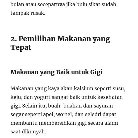
bulan atau secepatnya jika bulu sikat sudah
tampak rusak.
2. Pemilihan Makanan yang
Tepat
Makanan yang Baik untuk Gigi
Makanan yang kaya akan kalsium seperti susu,
keju, dan yogurt sangat baik untuk kesehatan
gigi. Selain itu, buah-buahan dan sayuran
segar seperti apel, wortel, dan seledri dapat
membantu membersihkan gigi secara alami
saat dikunyah.