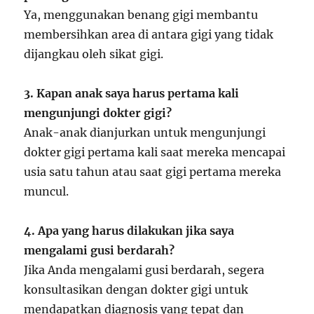
Ya, menggunakan benang gigi membantu
membersihkan area di antara gigi yang tidak
dijangkau oleh sikat gigi.
3. Kapan anak saya harus pertama kali
mengunjungi dokter gigi?
Anak-anak dianjurkan untuk mengunjungi
dokter gigi pertama kali saat mereka mencapai
usia satu tahun atau saat gigi pertama mereka
muncul.
4. Apa yang harus dilakukan jika saya
mengalami gusi berdarah?
Jika Anda mengalami gusi berdarah, segera
konsultasikan dengan dokter gigi untuk
mendapatkan diagnosis yang tepat dan