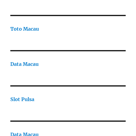
Toto Macau
Data Macau
Slot Pulsa
Data Macau