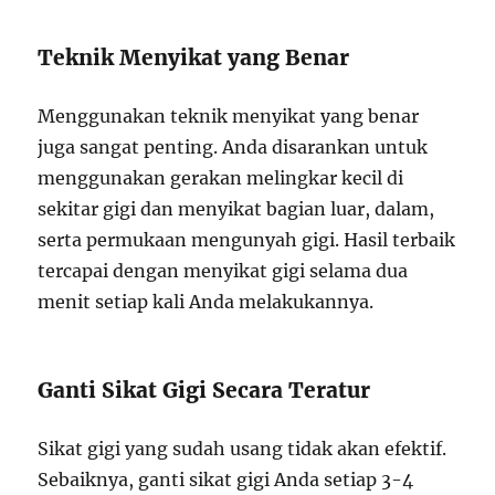
Teknik Menyikat yang Benar
Menggunakan teknik menyikat yang benar
juga sangat penting. Anda disarankan untuk
menggunakan gerakan melingkar kecil di
sekitar gigi dan menyikat bagian luar, dalam,
serta permukaan mengunyah gigi. Hasil terbaik
tercapai dengan menyikat gigi selama dua
menit setiap kali Anda melakukannya.
Ganti Sikat Gigi Secara Teratur
Sikat gigi yang sudah usang tidak akan efektif.
Sebaiknya, ganti sikat gigi Anda setiap 3-4