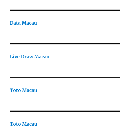
Data Macau
Live Draw Macau
Toto Macau
Toto Macau