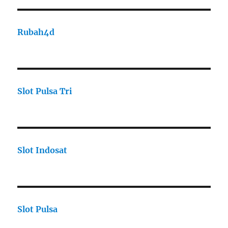
Rubah4d
Slot Pulsa Tri
Slot Indosat
Slot Pulsa