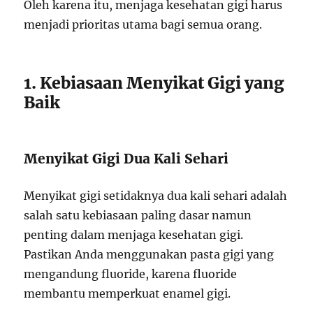
Oleh karena itu, menjaga kesehatan gigi harus
menjadi prioritas utama bagi semua orang.
1. Kebiasaan Menyikat Gigi yang
Baik
Menyikat Gigi Dua Kali Sehari
Menyikat gigi setidaknya dua kali sehari adalah
salah satu kebiasaan paling dasar namun
penting dalam menjaga kesehatan gigi.
Pastikan Anda menggunakan pasta gigi yang
mengandung fluoride, karena fluoride
membantu memperkuat enamel gigi.