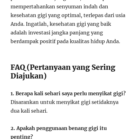
mempertahankan senyuman indah dan
kesehatan gigi yang optimal, terlepas dari usia
Anda. Ingatlah, kesehatan gigi yang baik
adalah investasi jangka panjang yang
berdampak positif pada kualitas hidup Anda.
FAQ (Pertanyaan yang Sering
Diajukan)
1. Berapa kali sehari saya perlu menyikat gigi?
Disarankan untuk menyikat gigi setidaknya
dua kali sehari.
2. Apakah penggunaan benang gigi itu
penting?