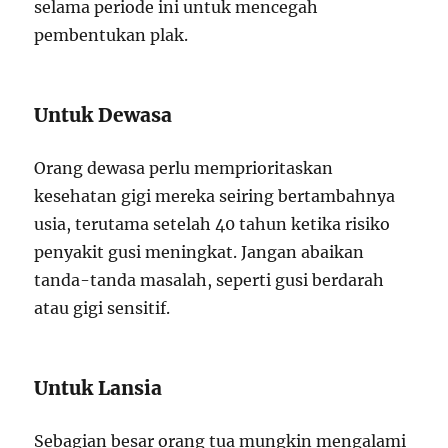
selama periode ini untuk mencegah
pembentukan plak.
Untuk Dewasa
Orang dewasa perlu memprioritaskan
kesehatan gigi mereka seiring bertambahnya
usia, terutama setelah 40 tahun ketika risiko
penyakit gusi meningkat. Jangan abaikan
tanda-tanda masalah, seperti gusi berdarah
atau gigi sensitif.
Untuk Lansia
Sebagian besar orang tua mungkin mengalami