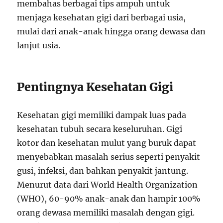
membahas berbagai tips ampuh untuk
menjaga kesehatan gigi dari berbagai usia,
mulai dari anak-anak hingga orang dewasa dan
lanjut usia.
Pentingnya Kesehatan Gigi
Kesehatan gigi memiliki dampak luas pada
kesehatan tubuh secara keseluruhan. Gigi
kotor dan kesehatan mulut yang buruk dapat
menyebabkan masalah serius seperti penyakit
gusi, infeksi, dan bahkan penyakit jantung.
Menurut data dari World Health Organization
(WHO), 60-90% anak-anak dan hampir 100%
orang dewasa memiliki masalah dengan gigi.