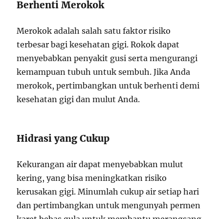
Berhenti Merokok
Merokok adalah salah satu faktor risiko
terbesar bagi kesehatan gigi. Rokok dapat
menyebabkan penyakit gusi serta mengurangi
kemampuan tubuh untuk sembuh. Jika Anda
merokok, pertimbangkan untuk berhenti demi
kesehatan gigi dan mulut Anda.
Hidrasi yang Cukup
Kekurangan air dapat menyebabkan mulut
kering, yang bisa meningkatkan risiko
kerusakan gigi. Minumlah cukup air setiap hari
dan pertimbangkan untuk mengunyah permen