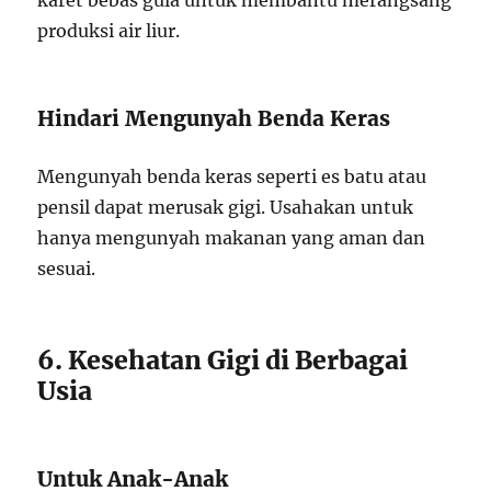
karet bebas gula untuk membantu merangsang
produksi air liur.
Hindari Mengunyah Benda Keras
Mengunyah benda keras seperti es batu atau
pensil dapat merusak gigi. Usahakan untuk
hanya mengunyah makanan yang aman dan
sesuai.
6. Kesehatan Gigi di Berbagai
Usia
Untuk Anak-Anak