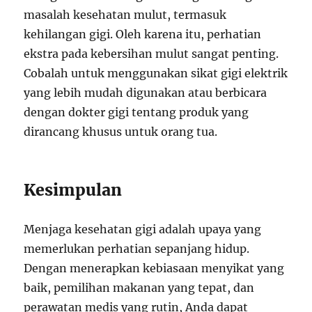
masalah kesehatan mulut, termasuk
kehilangan gigi. Oleh karena itu, perhatian
ekstra pada kebersihan mulut sangat penting.
Cobalah untuk menggunakan sikat gigi elektrik
yang lebih mudah digunakan atau berbicara
dengan dokter gigi tentang produk yang
dirancang khusus untuk orang tua.
Kesimpulan
Menjaga kesehatan gigi adalah upaya yang
memerlukan perhatian sepanjang hidup.
Dengan menerapkan kebiasaan menyikat yang
baik, pemilihan makanan yang tepat, dan
perawatan medis yang rutin, Anda dapat