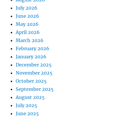
July 2026
June 2026
May 2026
April 2026
March 2026
February 2026
January 2026
December 2025
November 2025
October 2025
September 2025
August 2025
July 2025
June 2025