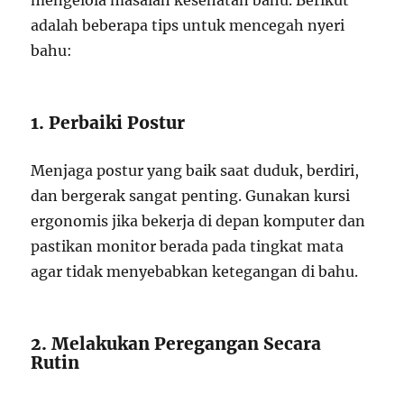
mengelola masalah kesehatan bahu. Berikut
adalah beberapa tips untuk mencegah nyeri
bahu:
1. Perbaiki Postur
Menjaga postur yang baik saat duduk, berdiri,
dan bergerak sangat penting. Gunakan kursi
ergonomis jika bekerja di depan komputer dan
pastikan monitor berada pada tingkat mata
agar tidak menyebabkan ketegangan di bahu.
2. Melakukan Peregangan Secara
Rutin