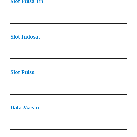
Slot Pulsa Tri
Slot Indosat
Slot Pulsa
Data Macau