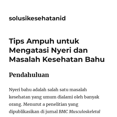
solusikesehatanid
Tips Ampuh untuk
Mengatasi Nyeri dan
Masalah Kesehatan Bahu
Pendahuluan
Nyeri bahu adalah salah satu masalah
kesehatan yang umum dialami oleh banyak
orang. Menurut a penelitian yang
dipublikasikan di jurnal
BMC Musculoskeletal