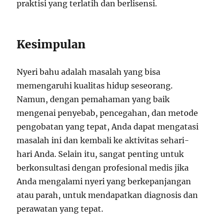
praktisi yang terlatih dan berlisensi.
Kesimpulan
Nyeri bahu adalah masalah yang bisa
memengaruhi kualitas hidup seseorang.
Namun, dengan pemahaman yang baik
mengenai penyebab, pencegahan, dan metode
pengobatan yang tepat, Anda dapat mengatasi
masalah ini dan kembali ke aktivitas sehari-
hari Anda. Selain itu, sangat penting untuk
berkonsultasi dengan profesional medis jika
Anda mengalami nyeri yang berkepanjangan
atau parah, untuk mendapatkan diagnosis dan
perawatan yang tepat.