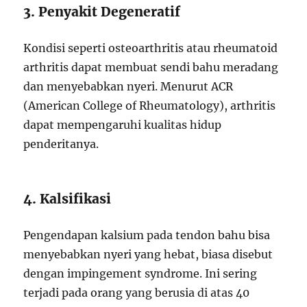
3. Penyakit Degeneratif
Kondisi seperti osteoarthritis atau rheumatoid
arthritis dapat membuat sendi bahu meradang
dan menyebabkan nyeri. Menurut ACR
(American College of Rheumatology), arthritis
dapat mempengaruhi kualitas hidup
penderitanya.
4. Kalsifikasi
Pengendapan kalsium pada tendon bahu bisa
menyebabkan nyeri yang hebat, biasa disebut
dengan impingement syndrome. Ini sering
terjadi pada orang yang berusia di atas 40