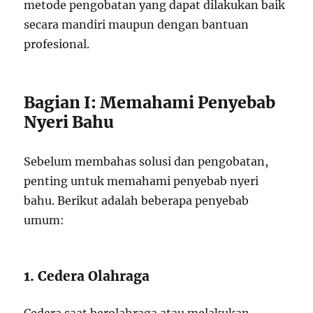
metode pengobatan yang dapat dilakukan baik
secara mandiri maupun dengan bantuan
profesional.
Bagian I: Memahami Penyebab
Nyeri Bahu
Sebelum membahas solusi dan pengobatan,
penting untuk memahami penyebab nyeri
bahu. Berikut adalah beberapa penyebab
umum:
1. Cedera Olahraga