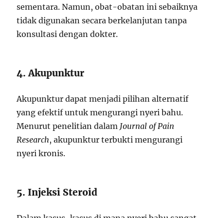
sementara. Namun, obat-obatan ini sebaiknya
tidak digunakan secara berkelanjutan tanpa
konsultasi dengan dokter.
4. Akupunktur
Akupunktur dapat menjadi pilihan alternatif
yang efektif untuk mengurangi nyeri bahu.
Menurut penelitian dalam
Journal of Pain
Research
, akupunktur terbukti mengurangi
nyeri kronis.
5. Injeksi Steroid