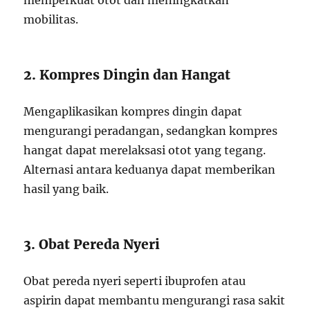
memperkuat otot dan meningkatkan
mobilitas.
2. Kompres Dingin dan Hangat
Mengaplikasikan kompres dingin dapat
mengurangi peradangan, sedangkan kompres
hangat dapat merelaksasi otot yang tegang.
Alternasi antara keduanya dapat memberikan
hasil yang baik.
3. Obat Pereda Nyeri
Obat pereda nyeri seperti ibuprofen atau
aspirin dapat membantu mengurangi rasa sakit