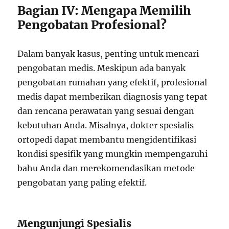
Bagian IV: Mengapa Memilih
Pengobatan Profesional?
Dalam banyak kasus, penting untuk mencari
pengobatan medis. Meskipun ada banyak
pengobatan rumahan yang efektif, profesional
medis dapat memberikan diagnosis yang tepat
dan rencana perawatan yang sesuai dengan
kebutuhan Anda. Misalnya, dokter spesialis
ortopedi dapat membantu mengidentifikasi
kondisi spesifik yang mungkin mempengaruhi
bahu Anda dan merekomendasikan metode
pengobatan yang paling efektif.
Mengunjungi Spesialis