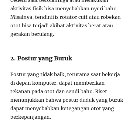
Cedera saat berolahraga atau melakukan
aktivitas fisik bisa menyebabkan nyeri bahu.
Misalnya, tendinitis rotator cuff atau robekan
otot bisa terjadi akibat aktivitas berat atau
gerakan berulang.
2. Postur yang Buruk
Postur yang tidak baik, terutama saat bekerja
di depan komputer, dapat memberikan
tekanan pada otot dan sendi bahu. Riset
menunjukkan bahwa postur duduk yang buruk
dapat menyebabkan ketegangan otot yang
berkepanjangan.