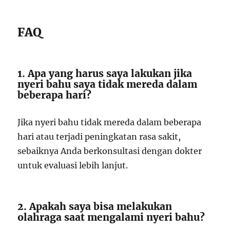
FAQ
1. Apa yang harus saya lakukan jika
nyeri bahu saya tidak mereda dalam
beberapa hari?
Jika nyeri bahu tidak mereda dalam beberapa
hari atau terjadi peningkatan rasa sakit,
sebaiknya Anda berkonsultasi dengan dokter
untuk evaluasi lebih lanjut.
2. Apakah saya bisa melakukan
olahraga saat mengalami nyeri bahu?