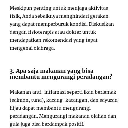
Meskipun penting untuk menjaga aktivitas
fisik, Anda sebaiknya menghindari gerakan
yang dapat memperburuk kondisi. Diskusikan
dengan fisioterapis atau dokter untuk
mendapatkan rekomendasi yang tepat
mengenai olahraga.
3. Apa saja makanan yang bisa
membantu mengurangi peradangan?
Makanan anti-inflamasi seperti ikan berlemak
(salmon, tuna), kacang-kacangan, dan sayuran
hijau dapat membantu mengurangi
peradangan. Mengurangi makanan olahan dan
gula juga bisa berdampak positif.