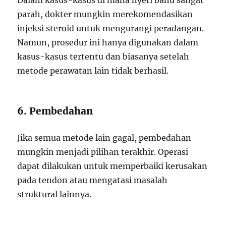
Dalam kasus-kasus di mana nyeri bahu sangat
parah, dokter mungkin merekomendasikan
injeksi steroid untuk mengurangi peradangan.
Namun, prosedur ini hanya digunakan dalam
kasus-kasus tertentu dan biasanya setelah
metode perawatan lain tidak berhasil.
6. Pembedahan
Jika semua metode lain gagal, pembedahan
mungkin menjadi pilihan terakhir. Operasi
dapat dilakukan untuk memperbaiki kerusakan
pada tendon atau mengatasi masalah
struktural lainnya.