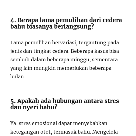
4. Berapa lama pemulihan dari cedera
bahu biasanya berlangsung?
Lama pemulihan bervariasi, tergantung pada
jenis dan tingkat cedera. Beberapa kasus bisa
sembuh dalam beberapa minggu, sementara
yang lain mungkin memerlukan beberapa
bulan.
5. Apakah ada hubungan antara stres
dan nyeri bahu?
Ya, stres emosional dapat menyebabkan
ketegangan otot, termasuk bahu. Mengelola