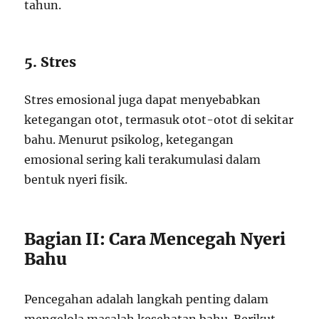
tahun.
5. Stres
Stres emosional juga dapat menyebabkan
ketegangan otot, termasuk otot-otot di sekitar
bahu. Menurut psikolog, ketegangan
emosional sering kali terakumulasi dalam
bentuk nyeri fisik.
Bagian II: Cara Mencegah Nyeri
Bahu
Pencegahan adalah langkah penting dalam