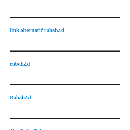
link alternatif rubah4d
rubah4d
Rubah4d