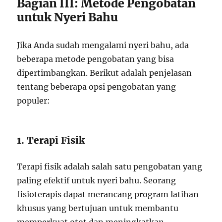
Bagian III: Metode Pengobatan
untuk Nyeri Bahu
Jika Anda sudah mengalami nyeri bahu, ada
beberapa metode pengobatan yang bisa
dipertimbangkan. Berikut adalah penjelasan
tentang beberapa opsi pengobatan yang
populer:
1. Terapi Fisik
Terapi fisik adalah salah satu pengobatan yang
paling efektif untuk nyeri bahu. Seorang
fisioterapis dapat merancang program latihan
khusus yang bertujuan untuk membantu