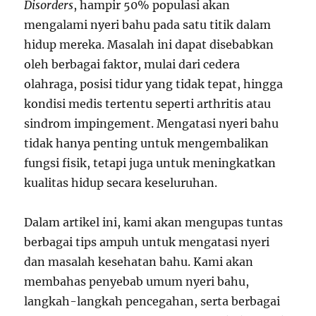
Disorders
, hampir 50% populasi akan
mengalami nyeri bahu pada satu titik dalam
hidup mereka. Masalah ini dapat disebabkan
oleh berbagai faktor, mulai dari cedera
olahraga, posisi tidur yang tidak tepat, hingga
kondisi medis tertentu seperti arthritis atau
sindrom impingement. Mengatasi nyeri bahu
tidak hanya penting untuk mengembalikan
fungsi fisik, tetapi juga untuk meningkatkan
kualitas hidup secara keseluruhan.
Dalam artikel ini, kami akan mengupas tuntas
berbagai tips ampuh untuk mengatasi nyeri
dan masalah kesehatan bahu. Kami akan
membahas penyebab umum nyeri bahu,
langkah-langkah pencegahan, serta berbagai