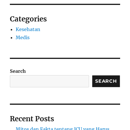
Categories
Kesehatan
Medis
Search
SEARCH
Recent Posts
Mitos dan Fakta tentang ICU yang Harus