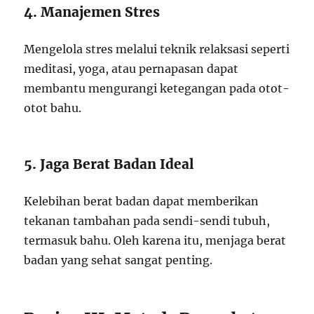
4. Manajemen Stres
Mengelola stres melalui teknik relaksasi seperti
meditasi, yoga, atau pernapasan dapat
membantu mengurangi ketegangan pada otot-
otot bahu.
5. Jaga Berat Badan Ideal
Kelebihan berat badan dapat memberikan
tekanan tambahan pada sendi-sendi tubuh,
termasuk bahu. Oleh karena itu, menjaga berat
badan yang sehat sangat penting.