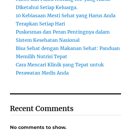
Diketahui Setiap Keluarga.
10 Kebiasaan Mesti Sehat yang Harus Anda
Terapkan Setiap Hari
Puskesmas dan Peran Pentingnya dalam
Sistem Kesehatan Nasional
Bisa Sehat dengan Makanan Sehat: Panduan
Memilih Nutrisi Tepat
Cara Mencari Klinik yang Tepat untuk
Perawatan Medis Anda
Recent Comments
No comments to show.