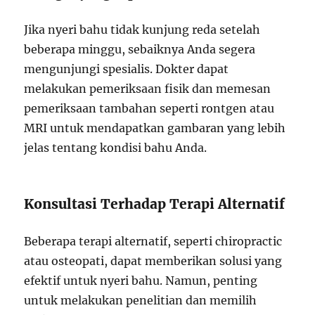
Jika nyeri bahu tidak kunjung reda setelah
beberapa minggu, sebaiknya Anda segera
mengunjungi spesialis. Dokter dapat
melakukan pemeriksaan fisik dan memesan
pemeriksaan tambahan seperti rontgen atau
MRI untuk mendapatkan gambaran yang lebih
jelas tentang kondisi bahu Anda.
Konsultasi Terhadap Terapi Alternatif
Beberapa terapi alternatif, seperti chiropractic
atau osteopati, dapat memberikan solusi yang
efektif untuk nyeri bahu. Namun, penting
untuk melakukan penelitian dan memilih