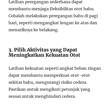
Latihan peregangan sederhana dapat
membantu menjaga fleksibilitas otot bahu.
Cobalah melakukan peregangan bahu di pagi
hari, seperti mengangkat lengan ke atas dan
menariknya ke belakang.
3. Pilih Aktivitas yang Dapat
Meningkatkan Kekuatan Otot
Latihan kekuatan seperti angkat beban ringan
dapat membantu memperkuat otot-otot
sekitar bahu, mengurangi risiko cedera.
Pastikan untuk mengikuti petunjuk yang
sesuai untuk menghindari cedera.