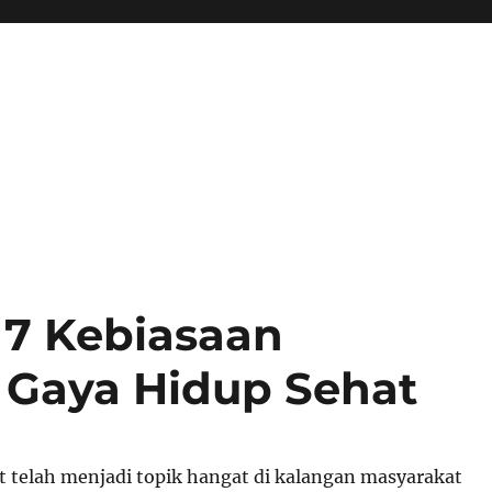
 7 Kebiasaan
 Gaya Hidup Sehat
t telah menjadi topik hangat di kalangan masyarakat