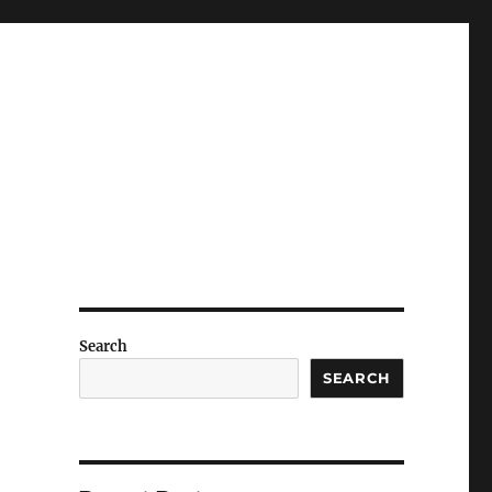
Search
SEARCH