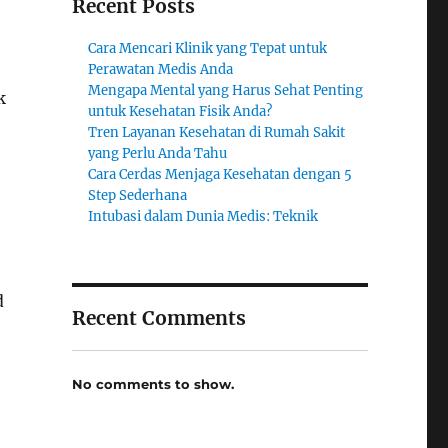
Recent Posts
Cara Mencari Klinik yang Tepat untuk
Perawatan Medis Anda
Mengapa Mental yang Harus Sehat Penting
k
untuk Kesehatan Fisik Anda?
Tren Layanan Kesehatan di Rumah Sakit
yang Perlu Anda Tahu
Cara Cerdas Menjaga Kesehatan dengan 5
Step Sederhana
Intubasi dalam Dunia Medis: Teknik
d
Recent Comments
No comments to show.