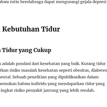
wa rutin berolahraga dapat mengurangi gejala depresi
i Kebutuhan Tidur
 Tidur yang Cukup
s adalah pondasi dari kesehatan yang baik. Kurang tidur
kan risiko masalah kesehatan seperti obesitas, diabetes
ntal. Sebuah penelitian yang dipublikasikan dalam
emukan bahwa individu yang mendapatkan tidur yang
ingkat risiko penyakit jantung yang lebih rendah.