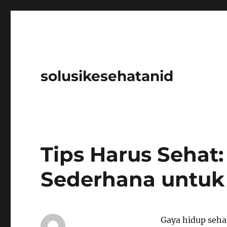
solusikesehatanid
Tips Harus Sehat:
Sederhana untuk
Gaya hidup seha