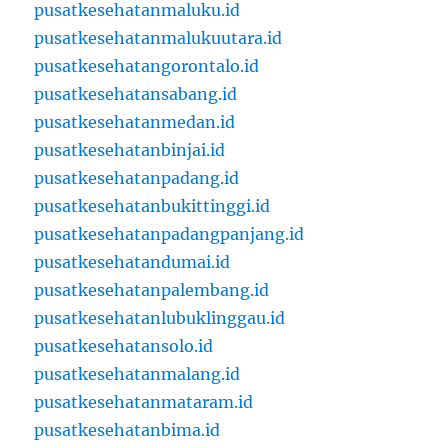
pusatkesehatanmaluku.id
pusatkesehatanmalukuutara.id
pusatkesehatangorontalo.id
pusatkesehatansabang.id
pusatkesehatanmedan.id
pusatkesehatanbinjai.id
pusatkesehatanpadang.id
pusatkesehatanbukittinggi.id
pusatkesehatanpadangpanjang.id
pusatkesehatandumai.id
pusatkesehatanpalembang.id
pusatkesehatanlubuklinggau.id
pusatkesehatansolo.id
pusatkesehatanmalang.id
pusatkesehatanmataram.id
pusatkesehatanbima.id