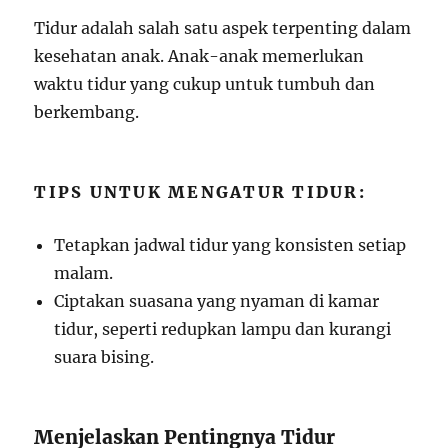
Tidur adalah salah satu aspek terpenting dalam
kesehatan anak. Anak-anak memerlukan
waktu tidur yang cukup untuk tumbuh dan
berkembang.
TIPS UNTUK MENGATUR TIDUR:
Tetapkan jadwal tidur yang konsisten setiap
malam.
Ciptakan suasana yang nyaman di kamar
tidur, seperti redupkan lampu dan kurangi
suara bising.
Menjelaskan Pentingnya Tidur