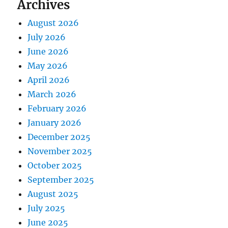
Archives
August 2026
July 2026
June 2026
May 2026
April 2026
March 2026
February 2026
January 2026
December 2025
November 2025
October 2025
September 2025
August 2025
July 2025
June 2025