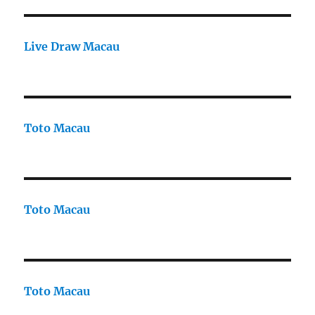
Live Draw Macau
Toto Macau
Toto Macau
Toto Macau