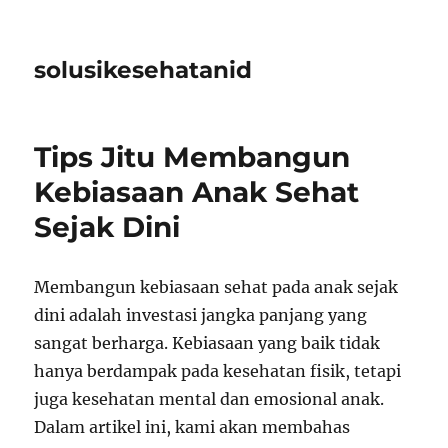
solusikesehatanid
Tips Jitu Membangun
Kebiasaan Anak Sehat
Sejak Dini
Membangun kebiasaan sehat pada anak sejak
dini adalah investasi jangka panjang yang
sangat berharga. Kebiasaan yang baik tidak
hanya berdampak pada kesehatan fisik, tetapi
juga kesehatan mental dan emosional anak.
Dalam artikel ini, kami akan membahas