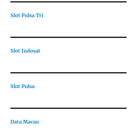
Slot Pulsa Tri
Slot Indosat
Slot Pulsa
Data Macau