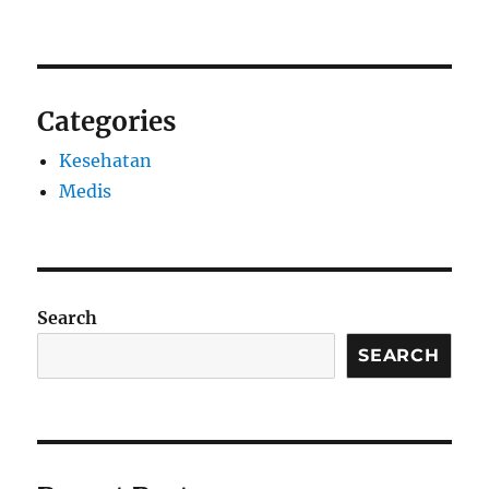
Categories
Kesehatan
Medis
Search
SEARCH