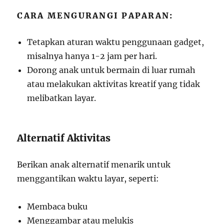
CARA MENGURANGI PAPARAN:
Tetapkan aturan waktu penggunaan gadget,
misalnya hanya 1-2 jam per hari.
Dorong anak untuk bermain di luar rumah
atau melakukan aktivitas kreatif yang tidak
melibatkan layar.
Alternatif Aktivitas
Berikan anak alternatif menarik untuk
menggantikan waktu layar, seperti:
Membaca buku
Menggambar atau melukis