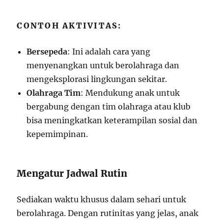
CONTOH AKTIVITAS:
Bersepeda
: Ini adalah cara yang
menyenangkan untuk berolahraga dan
mengeksplorasi lingkungan sekitar.
Olahraga Tim
: Mendukung anak untuk
bergabung dengan tim olahraga atau klub
bisa meningkatkan keterampilan sosial dan
kepemimpinan.
Mengatur Jadwal Rutin
Sediakan waktu khusus dalam sehari untuk
berolahraga. Dengan rutinitas yang jelas, anak