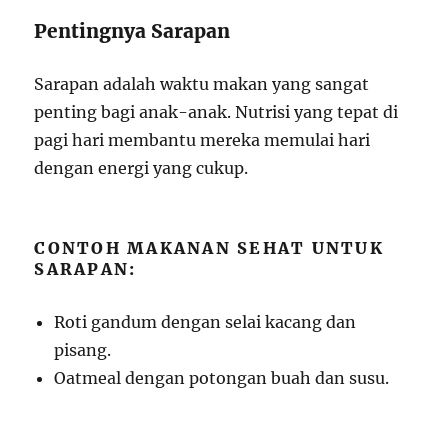
Pentingnya Sarapan
Sarapan adalah waktu makan yang sangat
penting bagi anak-anak. Nutrisi yang tepat di
pagi hari membantu mereka memulai hari
dengan energi yang cukup.
CONTOH MAKANAN SEHAT UNTUK
SARAPAN:
Roti gandum dengan selai kacang dan
pisang.
Oatmeal dengan potongan buah dan susu.