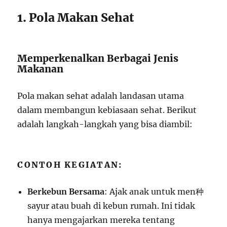
1. Pola Makan Sehat
Memperkenalkan Berbagai Jenis
Makanan
Pola makan sehat adalah landasan utama
dalam membangun kebiasaan sehat. Berikut
adalah langkah-langkah yang bisa diambil:
CONTOH KEGIATAN:
Berkebun Bersama
: Ajak anak untuk men种
sayur atau buah di kebun rumah. Ini tidak
hanya mengajarkan mereka tentang