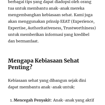
berbagai tips yang dapat diadopsi oleh orang
tua untuk membantu anak-anak mereka
mengembangkan kebiasaan sehat. Kami juga
akan menggunakan prinsip EEAT (Experience,
Expertise, Authoritativeness, Trustworthiness)
untuk memberikan informasi yang kredibel
dan bermanfaat.
Mengapa Kebiasaan Sehat
Penting?
Kebiasaan sehat yang dibangun sejak dini
dapat membantu anak-anak untuk:
Mencegah Penyakit
: Anak-anak yang aktif