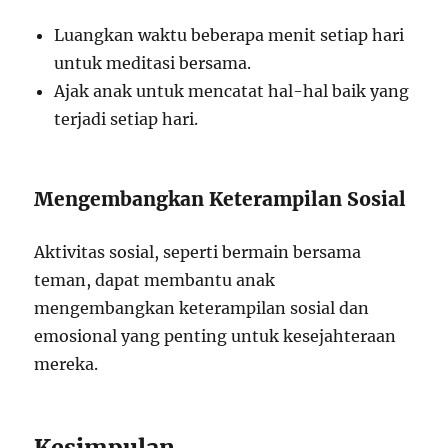
Luangkan waktu beberapa menit setiap hari
untuk meditasi bersama.
Ajak anak untuk mencatat hal-hal baik yang
terjadi setiap hari.
Mengembangkan Keterampilan Sosial
Aktivitas sosial, seperti bermain bersama
teman, dapat membantu anak
mengembangkan keterampilan sosial dan
emosional yang penting untuk kesejahteraan
mereka.
Kesimpulan