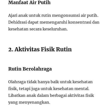
Manfaat Air Putih
Ajari anak untuk rutin mengonsumsi air putih.
Dehidrasi dapat memengaruhi konsentrasi dan
kesehatan secara keseluruhan.
2. Aktivitas Fisik Rutin
Rutin Berolahraga
Olahraga tidak hanya baik untuk kesehatan
fisik, tetapi juga untuk kesehatan mental.
Libatkan anak dalam berbagai aktivitas fisik
yang menyenangkan.