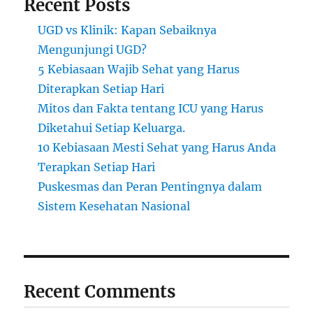
Recent Posts
UGD vs Klinik: Kapan Sebaiknya
Mengunjungi UGD?
5 Kebiasaan Wajib Sehat yang Harus
Diterapkan Setiap Hari
Mitos dan Fakta tentang ICU yang Harus
Diketahui Setiap Keluarga.
10 Kebiasaan Mesti Sehat yang Harus Anda
Terapkan Setiap Hari
Puskesmas dan Peran Pentingnya dalam
Sistem Kesehatan Nasional
Recent Comments