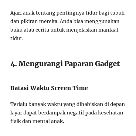
Ajari anak tentang pentingnya tidur bagi tubuh
dan pikiran mereka. Anda bisa menggunakan
buku atau cerita untuk menjelaskan manfaat
tidur.
4. Mengurangi Paparan Gadget
Batasi Waktu Screen Time
Terlalu banyak waktu yang dihabiskan di depan
layar dapat berdampak negatif pada kesehatan
fisik dan mental anak.