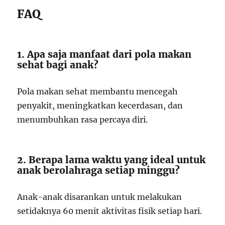
FAQ
1. Apa saja manfaat dari pola makan
sehat bagi anak?
Pola makan sehat membantu mencegah
penyakit, meningkatkan kecerdasan, dan
menumbuhkan rasa percaya diri.
2. Berapa lama waktu yang ideal untuk
anak berolahraga setiap minggu?
Anak-anak disarankan untuk melakukan
setidaknya 60 menit aktivitas fisik setiap hari.