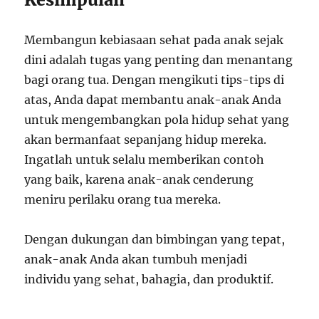
Membangun kebiasaan sehat pada anak sejak
dini adalah tugas yang penting dan menantang
bagi orang tua. Dengan mengikuti tips-tips di
atas, Anda dapat membantu anak-anak Anda
untuk mengembangkan pola hidup sehat yang
akan bermanfaat sepanjang hidup mereka.
Ingatlah untuk selalu memberikan contoh
yang baik, karena anak-anak cenderung
meniru perilaku orang tua mereka.
Dengan dukungan dan bimbingan yang tepat,
anak-anak Anda akan tumbuh menjadi
individu yang sehat, bahagia, dan produktif.