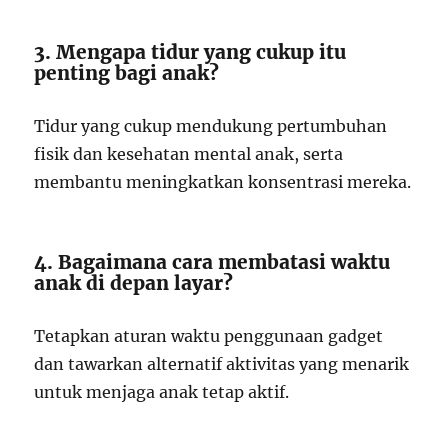
3. Mengapa tidur yang cukup itu
penting bagi anak?
Tidur yang cukup mendukung pertumbuhan
fisik dan kesehatan mental anak, serta
membantu meningkatkan konsentrasi mereka.
4. Bagaimana cara membatasi waktu
anak di depan layar?
Tetapkan aturan waktu penggunaan gadget
dan tawarkan alternatif aktivitas yang menarik
untuk menjaga anak tetap aktif.