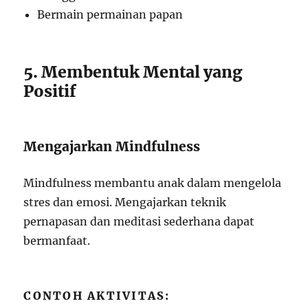
Bermain permainan papan
5. Membentuk Mental yang
Positif
Mengajarkan Mindfulness
Mindfulness membantu anak dalam mengelola
stres dan emosi. Mengajarkan teknik
pernapasan dan meditasi sederhana dapat
bermanfaat.
CONTOH AKTIVITAS: