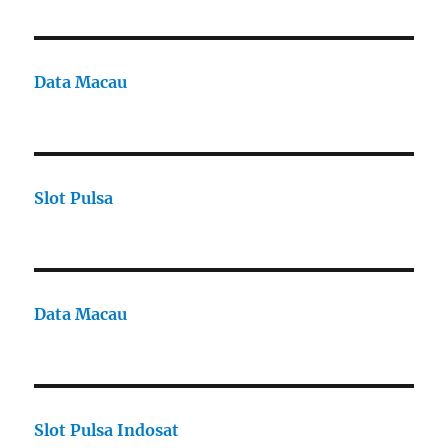
Data Macau
Slot Pulsa
Data Macau
Slot Pulsa Indosat