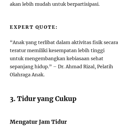
akan lebih mudah untuk berpartisipasi.
EXPERT QUOTE:
“Anak yang terlibat dalam aktivitas fisik secara
teratur memiliki kesempatan lebih tinggi
untuk mengembangkan kebiasaan sehat
sepanjang hidup.” – Dr. Ahmad Rizal, Pelatih
Olahraga Anak.
3. Tidur yang Cukup
Mengatur Jam Tidur