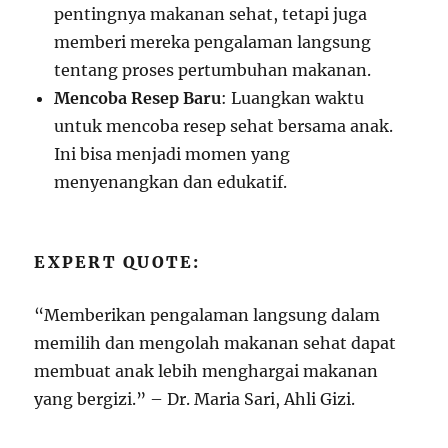
pentingnya makanan sehat, tetapi juga
memberi mereka pengalaman langsung
tentang proses pertumbuhan makanan.
Mencoba Resep Baru
: Luangkan waktu
untuk mencoba resep sehat bersama anak.
Ini bisa menjadi momen yang
menyenangkan dan edukatif.
EXPERT QUOTE:
“Memberikan pengalaman langsung dalam
memilih dan mengolah makanan sehat dapat
membuat anak lebih menghargai makanan
yang bergizi.” – Dr. Maria Sari, Ahli Gizi.