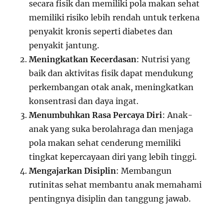
secara fisik dan memiliki pola makan sehat
memiliki risiko lebih rendah untuk terkena
penyakit kronis seperti diabetes dan
penyakit jantung.
Meningkatkan Kecerdasan
: Nutrisi yang
baik dan aktivitas fisik dapat mendukung
perkembangan otak anak, meningkatkan
konsentrasi dan daya ingat.
Menumbuhkan Rasa Percaya Diri
: Anak-
anak yang suka berolahraga dan menjaga
pola makan sehat cenderung memiliki
tingkat kepercayaan diri yang lebih tinggi.
Mengajarkan Disiplin
: Membangun
rutinitas sehat membantu anak memahami
pentingnya disiplin dan tanggung jawab.