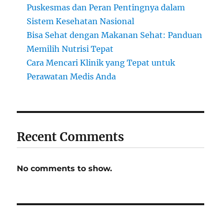
Puskesmas dan Peran Pentingnya dalam
Sistem Kesehatan Nasional
Bisa Sehat dengan Makanan Sehat: Panduan
Memilih Nutrisi Tepat
Cara Mencari Klinik yang Tepat untuk
Perawatan Medis Anda
Recent Comments
No comments to show.