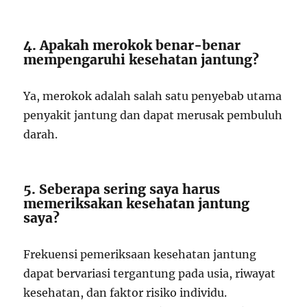
4. Apakah merokok benar-benar
mempengaruhi kesehatan jantung?
Ya, merokok adalah salah satu penyebab utama
penyakit jantung dan dapat merusak pembuluh
darah.
5. Seberapa sering saya harus
memeriksakan kesehatan jantung
saya?
Frekuensi pemeriksaan kesehatan jantung
dapat bervariasi tergantung pada usia, riwayat
kesehatan, dan faktor risiko individu.