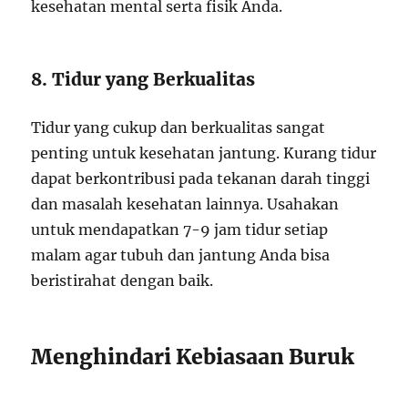
kesehatan mental serta fisik Anda.
8. Tidur yang Berkualitas
Tidur yang cukup dan berkualitas sangat
penting untuk kesehatan jantung. Kurang tidur
dapat berkontribusi pada tekanan darah tinggi
dan masalah kesehatan lainnya. Usahakan
untuk mendapatkan 7-9 jam tidur setiap
malam agar tubuh dan jantung Anda bisa
beristirahat dengan baik.
Menghindari Kebiasaan Buruk