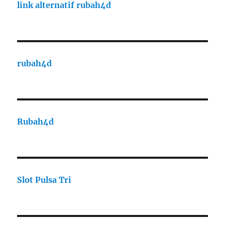
link alternatif rubah4d
rubah4d
Rubah4d
Slot Pulsa Tri