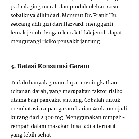
pada daging merah dan produk olehan susu
sebaiknya dihindari. Menurut Dr. Frank Hu,
seorang ahli gizi dari Harvard, mengganti
lemak jenuh dengan lemak tidak jenuh dapat
mengurangi risiko penyakit jantung.
3. Batasi Konsumsi Garam
Terlalu banyak garam dapat meningkatkan
tekanan darah, yang merupakan faktor risiko
utama bagi penyakit jantung. Cobalah untuk
membatasi asupan garam harian Anda menjadi
kurang dari 2.300 mg. Menggunakan rempah-
rempah dalam masakan bisa jadi alternatif
yang lebih sehat.