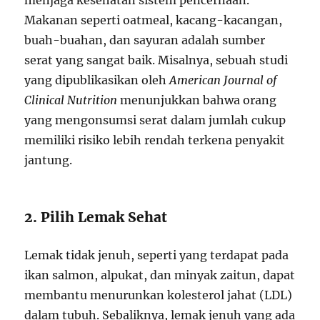
menjaga kesehatan sistem pencernaan.
Makanan seperti oatmeal, kacang-kacangan,
buah-buahan, dan sayuran adalah sumber
serat yang sangat baik. Misalnya, sebuah studi
yang dipublikasikan oleh
American Journal of
Clinical Nutrition
menunjukkan bahwa orang
yang mengonsumsi serat dalam jumlah cukup
memiliki risiko lebih rendah terkena penyakit
jantung.
2. Pilih Lemak Sehat
Lemak tidak jenuh, seperti yang terdapat pada
ikan salmon, alpukat, dan minyak zaitun, dapat
membantu menurunkan kolesterol jahat (LDL)
dalam tubuh. Sebaliknya, lemak jenuh yang ada