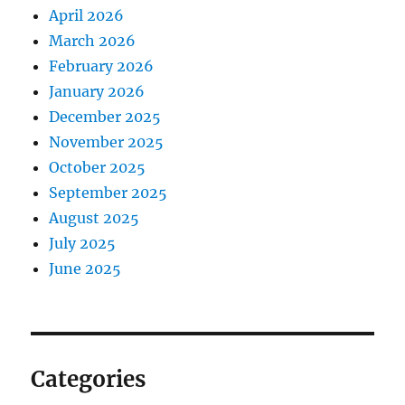
April 2026
March 2026
February 2026
January 2026
December 2025
November 2025
October 2025
September 2025
August 2025
July 2025
June 2025
Categories