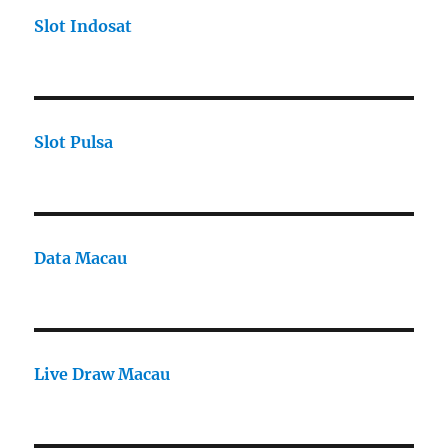
Slot Indosat
Slot Pulsa
Data Macau
Live Draw Macau