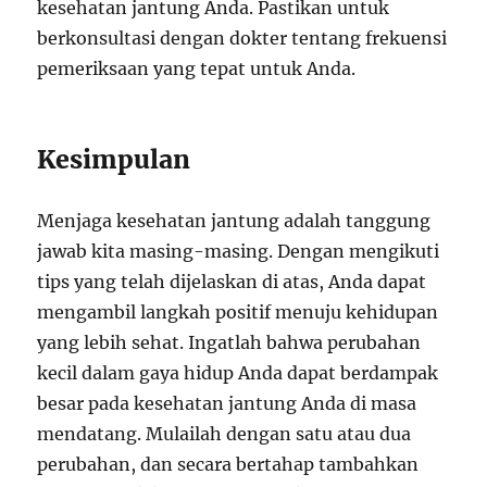
kesehatan jantung Anda. Pastikan untuk
berkonsultasi dengan dokter tentang frekuensi
pemeriksaan yang tepat untuk Anda.
Kesimpulan
Menjaga kesehatan jantung adalah tanggung
jawab kita masing-masing. Dengan mengikuti
tips yang telah dijelaskan di atas, Anda dapat
mengambil langkah positif menuju kehidupan
yang lebih sehat. Ingatlah bahwa perubahan
kecil dalam gaya hidup Anda dapat berdampak
besar pada kesehatan jantung Anda di masa
mendatang. Mulailah dengan satu atau dua
perubahan, dan secara bertahap tambahkan