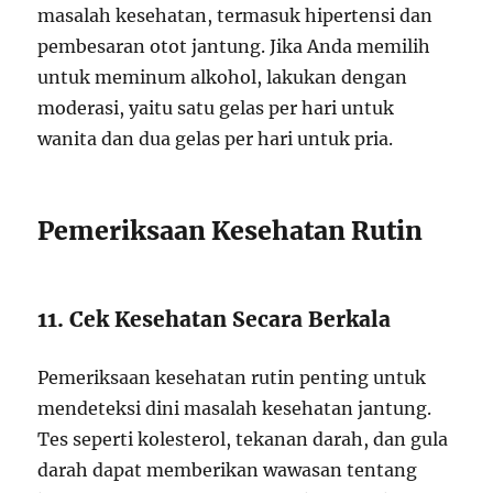
masalah kesehatan, termasuk hipertensi dan
pembesaran otot jantung. Jika Anda memilih
untuk meminum alkohol, lakukan dengan
moderasi, yaitu satu gelas per hari untuk
wanita dan dua gelas per hari untuk pria.
Pemeriksaan Kesehatan Rutin
11. Cek Kesehatan Secara Berkala
Pemeriksaan kesehatan rutin penting untuk
mendeteksi dini masalah kesehatan jantung.
Tes seperti kolesterol, tekanan darah, dan gula
darah dapat memberikan wawasan tentang