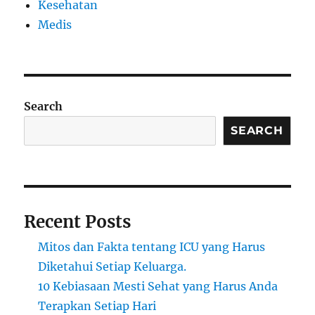
Kesehatan
Medis
Search
SEARCH
Recent Posts
Mitos dan Fakta tentang ICU yang Harus
Diketahui Setiap Keluarga.
10 Kebiasaan Mesti Sehat yang Harus Anda
Terapkan Setiap Hari