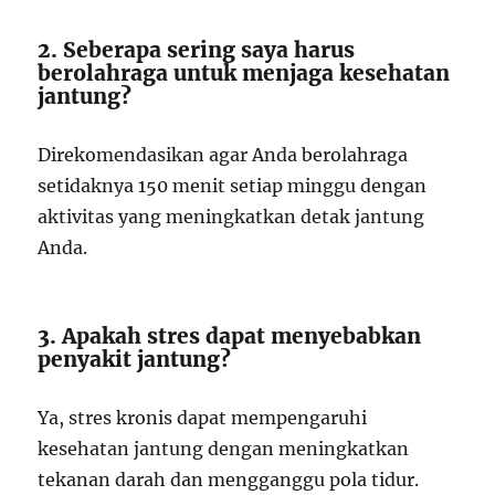
2. Seberapa sering saya harus
berolahraga untuk menjaga kesehatan
jantung?
Direkomendasikan agar Anda berolahraga
setidaknya 150 menit setiap minggu dengan
aktivitas yang meningkatkan detak jantung
Anda.
3. Apakah stres dapat menyebabkan
penyakit jantung?
Ya, stres kronis dapat mempengaruhi
kesehatan jantung dengan meningkatkan
tekanan darah dan mengganggu pola tidur.