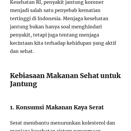
Kesehatan RI, penyakit jantung koroner
menjadi salah satu penyebab kematian
tertinggi di Indonesia. Menjaga kesehatan
jantung bukan hanya soal menghindari
penyakit, tetapi juga tentang menjaga
kecintaan kita terhadap kehidupan yang aktif
dan sehat.
Kebiasaan Makanan Sehat untuk
Jantung
1. Konsumsi Makanan Kaya Serat
Serat membantu menurunkan kolesterol dan