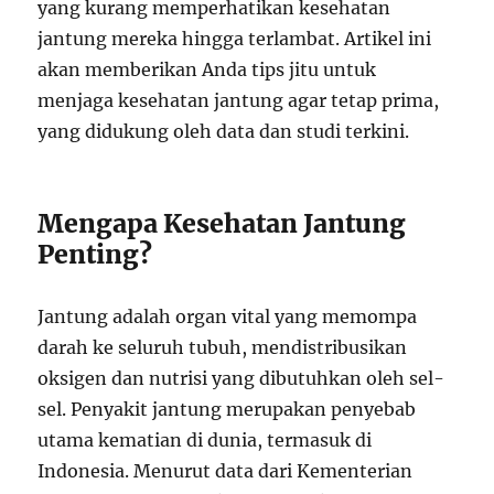
yang kurang memperhatikan kesehatan
jantung mereka hingga terlambat. Artikel ini
akan memberikan Anda tips jitu untuk
menjaga kesehatan jantung agar tetap prima,
yang didukung oleh data dan studi terkini.
Mengapa Kesehatan Jantung
Penting?
Jantung adalah organ vital yang memompa
darah ke seluruh tubuh, mendistribusikan
oksigen dan nutrisi yang dibutuhkan oleh sel-
sel. Penyakit jantung merupakan penyebab
utama kematian di dunia, termasuk di
Indonesia. Menurut data dari Kementerian