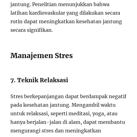
jantung. Penelitian menunjukkan bahwa
latihan kardiovaskular yang dilakukan secara
rutin dapat meningkatkan kesehatan jantung
secara signifikan.
Manajemen Stres
7. Teknik Relaksasi
Stres berkepanjangan dapat berdampak negatif
pada kesehatan jantung. Mengambil waktu
untuk relaksasi, seperti meditasi, yoga, atau
hanya berjalan-jalan di alam, dapat membantu
mengurangi stres dan meningkatkan