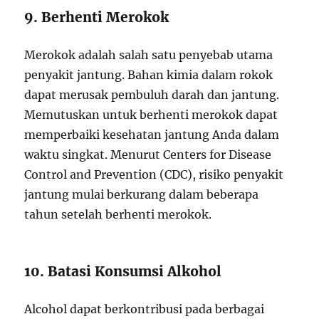
9. Berhenti Merokok
Merokok adalah salah satu penyebab utama
penyakit jantung. Bahan kimia dalam rokok
dapat merusak pembuluh darah dan jantung.
Memutuskan untuk berhenti merokok dapat
memperbaiki kesehatan jantung Anda dalam
waktu singkat. Menurut Centers for Disease
Control and Prevention (CDC), risiko penyakit
jantung mulai berkurang dalam beberapa
tahun setelah berhenti merokok.
10. Batasi Konsumsi Alkohol
Alcohol dapat berkontribusi pada berbagai