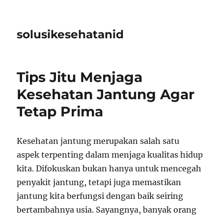
solusikesehatanid
Tips Jitu Menjaga
Kesehatan Jantung Agar
Tetap Prima
Kesehatan jantung merupakan salah satu
aspek terpenting dalam menjaga kualitas hidup
kita. Difokuskan bukan hanya untuk mencegah
penyakit jantung, tetapi juga memastikan
jantung kita berfungsi dengan baik seiring
bertambahnya usia. Sayangnya, banyak orang