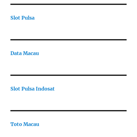
Slot Pulsa
Data Macau
Slot Pulsa Indosat
Toto Macau