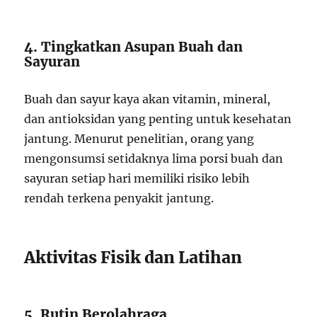
4. Tingkatkan Asupan Buah dan
Sayuran
Buah dan sayur kaya akan vitamin, mineral,
dan antioksidan yang penting untuk kesehatan
jantung. Menurut penelitian, orang yang
mengonsumsi setidaknya lima porsi buah dan
sayuran setiap hari memiliki risiko lebih
rendah terkena penyakit jantung.
Aktivitas Fisik dan Latihan
5. Rutin Berolahraga