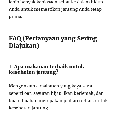
lebih banyak kebiasaan sehat ke dalam hidup
Anda untuk memastikan jantung Anda tetap
prima.
FAQ (Pertanyaan yang Sering
Diajukan)
1. Apa makanan terbaik untuk
kesehatan jantung?
Mengonsumsi makanan yang kaya serat
seperti oat, sayuran hijau, ikan berlemak, dan
buah-buahan merupakan pilihan terbaik untuk
kesehatan jantung.