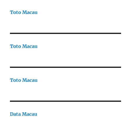
Toto Macau
Toto Macau
Toto Macau
Data Macau