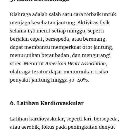
Olahraga adalah salah satu cara terbaik untuk
menjaga kesehatan jantung. Aktivitas fisik
selama 150 menit setiap minggu, seperti
berjalan cepat, bersepeda, atau berenang,
dapat membantu memperkuat otot jantung,
menurunkan berat badan, dan mengurangi
stres. Menurut
American Heart Association
,
olahraga teratur dapat menurunkan risiko
penyakit jantung hingga 30-40%.
6. Latihan Kardiovaskular
Latihan kardiovaskular, seperti lari, bersepeda,
atau aerobik, fokus pada peningkatan denyut