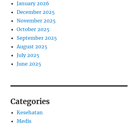
January 2026
December 2025
November 2025
October 2025
September 2025
August 2025
July 2025
June 2025
Categories
Kesehatan
Medis