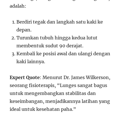
adalah:
Berdiri tegak dan langkah satu kaki ke
depan.
Turunkan tubuh hingga kedua lutut
membentuk sudut 90 derajat.
Kembali ke posisi awal dan ulangi dengan
kaki lainnya.
Expert Quote
: Menurut Dr. James Wilkerson,
seorang fisioterapis, “Lunges sangat bagus
untuk mengembangkan stabilitas dan
keseimbangan, menjadikannya latihan yang
ideal untuk kesehatan paha.”