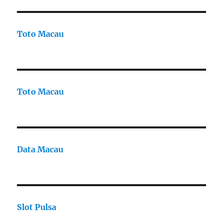
Toto Macau
Toto Macau
Data Macau
Slot Pulsa