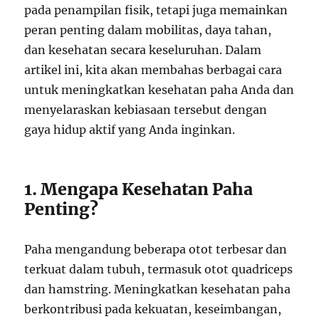
pada penampilan fisik, tetapi juga memainkan
peran penting dalam mobilitas, daya tahan,
dan kesehatan secara keseluruhan. Dalam
artikel ini, kita akan membahas berbagai cara
untuk meningkatkan kesehatan paha Anda dan
menyelaraskan kebiasaan tersebut dengan
gaya hidup aktif yang Anda inginkan.
1. Mengapa Kesehatan Paha
Penting?
Paha mengandung beberapa otot terbesar dan
terkuat dalam tubuh, termasuk otot quadriceps
dan hamstring. Meningkatkan kesehatan paha
berkontribusi pada kekuatan, keseimbangan,