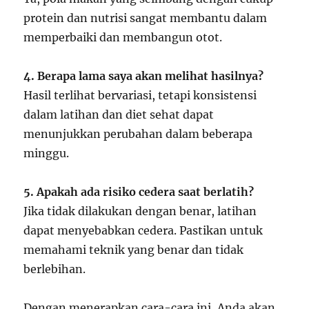
protein dan nutrisi sangat membantu dalam
memperbaiki dan membangun otot.
4. Berapa lama saya akan melihat hasilnya?
Hasil terlihat bervariasi, tetapi konsistensi
dalam latihan dan diet sehat dapat
menunjukkan perubahan dalam beberapa
minggu.
5. Apakah ada risiko cedera saat berlatih?
Jika tidak dilakukan dengan benar, latihan
dapat menyebabkan cedera. Pastikan untuk
memahami teknik yang benar dan tidak
berlebihan.
Dengan menerapkan cara-cara ini, Anda akan