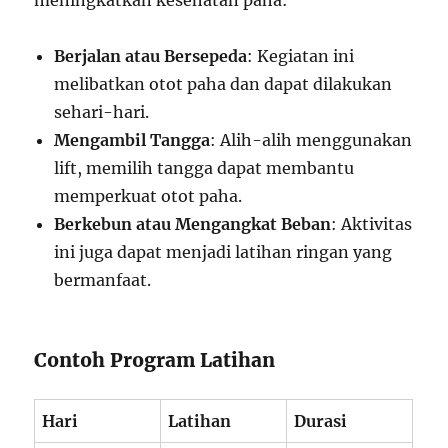
meningkatkan kesehatan paha:
Berjalan atau Bersepeda
: Kegiatan ini
melibatkan otot paha dan dapat dilakukan
sehari-hari.
Mengambil Tangga
: Alih-alih menggunakan
lift, memilih tangga dapat membantu
memperkuat otot paha.
Berkebun atau Mengangkat Beban
: Aktivitas
ini juga dapat menjadi latihan ringan yang
bermanfaat.
Contoh Program Latihan
Hari
Latihan
Durasi