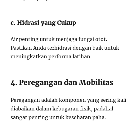
c. Hidrasi yang Cukup
Air penting untuk menjaga fungsi otot.
Pastikan Anda terhidrasi dengan baik untuk
meningkatkan performa latihan.
4. Peregangan dan Mobilitas
Peregangan adalah komponen yang sering kali
diabaikan dalam kebugaran fisik, padahal
sangat penting untuk kesehatan paha.