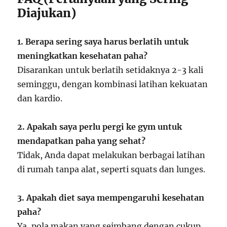
Diajukan)
1. Berapa sering saya harus berlatih untuk
meningkatkan kesehatan paha?
Disarankan untuk berlatih setidaknya 2-3 kali
seminggu, dengan kombinasi latihan kekuatan
dan kardio.
2. Apakah saya perlu pergi ke gym untuk
mendapatkan paha yang sehat?
Tidak, Anda dapat melakukan berbagai latihan
di rumah tanpa alat, seperti squats dan lunges.
3. Apakah diet saya mempengaruhi kesehatan
paha?
Ya, pola makan yang seimbang dengan cukup