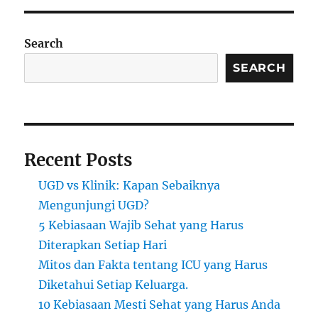
Search
SEARCH
Recent Posts
UGD vs Klinik: Kapan Sebaiknya
Mengunjungi UGD?
5 Kebiasaan Wajib Sehat yang Harus
Diterapkan Setiap Hari
Mitos dan Fakta tentang ICU yang Harus
Diketahui Setiap Keluarga.
10 Kebiasaan Mesti Sehat yang Harus Anda