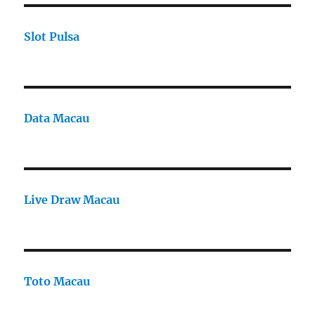
Slot Pulsa
Data Macau
Live Draw Macau
Toto Macau