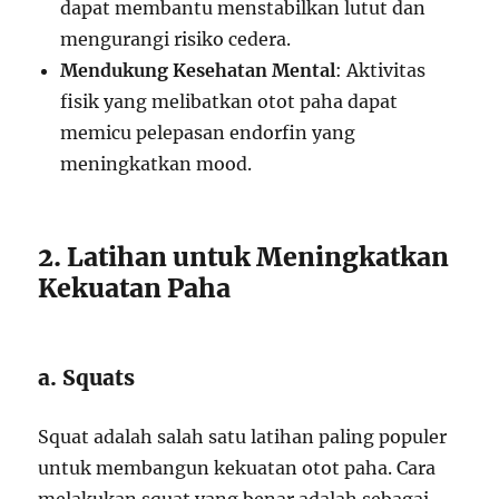
dapat membantu menstabilkan lutut dan
mengurangi risiko cedera.
Mendukung Kesehatan Mental
: Aktivitas
fisik yang melibatkan otot paha dapat
memicu pelepasan endorfin yang
meningkatkan mood.
2. Latihan untuk Meningkatkan
Kekuatan Paha
a. Squats
Squat adalah salah satu latihan paling populer
untuk membangun kekuatan otot paha. Cara