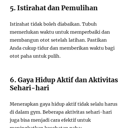
5. Istirahat dan Pemulihan
Istirahat tidak boleh diabaikan. Tubuh
memerlukan waktu untuk memperbaiki dan
membangun otot setelah latihan. Pastikan
Anda cukup tidur dan memberikan waktu bagi
otot paha untuk pulih.
6. Gaya Hidup Aktif dan Aktivitas
Sehari-hari
Menerapkan gaya hidup aktif tidak selalu harus
di dalam gym. Beberapa aktivitas sehari-hari
juga bisa menjadi cara efektif untuk