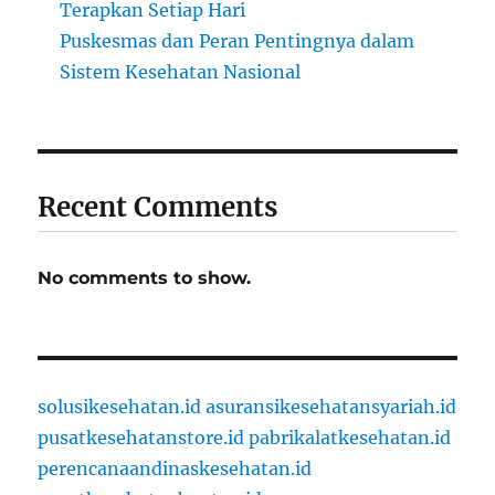
Terapkan Setiap Hari
Puskesmas dan Peran Pentingnya dalam
Sistem Kesehatan Nasional
Recent Comments
No comments to show.
solusikesehatan.id
asuransikesehatansyariah.id
pusatkesehatanstore.id
pabrikalatkesehatan.id
perencanaandinaskesehatan.id