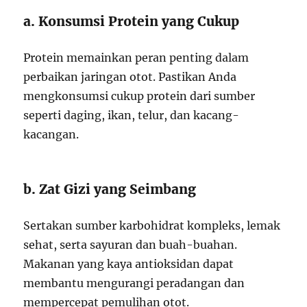
a. Konsumsi Protein yang Cukup
Protein memainkan peran penting dalam
perbaikan jaringan otot. Pastikan Anda
mengkonsumsi cukup protein dari sumber
seperti daging, ikan, telur, dan kacang-
kacangan.
b. Zat Gizi yang Seimbang
Sertakan sumber karbohidrat kompleks, lemak
sehat, serta sayuran dan buah-buahan.
Makanan yang kaya antioksidan dapat
membantu mengurangi peradangan dan
mempercepat pemulihan otot.