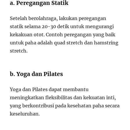
a. Peregangan Statik
Setelah berolahraga, lakukan peregangan
statik selama 20-30 detik untuk mengurangi
kekakuan otot. Contoh peregangan yang baik
untuk paha adalah quad stretch dan hamstring
stretch.
b. Yoga dan Pilates
Yoga dan Pilates dapat membantu
meningkatkan fleksibilitas dan kekuatan inti,
yang berkontribusi pada kesehatan paha secara
keseluruhan.