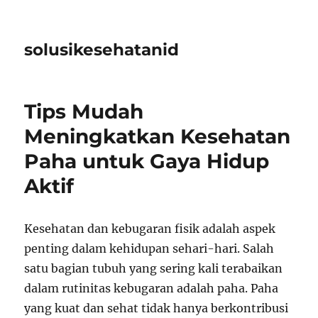
solusikesehatanid
Tips Mudah
Meningkatkan Kesehatan
Paha untuk Gaya Hidup
Aktif
Kesehatan dan kebugaran fisik adalah aspek
penting dalam kehidupan sehari-hari. Salah
satu bagian tubuh yang sering kali terabaikan
dalam rutinitas kebugaran adalah paha. Paha
yang kuat dan sehat tidak hanya berkontribusi