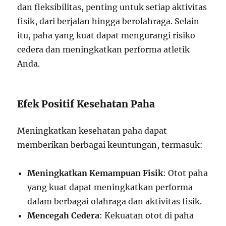
dan fleksibilitas, penting untuk setiap aktivitas
fisik, dari berjalan hingga berolahraga. Selain
itu, paha yang kuat dapat mengurangi risiko
cedera dan meningkatkan performa atletik
Anda.
Efek Positif Kesehatan Paha
Meningkatkan kesehatan paha dapat
memberikan berbagai keuntungan, termasuk:
Meningkatkan Kemampuan Fisik
: Otot paha
yang kuat dapat meningkatkan performa
dalam berbagai olahraga dan aktivitas fisik.
Mencegah Cedera
: Kekuatan otot di paha