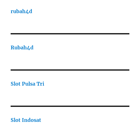
rubah4d
Rubah4d
Slot Pulsa Tri
Slot Indosat