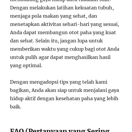
Dengan melakukan latihan kekuatan tubuh,
menjaga pola makan yang sehat, dan
menetapkan aktivitas sehari-hari yang sesuai,
Anda dapat membangun otot paha yang kuat
dan sehat. Selain itu, jangan lupa untuk
memberikan waktu yang cukup bagi otot Anda
untuk pulih agar dapat menghasilkan hasil
yang optimal.
Dengan mengadopsi tips yang telah kami
bagikan, Anda akan siap untuk menjalani gaya
hidup aktif dengan kesehatan paha yang lebih
baik.
FAQ (Pertanyaan yang Sering