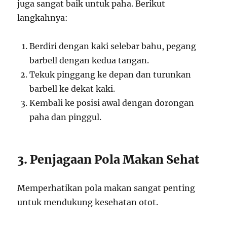
juga sangat baik untuk paha. Berikut
langkahnya:
Berdiri dengan kaki selebar bahu, pegang
barbell dengan kedua tangan.
Tekuk pinggang ke depan dan turunkan
barbell ke dekat kaki.
Kembali ke posisi awal dengan dorongan
paha dan pinggul.
3. Penjagaan Pola Makan Sehat
Memperhatikan pola makan sangat penting
untuk mendukung kesehatan otot.