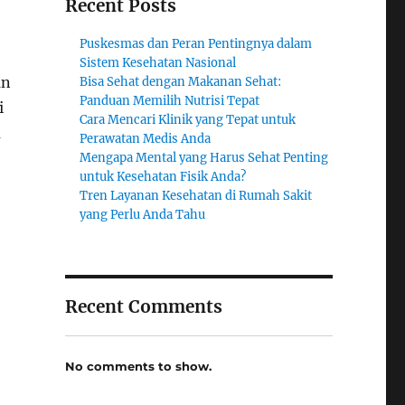
Recent Posts
Puskesmas dan Peran Pentingnya dalam
Sistem Kesehatan Nasional
an
Bisa Sehat dengan Makanan Sehat:
Panduan Memilih Nutrisi Tepat
i
Cara Mencari Klinik yang Tepat untuk
a
Perawatan Medis Anda
Mengapa Mental yang Harus Sehat Penting
untuk Kesehatan Fisik Anda?
Tren Layanan Kesehatan di Rumah Sakit
yang Perlu Anda Tahu
Recent Comments
No comments to show.