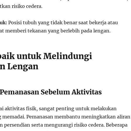
kan risiko cedera.
uk:
Posisi tubuh yang tidak benar saat bekerja atau
at memberi tekanan yang berlebih pada lengan.
baik untuk Melindungi
n Lengan
 Pemanasan Sebelum Aktivitas
 aktivitas fisik, sangat penting untuk melakukan
 memadai. Pemanasan membantu meningkatkan aliran
an persendian serta mengurangi risiko cedera. Beberapa