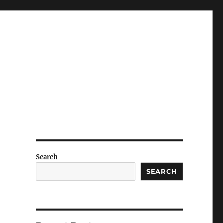
Search
SEARCH