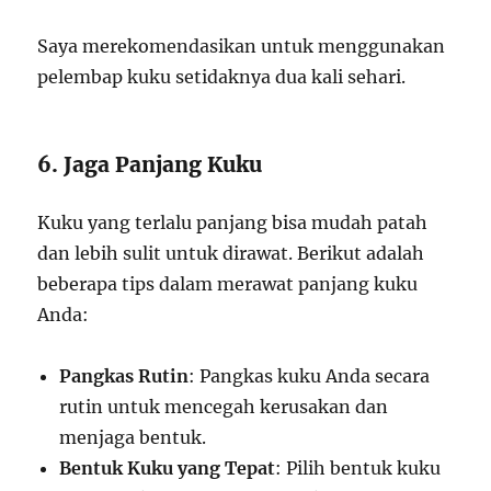
Saya merekomendasikan untuk menggunakan
pelembap kuku setidaknya dua kali sehari.
6. Jaga Panjang Kuku
Kuku yang terlalu panjang bisa mudah patah
dan lebih sulit untuk dirawat. Berikut adalah
beberapa tips dalam merawat panjang kuku
Anda:
Pangkas Rutin
: Pangkas kuku Anda secara
rutin untuk mencegah kerusakan dan
menjaga bentuk.
Bentuk Kuku yang Tepat
: Pilih bentuk kuku