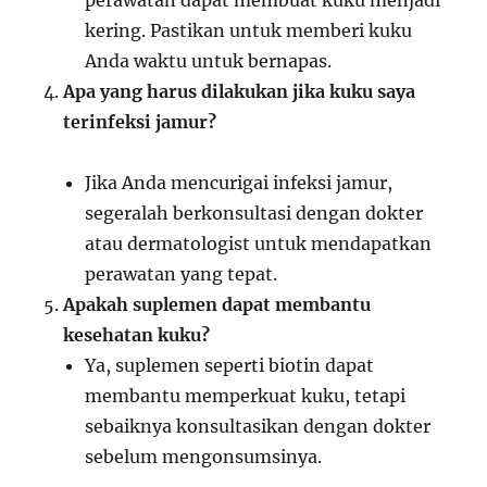
perawatan dapat membuat kuku menjadi
kering. Pastikan untuk memberi kuku
Anda waktu untuk bernapas.
Apa yang harus dilakukan jika kuku saya
terinfeksi jamur?
Jika Anda mencurigai infeksi jamur,
segeralah berkonsultasi dengan dokter
atau dermatologist untuk mendapatkan
perawatan yang tepat.
Apakah suplemen dapat membantu
kesehatan kuku?
Ya, suplemen seperti biotin dapat
membantu memperkuat kuku, tetapi
sebaiknya konsultasikan dengan dokter
sebelum mengonsumsinya.