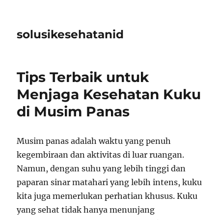
solusikesehatanid
Tips Terbaik untuk
Menjaga Kesehatan Kuku
di Musim Panas
Musim panas adalah waktu yang penuh
kegembiraan dan aktivitas di luar ruangan.
Namun, dengan suhu yang lebih tinggi dan
paparan sinar matahari yang lebih intens, kuku
kita juga memerlukan perhatian khusus. Kuku
yang sehat tidak hanya menunjang