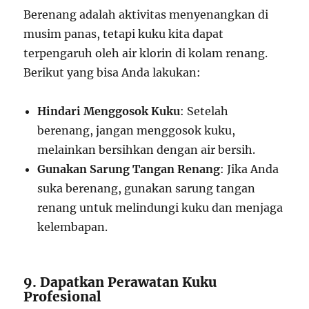
Berenang adalah aktivitas menyenangkan di
musim panas, tetapi kuku kita dapat
terpengaruh oleh air klorin di kolam renang.
Berikut yang bisa Anda lakukan:
Hindari Menggosok Kuku
: Setelah
berenang, jangan menggosok kuku,
melainkan bersihkan dengan air bersih.
Gunakan Sarung Tangan Renang
: Jika Anda
suka berenang, gunakan sarung tangan
renang untuk melindungi kuku dan menjaga
kelembapan.
9. Dapatkan Perawatan Kuku
Profesional