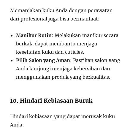
Memanjakan kuku Anda dengan perawatan
dari profesional juga bisa bermanfaat:
Manikur Rutin
: Melakukan manikur secara
berkala dapat membantu menjaga
kesehatan kuku dan cuticles.
Pilih Salon yang Aman
: Pastikan salon yang
Anda kunjungi menjaga kebersihan dan
menggunakan produk yang berkualitas.
10. Hindari Kebiasaan Buruk
Hindari kebiasaan yang dapat merusak kuku
Anda: