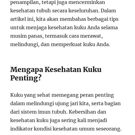
penampilan, tetapi juga mencerminkan
kesehatan tubuh secara keseluruhan. Dalam
artikel ini, kita akan membahas berbagai tips
untuk menjaga kesehatan kuku Anda selama
musim panas, termasuk cara merawat,
melindungi, dan memperkuat kuku Anda.
Mengapa Kesehatan Kuku
Penting?
Kuku yang sehat memegang peran penting
dalam melindungi ujung jari kita, serta bagian
dari sistem imun tubuh. Kebersihan dan
kesehatan kuku juga sering kali menjadi
indikator kondisi kesehatan umum seseorang.