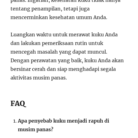
panas. Ingatlah, kesehatan kuku tidak hanya
tentang penampilan, tetapi juga
mencerminkan kesehatan umum Anda.
Luangkan waktu untuk merawat kuku Anda
dan lakukan pemeriksaan rutin untuk
mencegah masalah yang dapat muncul.
Dengan perawatan yang baik, kuku Anda akan
bersinar cerah dan siap menghadapi segala
aktivitas musim panas.
FAQ
Apa penyebab kuku menjadi rapuh di
musim panas?