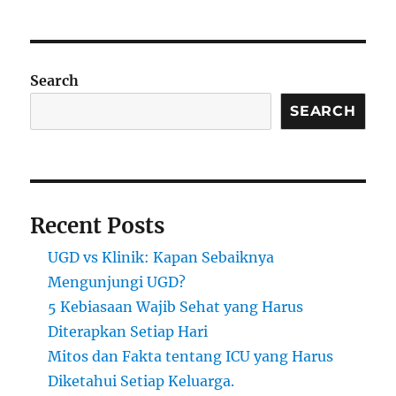
Search
SEARCH
Recent Posts
UGD vs Klinik: Kapan Sebaiknya
Mengunjungi UGD?
5 Kebiasaan Wajib Sehat yang Harus
Diterapkan Setiap Hari
Mitos dan Fakta tentang ICU yang Harus
Diketahui Setiap Keluarga.