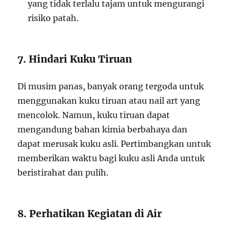
yang tidak terlalu tajam untuk mengurangi
risiko patah.
7. Hindari Kuku Tiruan
Di musim panas, banyak orang tergoda untuk
menggunakan kuku tiruan atau nail art yang
mencolok. Namun, kuku tiruan dapat
mengandung bahan kimia berbahaya dan
dapat merusak kuku asli. Pertimbangkan untuk
memberikan waktu bagi kuku asli Anda untuk
beristirahat dan pulih.
8. Perhatikan Kegiatan di Air