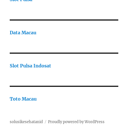
Data Macau
Slot Pulsa Indosat
Toto Macau
solusikesehatanid
Proudly powered by WordPress