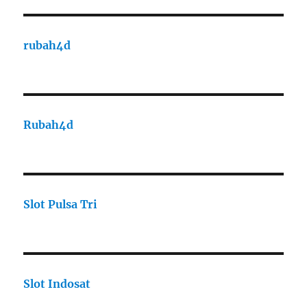
rubah4d
Rubah4d
Slot Pulsa Tri
Slot Indosat