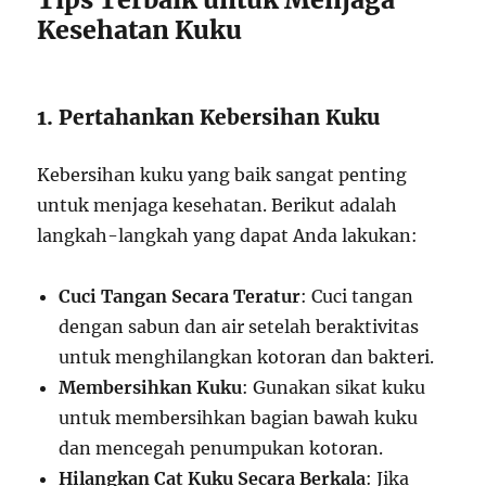
Kesehatan Kuku
1. Pertahankan Kebersihan Kuku
Kebersihan kuku yang baik sangat penting
untuk menjaga kesehatan. Berikut adalah
langkah-langkah yang dapat Anda lakukan:
Cuci Tangan Secara Teratur
: Cuci tangan
dengan sabun dan air setelah beraktivitas
untuk menghilangkan kotoran dan bakteri.
Membersihkan Kuku
: Gunakan sikat kuku
untuk membersihkan bagian bawah kuku
dan mencegah penumpukan kotoran.
Hilangkan Cat Kuku Secara Berkala
: Jika