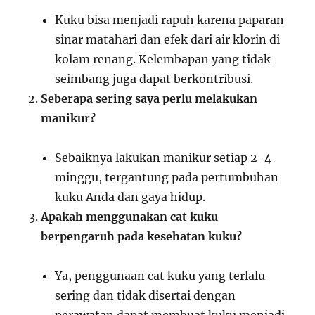
Kuku bisa menjadi rapuh karena paparan
sinar matahari dan efek dari air klorin di
kolam renang. Kelembapan yang tidak
seimbang juga dapat berkontribusi.
Seberapa sering saya perlu melakukan
manikur?
Sebaiknya lakukan manikur setiap 2-4
minggu, tergantung pada pertumbuhan
kuku Anda dan gaya hidup.
Apakah menggunakan cat kuku
berpengaruh pada kesehatan kuku?
Ya, penggunaan cat kuku yang terlalu
sering dan tidak disertai dengan