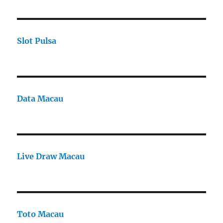
Slot Pulsa
Data Macau
Live Draw Macau
Toto Macau