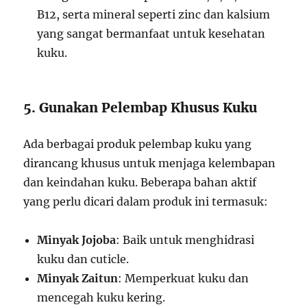
B12, serta mineral seperti zinc dan kalsium
yang sangat bermanfaat untuk kesehatan
kuku.
5. Gunakan Pelembap Khusus Kuku
Ada berbagai produk pelembap kuku yang
dirancang khusus untuk menjaga kelembapan
dan keindahan kuku. Beberapa bahan aktif
yang perlu dicari dalam produk ini termasuk:
Minyak Jojoba
: Baik untuk menghidrasi
kuku dan cuticle.
Minyak Zaitun
: Memperkuat kuku dan
mencegah kuku kering.