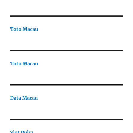
Toto Macau
Toto Macau
Data Macau
Slot Pulsa