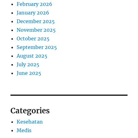
February 2026
January 2026
December 2025
November 2025
October 2025
September 2025
August 2025
July 2025
June 2025
Categories
Kesehatan
Medis