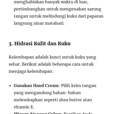
menghabiskan banyak waktu di luar,
pertimbangkan untuk mengenakan sarung
tangan untuk melindungi kuku dari paparan
langsung sinar matahari.
3. Hidrasi Kulit dan Kuku
Kelembapan adalah kunci untuk kuku yang
sehat. Berikut adalah beberapa cara untuk
menjaga kelembapan:
Gunakan Hand Cream
: Pilih krim tangan
yang mengandung bahan-bahan
melembapkan seperti shea butter atau
vitamin E.