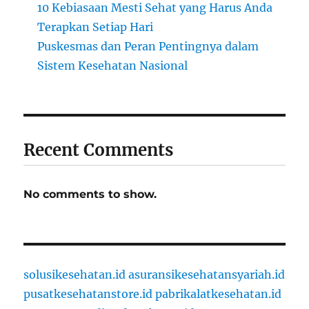
10 Kebiasaan Mesti Sehat yang Harus Anda
Terapkan Setiap Hari
Puskesmas dan Peran Pentingnya dalam
Sistem Kesehatan Nasional
Recent Comments
No comments to show.
solusikesehatan.id
asuransikesehatansyariah.id
pusatkesehatanstore.id
pabrikalatkesehatan.id