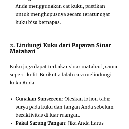
Anda menggunakan cat kuku, pastikan
untuk menghapusnya secara teratur agar
kuku bisa bernapas.
2. Lindungi Kuku dari Paparan Sinar
Matahari
Kuku juga dapat terbakar sinar matahari, sama
seperti kulit. Berikut adalah cara melindungi
kuku Anda:
Gunakan Sunscreen
: Oleskan lotion tabir
surya pada kuku dan tangan Anda sebelum
beraktivitas di luar ruangan.
Pakai Sarung Tangan
: Jika Anda harus