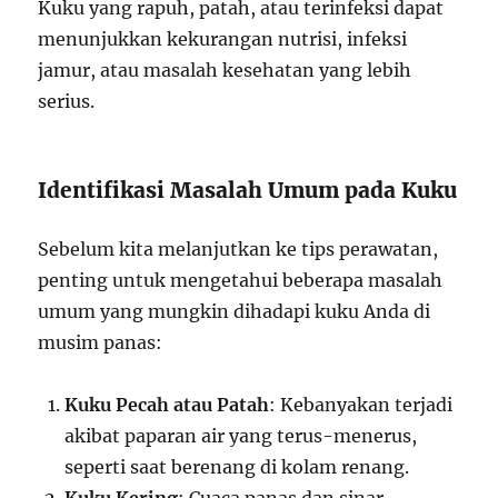
Kuku yang rapuh, patah, atau terinfeksi dapat
menunjukkan kekurangan nutrisi, infeksi
jamur, atau masalah kesehatan yang lebih
serius.
Identifikasi Masalah Umum pada Kuku
Sebelum kita melanjutkan ke tips perawatan,
penting untuk mengetahui beberapa masalah
umum yang mungkin dihadapi kuku Anda di
musim panas:
Kuku Pecah atau Patah
: Kebanyakan terjadi
akibat paparan air yang terus-menerus,
seperti saat berenang di kolam renang.