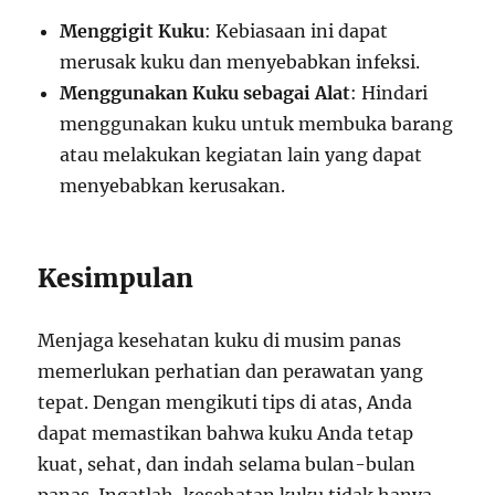
Menggigit Kuku
: Kebiasaan ini dapat
merusak kuku dan menyebabkan infeksi.
Menggunakan Kuku sebagai Alat
: Hindari
menggunakan kuku untuk membuka barang
atau melakukan kegiatan lain yang dapat
menyebabkan kerusakan.
Kesimpulan
Menjaga kesehatan kuku di musim panas
memerlukan perhatian dan perawatan yang
tepat. Dengan mengikuti tips di atas, Anda
dapat memastikan bahwa kuku Anda tetap
kuat, sehat, dan indah selama bulan-bulan