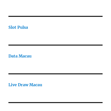
Slot Pulsa
Data Macau
Live Draw Macau