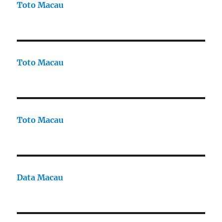
Toto Macau
Toto Macau
Toto Macau
Data Macau