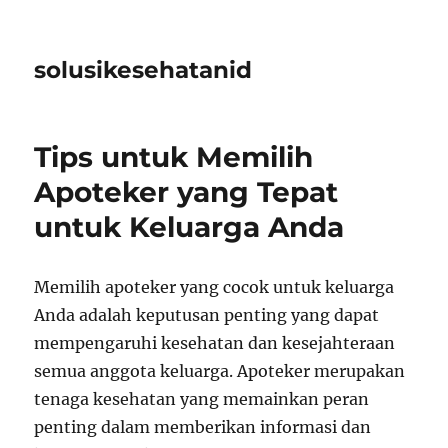
solusikesehatanid
Tips untuk Memilih
Apoteker yang Tepat
untuk Keluarga Anda
Memilih apoteker yang cocok untuk keluarga
Anda adalah keputusan penting yang dapat
mempengaruhi kesehatan dan kesejahteraan
semua anggota keluarga. Apoteker merupakan
tenaga kesehatan yang memainkan peran
penting dalam memberikan informasi dan