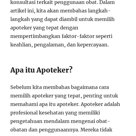
konsultasi terkait penggunaan obat. Dalam
artikel ini, kita akan membahas langkah-
langkah yang dapat diambil untuk memilih
apoteker yang tepat dengan
mempertimbangkan faktor-faktor seperti
keahlian, pengalaman, dan kepercayaan.
Apa itu Apoteker?
Sebelum kita membahas bagaimana cara
memilih apoteker yang tepat, penting untuk
memahami apa itu apoteker. Apoteker adalah
profesional kesehatan yang memiliki
pengetahuan mendalam mengenai obat-
obatan dan penggunaannya. Mereka tidak