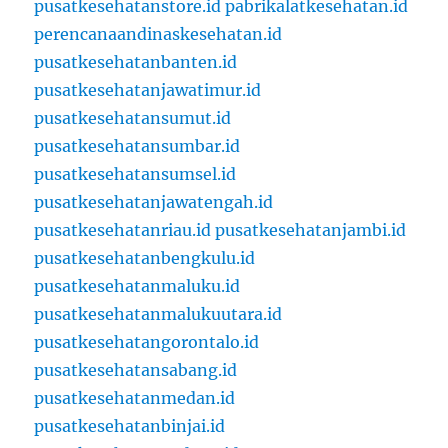
pusatkesehatanstore.id
pabrikalatkesehatan.id
perencanaandinaskesehatan.id
pusatkesehatanbanten.id
pusatkesehatanjawatimur.id
pusatkesehatansumut.id
pusatkesehatansumbar.id
pusatkesehatansumsel.id
pusatkesehatanjawatengah.id
pusatkesehatanriau.id
pusatkesehatanjambi.id
pusatkesehatanbengkulu.id
pusatkesehatanmaluku.id
pusatkesehatanmalukuutara.id
pusatkesehatangorontalo.id
pusatkesehatansabang.id
pusatkesehatanmedan.id
pusatkesehatanbinjai.id