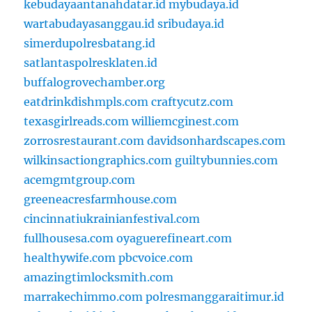
kebudayaantanahdatar.id
mybudaya.id
wartabudayasanggau.id
sribudaya.id
simerdupolresbatang.id
satlantaspolresklaten.id
buffalogrovechamber.org
eatdrinkdishmpls.com
craftycutz.com
texasgirlreads.com
williemcginest.com
zorrosrestaurant.com
davidsonhardscapes.com
wilkinsactiongraphics.com
guiltybunnies.com
acemgmtgroup.com
greeneacresfarmhouse.com
cincinnatiukrainianfestival.com
fullhousesa.com
oyaguerefineart.com
healthywife.com
pbcvoice.com
amazingtimlocksmith.com
marrakechimmo.com
polresmanggaraitimur.id