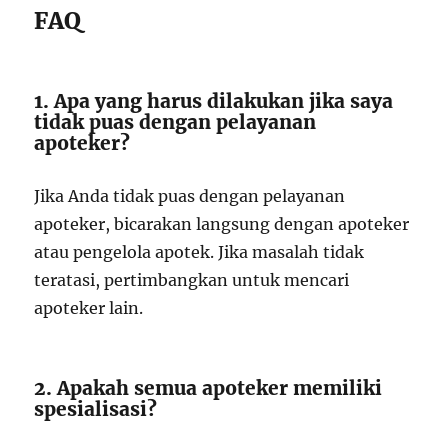
FAQ
1. Apa yang harus dilakukan jika saya
tidak puas dengan pelayanan
apoteker?
Jika Anda tidak puas dengan pelayanan
apoteker, bicarakan langsung dengan apoteker
atau pengelola apotek. Jika masalah tidak
teratasi, pertimbangkan untuk mencari
apoteker lain.
2. Apakah semua apoteker memiliki
spesialisasi?