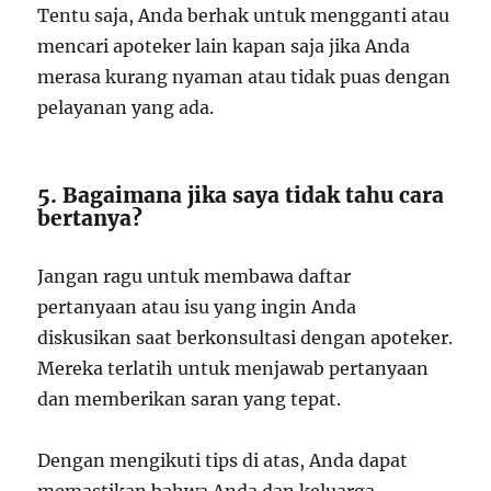
Tentu saja, Anda berhak untuk mengganti atau
mencari apoteker lain kapan saja jika Anda
merasa kurang nyaman atau tidak puas dengan
pelayanan yang ada.
5. Bagaimana jika saya tidak tahu cara
bertanya?
Jangan ragu untuk membawa daftar
pertanyaan atau isu yang ingin Anda
diskusikan saat berkonsultasi dengan apoteker.
Mereka terlatih untuk menjawab pertanyaan
dan memberikan saran yang tepat.
Dengan mengikuti tips di atas, Anda dapat