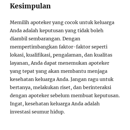
Kesimpulan
Memilih apoteker yang cocok untuk keluarga
Anda adalah keputusan yang tidak boleh
diambil sembarangan. Dengan
mempertimbangkan faktor-faktor seperti
lokasi, kualifikasi, pengalaman, dan kualitas
layanan, Anda dapat menemukan apoteker
yang tepat yang akan membantu menjaga
kesehatan keluarga Anda. Jangan ragu untuk
bertanya, melakukan riset, dan berinteraksi
dengan apoteker sebelum membuat keputusan.
Ingat, kesehatan keluarga Anda adalah
investasi seumur hidup.