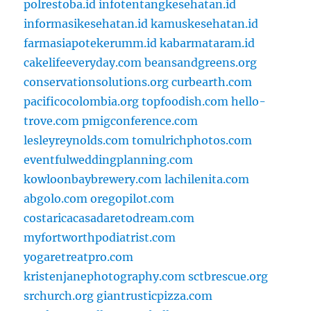
polrestoba.id
infotentangkesehatan.id
informasikesehatan.id
kamuskesehatan.id
farmasiapotekerumm.id
kabarmataram.id
cakelifeeveryday.com
beansandgreens.org
conservationsolutions.org
curbearth.com
pacificocolombia.org
topfoodish.com
hello-
trove.com
pmigconference.com
lesleyreynolds.com
tomulrichphotos.com
eventfulweddingplanning.com
kowloonbaybrewery.com
lachilenita.com
abgolo.com
oregopilot.com
costaricacasadaretodream.com
myfortworthpodiatrist.com
yogaretreatpro.com
kristenjanephotography.com
sctbrescue.org
srchurch.org
giantrusticpizza.com