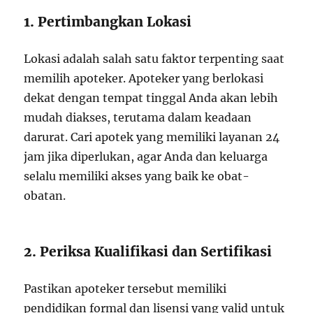
1. Pertimbangkan Lokasi
Lokasi adalah salah satu faktor terpenting saat
memilih apoteker. Apoteker yang berlokasi
dekat dengan tempat tinggal Anda akan lebih
mudah diakses, terutama dalam keadaan
darurat. Cari apotek yang memiliki layanan 24
jam jika diperlukan, agar Anda dan keluarga
selalu memiliki akses yang baik ke obat-
obatan.
2. Periksa Kualifikasi dan Sertifikasi
Pastikan apoteker tersebut memiliki
pendidikan formal dan lisensi yang valid untuk