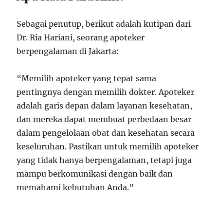
Sebagai penutup, berikut adalah kutipan dari
Dr. Ria Hariani, seorang apoteker
berpengalaman di Jakarta:
“Memilih apoteker yang tepat sama
pentingnya dengan memilih dokter. Apoteker
adalah garis depan dalam layanan kesehatan,
dan mereka dapat membuat perbedaan besar
dalam pengelolaan obat dan kesehatan secara
keseluruhan. Pastikan untuk memilih apoteker
yang tidak hanya berpengalaman, tetapi juga
mampu berkomunikasi dengan baik dan
memahami kebutuhan Anda.”