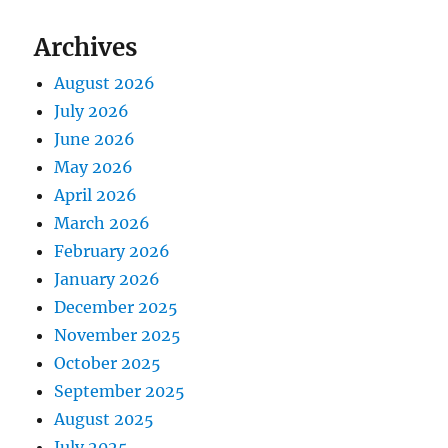
Archives
August 2026
July 2026
June 2026
May 2026
April 2026
March 2026
February 2026
January 2026
December 2025
November 2025
October 2025
September 2025
August 2025
July 2025