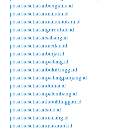
pusatkesehatanbengkulu.id
pusatkesehatanmaluku.id
pusatkesehatanmalukuutara.id
pusatkesehatangorontalo.id
pusatkesehatansabang.id
pusatkesehatanmedan.id
pusatkesehatanbinjai.id
pusatkesehatanpadang.id
pusatkesehatanbukittinggi.id
pusatkesehatanpadangpanjang.id
pusatkesehatandumai.id
pusatkesehatanpalembang.id
pusatkesehatanlubuklinggau.id
pusatkesehatansolo.id
pusatkesehatanmalang.id
pusatkesehatanmataram.id