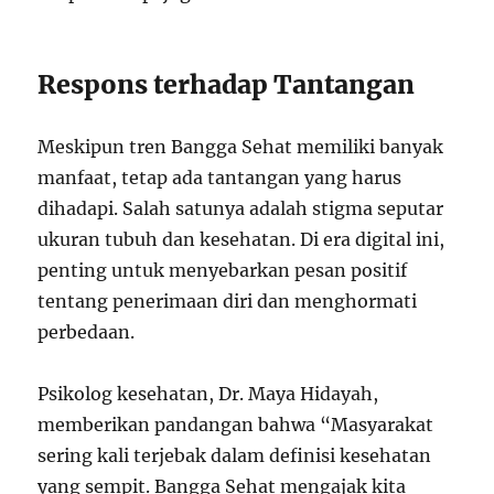
Respons terhadap Tantangan
Meskipun tren Bangga Sehat memiliki banyak
manfaat, tetap ada tantangan yang harus
dihadapi. Salah satunya adalah stigma seputar
ukuran tubuh dan kesehatan. Di era digital ini,
penting untuk menyebarkan pesan positif
tentang penerimaan diri dan menghormati
perbedaan.
Psikolog kesehatan, Dr. Maya Hidayah,
memberikan pandangan bahwa “Masyarakat
sering kali terjebak dalam definisi kesehatan
yang sempit. Bangga Sehat mengajak kita