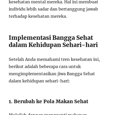
kesehatan mental mereka. Hal ini membuat
individu lebih sadar dan bertanggung jawab
terhadap kesehatan mereka.
Implementasi Bangga Sehat
dalam Kehidupan Sehari-hari
Setelah Anda memahami tren kesehatan ini,
berikut adalah beberapa cara untuk
mengimplementasikan jiwa Bangga Sehat
dalam kehidupan sehari-hari:
1. Berubah ke Pola Makan Sehat