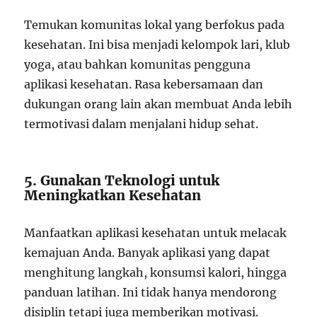
Temukan komunitas lokal yang berfokus pada
kesehatan. Ini bisa menjadi kelompok lari, klub
yoga, atau bahkan komunitas pengguna
aplikasi kesehatan. Rasa kebersamaan dan
dukungan orang lain akan membuat Anda lebih
termotivasi dalam menjalani hidup sehat.
5. Gunakan Teknologi untuk
Meningkatkan Kesehatan
Manfaatkan aplikasi kesehatan untuk melacak
kemajuan Anda. Banyak aplikasi yang dapat
menghitung langkah, konsumsi kalori, hingga
panduan latihan. Ini tidak hanya mendorong
disiplin tetapi juga memberikan motivasi.