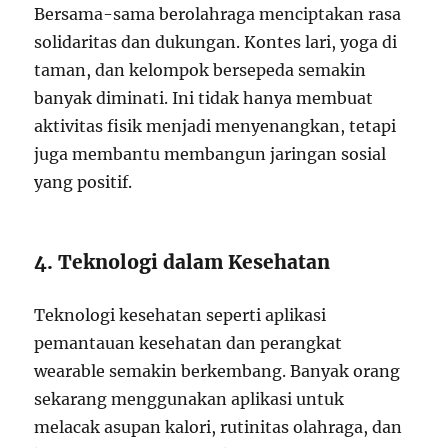
Bersama-sama berolahraga menciptakan rasa
solidaritas dan dukungan. Kontes lari, yoga di
taman, dan kelompok bersepeda semakin
banyak diminati. Ini tidak hanya membuat
aktivitas fisik menjadi menyenangkan, tetapi
juga membantu membangun jaringan sosial
yang positif.
4. Teknologi dalam Kesehatan
Teknologi kesehatan seperti aplikasi
pemantauan kesehatan dan perangkat
wearable semakin berkembang. Banyak orang
sekarang menggunakan aplikasi untuk
melacak asupan kalori, rutinitas olahraga, dan