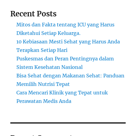
Recent Posts
Mitos dan Fakta tentang ICU yang Harus
Diketahui Setiap Keluarga.
10 Kebiasaan Mesti Sehat yang Harus Anda
Terapkan Setiap Hari
Puskesmas dan Peran Pentingnya dalam
Sistem Kesehatan Nasional
Bisa Sehat dengan Makanan Sehat: Panduan
Memilih Nutrisi Tepat
Cara Mencari Klinik yang Tepat untuk
Perawatan Medis Anda