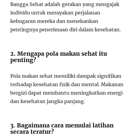
Bangga Sehat adalah gerakan yang mengajak
individu untuk merayakan perjalanan
kebugaran mereka dan menekankan
pentingnya penerimaan diri dalam kesehatan.
2. Mengapa pola makan sehat itu
penting?
Pola makan sehat memiliki dampak signifikan
terhadap kesehatan fisik dan mental. Makanan
bergizi dapat membantu meningkatkan energi
dan kesehatan jangka panjang.
3. Bagaimana cara memulai latihan
secara teratur?