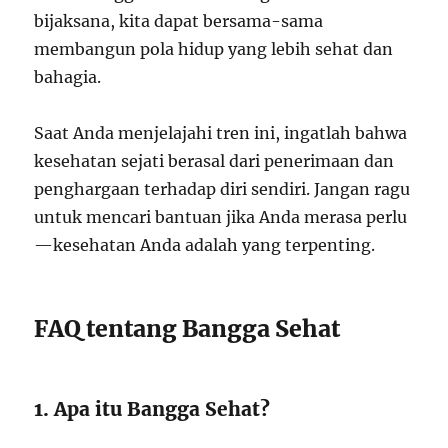
bijaksana, kita dapat bersama-sama
membangun pola hidup yang lebih sehat dan
bahagia.
Saat Anda menjelajahi tren ini, ingatlah bahwa
kesehatan sejati berasal dari penerimaan dan
penghargaan terhadap diri sendiri. Jangan ragu
untuk mencari bantuan jika Anda merasa perlu
—kesehatan Anda adalah yang terpenting.
FAQ tentang Bangga Sehat
1. Apa itu Bangga Sehat?