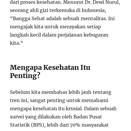
dari proses kesehatan. Menurut Dr. Dewi Nurul,
seorang ahli gizi terkemuka di Indonesia,
“Bangga Sehat adalah sebuah mentalitas. Ini
mengajak kita untuk merayakan setiap
langkah kecil dalam perjalanan kebugaran
kita.”
Mengapa Kesehatan Itu
Penting?
Sebelum kita membahas lebih jauh tentang
tren ini, sangat penting untuk memahami
mengapa kesehatan itu krusial. Dalam sebuah
survei yang dilakukan oleh Badan Pusat
Statistik (BPS), lebih dari 70% masyarakat