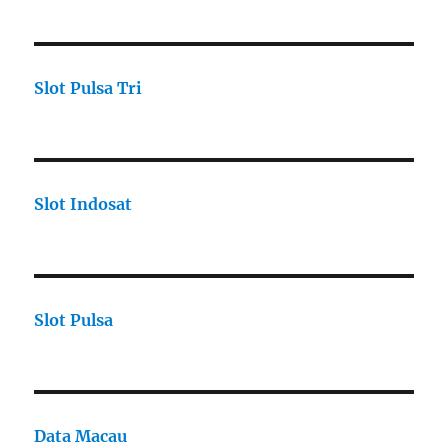
Slot Pulsa Tri
Slot Indosat
Slot Pulsa
Data Macau