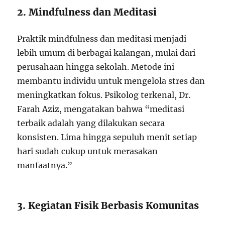
2. Mindfulness dan Meditasi
Praktik mindfulness dan meditasi menjadi
lebih umum di berbagai kalangan, mulai dari
perusahaan hingga sekolah. Metode ini
membantu individu untuk mengelola stres dan
meningkatkan fokus. Psikolog terkenal, Dr.
Farah Aziz, mengatakan bahwa “meditasi
terbaik adalah yang dilakukan secara
konsisten. Lima hingga sepuluh menit setiap
hari sudah cukup untuk merasakan
manfaatnya.”
3. Kegiatan Fisik Berbasis Komunitas