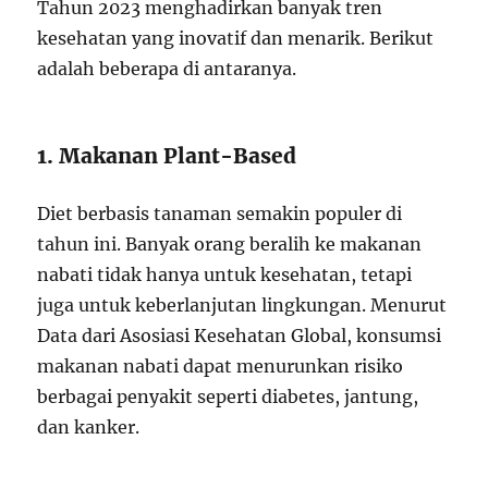
Tahun 2023 menghadirkan banyak tren
kesehatan yang inovatif dan menarik. Berikut
adalah beberapa di antaranya.
1. Makanan Plant-Based
Diet berbasis tanaman semakin populer di
tahun ini. Banyak orang beralih ke makanan
nabati tidak hanya untuk kesehatan, tetapi
juga untuk keberlanjutan lingkungan. Menurut
Data dari Asosiasi Kesehatan Global, konsumsi
makanan nabati dapat menurunkan risiko
berbagai penyakit seperti diabetes, jantung,
dan kanker.