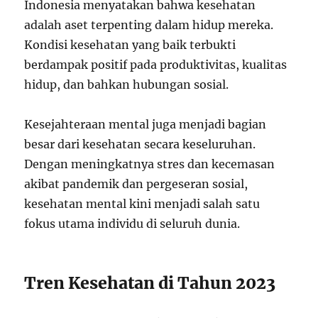
Indonesia menyatakan bahwa kesehatan
adalah aset terpenting dalam hidup mereka.
Kondisi kesehatan yang baik terbukti
berdampak positif pada produktivitas, kualitas
hidup, dan bahkan hubungan sosial.
Kesejahteraan mental juga menjadi bagian
besar dari kesehatan secara keseluruhan.
Dengan meningkatnya stres dan kecemasan
akibat pandemik dan pergeseran sosial,
kesehatan mental kini menjadi salah satu
fokus utama individu di seluruh dunia.
Tren Kesehatan di Tahun 2023