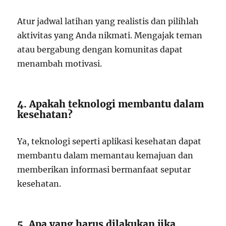
Atur jadwal latihan yang realistis dan pilihlah
aktivitas yang Anda nikmati. Mengajak teman
atau bergabung dengan komunitas dapat
menambah motivasi.
4. Apakah teknologi membantu dalam
kesehatan?
Ya, teknologi seperti aplikasi kesehatan dapat
membantu dalam memantau kemajuan dan
memberikan informasi bermanfaat seputar
kesehatan.
5. Apa yang harus dilakukan jika