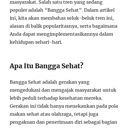
masyarakat. Salah satu tren yang sedang
populer adalah “Bangga Sehat”. Dalam artikel
ini, kita akan membahas seluk-beluk tren ini,
alasan di balik popularitasnya, serta bagaimana
Anda dapat mengimplementasikannya dalam
kehidupan sehari-hari.
Apa Itu Bangga Sehat?
Bangga Sehat adalah gerakan yang
mengedukasi dan mengajak masyarakat untuk
lebih peduli terhadap kesehatan mereka.
Gerakan ini tidak hanya menekankan pada pola
makan sehat atau olahraga, tetapi juga
pengakuan dan penerimaan diri sebagai bagian