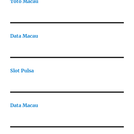
Toto Macau
Data Macau
Slot Pulsa
Data Macau