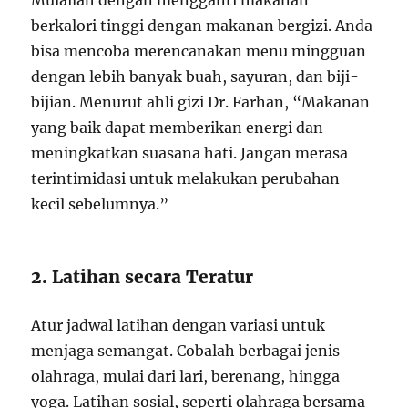
Mulailah dengan mengganti makanan
berkalori tinggi dengan makanan bergizi. Anda
bisa mencoba merencanakan menu mingguan
dengan lebih banyak buah, sayuran, dan biji-
bijian. Menurut ahli gizi Dr. Farhan, “Makanan
yang baik dapat memberikan energi dan
meningkatkan suasana hati. Jangan merasa
terintimidasi untuk melakukan perubahan
kecil sebelumnya.”
2. Latihan secara Teratur
Atur jadwal latihan dengan variasi untuk
menjaga semangat. Cobalah berbagai jenis
olahraga, mulai dari lari, berenang, hingga
yoga. Latihan sosial, seperti olahraga bersama