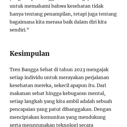
untuk memahami bahwa kesehatan tidak
hanya tentang penampilan, tetapi juga tentang
bagaimana kita merasa baik dalam diri kita
sendiri.”
Kesimpulan
Tren Bangga Sehat di tahun 2023 mengajak
setiap individu untuk merayakan perjalanan
kesehatan mereka, sekecil apapun itu. Dari
makanan sehat hingga kebugaran mental,
setiap langkah yang kita ambil adalah sebuah
pencapaian yang patut dibanggakan. Dengan
menciptakan komunitas yang mendukung
serta menggunakan teknologi secara