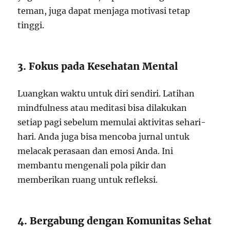
teman, juga dapat menjaga motivasi tetap
tinggi.
3. Fokus pada Kesehatan Mental
Luangkan waktu untuk diri sendiri. Latihan
mindfulness atau meditasi bisa dilakukan
setiap pagi sebelum memulai aktivitas sehari-
hari. Anda juga bisa mencoba jurnal untuk
melacak perasaan dan emosi Anda. Ini
membantu mengenali pola pikir dan
memberikan ruang untuk refleksi.
4. Bergabung dengan Komunitas Sehat