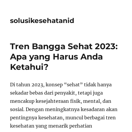
solusikesehatanid
Tren Bangga Sehat 2023:
Apa yang Harus Anda
Ketahui?
Di tahun 2023, konsep “sehat” tidak hanya
sekadar bebas dari penyakit, tetapi juga
mencakup kesejahteraan fisik, mental, dan
sosial. Dengan meningkatnya kesadaran akan
pentingnya kesehatan, muncul berbagai tren
kesehatan yang menarik perhatian