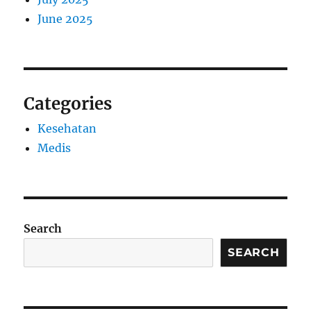
June 2025
Categories
Kesehatan
Medis
Search
SEARCH