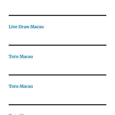
Live Draw Macau
Toto Macau
Toto Macau