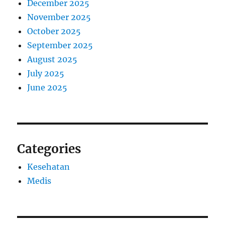
December 2025
November 2025
October 2025
September 2025
August 2025
July 2025
June 2025
Categories
Kesehatan
Medis