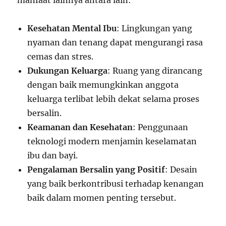
manfaat lainnya antara lain:
Kesehatan Mental Ibu
: Lingkungan yang
nyaman dan tenang dapat mengurangi rasa
cemas dan stres.
Dukungan Keluarga
: Ruang yang dirancang
dengan baik memungkinkan anggota
keluarga terlibat lebih dekat selama proses
bersalin.
Keamanan dan Kesehatan
: Penggunaan
teknologi modern menjamin keselamatan
ibu dan bayi.
Pengalaman Bersalin yang Positif
: Desain
yang baik berkontribusi terhadap kenangan
baik dalam momen penting tersebut.