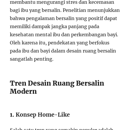
membantu mengurangi stres dan kecemasan
bagi ibu yang bersalin. Penelitian menunjukkan
bahwa pengalaman bersalin yang positif dapat
memiliki dampak jangka panjang pada
kesehatan mental ibu dan perkembangan bayi.
Oleh karena itu, pendekatan yang berfokus
pada ibu dan bayi dalam desain ruang bersalin
sangatlah penting.
Tren Desain Ruang Bersalin
Modern
1.
Konsep Home-Like