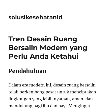
solusikesehatanid
Tren Desain Ruang
Bersalin Modern yang
Perlu Anda Ketahui
Pendahuluan
Dalam era modern ini, desain ruang bersalin
telah berkembang pesat untuk menciptakan
lingkungan yang lebih nyaman, aman, dan
mendukung bagi ibu dan bayi. Mengingat