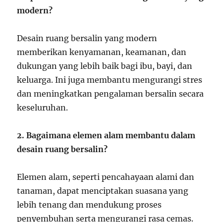
modern?
Desain ruang bersalin yang modern
memberikan kenyamanan, keamanan, dan
dukungan yang lebih baik bagi ibu, bayi, dan
keluarga. Ini juga membantu mengurangi stres
dan meningkatkan pengalaman bersalin secara
keseluruhan.
2. Bagaimana elemen alam membantu dalam
desain ruang bersalin?
Elemen alam, seperti pencahayaan alami dan
tanaman, dapat menciptakan suasana yang
lebih tenang dan mendukung proses
penyembuhan serta mengurangi rasa cemas.