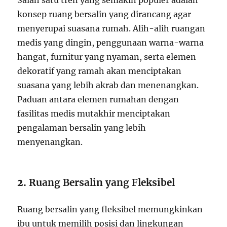
Salah satu tren yang semakin populer adalah
konsep ruang bersalin yang dirancang agar
menyerupai suasana rumah. Alih-alih ruangan
medis yang dingin, penggunaan warna-warna
hangat, furnitur yang nyaman, serta elemen
dekoratif yang ramah akan menciptakan
suasana yang lebih akrab dan menenangkan.
Paduan antara elemen rumahan dengan
fasilitas medis mutakhir menciptakan
pengalaman bersalin yang lebih
menyenangkan.
2.
Ruang Bersalin yang Fleksibel
Ruang bersalin yang fleksibel memungkinkan
ibu untuk memilih posisi dan lingkungan