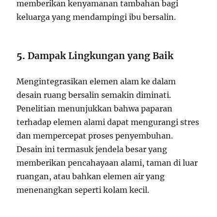
memberikan kenyamanan tambahan bagi
keluarga yang mendampingi ibu bersalin.
5.
Dampak Lingkungan yang Baik
Mengintegrasikan elemen alam ke dalam
desain ruang bersalin semakin diminati.
Penelitian menunjukkan bahwa paparan
terhadap elemen alami dapat mengurangi stres
dan mempercepat proses penyembuhan.
Desain ini termasuk jendela besar yang
memberikan pencahayaan alami, taman di luar
ruangan, atau bahkan elemen air yang
menenangkan seperti kolam kecil.