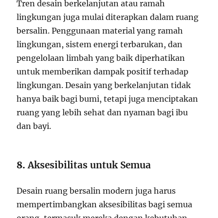
Tren desain berkelanjutan atau ramah
lingkungan juga mulai diterapkan dalam ruang
bersalin. Penggunaan material yang ramah
lingkungan, sistem energi terbarukan, dan
pengelolaan limbah yang baik diperhatikan
untuk memberikan dampak positif terhadap
lingkungan. Desain yang berkelanjutan tidak
hanya baik bagi bumi, tetapi juga menciptakan
ruang yang lebih sehat dan nyaman bagi ibu
dan bayi.
8.
Aksesibilitas untuk Semua
Desain ruang bersalin modern juga harus
mempertimbangkan aksesibilitas bagi semua