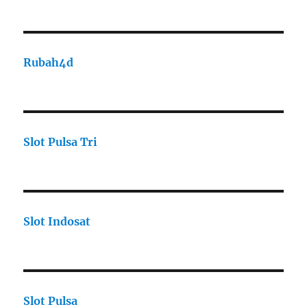
Rubah4d
Slot Pulsa Tri
Slot Indosat
Slot Pulsa