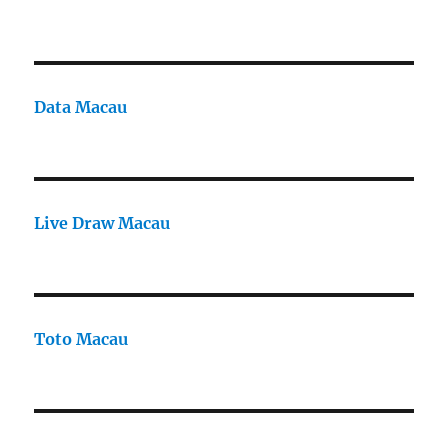
Data Macau
Live Draw Macau
Toto Macau