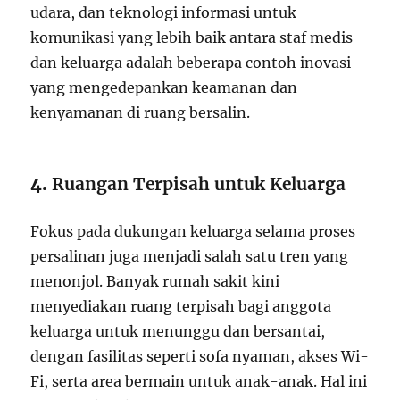
udara, dan teknologi informasi untuk
komunikasi yang lebih baik antara staf medis
dan keluarga adalah beberapa contoh inovasi
yang mengedepankan keamanan dan
kenyamanan di ruang bersalin.
4.
Ruangan Terpisah untuk Keluarga
Fokus pada dukungan keluarga selama proses
persalinan juga menjadi salah satu tren yang
menonjol. Banyak rumah sakit kini
menyediakan ruang terpisah bagi anggota
keluarga untuk menunggu dan bersantai,
dengan fasilitas seperti sofa nyaman, akses Wi-
Fi, serta area bermain untuk anak-anak. Hal ini