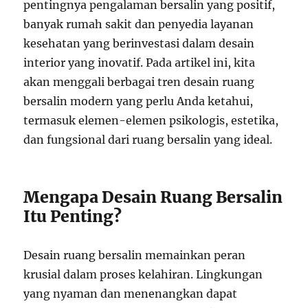
pentingnya pengalaman bersalin yang positif,
banyak rumah sakit dan penyedia layanan
kesehatan yang berinvestasi dalam desain
interior yang inovatif. Pada artikel ini, kita
akan menggali berbagai tren desain ruang
bersalin modern yang perlu Anda ketahui,
termasuk elemen-elemen psikologis, estetika,
dan fungsional dari ruang bersalin yang ideal.
Mengapa Desain Ruang Bersalin
Itu Penting?
Desain ruang bersalin memainkan peran
krusial dalam proses kelahiran. Lingkungan
yang nyaman dan menenangkan dapat