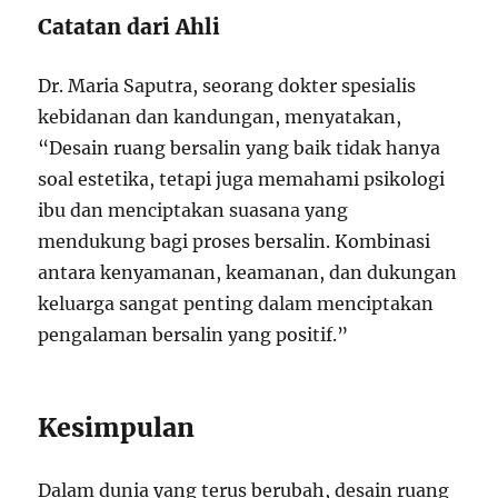
Catatan dari Ahli
Dr. Maria Saputra, seorang dokter spesialis
kebidanan dan kandungan, menyatakan,
“Desain ruang bersalin yang baik tidak hanya
soal estetika, tetapi juga memahami psikologi
ibu dan menciptakan suasana yang
mendukung bagi proses bersalin. Kombinasi
antara kenyamanan, keamanan, dan dukungan
keluarga sangat penting dalam menciptakan
pengalaman bersalin yang positif.”
Kesimpulan
Dalam dunia yang terus berubah, desain ruang