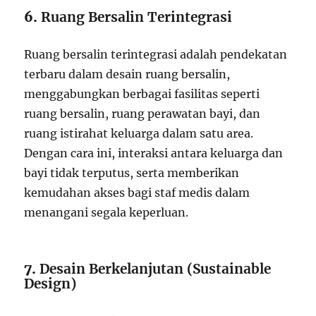
6.
Ruang Bersalin Terintegrasi
Ruang bersalin terintegrasi adalah pendekatan
terbaru dalam desain ruang bersalin,
menggabungkan berbagai fasilitas seperti
ruang bersalin, ruang perawatan bayi, dan
ruang istirahat keluarga dalam satu area.
Dengan cara ini, interaksi antara keluarga dan
bayi tidak terputus, serta memberikan
kemudahan akses bagi staf medis dalam
menangani segala keperluan.
7.
Desain Berkelanjutan (Sustainable
Design)