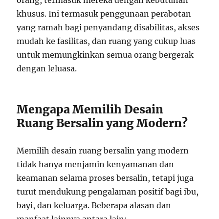
orang, termasuk mereka dengan kebutuhan
khusus. Ini termasuk penggunaan perabotan
yang ramah bagi penyandang disabilitas, akses
mudah ke fasilitas, dan ruang yang cukup luas
untuk memungkinkan semua orang bergerak
dengan leluasa.
Mengapa Memilih Desain
Ruang Bersalin yang Modern?
Memilih desain ruang bersalin yang modern
tidak hanya menjamin kenyamanan dan
keamanan selama proses bersalin, tetapi juga
turut mendukung pengalaman positif bagi ibu,
bayi, dan keluarga. Beberapa alasan dan