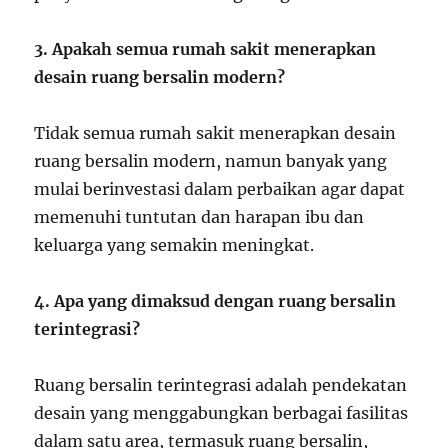
3. Apakah semua rumah sakit menerapkan
desain ruang bersalin modern?
Tidak semua rumah sakit menerapkan desain
ruang bersalin modern, namun banyak yang
mulai berinvestasi dalam perbaikan agar dapat
memenuhi tuntutan dan harapan ibu dan
keluarga yang semakin meningkat.
4. Apa yang dimaksud dengan ruang bersalin
terintegrasi?
Ruang bersalin terintegrasi adalah pendekatan
desain yang menggabungkan berbagai fasilitas
dalam satu area, termasuk ruang bersalin,