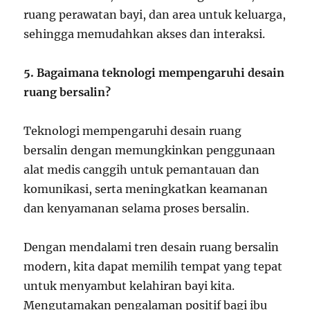
ruang perawatan bayi, dan area untuk keluarga,
sehingga memudahkan akses dan interaksi.
5. Bagaimana teknologi mempengaruhi desain
ruang bersalin?
Teknologi mempengaruhi desain ruang
bersalin dengan memungkinkan penggunaan
alat medis canggih untuk pemantauan dan
komunikasi, serta meningkatkan keamanan
dan kenyamanan selama proses bersalin.
Dengan mendalami tren desain ruang bersalin
modern, kita dapat memilih tempat yang tepat
untuk menyambut kelahiran bayi kita.
Mengutamakan pengalaman positif bagi ibu