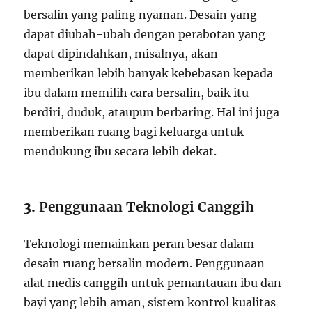
bersalin yang paling nyaman. Desain yang
dapat diubah-ubah dengan perabotan yang
dapat dipindahkan, misalnya, akan
memberikan lebih banyak kebebasan kepada
ibu dalam memilih cara bersalin, baik itu
berdiri, duduk, ataupun berbaring. Hal ini juga
memberikan ruang bagi keluarga untuk
mendukung ibu secara lebih dekat.
3.
Penggunaan Teknologi Canggih
Teknologi memainkan peran besar dalam
desain ruang bersalin modern. Penggunaan
alat medis canggih untuk pemantauan ibu dan
bayi yang lebih aman, sistem kontrol kualitas