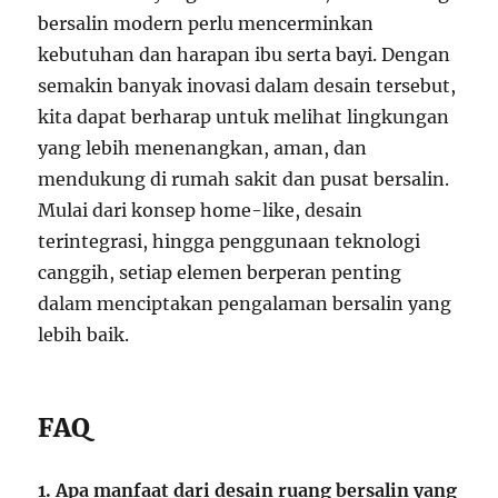
bersalin modern perlu mencerminkan
kebutuhan dan harapan ibu serta bayi. Dengan
semakin banyak inovasi dalam desain tersebut,
kita dapat berharap untuk melihat lingkungan
yang lebih menenangkan, aman, dan
mendukung di rumah sakit dan pusat bersalin.
Mulai dari konsep home-like, desain
terintegrasi, hingga penggunaan teknologi
canggih, setiap elemen berperan penting
dalam menciptakan pengalaman bersalin yang
lebih baik.
FAQ
1. Apa manfaat dari desain ruang bersalin yang