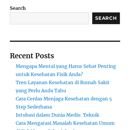
Search
SEARCH
Recent Posts
Mengapa Mental yang Harus Sehat Penting
untuk Kesehatan Fisik Anda?
Tren Layanan Kesehatan di Rumah Sakit
yang Perlu Anda Tahu
Cara Cerdas Menjaga Kesehatan dengan 5
Step Sederhana
Intubasi dalam Dunia Medis: Teknik
Cara Mengatasi Masalah Kesehatan Umum