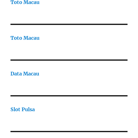
Toto Macau
Toto Macau
Data Macau
Slot Pulsa