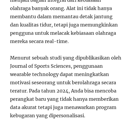
menjadi bagian integral dari kebiasaan
olahraga banyak orang. Alat ini tidak hanya
membantu dalam memantau detak jantung
dan kualitas tidur, tetapi juga memungkinkan
pengguna untuk melacak kebiasaan olahraga
mereka secara real-time.
Menurut sebuah studi yang dipublikasikan oleh
Journal of Sports Sciences, penggunaan
wearable technology dapat meningkatkan
motivasi seseorang untuk berolahraga secara
teratur. Pada tahun 2024, Anda bisa mencoba
perangkat baru yang tidak hanya memberikan
data akurat tetapi juga menawarkan program
kebugaran yang dipersonalisasi.