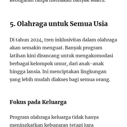
kebugaran tanpa memakan banyak waktu.
5. Olahraga untuk Semua Usia
Di tahun 2024, tren inklusivitas dalam olahraga
akan semakin menguat. Banyak program
latihan kini dirancang untuk mengakomodasi
berbagai kelompok umur, dari anak-anak
hingga lansia. Ini menciptakan lingkungan
yang lebih mudah diakses bagi semua orang.
Fokus pada Keluarga
Program olahraga keluarga tidak hanya
meningkatkan kebugaran tetapi juga