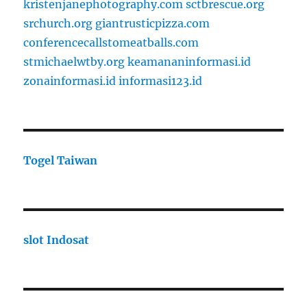
kristenjanephotography.com
sctbrescue.org
srchurch.org
giantrusticpizza.com
conferencecallstomeatballs.com
stmichaelwtby.org
keamananinformasi.id
zonainformasi.id
informasi123.id
Togel Taiwan
slot Indosat