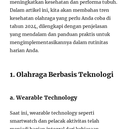
meningkatkan kesehatan dan performa tubuh.
Dalam artikel ini, kita akan membahas tren
kesehatan olahraga yang perlu Anda coba di
tahun 2024, dilengkapi dengan penjelasan
yang mendalam dan panduan praktis untuk
mengimplementasikannya dalam rutinitas
harian Anda.
1. Olahraga Berbasis Teknologi
a. Wearable Technology
Saat ini, wearable technology seperti
smartwatch dan pelacak aktivitas telah