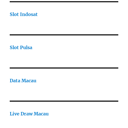
Slot Indosat
Slot Pulsa
Data Macau
Live Draw Macau