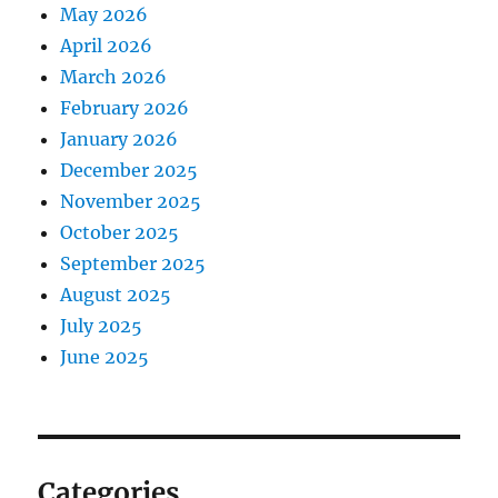
May 2026
April 2026
March 2026
February 2026
January 2026
December 2025
November 2025
October 2025
September 2025
August 2025
July 2025
June 2025
Categories