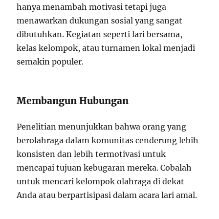
hanya menambah motivasi tetapi juga
menawarkan dukungan sosial yang sangat
dibutuhkan. Kegiatan seperti lari bersama,
kelas kelompok, atau turnamen lokal menjadi
semakin populer.
Membangun Hubungan
Penelitian menunjukkan bahwa orang yang
berolahraga dalam komunitas cenderung lebih
konsisten dan lebih termotivasi untuk
mencapai tujuan kebugaran mereka. Cobalah
untuk mencari kelompok olahraga di dekat
Anda atau berpartisipasi dalam acara lari amal.