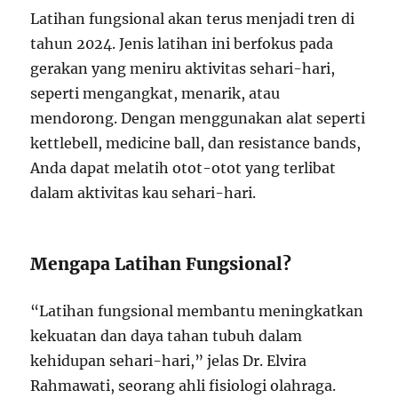
Latihan fungsional akan terus menjadi tren di
tahun 2024. Jenis latihan ini berfokus pada
gerakan yang meniru aktivitas sehari-hari,
seperti mengangkat, menarik, atau
mendorong. Dengan menggunakan alat seperti
kettlebell, medicine ball, dan resistance bands,
Anda dapat melatih otot-otot yang terlibat
dalam aktivitas kau sehari-hari.
Mengapa Latihan Fungsional?
“Latihan fungsional membantu meningkatkan
kekuatan dan daya tahan tubuh dalam
kehidupan sehari-hari,” jelas Dr. Elvira
Rahmawati, seorang ahli fisiologi olahraga.