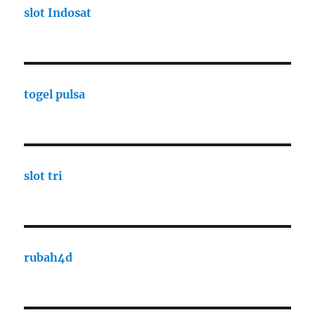
slot Indosat
togel pulsa
slot tri
rubah4d