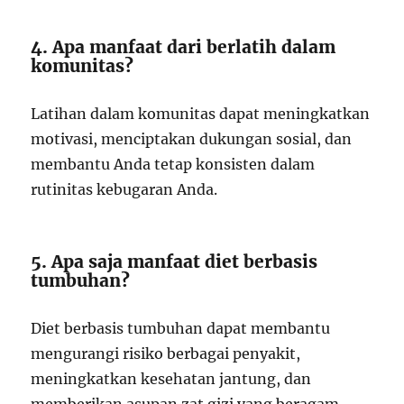
4. Apa manfaat dari berlatih dalam
komunitas?
Latihan dalam komunitas dapat meningkatkan
motivasi, menciptakan dukungan sosial, dan
membantu Anda tetap konsisten dalam
rutinitas kebugaran Anda.
5. Apa saja manfaat diet berbasis
tumbuhan?
Diet berbasis tumbuhan dapat membantu
mengurangi risiko berbagai penyakit,
meningkatkan kesehatan jantung, dan