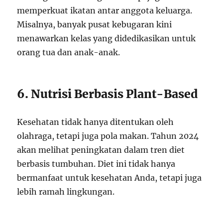
memperkuat ikatan antar anggota keluarga.
Misalnya, banyak pusat kebugaran kini
menawarkan kelas yang didedikasikan untuk
orang tua dan anak-anak.
6. Nutrisi Berbasis Plant-Based
Kesehatan tidak hanya ditentukan oleh
olahraga, tetapi juga pola makan. Tahun 2024
akan melihat peningkatan dalam tren diet
berbasis tumbuhan. Diet ini tidak hanya
bermanfaat untuk kesehatan Anda, tetapi juga
lebih ramah lingkungan.