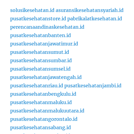
solusikesehatan.id
asuransikesehatansyariah.id
pusatkesehatanstore.id
pabrikalatkesehatan.id
perencanaandinaskesehatan.id
pusatkesehatanbanten.id
pusatkesehatanjawatimur.id
pusatkesehatansumut.id
pusatkesehatansumbar.id
pusatkesehatansumsel.id
pusatkesehatanjawatengah.id
pusatkesehatanriau.id
pusatkesehatanjambi.id
pusatkesehatanbengkulu.id
pusatkesehatanmaluku.id
pusatkesehatanmalukuutara.id
pusatkesehatangorontalo.id
pusatkesehatansabang.id