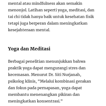
mental atau mindfulness akan semakin
menonjol. Latihan seperti yoga, meditasi, dan
tai chi tidak hanya baik untuk kesehatan fisik
tetapi juga berperan dalam meningkatkan
kesejahteraan mental.
Yoga dan Meditasi
Berbagai penelitian menunjukkan bahwa
praktik yoga dapat mengurangi stres dan
kecemasan. Menurut Dr. Siti Nurjanah,
psikolog klinis, “Melalui kombinasi gerakan
dan fokus pada pernapasan, yoga dapat
membantu menenangkan pikiran dan
meningkatkan konsentrasi.”