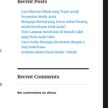
Recent Posts
Cara Mencari Klinik yang Tepat untuk
Perawatan Medis Anda
Mengapa Mental yang Harus Sehat Penting
untuk Kesehatan Fisik Anda?
Tren Layanan Kesehatan di Rumah Sakit
yang Perlu Anda Tahu
Cara Cerdas Menjaga Kesehatan dengan 5
Step Sederhana
i
Intubasi dalam Dunia Medis: Teknik
Recent Comments
n
i
No comments to show.