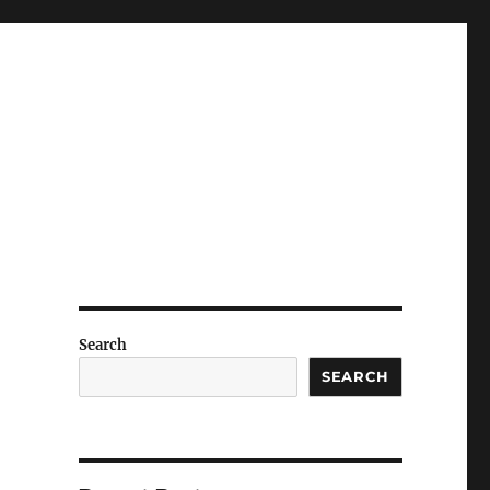
Search
SEARCH