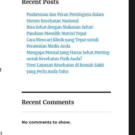
Recent Posts
Puskesmas dan Peran Pentingnya dalam
Sistem Kesehatan Nasional
Bisa Sehat dengan Makanan Sehat:
Panduan Memilih Nutrisi Tepat
Cara Mencari Klinik yang Tepat untuk
Perawatan Medis Anda
.
Mengapa Mental yang Harus Sehat Penting
untuk Kesehatan Fisik Anda?
Tren Layanan Kesehatan di Rumah Sakit
t
yang Perlu Anda Tahu
Recent Comments
No comments to show.
n