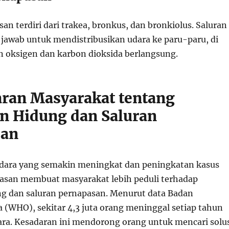
an terdiri dari trakea, bronkus, dan bronkiolus. Saluran
 jawab untuk mendistribusikan udara ke paru-paru, di
 oksigen dan karbon dioksida berlangsung.
aran Masyarakat tentang
n Hidung dan Saluran
san
udara yang semakin meningkat dan peningkatan kasus
asan membuat masyarakat lebih peduli terhadap
g dan saluran pernapasan. Menurut data Badan
 (WHO), sekitar 4,3 juta orang meninggal setiap tahun
dara. Kesadaran ini mendorong orang untuk mencari solu