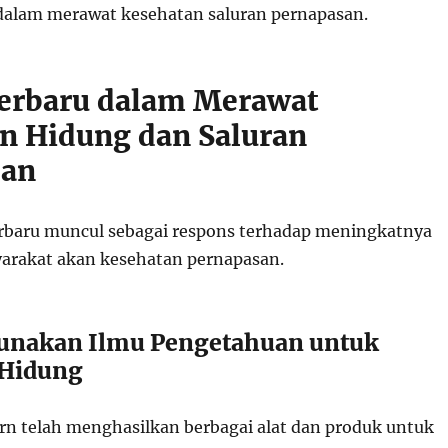
 dalam merawat kesehatan saluran pernapasan.
Terbaru dalam Merawat
n Hidung dan Saluran
san
erbaru muncul sebagai respons terhadap meningkatnya
arakat akan kesehatan pernapasan.
unakan Ilmu Pengetahuan untuk
 Hidung
n telah menghasilkan berbagai alat dan produk untuk