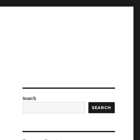
Search
SEARCH