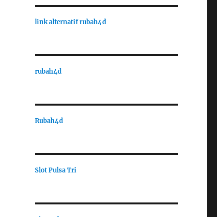
link alternatif rubah4d
rubah4d
Rubah4d
Slot Pulsa Tri