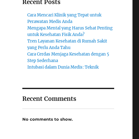
Recent Posts
Cara Mencari Klinik yang Tepat untuk
Perawatan Medis Anda
Mengapa Mental yang Harus Sehat Penting
untuk Kesehatan Fisik Anda?
Tren Layanan Kesehatan di Rumah Sakit
yang Perlu Anda Tahu
Cara Cerdas Menjaga Kesehatan dengan 5
Step Sederhana
Intubasi dalam Dunia Medis: Teknik
Recent Comments
No comments to show.