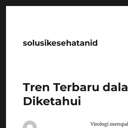
solusikesehatanid
Tren Terbaru dala
Diketahui
Virologi merupa