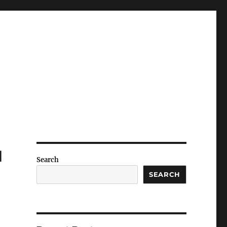
u
Search
SEARCH