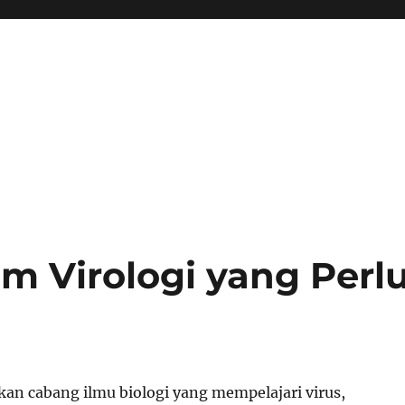
m Virologi yang Perl
kan cabang ilmu biologi yang mempelajari virus,