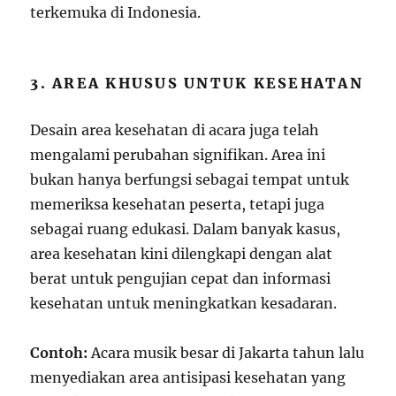
terkemuka di Indonesia.
3. AREA KHUSUS UNTUK KESEHATAN
Desain area kesehatan di acara juga telah
mengalami perubahan signifikan. Area ini
bukan hanya berfungsi sebagai tempat untuk
memeriksa kesehatan peserta, tetapi juga
sebagai ruang edukasi. Dalam banyak kasus,
area kesehatan kini dilengkapi dengan alat
berat untuk pengujian cepat dan informasi
kesehatan untuk meningkatkan kesadaran.
Contoh:
Acara musik besar di Jakarta tahun lalu
menyediakan area antisipasi kesehatan yang