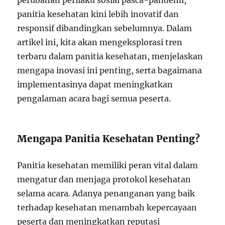
perubahan perilaku sosial pasca-pandemi,
panitia kesehatan kini lebih inovatif dan
responsif dibandingkan sebelumnya. Dalam
artikel ini, kita akan mengeksplorasi tren
terbaru dalam panitia kesehatan, menjelaskan
mengapa inovasi ini penting, serta bagaimana
implementasinya dapat meningkatkan
pengalaman acara bagi semua peserta.
Mengapa Panitia Kesehatan Penting?
Panitia kesehatan memiliki peran vital dalam
mengatur dan menjaga protokol kesehatan
selama acara. Adanya penanganan yang baik
terhadap kesehatan menambah kepercayaan
peserta dan meningkatkan reputasi