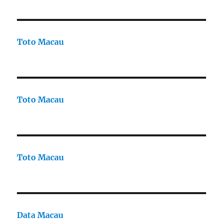
Toto Macau
Toto Macau
Toto Macau
Data Macau