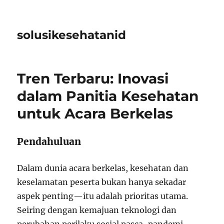
solusikesehatanid
Tren Terbaru: Inovasi
dalam Panitia Kesehatan
untuk Acara Berkelas
Pendahuluan
Dalam dunia acara berkelas, kesehatan dan
keselamatan peserta bukan hanya sekadar
aspek penting—itu adalah prioritas utama.
Seiring dengan kemajuan teknologi dan