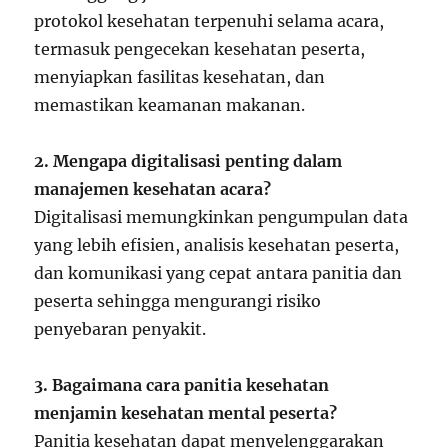
protokol kesehatan terpenuhi selama acara,
termasuk pengecekan kesehatan peserta,
menyiapkan fasilitas kesehatan, dan
memastikan keamanan makanan.
2. Mengapa digitalisasi penting dalam
manajemen kesehatan acara?
Digitalisasi memungkinkan pengumpulan data
yang lebih efisien, analisis kesehatan peserta,
dan komunikasi yang cepat antara panitia dan
peserta sehingga mengurangi risiko
penyebaran penyakit.
3. Bagaimana cara panitia kesehatan
menjamin kesehatan mental peserta?
Panitia kesehatan dapat menyelenggarakan