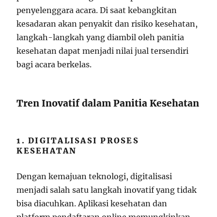
penyelenggara acara. Di saat kebangkitan
kesadaran akan penyakit dan risiko kesehatan,
langkah-langkah yang diambil oleh panitia
kesehatan dapat menjadi nilai jual tersendiri
bagi acara berkelas.
Tren Inovatif dalam Panitia Kesehatan
1. DIGITALISASI PROSES
KESEHATAN
Dengan kemajuan teknologi, digitalisasi
menjadi salah satu langkah inovatif yang tidak
bisa diacuhkan. Aplikasi kesehatan dan