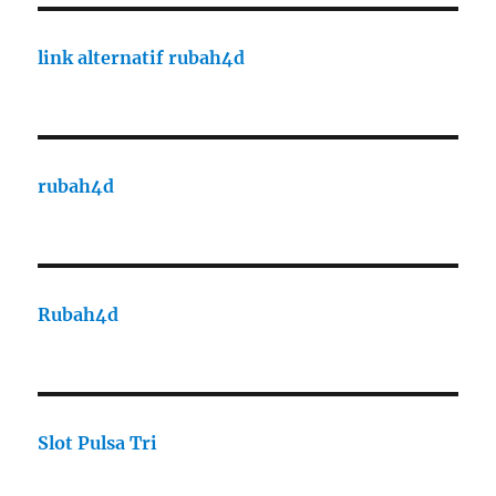
link alternatif rubah4d
rubah4d
Rubah4d
Slot Pulsa Tri