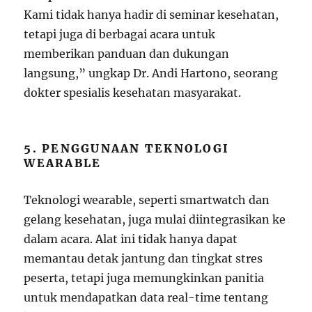
Kami tidak hanya hadir di seminar kesehatan,
tetapi juga di berbagai acara untuk
memberikan panduan dan dukungan
langsung,” ungkap Dr. Andi Hartono, seorang
dokter spesialis kesehatan masyarakat.
5. PENGGUNAAN TEKNOLOGI
WEARABLE
Teknologi wearable, seperti smartwatch dan
gelang kesehatan, juga mulai diintegrasikan ke
dalam acara. Alat ini tidak hanya dapat
memantau detak jantung dan tingkat stres
peserta, tetapi juga memungkinkan panitia
untuk mendapatkan data real-time tentang