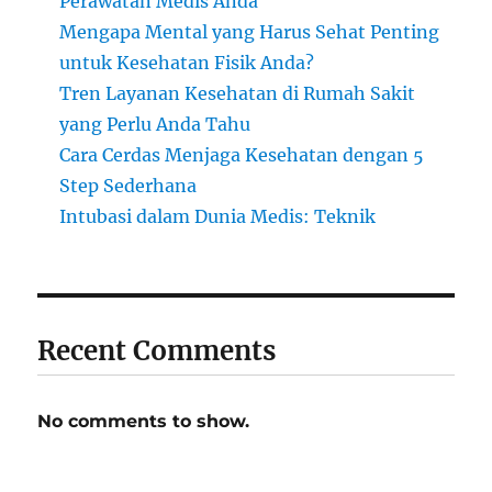
Perawatan Medis Anda
Mengapa Mental yang Harus Sehat Penting
untuk Kesehatan Fisik Anda?
Tren Layanan Kesehatan di Rumah Sakit
yang Perlu Anda Tahu
Cara Cerdas Menjaga Kesehatan dengan 5
Step Sederhana
Intubasi dalam Dunia Medis: Teknik
Recent Comments
No comments to show.