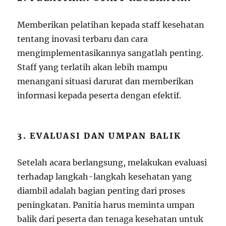
Memberikan pelatihan kepada staff kesehatan
tentang inovasi terbaru dan cara
mengimplementasikannya sangatlah penting.
Staff yang terlatih akan lebih mampu
menangani situasi darurat dan memberikan
informasi kepada peserta dengan efektif.
3. EVALUASI DAN UMPAN BALIK
Setelah acara berlangsung, melakukan evaluasi
terhadap langkah-langkah kesehatan yang
diambil adalah bagian penting dari proses
peningkatan. Panitia harus meminta umpan
balik dari peserta dan tenaga kesehatan untuk