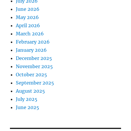
July 2026
June 2026
May 2026
April 2026
March 2026
February 2026
January 2026
December 2025
November 2025
October 2025
September 2025
August 2025
July 2025
June 2025