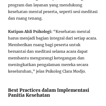
program dan layanan yang mendukung
kesehatan mental peserta, seperti sesi meditasi
dan ruang tenang.
Kutipan Ahli Psikologi:
“Kesehatan mental
harus menjadi bagian integral dari setiap acara.
Memberikan ruang bagi peserta untuk
bersantai dan meditasi selama acara dapat
membantu mengurangi ketegangan dan
meningkatkan pengalaman mereka secara
keseluruhan,” jelas Psikolog Clara Modjo.
Best Practices dalam Implementasi
Panitia Kesehatan