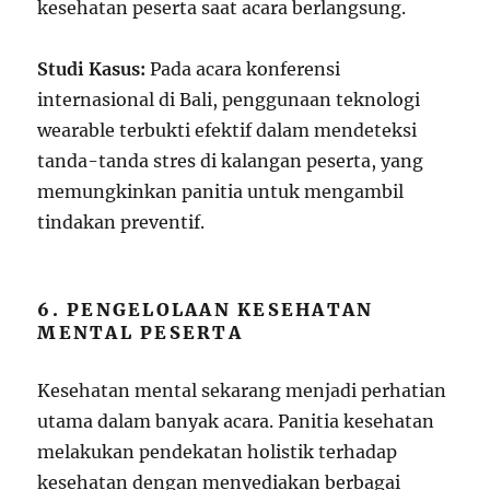
kesehatan peserta saat acara berlangsung.
Studi Kasus:
Pada acara konferensi
internasional di Bali, penggunaan teknologi
wearable terbukti efektif dalam mendeteksi
tanda-tanda stres di kalangan peserta, yang
memungkinkan panitia untuk mengambil
tindakan preventif.
6. PENGELOLAAN KESEHATAN
MENTAL PESERTA
Kesehatan mental sekarang menjadi perhatian
utama dalam banyak acara. Panitia kesehatan
melakukan pendekatan holistik terhadap
kesehatan dengan menyediakan berbagai