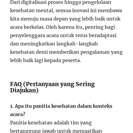
Dari digitalisasi proses hingga pengelolaan
kesehatan mental, semua inovasi ini membawa
kita menuju masa depan yang lebih baik untuk
acara berkelas. Oleh karena itu, penting bagi
penyelenggara acara untuk terus beradaptasi
dan meningkatkan langkah-langkah
kesehatan demi memberikan pengalaman yang
lebih baik lagi kepada peserta.
FAQ (Pertanyaan yang Sering
Diajukan)
1. Apa itu panitia kesehatan dalam konteks
acara?
Panitia kesehatan adalah tim yang
bertanggung jawab untuk memastikan