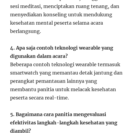
sesi meditasi, menciptakan ruang tenang, dan
menyediakan konseling untuk mendukung
kesehatan mental peserta selama acara
berlangsung.
4. Apa saja contoh teknologi wearable yang
digunakan dalam acara?
Beberapa contoh teknologi wearable termasuk
smartwatch yang memantau detak jantung dan
perangkat pemantauan lainnya yang
membantu panitia untuk melacak kesehatan
peserta secara real-time.
5. Bagaimana cara panitia mengevaluasi
efektivitas langkah-langkah kesehatan yang
diambil?