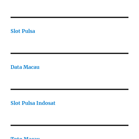
Slot Pulsa
Data Macau
Slot Pulsa Indosat