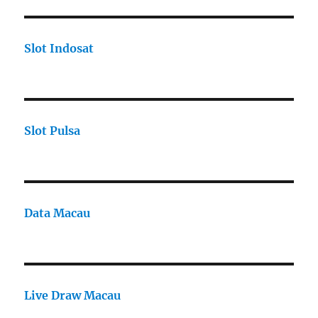
Slot Indosat
Slot Pulsa
Data Macau
Live Draw Macau