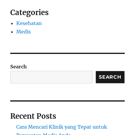
Categories
Kesehatan
Medis
Search
SEARCH
Recent Posts
Cara Mencari Klinik yang Tepat untuk