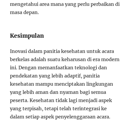
mengetahui area mana yang perlu perbaikan di
masa depan.
Kesimpulan
Inovasi dalam panitia kesehatan untuk acara
berkelas adalah suatu keharusan di era modern
ini. Dengan memanfaatkan teknologi dan
pendekatan yang lebih adaptif, panitia
kesehatan mampu menciptakan lingkungan
yang lebih aman dan nyaman bagi semua
peserta. Kesehatan tidak lagi menjadi aspek
yang terpisah, tetapi telah terintegrasi ke
dalam setiap aspek penyelenggaraan acara.