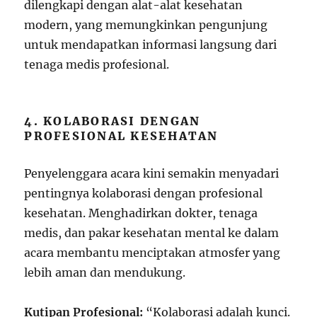
dilengkapi dengan alat-alat kesehatan
modern, yang memungkinkan pengunjung
untuk mendapatkan informasi langsung dari
tenaga medis profesional.
4. KOLABORASI DENGAN
PROFESIONAL KESEHATAN
Penyelenggara acara kini semakin menyadari
pentingnya kolaborasi dengan profesional
kesehatan. Menghadirkan dokter, tenaga
medis, dan pakar kesehatan mental ke dalam
acara membantu menciptakan atmosfer yang
lebih aman dan mendukung.
Kutipan Profesional:
“Kolaborasi adalah kunci.