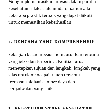
Mengimplementasikan inovasi dalam panitia
kesehatan tidak selalu mudah, namun ada
beberapa praktik terbaik yang dapat diikuti
untuk memastikan keberhasilan.
1. RENCANA YANG KOMPREHENSIF
Sebagian besar inovasi membutuhkan rencana
yang jelas dan terperinci. Panitia harus
menetapkan tujuan dan langkah-langkah yang
jelas untuk mencapai tujuan tersebut,
termasuk alokasi sumber daya dan
penjadwalan yang baik.
2. PELATIHAN STAFF KESEHATAN