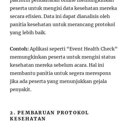
platform pendaftaran online memungkinkan
peserta untuk mengisi data kesehatan mereka
secara efisien. Data ini dapat dianalisis oleh
panitia kesehatan untuk merancang protokol
yang lebih baik.
Contoh:
Aplikasi seperti “Event Health Check”
memungkinkan peserta untuk mengisi status
kesehatan mereka sebelum acara. Hal ini
membantu panitia untuk segera merespons
jika ada peserta yang menunjukkan gejala
penyakit.
2. PEMBARUAN PROTOKOL
KESEHATAN