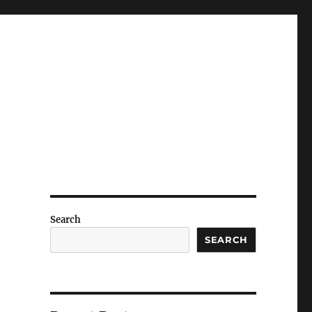
Search
SEARCH