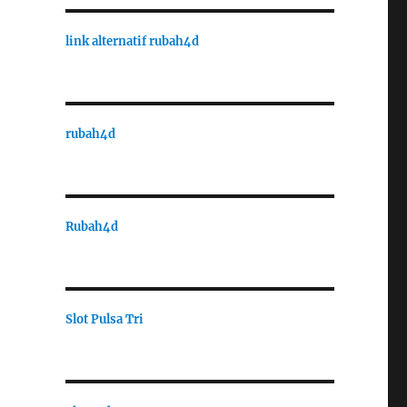
link alternatif rubah4d
rubah4d
Rubah4d
Slot Pulsa Tri