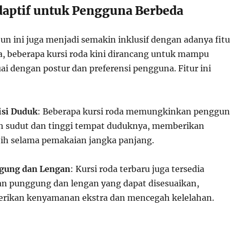
Adaptif untuk Pengguna Berbeda
hun ini juga menjadi semakin inklusif dengan adanya fitu
ya, beberapa kursi roda kini dirancang untuk mampu
ai dengan postur dan preferensi pengguna. Fitur ini
isi Duduk
: Beberapa kursi roda memungkinkan penggun
 sudut dan tinggi tempat duduknya, memberikan
ih selama pemakaian jangka panjang.
gung dan Lengan
: Kursi roda terbaru juga tersedia
n punggung dan lengan yang dapat disesuaikan,
rikan kenyamanan ekstra dan mencegah kelelahan.