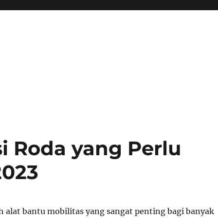
si Roda yang Perlu
2023
h alat bantu mobilitas yang sangat penting bagi banyak