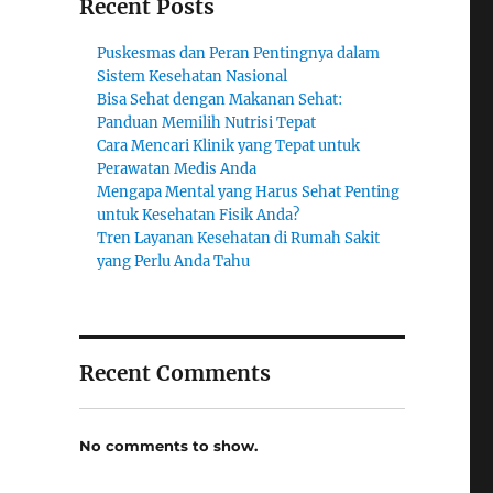
Recent Posts
Puskesmas dan Peran Pentingnya dalam
Sistem Kesehatan Nasional
Bisa Sehat dengan Makanan Sehat:
Panduan Memilih Nutrisi Tepat
Cara Mencari Klinik yang Tepat untuk
Perawatan Medis Anda
Mengapa Mental yang Harus Sehat Penting
untuk Kesehatan Fisik Anda?
Tren Layanan Kesehatan di Rumah Sakit
yang Perlu Anda Tahu
Recent Comments
No comments to show.