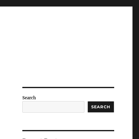
Search
SEARCH