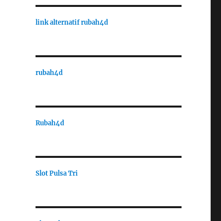
link alternatif rubah4d
rubah4d
Rubah4d
Slot Pulsa Tri