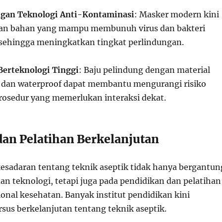
gan Teknologi Anti-Kontaminasi
: Masker modern kini
gan bahan yang mampu membunuh virus dan bakteri
 sehingga meningkatkan tingkat perlindungan.
Berteknologi Tinggi
: Baju pelindung dengan material
 dan waterproof dapat membantu mengurangi risiko
prosedur yang memerlukan interaksi dekat.
dan Pelatihan Berkelanjutan
sadaran tentang teknik aseptik tidak hanya bergantun
an teknologi, tetapi juga pada pendidikan dan pelatihan
ional kesehatan. Banyak institut pendidikan kini
us berkelanjutan tentang teknik aseptik.