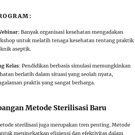
ROGRAM:
Webinar
: Banyak organisasi kesehatan mengadakan
kshop untuk melatih tenaga kesehatan tentang praktik
knik aseptik.
ng Kelas
: Pendidikan berbasis simulasi memungkinkan
hatan berlatih dalam situasi yang seolah nyata,
galaman praktis yang sangat berharga.
angan Metode Sterilisasi Baru
etode sterilisasi juga merupakan tren penting. Metode
untuk meningkatkan efisiensi dan efektivitas dalam