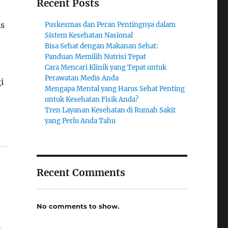
Recent Posts
is
Puskesmas dan Peran Pentingnya dalam
Sistem Kesehatan Nasional
Bisa Sehat dengan Makanan Sehat:
Panduan Memilih Nutrisi Tepat
Cara Mencari Klinik yang Tepat untuk
Perawatan Medis Anda
i
Mengapa Mental yang Harus Sehat Penting
untuk Kesehatan Fisik Anda?
Tren Layanan Kesehatan di Rumah Sakit
yang Perlu Anda Tahu
Recent Comments
No comments to show.