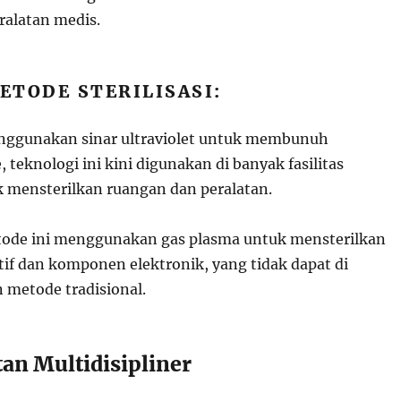
ralatan medis.
ETODE STERILISASI:
nggunakan sinar ultraviolet untuk membunuh
teknologi ini kini digunakan di banyak fasilitas
 mensterilkan ruangan dan peralatan.
tode ini menggunakan gas plasma untuk mensterilkan
tif dan komponen elektronik, yang tidak dapat di
 metode tradisional.
an Multidisipliner