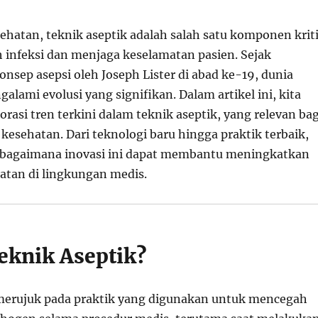
ehatan, teknik aseptik adalah salah satu komponen krit
infeksi dan menjaga keselamatan pasien. Sejak
nsep asepsi oleh Joseph Lister di abad ke-19, dunia
alami evolusi yang signifikan. Dalam artikel ini, kita
asi tren terkini dalam teknik aseptik, yang relevan bag
 kesehatan. Dari teknologi baru hingga praktik terbaik,
h bagaimana inovasi ini dapat membantu meningkatkan
atan di lingkungan medis.
Teknik Aseptik?
merujuk pada praktik yang digunakan untuk mencegah