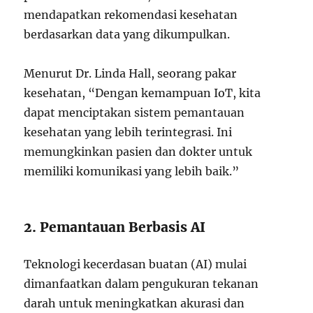
mendapatkan rekomendasi kesehatan
berdasarkan data yang dikumpulkan.
Menurut Dr. Linda Hall, seorang pakar
kesehatan, “Dengan kemampuan IoT, kita
dapat menciptakan sistem pemantauan
kesehatan yang lebih terintegrasi. Ini
memungkinkan pasien dan dokter untuk
memiliki komunikasi yang lebih baik.”
2. Pemantauan Berbasis AI
Teknologi kecerdasan buatan (AI) mulai
dimanfaatkan dalam pengukuran tekanan
darah untuk meningkatkan akurasi dan