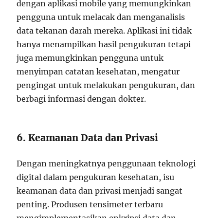
dengan aplikasi mobile yang memungkinkan
pengguna untuk melacak dan menganalisis
data tekanan darah mereka. Aplikasi ini tidak
hanya menampilkan hasil pengukuran tetapi
juga memungkinkan pengguna untuk
menyimpan catatan kesehatan, mengatur
pengingat untuk melakukan pengukuran, dan
berbagi informasi dengan dokter.
6. Keamanan Data dan Privasi
Dengan meningkatnya penggunaan teknologi
digital dalam pengukuran kesehatan, isu
keamanan data dan privasi menjadi sangat
penting. Produsen tensimeter terbaru