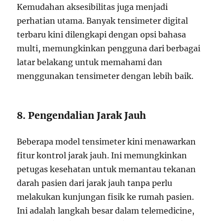
Kemudahan aksesibilitas juga menjadi
perhatian utama. Banyak tensimeter digital
terbaru kini dilengkapi dengan opsi bahasa
multi, memungkinkan pengguna dari berbagai
latar belakang untuk memahami dan
menggunakan tensimeter dengan lebih baik.
8. Pengendalian Jarak Jauh
Beberapa model tensimeter kini menawarkan
fitur kontrol jarak jauh. Ini memungkinkan
petugas kesehatan untuk memantau tekanan
darah pasien dari jarak jauh tanpa perlu
melakukan kunjungan fisik ke rumah pasien.
Ini adalah langkah besar dalam telemedicine,