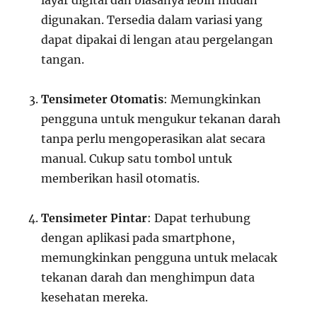
layar digital dan biasanya lebih mudah
digunakan. Tersedia dalam variasi yang
dapat dipakai di lengan atau pergelangan
tangan.
Tensimeter Otomatis
: Memungkinkan
pengguna untuk mengukur tekanan darah
tanpa perlu mengoperasikan alat secara
manual. Cukup satu tombol untuk
memberikan hasil otomatis.
Tensimeter Pintar
: Dapat terhubung
dengan aplikasi pada smartphone,
memungkinkan pengguna untuk melacak
tekanan darah dan menghimpun data
kesehatan mereka.