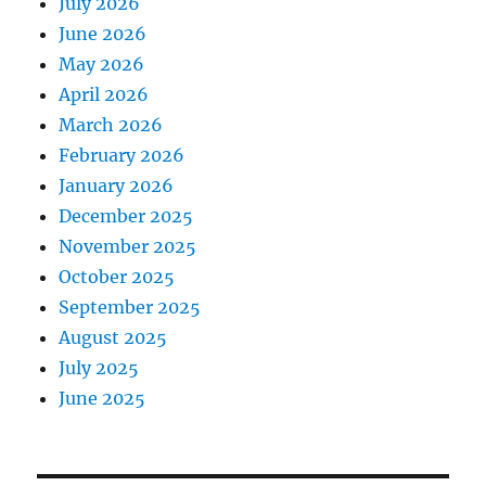
July 2026
June 2026
May 2026
April 2026
March 2026
February 2026
January 2026
December 2025
November 2025
October 2025
September 2025
August 2025
July 2025
June 2025