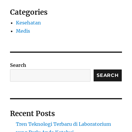
Categories
Kesehatan
Medis
Search
SEARCH
Recent Posts
Tren Teknologi Terbaru di Laboratorium