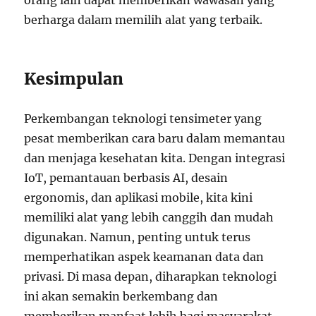
orang lain dapat memberikan wawasan yang
berharga dalam memilih alat yang terbaik.
Kesimpulan
Perkembangan teknologi tensimeter yang
pesat memberikan cara baru dalam memantau
dan menjaga kesehatan kita. Dengan integrasi
IoT, pemantauan berbasis AI, desain
ergonomis, dan aplikasi mobile, kita kini
memiliki alat yang lebih canggih dan mudah
digunakan. Namun, penting untuk terus
memperhatikan aspek keamanan data dan
privasi. Di masa depan, diharapkan teknologi
ini akan semakin berkembang dan