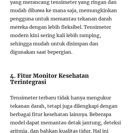
yang merancang tensimeter yang ringan dan
mudah dibawa ke mana saja, memungkinkan
pengguna untuk memantau tekanan darah
mereka dengan lebih fleksibel. Tensimeter
modern kini sering kali lebih ramping,
sehingga mudah untuk disimpan dan
digunakan saat bepergian.
4. Fitur Monitor Kesehatan
Terintegrasi
Tensimeter terbaru tidak hanya mengukur
tekanan darah, tetapi juga dilengkapi dengan
berbagai fitur kesehatan lainnya. Beberapa
model dapat memantau detak jantung, deteksi
aritmia, dan bahkan kualitas tidur. Hal ini