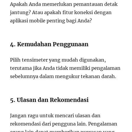
Apakah Anda memerlukan pemantauan detak
jantung? Atau apakah fitur koneksi dengan
aplikasi mobile penting bagi Anda?
4. Kemudahan Penggunaan
Pilih tensimeter yang mudah digunakan,
terutama jika Anda tidak memiliki pengalaman
sebelumnya dalam mengukur tekanan darah.
5. Ulasan dan Rekomendasi
Jangan ragu untuk mencari ulasan dan
rekomendasi dari pengguna lain. Pengalaman