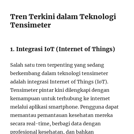
Tren Terkini dalam Teknologi
Tensimeter
1. Integrasi IoT (Internet of Things)
Salah satu tren terpenting yang sedang
berkembang dalam teknologi tensimeter
adalah integrasi Internet of Things (IoT).
Tensimeter pintar kini dilengkapi dengan
kemampuan untuk terhubung ke internet
melalui aplikasi smartphone. Pengguna dapat
memantau pemantauan kesehatan mereka
secara real-time, berbagi data dengan
profesional kesehatan, dan bahkan