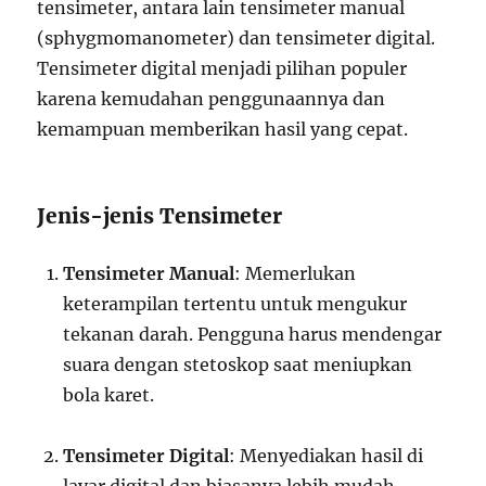
tensimeter, antara lain tensimeter manual
(sphygmomanometer) dan tensimeter digital.
Tensimeter digital menjadi pilihan populer
karena kemudahan penggunaannya dan
kemampuan memberikan hasil yang cepat.
Jenis-jenis Tensimeter
Tensimeter Manual
: Memerlukan
keterampilan tertentu untuk mengukur
tekanan darah. Pengguna harus mendengar
suara dengan stetoskop saat meniupkan
bola karet.
Tensimeter Digital
: Menyediakan hasil di