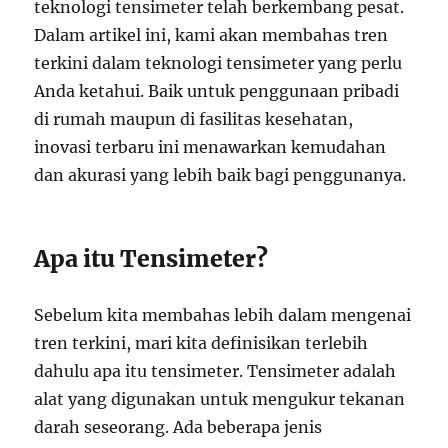
teknologi tensimeter telah berkembang pesat.
Dalam artikel ini, kami akan membahas tren
terkini dalam teknologi tensimeter yang perlu
Anda ketahui. Baik untuk penggunaan pribadi
di rumah maupun di fasilitas kesehatan,
inovasi terbaru ini menawarkan kemudahan
dan akurasi yang lebih baik bagi penggunanya.
Apa itu Tensimeter?
Sebelum kita membahas lebih dalam mengenai
tren terkini, mari kita definisikan terlebih
dahulu apa itu tensimeter. Tensimeter adalah
alat yang digunakan untuk mengukur tekanan
darah seseorang. Ada beberapa jenis