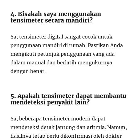
4. Bisakah saya menggunakan
tensimeter secara mandiri?
Ya, tensimeter digital sangat cocok untuk
penggunaan mandiri di rumah. Pastikan Anda
mengikuti petunjuk penggunaan yang ada
dalam manual dan berlatih mengukurnya
dengan benar.
5. Apakah tensimeter dapat membantu
mendeteksi penyakit lain?
Ya, beberapa tensimeter modern dapat
mendeteksi detak jantung dan aritmia. Namun,
hasilnya tetap perlu dikonfirmasi oleh dokter