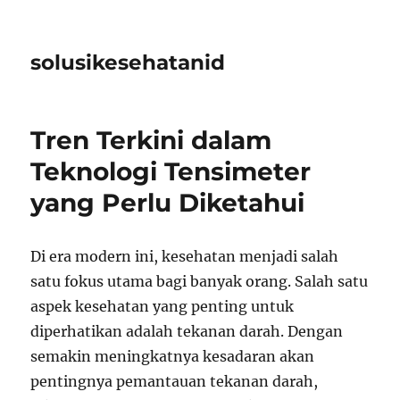
solusikesehatanid
Tren Terkini dalam
Teknologi Tensimeter
yang Perlu Diketahui
Di era modern ini, kesehatan menjadi salah
satu fokus utama bagi banyak orang. Salah satu
aspek kesehatan yang penting untuk
diperhatikan adalah tekanan darah. Dengan
semakin meningkatnya kesadaran akan
pentingnya pemantauan tekanan darah,