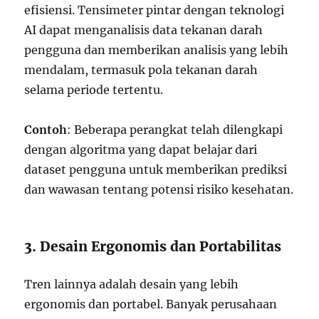
efisiensi. Tensimeter pintar dengan teknologi
AI dapat menganalisis data tekanan darah
pengguna dan memberikan analisis yang lebih
mendalam, termasuk pola tekanan darah
selama periode tertentu.
Contoh
: Beberapa perangkat telah dilengkapi
dengan algoritma yang dapat belajar dari
dataset pengguna untuk memberikan prediksi
dan wawasan tentang potensi risiko kesehatan.
3. Desain Ergonomis dan Portabilitas
Tren lainnya adalah desain yang lebih
ergonomis dan portabel. Banyak perusahaan