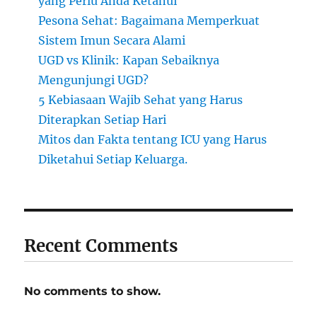
yang Perlu Anda Ketahui
Pesona Sehat: Bagaimana Memperkuat
Sistem Imun Secara Alami
UGD vs Klinik: Kapan Sebaiknya
Mengunjungi UGD?
5 Kebiasaan Wajib Sehat yang Harus
Diterapkan Setiap Hari
Mitos dan Fakta tentang ICU yang Harus
Diketahui Setiap Keluarga.
Recent Comments
No comments to show.