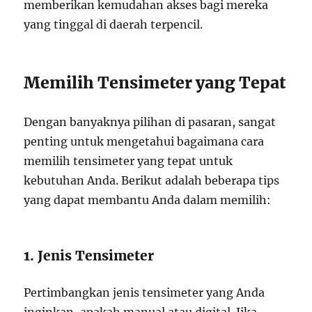
memberikan kemudahan akses bagi mereka
yang tinggal di daerah terpencil.
Memilih Tensimeter yang Tepat
Dengan banyaknya pilihan di pasaran, sangat
penting untuk mengetahui bagaimana cara
memilih tensimeter yang tepat untuk
kebutuhan Anda. Berikut adalah beberapa tips
yang dapat membantu Anda dalam memilih:
1. Jenis Tensimeter
Pertimbangkan jenis tensimeter yang Anda