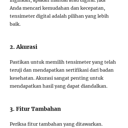
inginkan, apakah manual atau digital. Jika
Anda mencari kemudahan dan kecepatan,
tensimeter digital adalah pilihan yang lebih
baik.
2. Akurasi
Pastikan untuk memilih tensimeter yang telah
teruji dan mendapatkan sertifikasi dari badan
kesehatan. Akurasi sangat penting untuk
mendapatkan hasil yang dapat diandalkan.
3. Fitur Tambahan
Periksa fitur tambahan yang ditawarkan.