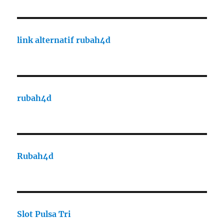
link alternatif rubah4d
rubah4d
Rubah4d
Slot Pulsa Tri