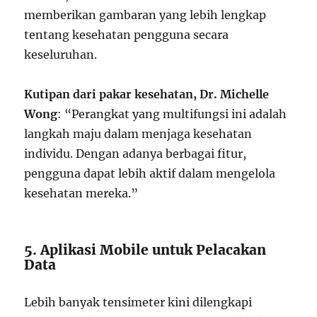
memberikan gambaran yang lebih lengkap
tentang kesehatan pengguna secara
keseluruhan.
Kutipan dari pakar kesehatan, Dr. Michelle
Wong
: “Perangkat yang multifungsi ini adalah
langkah maju dalam menjaga kesehatan
individu. Dengan adanya berbagai fitur,
pengguna dapat lebih aktif dalam mengelola
kesehatan mereka.”
5. Aplikasi Mobile untuk Pelacakan
Data
Lebih banyak tensimeter kini dilengkapi