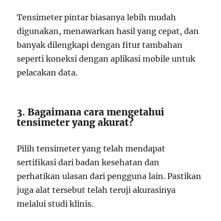
Tensimeter pintar biasanya lebih mudah
digunakan, menawarkan hasil yang cepat, dan
banyak dilengkapi dengan fitur tambahan
seperti koneksi dengan aplikasi mobile untuk
pelacakan data.
3. Bagaimana cara mengetahui
tensimeter yang akurat?
Pilih tensimeter yang telah mendapat
sertifikasi dari badan kesehatan dan
perhatikan ulasan dari pengguna lain. Pastikan
juga alat tersebut telah teruji akurasinya
melalui studi klinis.