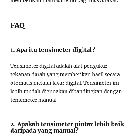
memberikan manfaat lebih bagi masyarakat.
FAQ
1. Apa itu tensimeter digital?
Tensimeter digital adalah alat pengukur
tekanan darah yang memberikan hasil secara
otomatis melalui layar digital. Tensimeter ini
lebih mudah digunakan dibandingkan dengan
tensimeter manual.
2. Apakah tensimeter pintar lebih baik
daripada yang manual?