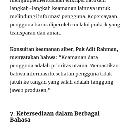
mengimplementasikan enkripsi data dan
langkah-langkah keamanan lainnya untuk
melindungi informasi pengguna. Kepercayaan
pengguna harus diperoleh melalui praktik yang
transparan dan aman.
Konsultan keamanan siber, Pak Adit Rahman,
menyatakan bahwa
: “Keamanan data
pengguna adalah prioritas utama. Memastikan
bahwa informasi kesehatan pengguna tidak
jatuh ke tangan yang salah adalah tanggung
jawab produsen.”
7. Ketersediaan dalam Berbagai
Bahasa