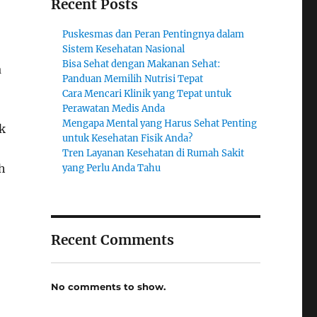
Recent Posts
Puskesmas dan Peran Pentingnya dalam
Sistem Kesehatan Nasional
Bisa Sehat dengan Makanan Sehat:
a
Panduan Memilih Nutrisi Tepat
Cara Mencari Klinik yang Tepat untuk
Perawatan Medis Anda
Mengapa Mental yang Harus Sehat Penting
k
untuk Kesehatan Fisik Anda?
Tren Layanan Kesehatan di Rumah Sakit
h
yang Perlu Anda Tahu
Recent Comments
No comments to show.