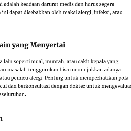
ni adalah keadaan darurat medis dan harus segera
 ini dapat disebabkan oleh reaksi alergi, infeksi, atau
Lain yang Menyertai
 lain seperti mual, muntah, atau sakit kepala yang
an masalah tenggorokan bisa menunjukkan adanya
k atau pemicu alergi. Penting untuk memperhatikan pola
cul dan berkonsultasi dengan dokter untuk mengevalua
eseluruhan.
n