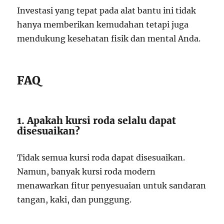
Investasi yang tepat pada alat bantu ini tidak
hanya memberikan kemudahan tetapi juga
mendukung kesehatan fisik dan mental Anda.
FAQ
1. Apakah kursi roda selalu dapat
disesuaikan?
Tidak semua kursi roda dapat disesuaikan.
Namun, banyak kursi roda modern
menawarkan fitur penyesuaian untuk sandaran
tangan, kaki, dan punggung.