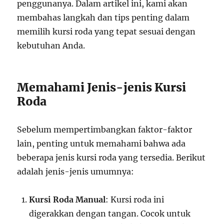
penggunanya. Dalam artikel ini, kami akan
membahas langkah dan tips penting dalam
memilih kursi roda yang tepat sesuai dengan
kebutuhan Anda.
Memahami Jenis-jenis Kursi
Roda
Sebelum mempertimbangkan faktor-faktor
lain, penting untuk memahami bahwa ada
beberapa jenis kursi roda yang tersedia. Berikut
adalah jenis-jenis umumnya:
Kursi Roda Manual
: Kursi roda ini
digerakkan dengan tangan. Cocok untuk