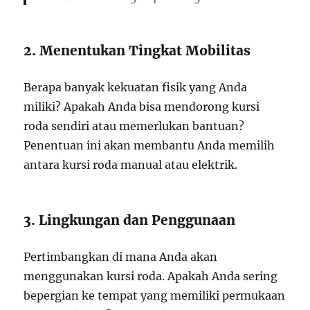
2. Menentukan Tingkat Mobilitas
Berapa banyak kekuatan fisik yang Anda
miliki? Apakah Anda bisa mendorong kursi
roda sendiri atau memerlukan bantuan?
Penentuan ini akan membantu Anda memilih
antara kursi roda manual atau elektrik.
3. Lingkungan dan Penggunaan
Pertimbangkan di mana Anda akan
menggunakan kursi roda. Apakah Anda sering
bepergian ke tempat yang memiliki permukaan