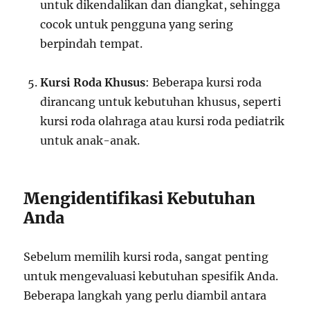
untuk dikendalikan dan diangkat, sehingga
cocok untuk pengguna yang sering
berpindah tempat.
Kursi Roda Khusus
: Beberapa kursi roda
dirancang untuk kebutuhan khusus, seperti
kursi roda olahraga atau kursi roda pediatrik
untuk anak-anak.
Mengidentifikasi Kebutuhan
Anda
Sebelum memilih kursi roda, sangat penting
untuk mengevaluasi kebutuhan spesifik Anda.
Beberapa langkah yang perlu diambil antara