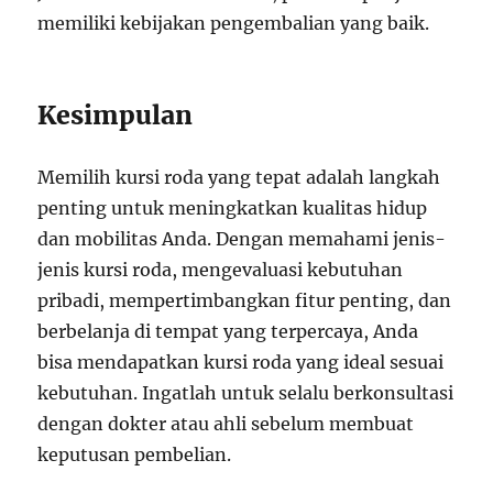
memiliki kebijakan pengembalian yang baik.
Kesimpulan
Memilih kursi roda yang tepat adalah langkah
penting untuk meningkatkan kualitas hidup
dan mobilitas Anda. Dengan memahami jenis-
jenis kursi roda, mengevaluasi kebutuhan
pribadi, mempertimbangkan fitur penting, dan
berbelanja di tempat yang terpercaya, Anda
bisa mendapatkan kursi roda yang ideal sesuai
kebutuhan. Ingatlah untuk selalu berkonsultasi
dengan dokter atau ahli sebelum membuat
keputusan pembelian.