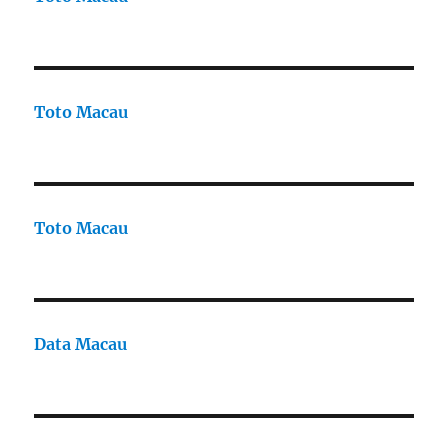
Toto Macau
Toto Macau
Data Macau