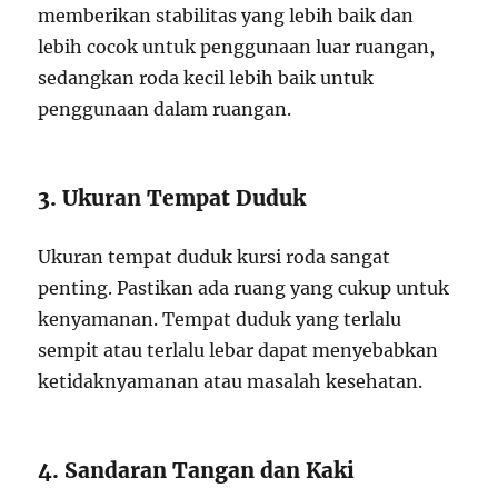
memberikan stabilitas yang lebih baik dan
lebih cocok untuk penggunaan luar ruangan,
sedangkan roda kecil lebih baik untuk
penggunaan dalam ruangan.
3. Ukuran Tempat Duduk
Ukuran tempat duduk kursi roda sangat
penting. Pastikan ada ruang yang cukup untuk
kenyamanan. Tempat duduk yang terlalu
sempit atau terlalu lebar dapat menyebabkan
ketidaknyamanan atau masalah kesehatan.
4. Sandaran Tangan dan Kaki