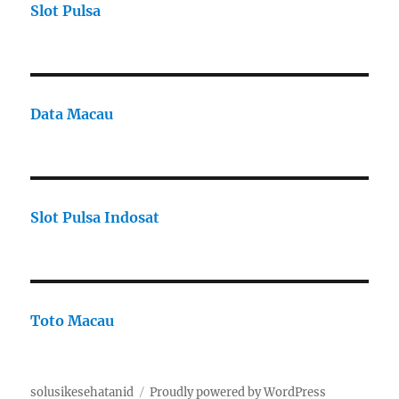
Slot Pulsa
Data Macau
Slot Pulsa Indosat
Toto Macau
solusikesehatanid
Proudly powered by WordPress