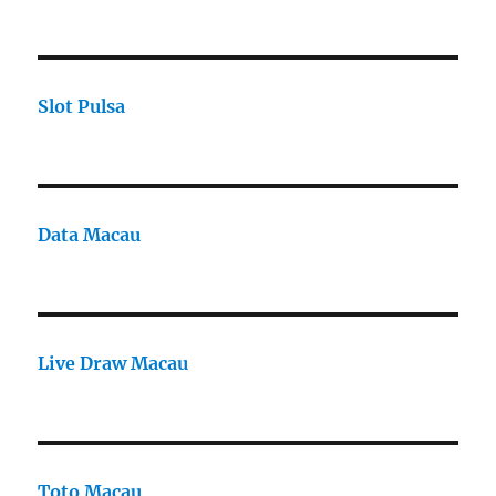
Slot Pulsa
Data Macau
Live Draw Macau
Toto Macau