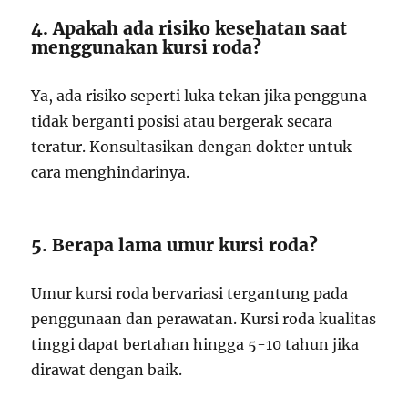
4. Apakah ada risiko kesehatan saat
menggunakan kursi roda?
Ya, ada risiko seperti luka tekan jika pengguna
tidak berganti posisi atau bergerak secara
teratur. Konsultasikan dengan dokter untuk
cara menghindarinya.
5. Berapa lama umur kursi roda?
Umur kursi roda bervariasi tergantung pada
penggunaan dan perawatan. Kursi roda kualitas
tinggi dapat bertahan hingga 5-10 tahun jika
dirawat dengan baik.