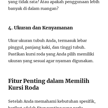
yang tidak rata? Atau apakah penggunaan lebih
banyak di dalam ruangan?
4. Ukuran dan Kenyamanan
Ukur ukuran tubuh Anda, termasuk lebar
pinggul, panjang kaki, dan tinggi tubuh.
Pastikan kursi roda yang Anda pilih memiliki
ukuran yang sesuai agar nyaman digunakan.
Fitur Penting dalam Memilih
Kursi Roda
Setelah Anda memahami kebutuhan spesifik,