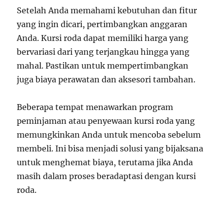
Setelah Anda memahami kebutuhan dan fitur
yang ingin dicari, pertimbangkan anggaran
Anda. Kursi roda dapat memiliki harga yang
bervariasi dari yang terjangkau hingga yang
mahal. Pastikan untuk mempertimbangkan
juga biaya perawatan dan aksesori tambahan.
Beberapa tempat menawarkan program
peminjaman atau penyewaan kursi roda yang
memungkinkan Anda untuk mencoba sebelum
membeli. Ini bisa menjadi solusi yang bijaksana
untuk menghemat biaya, terutama jika Anda
masih dalam proses beradaptasi dengan kursi
roda.