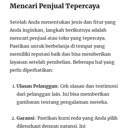
Mencari Penjual Tepercaya
Setelah Anda menentukan jenis dan fitur yang
Anda inginkan, langkah berikutnya adalah
mencari penjual atau toko yang tepercaya.
Pastikan untuk berbelanja di tempat yang
memiliki reputasi baik dan bisa memberikan
layanan setelah pembelian. Beberapa hal yang
perlu diperhatikan:
Ulasan Pelanggan
: Cek ulasan dan testimoni
dari pelanggan lain. Ini bisa memberikan
gambaran tentang pengalaman mereka.
Garansi
: Pastikan kursi roda yang Anda pilih
dilengkapi dengan garansi. Ini