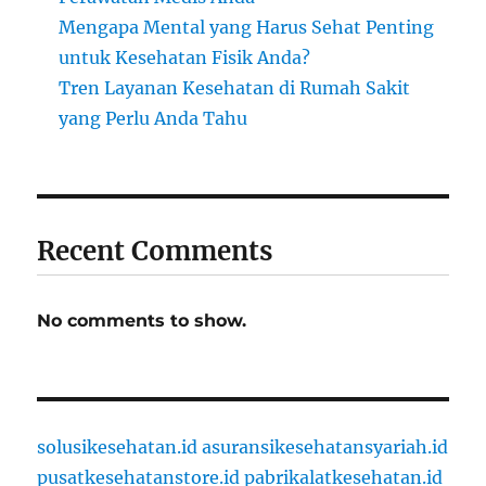
Mengapa Mental yang Harus Sehat Penting
untuk Kesehatan Fisik Anda?
Tren Layanan Kesehatan di Rumah Sakit
yang Perlu Anda Tahu
Recent Comments
No comments to show.
solusikesehatan.id
asuransikesehatansyariah.id
pusatkesehatanstore.id
pabrikalatkesehatan.id