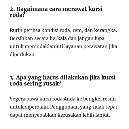
2. Bagaimana cara merawat kursi
roda?
Rutin periksa kondisi roda, rem, dan kerangka.
Bersihkan secara berkala dan jangan lupa
untuk menindaklanjuti layanan perawatan jika
diperlukan.
3. Apa yang harus dilakukan jika kursi
roda sering rusak?
Segera bawa kursi roda Anda ke bengkel resmi
untuk diperbaiki. Penggunaan yang tidak tepat
dapat menyebabkan kerusakan lebih lanjut.