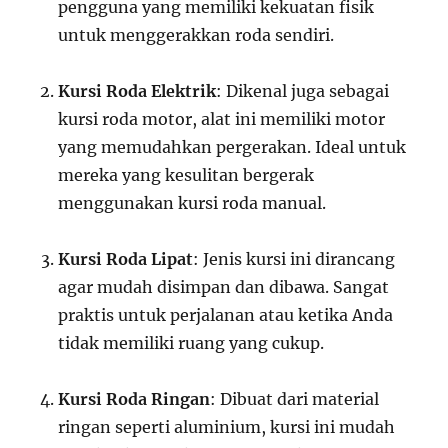
pengguna yang memiliki kekuatan fisik
untuk menggerakkan roda sendiri.
Kursi Roda Elektrik
: Dikenal juga sebagai
kursi roda motor, alat ini memiliki motor
yang memudahkan pergerakan. Ideal untuk
mereka yang kesulitan bergerak
menggunakan kursi roda manual.
Kursi Roda Lipat
: Jenis kursi ini dirancang
agar mudah disimpan dan dibawa. Sangat
praktis untuk perjalanan atau ketika Anda
tidak memiliki ruang yang cukup.
Kursi Roda Ringan
: Dibuat dari material
ringan seperti aluminium, kursi ini mudah