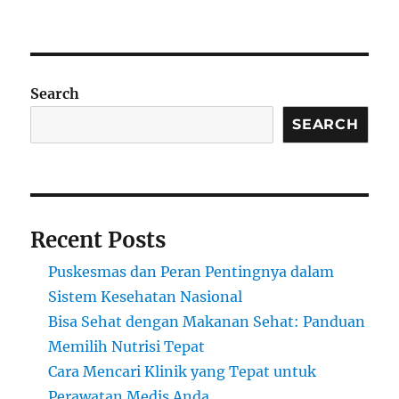
Search
SEARCH
Recent Posts
Puskesmas dan Peran Pentingnya dalam
Sistem Kesehatan Nasional
Bisa Sehat dengan Makanan Sehat: Panduan
Memilih Nutrisi Tepat
Cara Mencari Klinik yang Tepat untuk
Perawatan Medis Anda