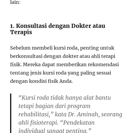
lain:
1. Konsultasi dengan Dokter atau
Terapis
Sebelum membeli kursi roda, penting untuk
berkonsultasi dengan dokter atau ahli terapi
fisik. Mereka dapat memberikan rekomendasi
tentang jenis kursi roda yang paling sesuai
dengan kondisi fisik Anda.
“Kursi roda tidak hanya alat bantu
tetapi bagian dari program
rehabilitasi,” kata Dr. Aminah, seorang
ahli fisioterapi. “Pendekatan
individual sangat penting.”