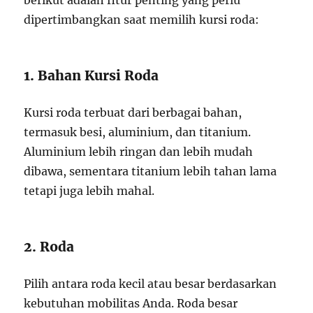
berikut adalah fitur penting yang perlu
dipertimbangkan saat memilih kursi roda:
1. Bahan Kursi Roda
Kursi roda terbuat dari berbagai bahan,
termasuk besi, aluminium, dan titanium.
Aluminium lebih ringan dan lebih mudah
dibawa, sementara titanium lebih tahan lama
tetapi juga lebih mahal.
2. Roda
Pilih antara roda kecil atau besar berdasarkan
kebutuhan mobilitas Anda. Roda besar