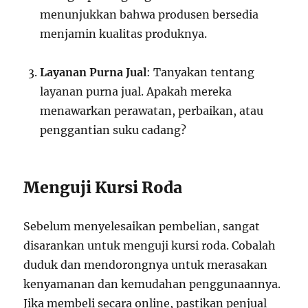
menunjukkan bahwa produsen bersedia
menjamin kualitas produknya.
Layanan Purna Jual
: Tanyakan tentang
layanan purna jual. Apakah mereka
menawarkan perawatan, perbaikan, atau
penggantian suku cadang?
Menguji Kursi Roda
Sebelum menyelesaikan pembelian, sangat
disarankan untuk menguji kursi roda. Cobalah
duduk dan mendorongnya untuk merasakan
kenyamanan dan kemudahan penggunaannya.
Jika membeli secara online, pastikan penjual