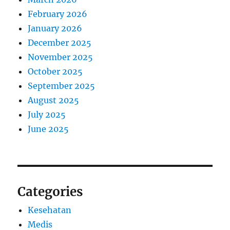
February 2026
January 2026
December 2025
November 2025
October 2025
September 2025
August 2025
July 2025
June 2025
Categories
Kesehatan
Medis