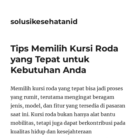
solusikesehatanid
Tips Memilih Kursi Roda
yang Tepat untuk
Kebutuhan Anda
Memilih kursi roda yang tepat bisa jadi proses
yang rumit, terutama mengingat beragam
jenis, model, dan fitur yang tersedia di pasaran
saat ini. Kursi roda bukan hanya alat bantu
mobilitas, tetapi juga dapat berkontribusi pada
kualitas hidup dan kesejahteraan