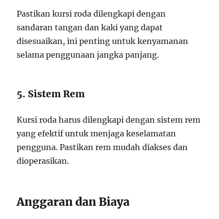
Pastikan kursi roda dilengkapi dengan
sandaran tangan dan kaki yang dapat
disesuaikan, ini penting untuk kenyamanan
selama penggunaan jangka panjang.
5. Sistem Rem
Kursi roda harus dilengkapi dengan sistem rem
yang efektif untuk menjaga keselamatan
pengguna. Pastikan rem mudah diakses dan
dioperasikan.
Anggaran dan Biaya