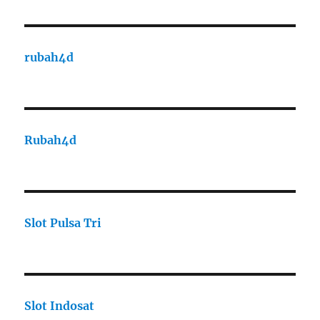
rubah4d
Rubah4d
Slot Pulsa Tri
Slot Indosat