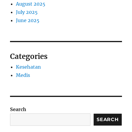
August 2025
July 2025
June 2025
Categories
Kesehatan
Medis
Search
SEARCH