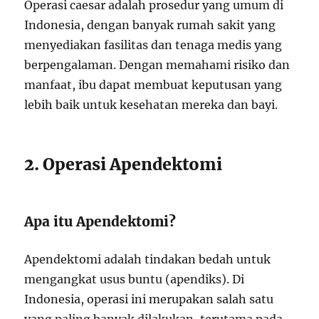
Operasi caesar adalah prosedur yang umum di
Indonesia, dengan banyak rumah sakit yang
menyediakan fasilitas dan tenaga medis yang
berpengalaman. Dengan memahami risiko dan
manfaat, ibu dapat membuat keputusan yang
lebih baik untuk kesehatan mereka dan bayi.
2. Operasi Apendektomi
Apa itu Apendektomi?
Apendektomi adalah tindakan bedah untuk
mengangkat usus buntu (apendiks). Di
Indonesia, operasi ini merupakan salah satu