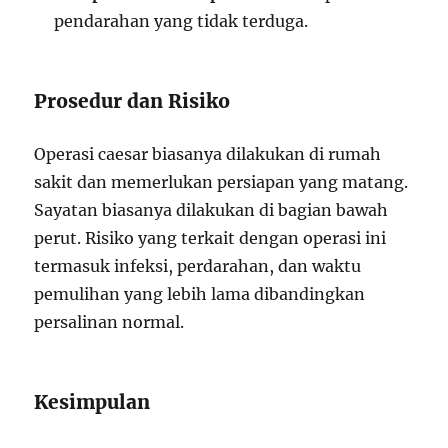
pendarahan yang tidak terduga.
Prosedur dan Risiko
Operasi caesar biasanya dilakukan di rumah
sakit dan memerlukan persiapan yang matang.
Sayatan biasanya dilakukan di bagian bawah
perut. Risiko yang terkait dengan operasi ini
termasuk infeksi, perdarahan, dan waktu
pemulihan yang lebih lama dibandingkan
persalinan normal.
Kesimpulan