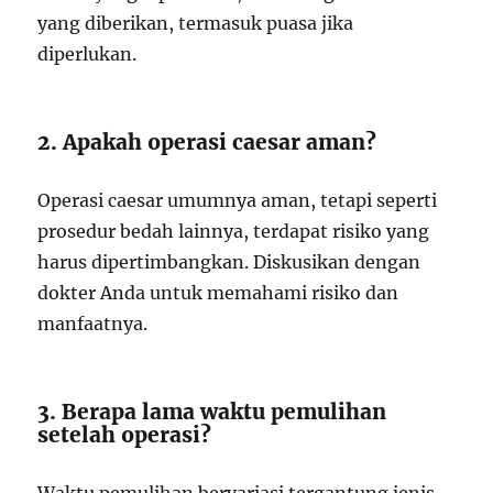
yang diberikan, termasuk puasa jika
diperlukan.
2. Apakah operasi caesar aman?
Operasi caesar umumnya aman, tetapi seperti
prosedur bedah lainnya, terdapat risiko yang
harus dipertimbangkan. Diskusikan dengan
dokter Anda untuk memahami risiko dan
manfaatnya.
3. Berapa lama waktu pemulihan
setelah operasi?