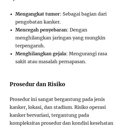
Mengangkat tumor
: Sebagai bagian dari
pengobatan kanker.
Mencegah penyebaran
: Dengan
menghilangkan jaringan yang mungkin
terpengaruh.
Menghilangkan gejala
: Mengurangi rasa
sakit atau masalah pernapasan.
Prosedur dan Risiko
Prosedur ini sangat bergantung pada jenis
kanker, lokasi, dan stadium. Risiko operasi
kanker bervariasi, tergantung pada
kompleksitas prosedur dan kondisi kesehatan