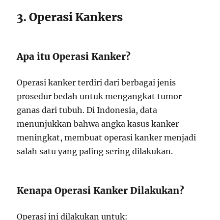
3. Operasi Kankers
Apa itu Operasi Kanker?
Operasi kanker terdiri dari berbagai jenis
prosedur bedah untuk mengangkat tumor
ganas dari tubuh. Di Indonesia, data
menunjukkan bahwa angka kasus kanker
meningkat, membuat operasi kanker menjadi
salah satu yang paling sering dilakukan.
Kenapa Operasi Kanker Dilakukan?
Operasi ini dilakukan untuk: