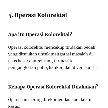
5. Operasi Kolorektal
Apa itu Operasi Kolorektal?
Operasi kolorektal mencakup tindakan bedah
yang ditujukan untuk mengatasi masalah di
usus besar dan rektum, termasuk
pengangkatan polip, kanker, dan divertikulitis.
Kenapa Operasi Kolorektal Dilakukan?
Operasi ini sering direkomendasikan dalam
kasus: