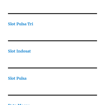
Slot Pulsa Tri
Slot Indosat
Slot Pulsa