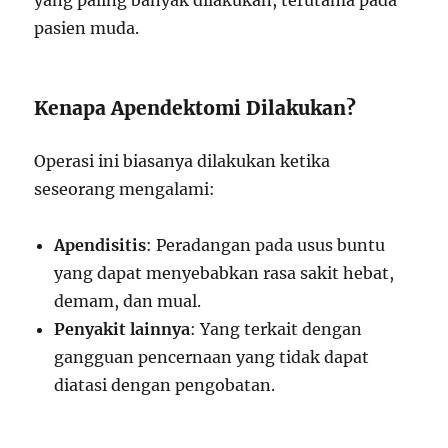
yang paling banyak dilakukan, terutama pada
pasien muda.
Kenapa Apendektomi Dilakukan?
Operasi ini biasanya dilakukan ketika
seseorang mengalami:
Apendisitis
: Peradangan pada usus buntu
yang dapat menyebabkan rasa sakit hebat,
demam, dan mual.
Penyakit lainnya
: Yang terkait dengan
gangguan pencernaan yang tidak dapat
diatasi dengan pengobatan.