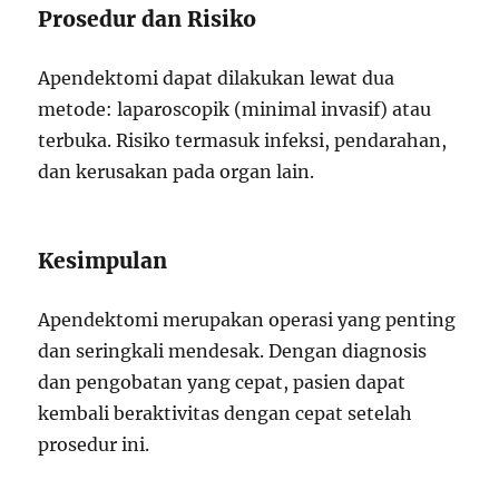
Prosedur dan Risiko
Apendektomi dapat dilakukan lewat dua
metode: laparoscopik (minimal invasif) atau
terbuka. Risiko termasuk infeksi, pendarahan,
dan kerusakan pada organ lain.
Kesimpulan
Apendektomi merupakan operasi yang penting
dan seringkali mendesak. Dengan diagnosis
dan pengobatan yang cepat, pasien dapat
kembali beraktivitas dengan cepat setelah
prosedur ini.