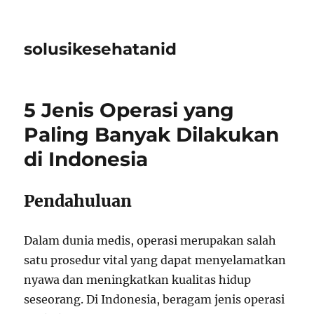
solusikesehatanid
5 Jenis Operasi yang
Paling Banyak Dilakukan
di Indonesia
Pendahuluan
Dalam dunia medis, operasi merupakan salah
satu prosedur vital yang dapat menyelamatkan
nyawa dan meningkatkan kualitas hidup
seseorang. Di Indonesia, beragam jenis operasi