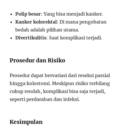
Polip besar
: Yang bisa menjadi kanker.
Kanker kolorektal
: Di mana pengobatan
bedah adalah pilihan utama.
Divertikulitis
: Saat komplikasi terjadi.
Prosedur dan Risiko
Prosedur dapat bervariasi dari reseksi parsial
hingga kolostomi. Meskipun risiko terbilang
cukup rendah, komplikasi bisa saja terjadi,
seperti perdarahan dan infeksi.
Kesimpulan