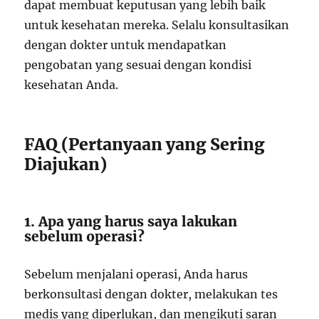
dapat membuat keputusan yang lebih baik
untuk kesehatan mereka. Selalu konsultasikan
dengan dokter untuk mendapatkan
pengobatan yang sesuai dengan kondisi
kesehatan Anda.
FAQ (Pertanyaan yang Sering
Diajukan)
1. Apa yang harus saya lakukan
sebelum operasi?
Sebelum menjalani operasi, Anda harus
berkonsultasi dengan dokter, melakukan tes
medis yang diperlukan, dan mengikuti saran