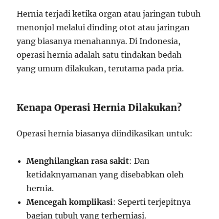
Hernia terjadi ketika organ atau jaringan tubuh
menonjol melalui dinding otot atau jaringan
yang biasanya menahannya. Di Indonesia,
operasi hernia adalah satu tindakan bedah
yang umum dilakukan, terutama pada pria.
Kenapa Operasi Hernia Dilakukan?
Operasi hernia biasanya diindikasikan untuk:
Menghilangkan rasa sakit
: Dan
ketidaknyamanan yang disebabkan oleh
hernia.
Mencegah komplikasi
: Seperti terjepitnya
bagian tubuh yang terherniasi.