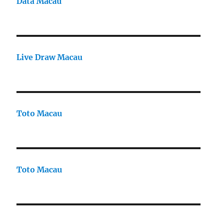
Data Macau
Live Draw Macau
Toto Macau
Toto Macau