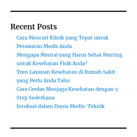
Recent Posts
Cara Mencari Klinik yang Tepat untuk
Perawatan Medis Anda
Mengapa Mental yang Harus Sehat Penting
untuk Kesehatan Fisik Anda?
Tren Layanan Kesehatan di Rumah Sakit
yang Perlu Anda Tahu
Cara Cerdas Menjaga Kesehatan dengan 5
Step Sederhana
Intubasi dalam Dunia Medis: Teknik