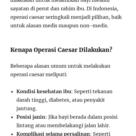
dilakukan untuk melahirkan bayi melalui
sayatan di perut dan rahim ibu. Di Indonesia,
operasi caesar seringkali menjadi pilihan, baik
untuk alasan medis maupun non-medis.
Kenapa Operasi Caesar Dilakukan?
Beberapa alasan umum untuk melakukan
operasi caesar meliputi:
Kondisi kesehatan ibu
: Seperti tekanan
darah tinggi, diabetes, atau penyakit
jantung.
Posisi janin
: Jika bayi berada dalam posisi
lintang atau membelakangi jalan lahir.
Komplikasi selama persalinan
: Seperti