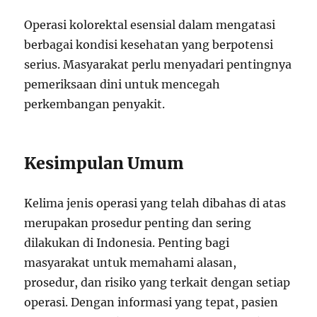
Operasi kolorektal esensial dalam mengatasi
berbagai kondisi kesehatan yang berpotensi
serius. Masyarakat perlu menyadari pentingnya
pemeriksaan dini untuk mencegah
perkembangan penyakit.
Kesimpulan Umum
Kelima jenis operasi yang telah dibahas di atas
merupakan prosedur penting dan sering
dilakukan di Indonesia. Penting bagi
masyarakat untuk memahami alasan,
prosedur, dan risiko yang terkait dengan setiap
operasi. Dengan informasi yang tepat, pasien