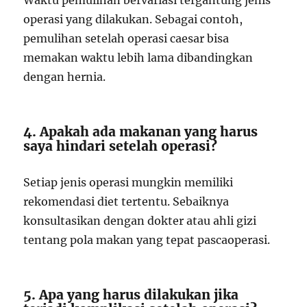
Waktu pemulihan bervariasi tergantung jenis
operasi yang dilakukan. Sebagai contoh,
pemulihan setelah operasi caesar bisa
memakan waktu lebih lama dibandingkan
dengan hernia.
4. Apakah ada makanan yang harus
saya hindari setelah operasi?
Setiap jenis operasi mungkin memiliki
rekomendasi diet tertentu. Sebaiknya
konsultasikan dengan dokter atau ahli gizi
tentang pola makan yang tepat pascaoperasi.
5. Apa yang harus dilakukan jika