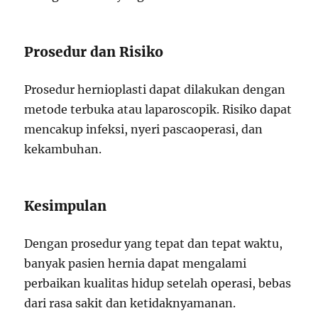
Prosedur dan Risiko
Prosedur hernioplasti dapat dilakukan dengan
metode terbuka atau laparoscopik. Risiko dapat
mencakup infeksi, nyeri pascaoperasi, dan
kekambuhan.
Kesimpulan
Dengan prosedur yang tepat dan tepat waktu,
banyak pasien hernia dapat mengalami
perbaikan kualitas hidup setelah operasi, bebas
dari rasa sakit dan ketidaknyamanan.