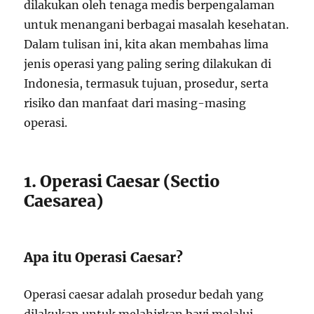
dilakukan oleh tenaga medis berpengalaman
untuk menangani berbagai masalah kesehatan.
Dalam tulisan ini, kita akan membahas lima
jenis operasi yang paling sering dilakukan di
Indonesia, termasuk tujuan, prosedur, serta
risiko dan manfaat dari masing-masing
operasi.
1. Operasi Caesar (Sectio
Caesarea)
Apa itu Operasi Caesar?
Operasi caesar adalah prosedur bedah yang