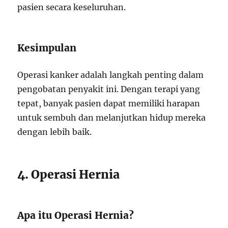
pasien secara keseluruhan.
Kesimpulan
Operasi kanker adalah langkah penting dalam
pengobatan penyakit ini. Dengan terapi yang
tepat, banyak pasien dapat memiliki harapan
untuk sembuh dan melanjutkan hidup mereka
dengan lebih baik.
4. Operasi Hernia
Apa itu Operasi Hernia?