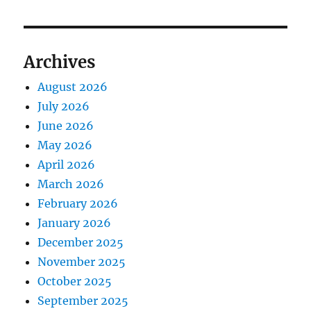
Archives
August 2026
July 2026
June 2026
May 2026
April 2026
March 2026
February 2026
January 2026
December 2025
November 2025
October 2025
September 2025