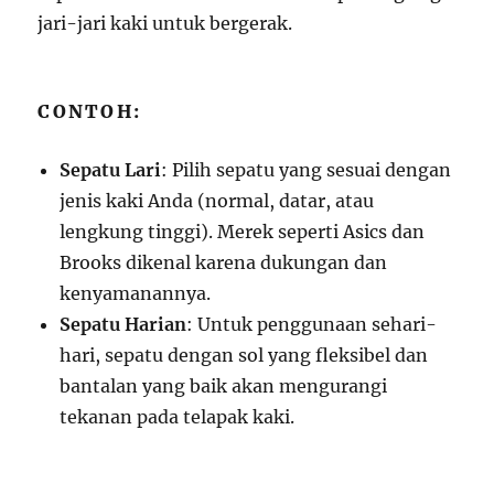
jari-jari kaki untuk bergerak.
CONTOH:
Sepatu Lari
: Pilih sepatu yang sesuai dengan
jenis kaki Anda (normal, datar, atau
lengkung tinggi). Merek seperti Asics dan
Brooks dikenal karena dukungan dan
kenyamanannya.
Sepatu Harian
: Untuk penggunaan sehari-
hari, sepatu dengan sol yang fleksibel dan
bantalan yang baik akan mengurangi
tekanan pada telapak kaki.