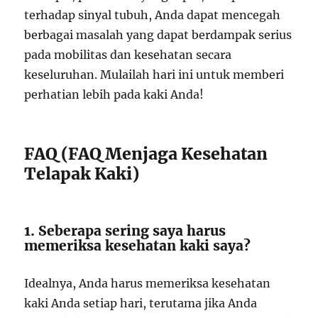
terhadap sinyal tubuh, Anda dapat mencegah
berbagai masalah yang dapat berdampak serius
pada mobilitas dan kesehatan secara
keseluruhan. Mulailah hari ini untuk memberi
perhatian lebih pada kaki Anda!
FAQ (FAQ Menjaga Kesehatan
Telapak Kaki)
1. Seberapa sering saya harus
memeriksa kesehatan kaki saya?
Idealnya, Anda harus memeriksa kesehatan
kaki Anda setiap hari, terutama jika Anda