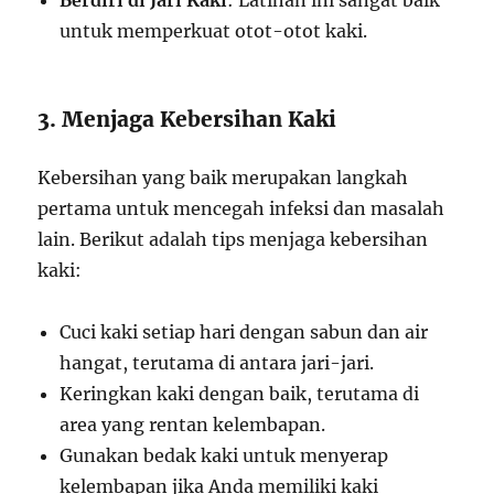
Berdiri di Jari Kaki
: Latihan ini sangat baik
untuk memperkuat otot-otot kaki.
3. Menjaga Kebersihan Kaki
Kebersihan yang baik merupakan langkah
pertama untuk mencegah infeksi dan masalah
lain. Berikut adalah tips menjaga kebersihan
kaki:
Cuci kaki setiap hari dengan sabun dan air
hangat, terutama di antara jari-jari.
Keringkan kaki dengan baik, terutama di
area yang rentan kelembapan.
Gunakan bedak kaki untuk menyerap
kelembapan jika Anda memiliki kaki