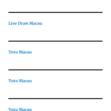
Live Draw Macau
Toto Macau
Toto Macau
Toto Macau