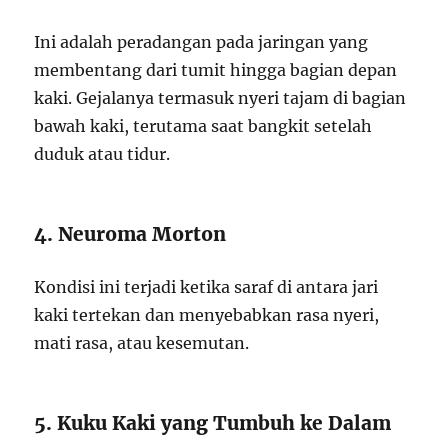
Ini adalah peradangan pada jaringan yang
membentang dari tumit hingga bagian depan
kaki. Gejalanya termasuk nyeri tajam di bagian
bawah kaki, terutama saat bangkit setelah
duduk atau tidur.
4. Neuroma Morton
Kondisi ini terjadi ketika saraf di antara jari
kaki tertekan dan menyebabkan rasa nyeri,
mati rasa, atau kesemutan.
5. Kuku Kaki yang Tumbuh ke Dalam