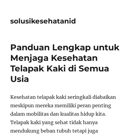
solusikesehatanid
Panduan Lengkap untuk
Menjaga Kesehatan
Telapak Kaki di Semua
Usia
Kesehatan telapak kaki seringkali diabaikan
meskipun mereka memiliki peran penting
dalam mobilitas dan kualitas hidup kita.
Telapak kaki yang sehat tidak hanya
mendukung beban tubuh tetapi juga