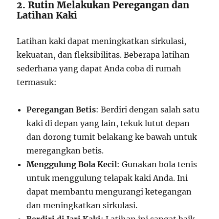
2. Rutin Melakukan Peregangan dan
Latihan Kaki
Latihan kaki dapat meningkatkan sirkulasi,
kekuatan, dan fleksibilitas. Beberapa latihan
sederhana yang dapat Anda coba di rumah
termasuk:
Peregangan Betis
: Berdiri dengan salah satu
kaki di depan yang lain, tekuk lutut depan
dan dorong tumit belakang ke bawah untuk
meregangkan betis.
Menggulung Bola Kecil
: Gunakan bola tenis
untuk menggulung telapak kaki Anda. Ini
dapat membantu mengurangi ketegangan
dan meningkatkan sirkulasi.