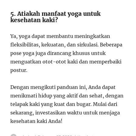
5. Atiakah manfaat yoga untuk
kesehatan kaki?
Ya, yoga dapat membantu meningkatkan
fleksibilitas, kekuatan, dan sirkulasi. Beberapa
pose yoga juga dirancang khusus untuk
menguatkan otot-otot kaki dan memperbaiki
postur.
Dengan mengikuti panduan ini, Anda dapat
menikmati hidup yang aktif dan sehat, dengan
telapak kaki yang kuat dan bugar. Mulai dari
sekarang, investasikan waktu untuk menjaga
kesehatan kaki Anda!