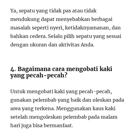
Ya, sepatu yang tidak pas atau tidak
mendukung dapat menyebabkan berbagai
masalah seperti nyeri, ketidaknyamanan, dan
bahkan cedera. Selalu pilih sepatu yang sesuai
dengan ukuran dan aktivitas Anda.
4. Bagaimana cara mengobati kaki
yang pecah-pecah?
Untuk mengobati kaki yang pecah-pecah,
gunakan pelembab yang baik dan oleskan pada
area yang terkena. Menggunakan kaus kaki
setelah mengoleskan pelembab pada malam
hari juga bisa bermanfaat.