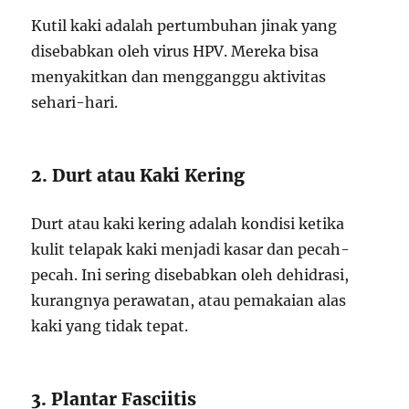
Kutil kaki adalah pertumbuhan jinak yang
disebabkan oleh virus HPV. Mereka bisa
menyakitkan dan mengganggu aktivitas
sehari-hari.
2. Durt atau Kaki Kering
Durt atau kaki kering adalah kondisi ketika
kulit telapak kaki menjadi kasar dan pecah-
pecah. Ini sering disebabkan oleh dehidrasi,
kurangnya perawatan, atau pemakaian alas
kaki yang tidak tepat.
3. Plantar Fasciitis