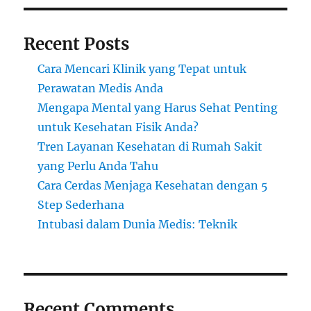
Recent Posts
Cara Mencari Klinik yang Tepat untuk
Perawatan Medis Anda
Mengapa Mental yang Harus Sehat Penting
untuk Kesehatan Fisik Anda?
Tren Layanan Kesehatan di Rumah Sakit
yang Perlu Anda Tahu
Cara Cerdas Menjaga Kesehatan dengan 5
Step Sederhana
Intubasi dalam Dunia Medis: Teknik
Recent Comments