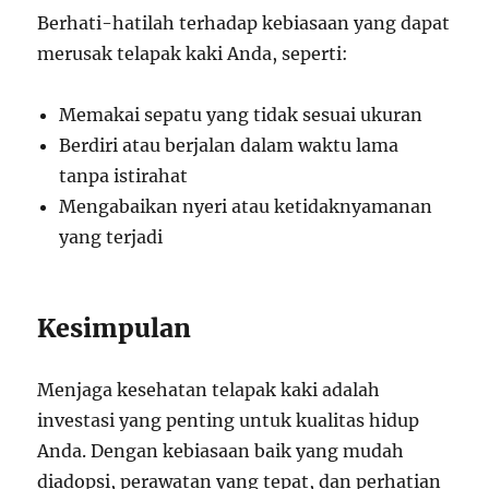
Berhati-hatilah terhadap kebiasaan yang dapat
merusak telapak kaki Anda, seperti:
Memakai sepatu yang tidak sesuai ukuran
Berdiri atau berjalan dalam waktu lama
tanpa istirahat
Mengabaikan nyeri atau ketidaknyamanan
yang terjadi
Kesimpulan
Menjaga kesehatan telapak kaki adalah
investasi yang penting untuk kualitas hidup
Anda. Dengan kebiasaan baik yang mudah
diadopsi, perawatan yang tepat, dan perhatian