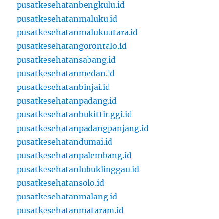
pusatkesehatanbengkulu.id
pusatkesehatanmaluku.id
pusatkesehatanmalukuutara.id
pusatkesehatangorontalo.id
pusatkesehatansabang.id
pusatkesehatanmedan.id
pusatkesehatanbinjai.id
pusatkesehatanpadang.id
pusatkesehatanbukittinggi.id
pusatkesehatanpadangpanjang.id
pusatkesehatandumai.id
pusatkesehatanpalembang.id
pusatkesehatanlubuklinggau.id
pusatkesehatansolo.id
pusatkesehatanmalang.id
pusatkesehatanmataram.id