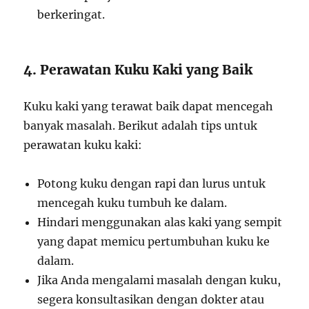
berkeringat.
4. Perawatan Kuku Kaki yang Baik
Kuku kaki yang terawat baik dapat mencegah
banyak masalah. Berikut adalah tips untuk
perawatan kuku kaki:
Potong kuku dengan rapi dan lurus untuk
mencegah kuku tumbuh ke dalam.
Hindari menggunakan alas kaki yang sempit
yang dapat memicu pertumbuhan kuku ke
dalam.
Jika Anda mengalami masalah dengan kuku,
segera konsultasikan dengan dokter atau