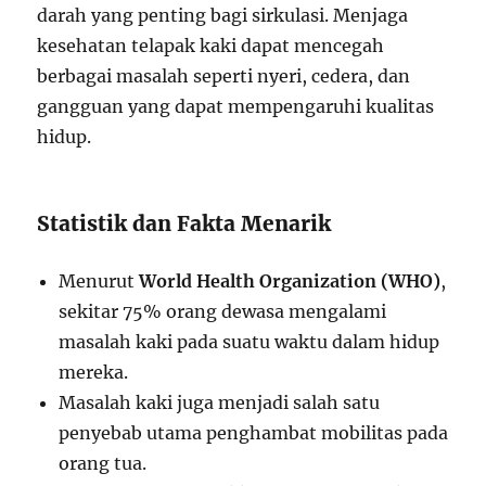
darah yang penting bagi sirkulasi. Menjaga
kesehatan telapak kaki dapat mencegah
berbagai masalah seperti nyeri, cedera, dan
gangguan yang dapat mempengaruhi kualitas
hidup.
Statistik dan Fakta Menarik
Menurut
World Health Organization (WHO)
,
sekitar 75% orang dewasa mengalami
masalah kaki pada suatu waktu dalam hidup
mereka.
Masalah kaki juga menjadi salah satu
penyebab utama penghambat mobilitas pada
orang tua.