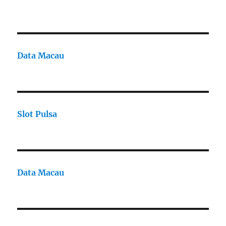
Data Macau
Slot Pulsa
Data Macau