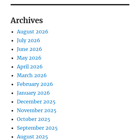
Archives
August 2026
July 2026
June 2026
May 2026
April 2026
March 2026
February 2026
January 2026
December 2025
November 2025
October 2025
September 2025
August 2025