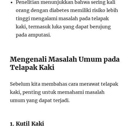
Penelitian menunjukkan bahwa sering kali
orang dengan diabetes memiliki risiko lebih
tinggi mengalami masalah pada telapak
kaki, termasuk luka yang dapat berujung
pada amputasi.
Mengenali Masalah Umum pada
Telapak Kaki
Sebelum kita membahas cara merawat telapak
kaki, penting untuk memahami masalah
umum yang dapat terjadi.
1. Kutil Kaki