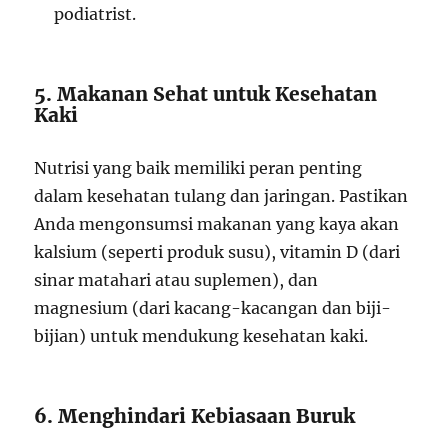
podiatrist.
5. Makanan Sehat untuk Kesehatan
Kaki
Nutrisi yang baik memiliki peran penting
dalam kesehatan tulang dan jaringan. Pastikan
Anda mengonsumsi makanan yang kaya akan
kalsium (seperti produk susu), vitamin D (dari
sinar matahari atau suplemen), dan
magnesium (dari kacang-kacangan dan biji-
bijian) untuk mendukung kesehatan kaki.
6. Menghindari Kebiasaan Buruk