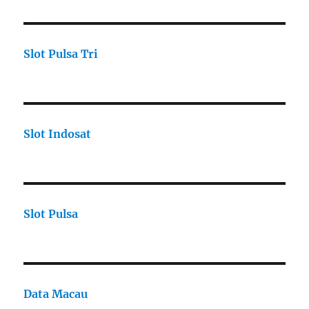
Slot Pulsa Tri
Slot Indosat
Slot Pulsa
Data Macau