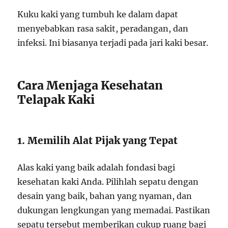
Kuku kaki yang tumbuh ke dalam dapat
menyebabkan rasa sakit, peradangan, dan
infeksi. Ini biasanya terjadi pada jari kaki besar.
Cara Menjaga Kesehatan
Telapak Kaki
1. Memilih Alat Pijak yang Tepat
Alas kaki yang baik adalah fondasi bagi
kesehatan kaki Anda. Pilihlah sepatu dengan
desain yang baik, bahan yang nyaman, dan
dukungan lengkungan yang memadai. Pastikan
sepatu tersebut memberikan cukup ruang bagi