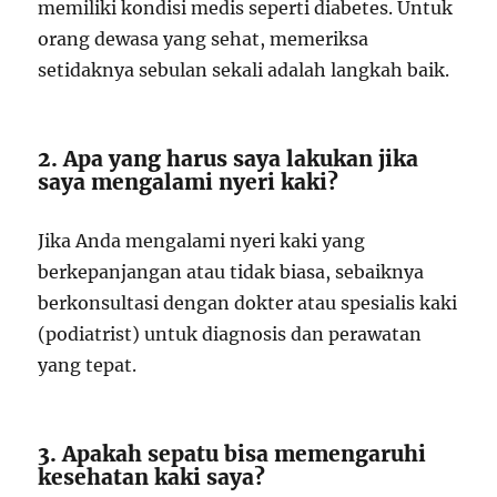
memiliki kondisi medis seperti diabetes. Untuk
orang dewasa yang sehat, memeriksa
setidaknya sebulan sekali adalah langkah baik.
2. Apa yang harus saya lakukan jika
saya mengalami nyeri kaki?
Jika Anda mengalami nyeri kaki yang
berkepanjangan atau tidak biasa, sebaiknya
berkonsultasi dengan dokter atau spesialis kaki
(podiatrist) untuk diagnosis dan perawatan
yang tepat.
3. Apakah sepatu bisa memengaruhi
kesehatan kaki saya?