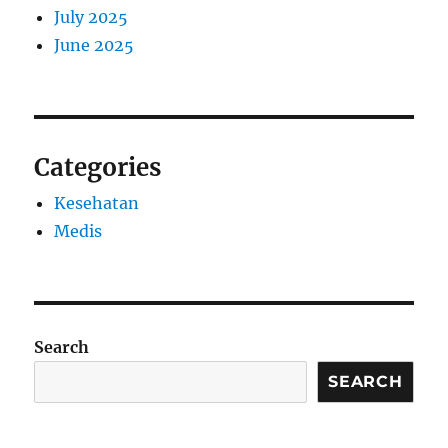
July 2025
June 2025
Categories
Kesehatan
Medis
Search
SEARCH