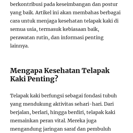
berkontribusi pada keseimbangan dan postur
yang baik. Artikel ini akan membahas berbagai
cara untuk menjaga kesehatan telapak kaki di
semua usia, termasuk kebiasaan baik,
perawatan rutin, dan informasi penting
lainnya.
Mengapa Kesehatan Telapak
Kaki Penting?
Telapak kaki berfungsi sebagai fondasi tubuh
yang mendukung aktivitas sehari-hari. Dari
berjalan, berlari, hingga berdiri, telapak kaki
memainkan peran vital. Mereka juga
mengandung jaringan saraf dan pembuluh