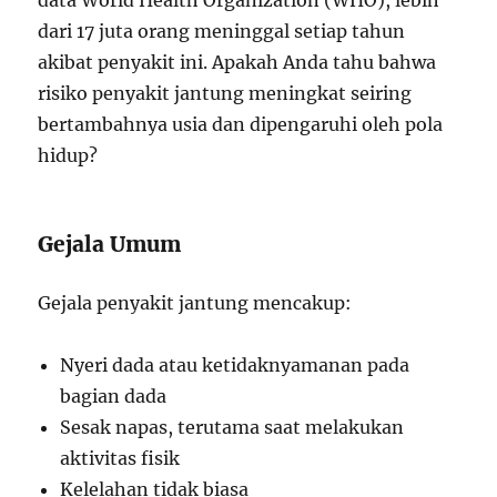
data World Health Organization (WHO), lebih
dari 17 juta orang meninggal setiap tahun
akibat penyakit ini. Apakah Anda tahu bahwa
risiko penyakit jantung meningkat seiring
bertambahnya usia dan dipengaruhi oleh pola
hidup?
Gejala Umum
Gejala penyakit jantung mencakup:
Nyeri dada atau ketidaknyamanan pada
bagian dada
Sesak napas, terutama saat melakukan
aktivitas fisik
Kelelahan tidak biasa