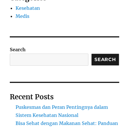
Kesehatan
Medis
Search
SEARCH
Recent Posts
Puskesmas dan Peran Pentingnya dalam
Sistem Kesehatan Nasional
Bisa Sehat dengan Makanan Sehat: Panduan