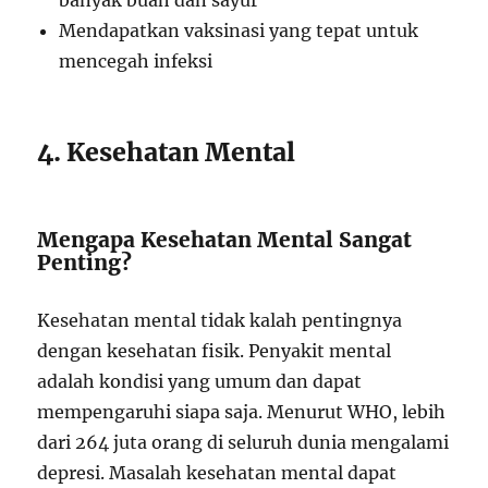
banyak buah dan sayur
Mendapatkan vaksinasi yang tepat untuk
mencegah infeksi
4. Kesehatan Mental
Mengapa Kesehatan Mental Sangat
Penting?
Kesehatan mental tidak kalah pentingnya
dengan kesehatan fisik. Penyakit mental
adalah kondisi yang umum dan dapat
mempengaruhi siapa saja. Menurut WHO, lebih
dari 264 juta orang di seluruh dunia mengalami
depresi. Masalah kesehatan mental dapat