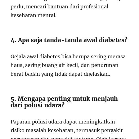
perlu, mencari bantuan dari profesional
kesehatan mental.
4. Apa saja tanda-tanda awal diabetes?
Gejala awal diabetes bisa berupa sering merasa
haus, sering buang air kecil, dan penurunan
berat badan yang tidak dapat dijelaskan.
5. Mengapa penting untuk menjauh
dari polusi udara?
Paparan polusi udara dapat meningkatkan
risiko masalah kesehatan, termasuk penyakit