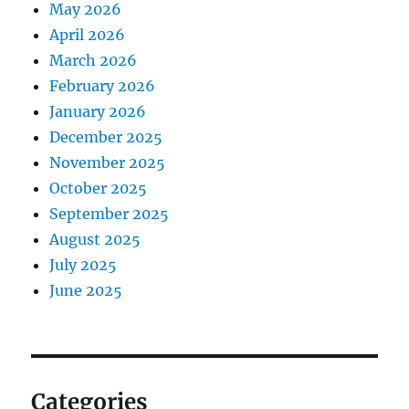
May 2026
April 2026
March 2026
February 2026
January 2026
December 2025
November 2025
October 2025
September 2025
August 2025
July 2025
June 2025
Categories