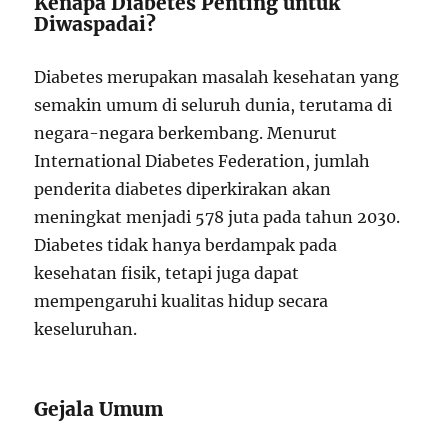
Kenapa Diabetes Penting untuk
Diwaspadai?
Diabetes merupakan masalah kesehatan yang
semakin umum di seluruh dunia, terutama di
negara-negara berkembang. Menurut
International Diabetes Federation, jumlah
penderita diabetes diperkirakan akan
meningkat menjadi 578 juta pada tahun 2030.
Diabetes tidak hanya berdampak pada
kesehatan fisik, tetapi juga dapat
mempengaruhi kualitas hidup secara
keseluruhan.
Gejala Umum