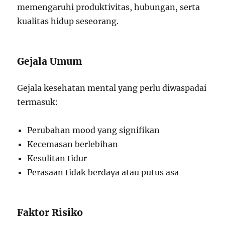
memengaruhi produktivitas, hubungan, serta
kualitas hidup seseorang.
Gejala Umum
Gejala kesehatan mental yang perlu diwaspadai
termasuk:
Perubahan mood yang signifikan
Kecemasan berlebihan
Kesulitan tidur
Perasaan tidak berdaya atau putus asa
Faktor Risiko