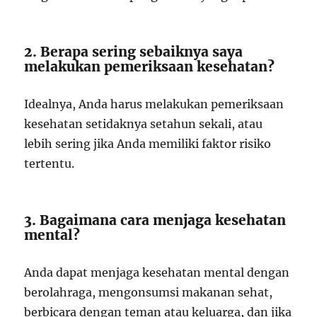
2. Berapa sering sebaiknya saya
melakukan pemeriksaan kesehatan?
Idealnya, Anda harus melakukan pemeriksaan
kesehatan setidaknya setahun sekali, atau
lebih sering jika Anda memiliki faktor risiko
tertentu.
3. Bagaimana cara menjaga kesehatan
mental?
Anda dapat menjaga kesehatan mental dengan
berolahraga, mengonsumsi makanan sehat,
berbicara dengan teman atau keluarga, dan jika