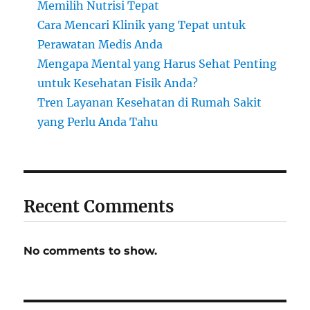
Memilih Nutrisi Tepat
Cara Mencari Klinik yang Tepat untuk
Perawatan Medis Anda
Mengapa Mental yang Harus Sehat Penting
untuk Kesehatan Fisik Anda?
Tren Layanan Kesehatan di Rumah Sakit
yang Perlu Anda Tahu
Recent Comments
No comments to show.