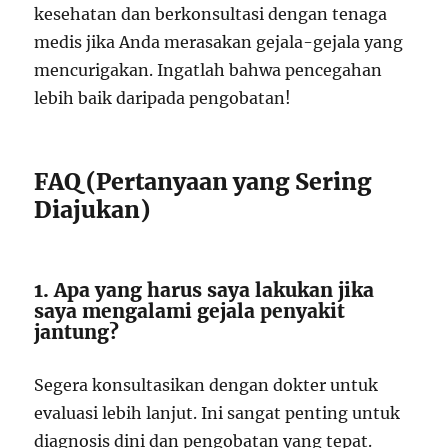
kesehatan dan berkonsultasi dengan tenaga
medis jika Anda merasakan gejala-gejala yang
mencurigakan. Ingatlah bahwa pencegahan
lebih baik daripada pengobatan!
FAQ (Pertanyaan yang Sering
Diajukan)
1. Apa yang harus saya lakukan jika
saya mengalami gejala penyakit
jantung?
Segera konsultasikan dengan dokter untuk
evaluasi lebih lanjut. Ini sangat penting untuk
diagnosis dini dan pengobatan yang tepat.