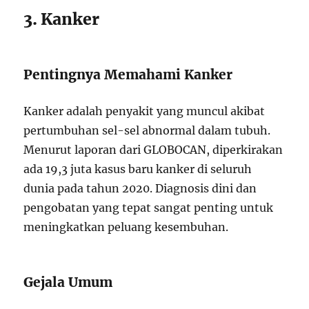
3. Kanker
Pentingnya Memahami Kanker
Kanker adalah penyakit yang muncul akibat
pertumbuhan sel-sel abnormal dalam tubuh.
Menurut laporan dari GLOBOCAN, diperkirakan
ada 19,3 juta kasus baru kanker di seluruh
dunia pada tahun 2020. Diagnosis dini dan
pengobatan yang tepat sangat penting untuk
meningkatkan peluang kesembuhan.
Gejala Umum