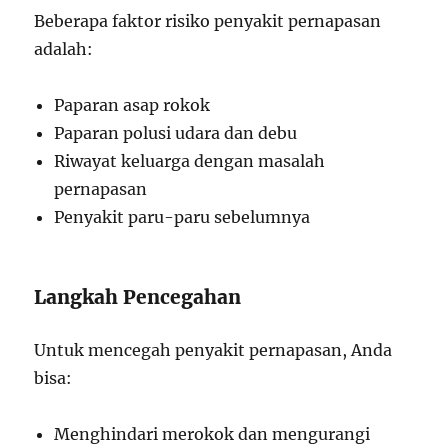
Beberapa faktor risiko penyakit pernapasan
adalah:
Paparan asap rokok
Paparan polusi udara dan debu
Riwayat keluarga dengan masalah
pernapasan
Penyakit paru-paru sebelumnya
Langkah Pencegahan
Untuk mencegah penyakit pernapasan, Anda
bisa:
Menghindari merokok dan mengurangi