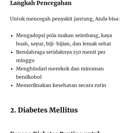
Langkah Pencegahan
Untuk mencegah penyakit jantung, Anda bisa:
Mengadopsi pola makan seimbang, kaya
buah, sayur, biji-bijian, dan lemak sehat
Berolahraga setidaknya 150 menit per
minggu
Menghindari merokok dan minuman
beralkohol
Memeriksakan kesehatan secara rutin
2. Diabetes Mellitus