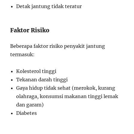
Detak jantung tidak teratur
Faktor Risiko
Beberapa faktor risiko penyakit jantung
termasuk:
Kolesterol tinggi
Tekanan darah tinggi
Gaya hidup tidak sehat (merokok, kurang
olahraga, konsumsi makanan tinggi lemak
dan garam)
Diabetes