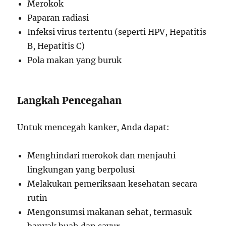
Merokok
Paparan radiasi
Infeksi virus tertentu (seperti HPV, Hepatitis
B, Hepatitis C)
Pola makan yang buruk
Langkah Pencegahan
Untuk mencegah kanker, Anda dapat:
Menghindari merokok dan menjauhi
lingkungan yang berpolusi
Melakukan pemeriksaan kesehatan secara
rutin
Mengonsumsi makanan sehat, termasuk