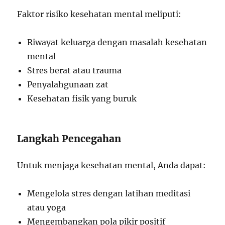
Faktor risiko kesehatan mental meliputi:
Riwayat keluarga dengan masalah kesehatan
mental
Stres berat atau trauma
Penyalahgunaan zat
Kesehatan fisik yang buruk
Langkah Pencegahan
Untuk menjaga kesehatan mental, Anda dapat:
Mengelola stres dengan latihan meditasi
atau yoga
Mengembangkan pola pikir positif