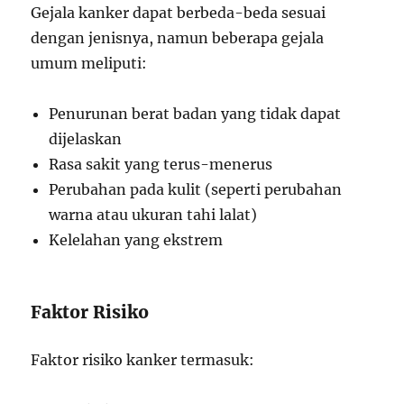
Gejala kanker dapat berbeda-beda sesuai
dengan jenisnya, namun beberapa gejala
umum meliputi:
Penurunan berat badan yang tidak dapat
dijelaskan
Rasa sakit yang terus-menerus
Perubahan pada kulit (seperti perubahan
warna atau ukuran tahi lalat)
Kelelahan yang ekstrem
Faktor Risiko
Faktor risiko kanker termasuk: