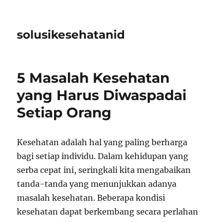
solusikesehatanid
5 Masalah Kesehatan
yang Harus Diwaspadai
Setiap Orang
Kesehatan adalah hal yang paling berharga
bagi setiap individu. Dalam kehidupan yang
serba cepat ini, seringkali kita mengabaikan
tanda-tanda yang menunjukkan adanya
masalah kesehatan. Beberapa kondisi
kesehatan dapat berkembang secara perlahan