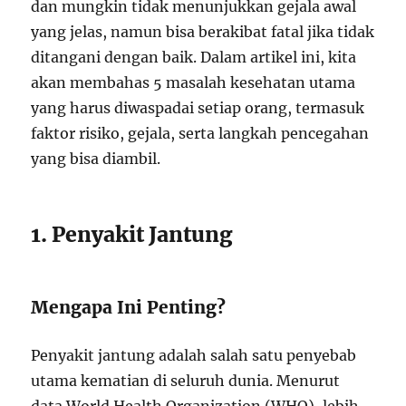
dan mungkin tidak menunjukkan gejala awal
yang jelas, namun bisa berakibat fatal jika tidak
ditangani dengan baik. Dalam artikel ini, kita
akan membahas 5 masalah kesehatan utama
yang harus diwaspadai setiap orang, termasuk
faktor risiko, gejala, serta langkah pencegahan
yang bisa diambil.
1. Penyakit Jantung
Mengapa Ini Penting?
Penyakit jantung adalah salah satu penyebab
utama kematian di seluruh dunia. Menurut