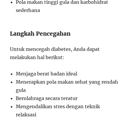
Pola makan tinggi gula dan karbohidrat
sederhana
Langkah Pencegahan
Untuk mencegah diabetes, Anda dapat
melakukan hal berikut:
Menjaga berat badan ideal
Menerapkan pola makan sehat yang rendah
gula
Berolahraga secara teratur
Mengendalikan stres dengan teknik
relaksasi