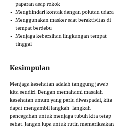
paparan asap rokok
Menghindari kontak dengan polutan udara
Menggunakan masker saat beraktivitas di
tempat berdebu
Menjaga kebersihan lingkungan tempat
tinggal
Kesimpulan
Menjaga kesehatan adalah tanggung jawab
kita sendiri. Dengan memahami masalah
kesehatan umum yang perlu diwaspadai, kita
dapat mengambil langkah-langkah
pencegahan untuk menjaga tubuh kita tetap
sehat. Jangan lupa untuk rutin memeriksakan