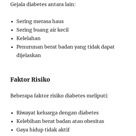
Gejala diabetes antara lain:
Sering merasa haus
Sering buang air kecil
Kelelahan
Penurunan berat badan yang tidak dapat
dijelaskan
Faktor Risiko
Beberapa faktor risiko diabetes meliputi:
Riwayat keluarga dengan diabetes
Kelebihan berat badan atau obesitas
Gaya hidup tidak aktif