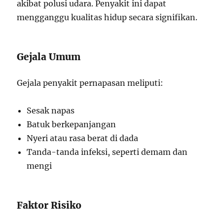
akibat polusi udara. Penyakit ini dapat
mengganggu kualitas hidup secara signifikan.
Gejala Umum
Gejala penyakit pernapasan meliputi:
Sesak napas
Batuk berkepanjangan
Nyeri atau rasa berat di dada
Tanda-tanda infeksi, seperti demam dan
mengi
Faktor Risiko