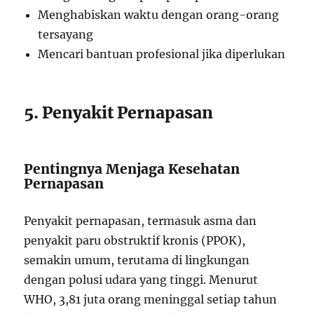
Menghabiskan waktu dengan orang-orang
tersayang
Mencari bantuan profesional jika diperlukan
5. Penyakit Pernapasan
Pentingnya Menjaga Kesehatan
Pernapasan
Penyakit pernapasan, termasuk asma dan
penyakit paru obstruktif kronis (PPOK),
semakin umum, terutama di lingkungan
dengan polusi udara yang tinggi. Menurut
WHO, 3,81 juta orang meninggal setiap tahun