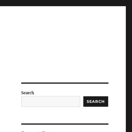
Search
SEARCH