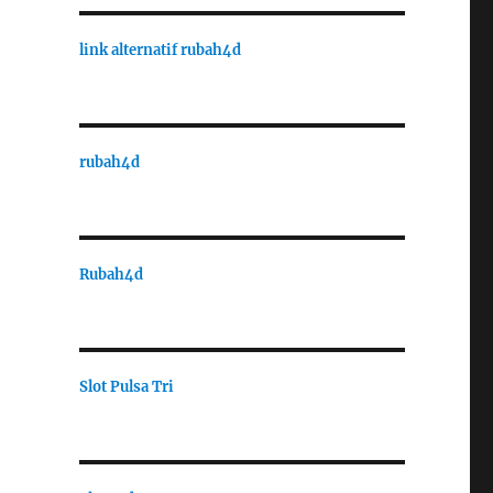
link alternatif rubah4d
rubah4d
Rubah4d
Slot Pulsa Tri