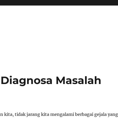
 Diagnosa Masalah
 kita, tidak jarang kita mengalami berbagai gejala yang