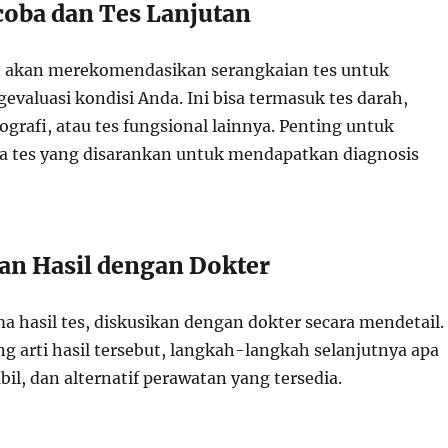
icoba dan Tes Lanjutan
 akan merekomendasikan serangkaian tes untuk
aluasi kondisi Anda. Ini bisa termasuk tes darah,
grafi, atau tes fungsional lainnya. Penting untuk
 tes yang disarankan untuk mendapatkan diagnosis
kan Hasil dengan Dokter
a hasil tes, diskusikan dengan dokter secara mendetail.
g arti hasil tersebut, langkah-langkah selanjutnya apa
il, dan alternatif perawatan yang tersedia.