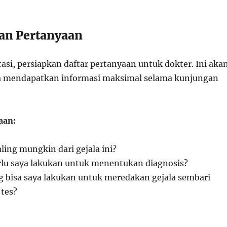
kan Pertanyaan
asi, persiapkan daftar pertanyaan untuk dokter. Ini aka
mendapatkan informasi maksimal selama kunjungan
aan:
ling mungkin dari gejala ini?
rlu saya lakukan untuk menentukan diagnosis?
g bisa saya lakukan untuk meredakan gejala sembari
tes?