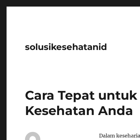
solusikesehatanid
Cara Tepat untuk
Kesehatan Anda
Dalam keseharian