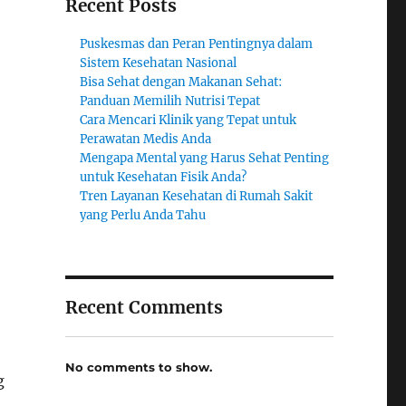
Recent Posts
Puskesmas dan Peran Pentingnya dalam
Sistem Kesehatan Nasional
Bisa Sehat dengan Makanan Sehat:
Panduan Memilih Nutrisi Tepat
Cara Mencari Klinik yang Tepat untuk
Perawatan Medis Anda
Mengapa Mental yang Harus Sehat Penting
untuk Kesehatan Fisik Anda?
Tren Layanan Kesehatan di Rumah Sakit
yang Perlu Anda Tahu
Recent Comments
No comments to show.
g