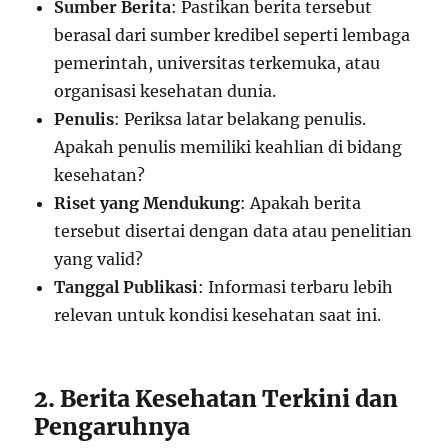
Sumber Berita
: Pastikan berita tersebut
berasal dari sumber kredibel seperti lembaga
pemerintah, universitas terkemuka, atau
organisasi kesehatan dunia.
Penulis
: Periksa latar belakang penulis.
Apakah penulis memiliki keahlian di bidang
kesehatan?
Riset yang Mendukung
: Apakah berita
tersebut disertai dengan data atau penelitian
yang valid?
Tanggal Publikasi
: Informasi terbaru lebih
relevan untuk kondisi kesehatan saat ini.
2. Berita Kesehatan Terkini dan
Pengaruhnya