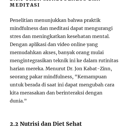
MEDITASI
Penelitian menunjukkan bahwa praktik
mindfulness dan meditasi dapat mengurangi
stres dan meningkatkan kesehatan mental.
Dengan aplikasi dan video online yang
memudahkan akses, banyak orang mulai
mengintegrasikan teknik ini ke dalam rutinitas
harian mereka. Menurut Dr. Jon Kabat-Zinn,
seorang pakar mindfulness, “Kemampuan
untuk berada di saat ini dapat mengubah cara
kita merasakan dan berinteraksi dengan
dunia.”
2.2 Nutrisi dan Diet Sehat