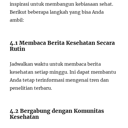
inspirasi untuk membangun kebiasaan sehat.
Berikut beberapa langkah yang bisa Anda
ambil:
4.1 Membaca Berita Kesehatan Secara
Rutin
Jadwalkan waktu untuk membaca berita
kesehatan setiap minggu. Ini dapat membantu
Anda tetap terinformasi mengenai tren dan
penelitian terbaru.
4.2 Bergabung dengan Komunitas
Kesehatan