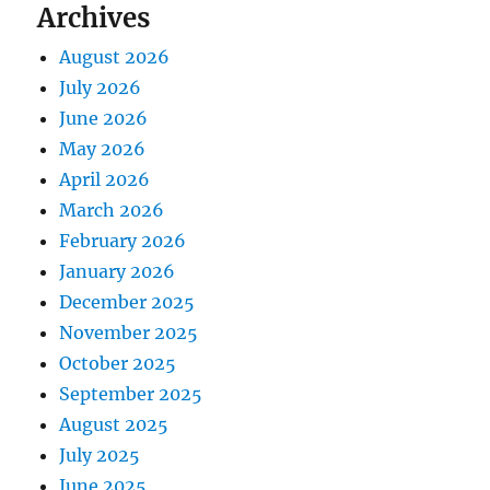
Archives
August 2026
July 2026
June 2026
May 2026
April 2026
March 2026
February 2026
January 2026
December 2025
November 2025
October 2025
September 2025
August 2025
July 2025
June 2025