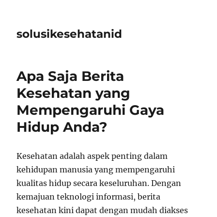
solusikesehatanid
Apa Saja Berita
Kesehatan yang
Mempengaruhi Gaya
Hidup Anda?
Kesehatan adalah aspek penting dalam
kehidupan manusia yang mempengaruhi
kualitas hidup secara keseluruhan. Dengan
kemajuan teknologi informasi, berita
kesehatan kini dapat dengan mudah diakses