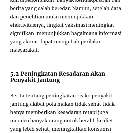
kali diperkenalkan, banyak ketidakpastian dan
berita yang salah beredar. Namun, setelah data
dan penelitian mulai menunjukkan
efektivitasnya, tingkat vaksinasi meningkat
signifikan, menunjukkan bagaimana informasi
yang akurat dapat mengubah perilaku
masyarakat.
5.2 Peningkatan Kesadaran Akan
Penyakit Jantung
Berita tentang peningkatan risiko penyakit
jantung akibat pola makan tidak sehat tidak
hanya memberikan kesadaran tetapi juga
memicu banyak orang untuk beralih ke diet
yang lebih sehat, meningkatkan konsumsi