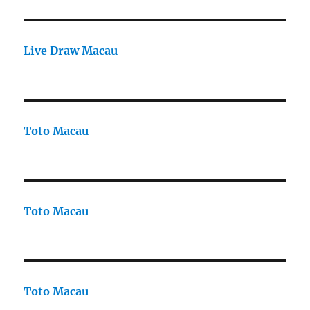
Live Draw Macau
Toto Macau
Toto Macau
Toto Macau