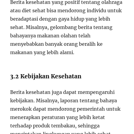
Berita kesehatan yang positif tentang olahraga
atau diet sehat bisa mendorong individu untuk
beradaptasi dengan gaya hidup yang lebih
sehat. Misalnya, gelombang berita tentang
bahayanya makanan olahan telah
menyebabkan banyak orang beralih ke
makanan yang lebih alami.
3.2 Kebijakan Kesehatan
Berita kesehatan juga dapat mempengaruhi
kebijakan. Misalnya, laporan tentang bahaya
merokok dapat mendorong pemerintah untuk
menerapkan peraturan yang lebih ketat
terhadap produk tembakau, sehingga