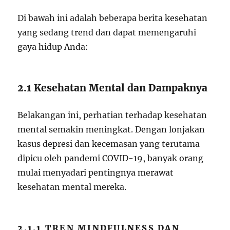
Di bawah ini adalah beberapa berita kesehatan
yang sedang trend dan dapat memengaruhi
gaya hidup Anda:
2.1 Kesehatan Mental dan Dampaknya
Belakangan ini, perhatian terhadap kesehatan
mental semakin meningkat. Dengan lonjakan
kasus depresi dan kecemasan yang terutama
dipicu oleh pandemi COVID-19, banyak orang
mulai menyadari pentingnya merawat
kesehatan mental mereka.
2.1.1 TREN MINDFULNESS DAN