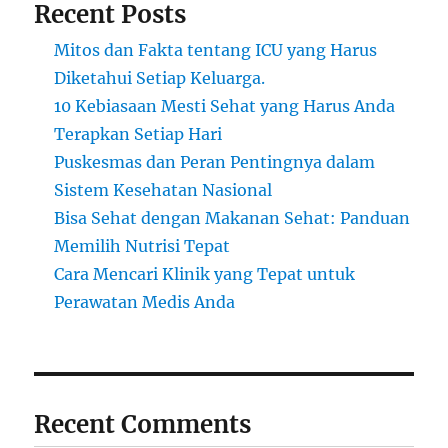
Recent Posts
Mitos dan Fakta tentang ICU yang Harus
Diketahui Setiap Keluarga.
10 Kebiasaan Mesti Sehat yang Harus Anda
Terapkan Setiap Hari
Puskesmas dan Peran Pentingnya dalam
Sistem Kesehatan Nasional
Bisa Sehat dengan Makanan Sehat: Panduan
Memilih Nutrisi Tepat
Cara Mencari Klinik yang Tepat untuk
Perawatan Medis Anda
Recent Comments