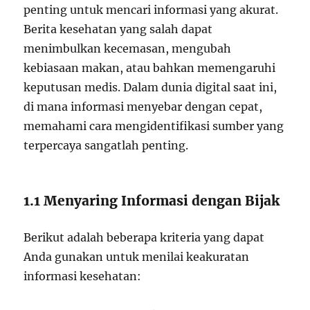
penting untuk mencari informasi yang akurat.
Berita kesehatan yang salah dapat
menimbulkan kecemasan, mengubah
kebiasaan makan, atau bahkan memengaruhi
keputusan medis. Dalam dunia digital saat ini,
di mana informasi menyebar dengan cepat,
memahami cara mengidentifikasi sumber yang
terpercaya sangatlah penting.
1.1 Menyaring Informasi dengan Bijak
Berikut adalah beberapa kriteria yang dapat
Anda gunakan untuk menilai keakuratan
informasi kesehatan: