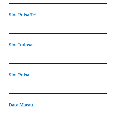
Slot Pulsa Tri
Slot Indosat
Slot Pulsa
Data Macau