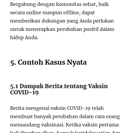
Bergabung dengan komunitas sehat, baik
secara online maupun offline, dapat
memberikan dukungan yang Anda perlukan
untuk menerapkan perubahan positif dalam
hidup Anda.
5. Contoh Kasus Nyata
5.1 Dampak Berita tentang Vaksin
COVID-19
Berita mengenai vaksin COVID-19 telah
membuat banyak perubahan dalam cara orang
memandang vaksinasi. Ketika vaksin pertama