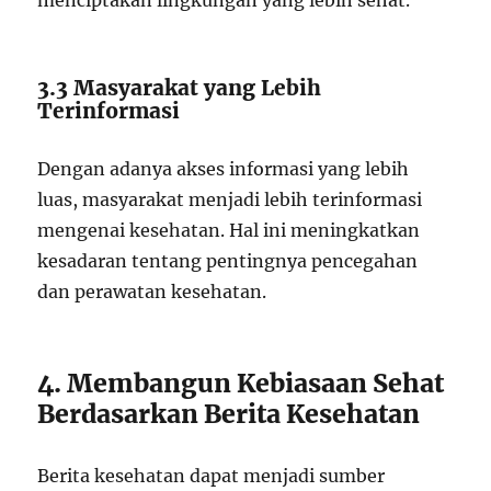
menciptakan lingkungan yang lebih sehat.
3.3 Masyarakat yang Lebih
Terinformasi
Dengan adanya akses informasi yang lebih
luas, masyarakat menjadi lebih terinformasi
mengenai kesehatan. Hal ini meningkatkan
kesadaran tentang pentingnya pencegahan
dan perawatan kesehatan.
4. Membangun Kebiasaan Sehat
Berdasarkan Berita Kesehatan
Berita kesehatan dapat menjadi sumber