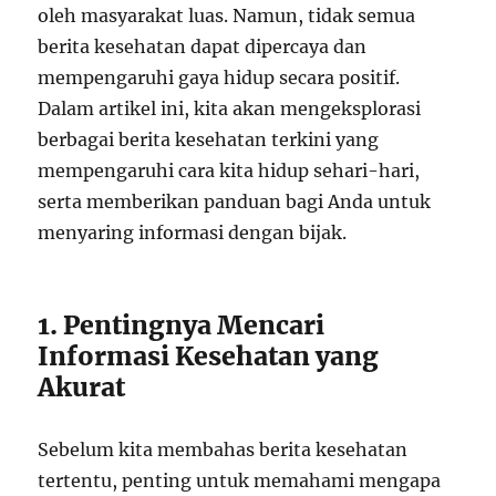
oleh masyarakat luas. Namun, tidak semua
berita kesehatan dapat dipercaya dan
mempengaruhi gaya hidup secara positif.
Dalam artikel ini, kita akan mengeksplorasi
berbagai berita kesehatan terkini yang
mempengaruhi cara kita hidup sehari-hari,
serta memberikan panduan bagi Anda untuk
menyaring informasi dengan bijak.
1. Pentingnya Mencari
Informasi Kesehatan yang
Akurat
Sebelum kita membahas berita kesehatan
tertentu, penting untuk memahami mengapa