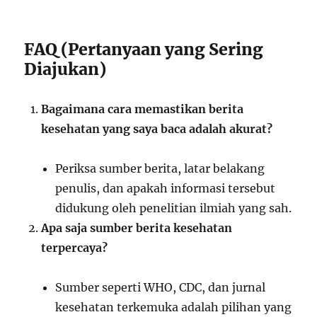
FAQ (Pertanyaan yang Sering
Diajukan)
Bagaimana cara memastikan berita
kesehatan yang saya baca adalah akurat?
Periksa sumber berita, latar belakang
penulis, dan apakah informasi tersebut
didukung oleh penelitian ilmiah yang sah.
Apa saja sumber berita kesehatan
terpercaya?
Sumber seperti WHO, CDC, dan jurnal
kesehatan terkemuka adalah pilihan yang