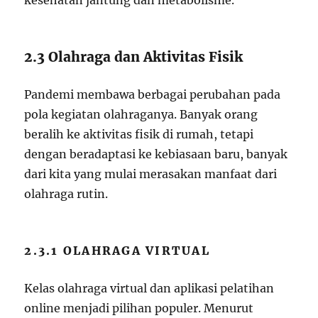
kesehatan jantung dan metabolisme.”
2.3 Olahraga dan Aktivitas Fisik
Pandemi membawa berbagai perubahan pada
pola kegiatan olahraganya. Banyak orang
beralih ke aktivitas fisik di rumah, tetapi
dengan beradaptasi ke kebiasaan baru, banyak
dari kita yang mulai merasakan manfaat dari
olahraga rutin.
2.3.1 OLAHRAGA VIRTUAL
Kelas olahraga virtual dan aplikasi pelatihan
online menjadi pilihan populer. Menurut