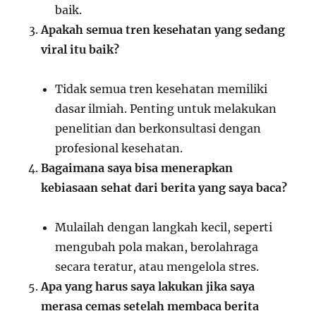
baik.
Apakah semua tren kesehatan yang sedang
viral itu baik?
Tidak semua tren kesehatan memiliki
dasar ilmiah. Penting untuk melakukan
penelitian dan berkonsultasi dengan
profesional kesehatan.
Bagaimana saya bisa menerapkan
kebiasaan sehat dari berita yang saya baca?
Mulailah dengan langkah kecil, seperti
mengubah pola makan, berolahraga
secara teratur, atau mengelola stres.
Apa yang harus saya lakukan jika saya
merasa cemas setelah membaca berita