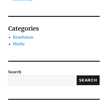
Categories
Kesehatan
Medis
Search
SEARCH