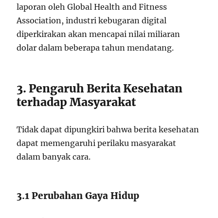
laporan oleh Global Health and Fitness
Association, industri kebugaran digital
diperkirakan akan mencapai nilai miliaran
dolar dalam beberapa tahun mendatang.
3. Pengaruh Berita Kesehatan
terhadap Masyarakat
Tidak dapat dipungkiri bahwa berita kesehatan
dapat memengaruhi perilaku masyarakat
dalam banyak cara.
3.1 Perubahan Gaya Hidup