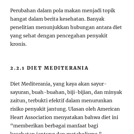
Perubahan dalam pola makan menjadi topik
hangat dalam berita kesehatan. Banyak
penelitian menunjukkan hubungan antara diet
yang sehat dengan pencegahan penyakit
kronis.
2.2.1 DIET MEDITERANIA
Diet Mediterania, yang kaya akan sayur-
sayuran, buah-buahan, biji-bijian, dan minyak
zaitun, terbukti efektif dalam menurunkan
risiko penyakit jantung. Ulasan oleh American
Heart Association menyatakan bahwa diet ini
“memberikan berbagai manfaat bagi