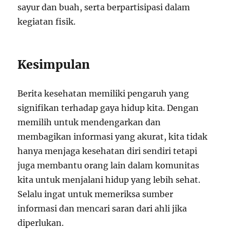
sayur dan buah, serta berpartisipasi dalam
kegiatan fisik.
Kesimpulan
Berita kesehatan memiliki pengaruh yang
signifikan terhadap gaya hidup kita. Dengan
memilih untuk mendengarkan dan
membagikan informasi yang akurat, kita tidak
hanya menjaga kesehatan diri sendiri tetapi
juga membantu orang lain dalam komunitas
kita untuk menjalani hidup yang lebih sehat.
Selalu ingat untuk memeriksa sumber
informasi dan mencari saran dari ahli jika
diperlukan.