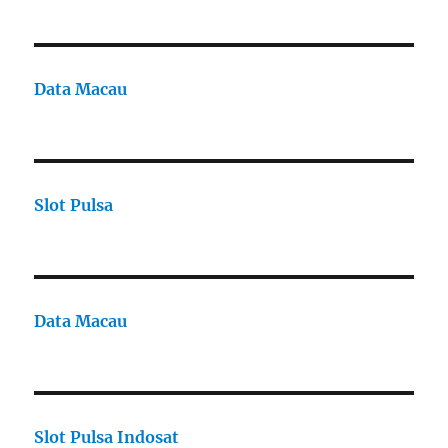
Data Macau
Slot Pulsa
Data Macau
Slot Pulsa Indosat