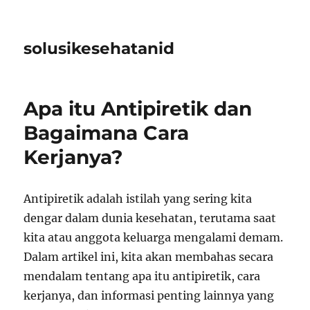
solusikesehatanid
Apa itu Antipiretik dan
Bagaimana Cara
Kerjanya?
Antipiretik adalah istilah yang sering kita
dengar dalam dunia kesehatan, terutama saat
kita atau anggota keluarga mengalami demam.
Dalam artikel ini, kita akan membahas secara
mendalam tentang apa itu antipiretik, cara
kerjanya, dan informasi penting lainnya yang