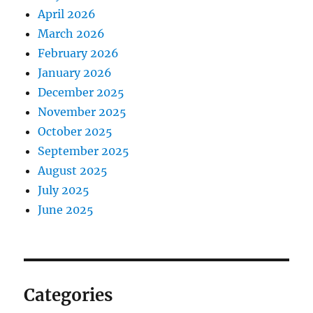
April 2026
March 2026
February 2026
January 2026
December 2025
November 2025
October 2025
September 2025
August 2025
July 2025
June 2025
Categories