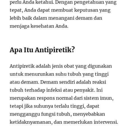
perlu Anda ketahui. Dengan pengetahuan yang
tepat, Anda dapat membuat keputusan yang
lebih baik dalam menangani demam dan
menjaga kesehatan Anda.
Apa Itu Antipiretik?
Antipiretik adalah jenis obat yang digunakan
untuk menurunkan suhu tubuh yang tinggi
atau demam. Demam sendiri adalah reaksi
tubuh terhadap infeksi atau penyakit. Ini
merupakan respons normal dari sistem imun,
tetapi jika suhunya terlalu tinggi, dapat
mengganggu fungsi tubuh, menyebabkan
ketidaknyamanan, dan memerlukan intervensi.