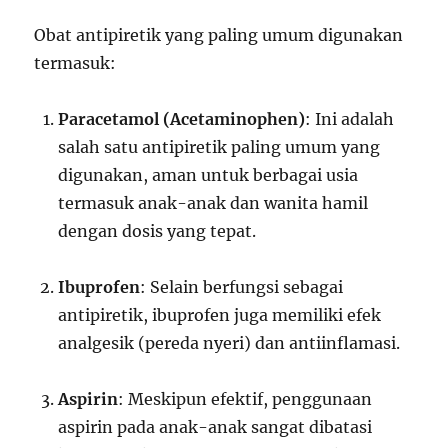
Obat antipiretik yang paling umum digunakan
termasuk:
Paracetamol (Acetaminophen)
: Ini adalah
salah satu antipiretik paling umum yang
digunakan, aman untuk berbagai usia
termasuk anak-anak dan wanita hamil
dengan dosis yang tepat.
Ibuprofen
: Selain berfungsi sebagai
antipiretik, ibuprofen juga memiliki efek
analgesik (pereda nyeri) dan antiinflamasi.
Aspirin
: Meskipun efektif, penggunaan
aspirin pada anak-anak sangat dibatasi