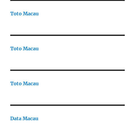
Toto Macau
Toto Macau
Toto Macau
Data Macau