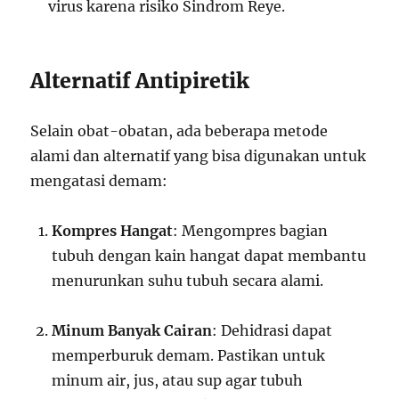
virus karena risiko Sindrom Reye.
Alternatif Antipiretik
Selain obat-obatan, ada beberapa metode
alami dan alternatif yang bisa digunakan untuk
mengatasi demam:
Kompres Hangat
: Mengompres bagian
tubuh dengan kain hangat dapat membantu
menurunkan suhu tubuh secara alami.
Minum Banyak Cairan
: Dehidrasi dapat
memperburuk demam. Pastikan untuk
minum air, jus, atau sup agar tubuh