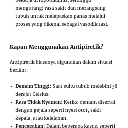
bekerja di hipotalamus, sehingga
mengurangi rasa sakit dan merangsang
tubuh untuk melepaskan panas melalui
proses yang dikenal sebagai vasodilatasi.
Kapan Menggunakan Antipiretik?
Antipiretik biasanya digunakan dalam situasi
berikut:
Demam Tinggi
: Saat suhu tubuh melebihi 38
derajat Celsius.
Rasa Tidak Nyaman
: Ketika demam disertai
dengan gejala seperti nyeri otot, sakit
kepala, atau kelelahan.
Pencegahan
: Dalam beberapa kasus, seperti