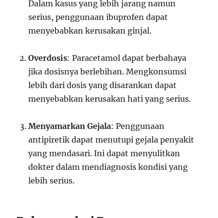
Dalam kasus yang lebih jarang namun
serius, penggunaan ibuprofen dapat
menyebabkan kerusakan ginjal.
Overdosis
: Paracetamol dapat berbahaya
jika dosisnya berlebihan. Mengkonsumsi
lebih dari dosis yang disarankan dapat
menyebabkan kerusakan hati yang serius.
Menyamarkan Gejala
: Penggunaan
antipiretik dapat menutupi gejala penyakit
yang mendasari. Ini dapat menyulitkan
dokter dalam mendiagnosis kondisi yang
lebih serius.