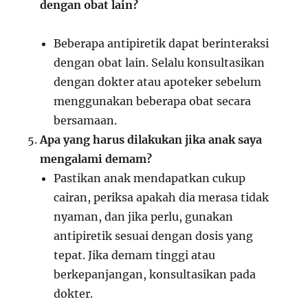
dengan obat lain?
Beberapa antipiretik dapat berinteraksi
dengan obat lain. Selalu konsultasikan
dengan dokter atau apoteker sebelum
menggunakan beberapa obat secara
bersamaan.
Apa yang harus dilakukan jika anak saya
mengalami demam?
Pastikan anak mendapatkan cukup
cairan, periksa apakah dia merasa tidak
nyaman, dan jika perlu, gunakan
antipiretik sesuai dengan dosis yang
tepat. Jika demam tinggi atau
berkepanjangan, konsultasikan pada
dokter.