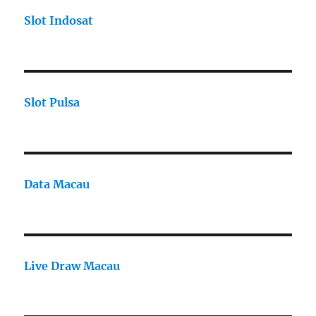
Slot Indosat
Slot Pulsa
Data Macau
Live Draw Macau