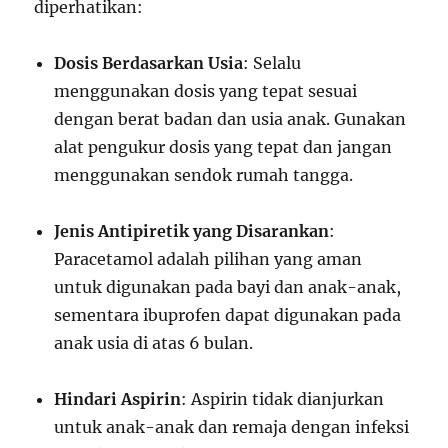
diperhatikan:
Dosis Berdasarkan Usia
: Selalu
menggunakan dosis yang tepat sesuai
dengan berat badan dan usia anak. Gunakan
alat pengukur dosis yang tepat dan jangan
menggunakan sendok rumah tangga.
Jenis Antipiretik yang Disarankan
:
Paracetamol adalah pilihan yang aman
untuk digunakan pada bayi dan anak-anak,
sementara ibuprofen dapat digunakan pada
anak usia di atas 6 bulan.
Hindari Aspirin
: Aspirin tidak dianjurkan
untuk anak-anak dan remaja dengan infeksi