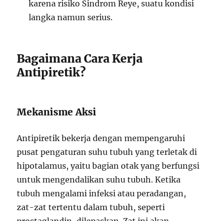
karena risiko Sindrom Reye, suatu kondisi
langka namun serius.
Bagaimana Cara Kerja
Antipiretik?
Mekanisme Aksi
Antipiretik bekerja dengan mempengaruhi
pusat pengaturan suhu tubuh yang terletak di
hipotalamus, yaitu bagian otak yang berfungsi
untuk mengendalikan suhu tubuh. Ketika
tubuh mengalami infeksi atau peradangan,
zat-zat tertentu dalam tubuh, seperti