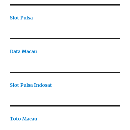
Slot Pulsa
Data Macau
Slot Pulsa Indosat
Toto Macau