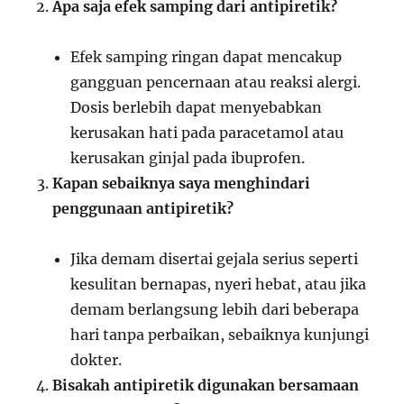
Apa saja efek samping dari antipiretik?
Efek samping ringan dapat mencakup
gangguan pencernaan atau reaksi alergi.
Dosis berlebih dapat menyebabkan
kerusakan hati pada paracetamol atau
kerusakan ginjal pada ibuprofen.
Kapan sebaiknya saya menghindari
penggunaan antipiretik?
Jika demam disertai gejala serius seperti
kesulitan bernapas, nyeri hebat, atau jika
demam berlangsung lebih dari beberapa
hari tanpa perbaikan, sebaiknya kunjungi
dokter.
Bisakah antipiretik digunakan bersamaan