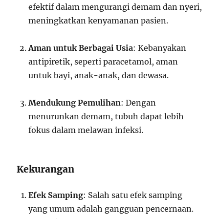
efektif dalam mengurangi demam dan nyeri,
meningkatkan kenyamanan pasien.
Aman untuk Berbagai Usia
: Kebanyakan
antipiretik, seperti paracetamol, aman
untuk bayi, anak-anak, dan dewasa.
Mendukung Pemulihan
: Dengan
menurunkan demam, tubuh dapat lebih
fokus dalam melawan infeksi.
Kekurangan
Efek Samping
: Salah satu efek samping
yang umum adalah gangguan pencernaan.