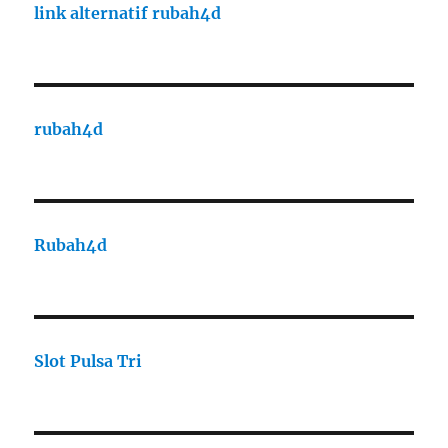
link alternatif rubah4d
rubah4d
Rubah4d
Slot Pulsa Tri