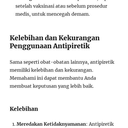
setelah vaksinasi atau sebelum prosedur
medis, untuk mencegah demam.
Kelebihan dan Kekurangan
Penggunaan Antipiretik
Sama seperti obat-obatan lainnya, antipiretik
memiliki kelebihan dan kekurangan.
Memahami ini dapat membantu Anda
membuat keputusan yang lebih baik.
Kelebihan
Meredakan Ketidaknyamanan
: Antipiretik