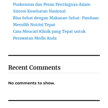
Puskesmas dan Peran Pentingnya dalam
Sistem Kesehatan Nasional
Bisa Sehat dengan Makanan Sehat: Panduan
Memilih Nutrisi Tepat
Cara Mencari Klinik yang Tepat untuk
Perawatan Medis Anda
Recent Comments
No comments to show.