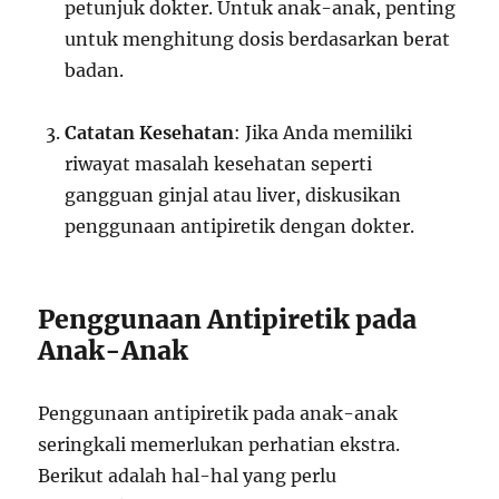
petunjuk dokter. Untuk anak-anak, penting
untuk menghitung dosis berdasarkan berat
badan.
Catatan Kesehatan
: Jika Anda memiliki
riwayat masalah kesehatan seperti
gangguan ginjal atau liver, diskusikan
penggunaan antipiretik dengan dokter.
Penggunaan Antipiretik pada
Anak-Anak
Penggunaan antipiretik pada anak-anak
seringkali memerlukan perhatian ekstra.
Berikut adalah hal-hal yang perlu