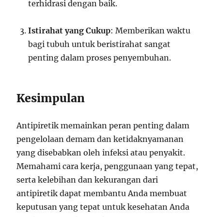
terhidrasi dengan baik.
Istirahat yang Cukup
: Memberikan waktu
bagi tubuh untuk beristirahat sangat
penting dalam proses penyembuhan.
Kesimpulan
Antipiretik memainkan peran penting dalam
pengelolaan demam dan ketidaknyamanan
yang disebabkan oleh infeksi atau penyakit.
Memahami cara kerja, penggunaan yang tepat,
serta kelebihan dan kekurangan dari
antipiretik dapat membantu Anda membuat
keputusan yang tepat untuk kesehatan Anda