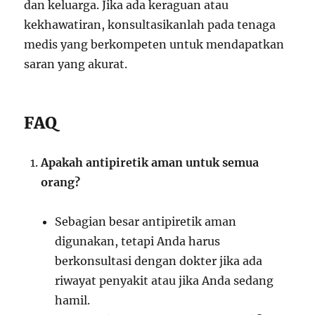
dan keluarga. Jika ada keraguan atau
kekhawatiran, konsultasikanlah pada tenaga
medis yang berkompeten untuk mendapatkan
saran yang akurat.
FAQ
Apakah antipiretik aman untuk semua
orang?
Sebagian besar antipiretik aman
digunakan, tetapi Anda harus
berkonsultasi dengan dokter jika ada
riwayat penyakit atau jika Anda sedang
hamil.