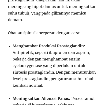
prostaglandin, dilepaskan. Zat ini akan
merangsang hipotalamus untuk meningkatkan
suhu tubuh, yang pada gilirannya memicu
demam.
Obat antipiretik berperan dengan cara:
Menghambat Produksi Prostaglandin
:
Antipiretik, seperti ibuprofen dan aspirin,
bekerja dengan menghambat enzim
cyclooxygenase yang diperlukan untuk
sintesis prostaglandin. Dengan menurunkan
level prostaglandin, pengaturan suhu tubuh
kembali normal.
Meningkatkan Alienasi Panas
: Paracetamol