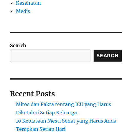
Kesehatan
Medis
Search
SEARCH
Recent Posts
Mitos dan Fakta tentang ICU yang Harus
Diketahui Setiap Keluarga.
10 Kebiasaan Mesti Sehat yang Harus Anda
Terapkan Setiap Hari