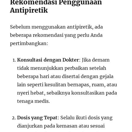
Rekomendasi Penggunaan
Antipiretik
Sebelum menggunakan antipiretik, ada
beberapa rekomendasi yang perlu Anda
pertimbangkan:
Konsultasi dengan Dokter
: Jika demam
tidak menunjukkan perbaikan setelah
beberapa hari atau disertai dengan gejala
lain seperti kesulitan bernapas, ruam, atau
nyeri hebat, sebaiknya konsultasikan pada
tenaga medis.
Dosis yang Tepat
: Selalu ikuti dosis yang
dianjurkan pada kemasan atau sesuai