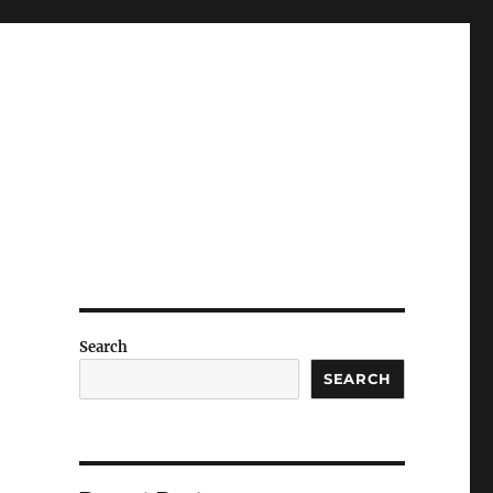
Search
SEARCH