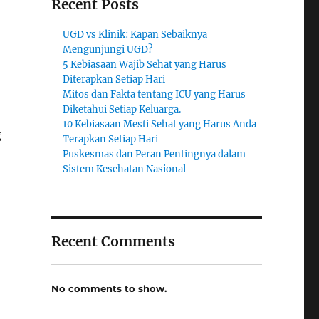
Recent Posts
UGD vs Klinik: Kapan Sebaiknya
Mengunjungi UGD?
5 Kebiasaan Wajib Sehat yang Harus
Diterapkan Setiap Hari
Mitos dan Fakta tentang ICU yang Harus
Diketahui Setiap Keluarga.
10 Kebiasaan Mesti Sehat yang Harus Anda
g
Terapkan Setiap Hari
Puskesmas dan Peran Pentingnya dalam
Sistem Kesehatan Nasional
Recent Comments
No comments to show.