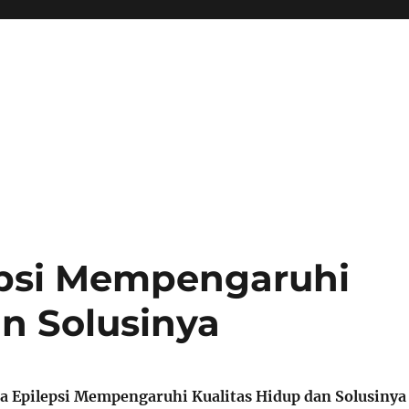
psi Mempengaruhi
an Solusinya
a Epilepsi Mempengaruhi Kualitas Hidup dan Solusinya