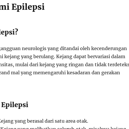
i Epilepsi
lepsi?
 gangguan neurologis yang ditandai oleh kecenderungan
 kejang yang berulang. Kejang dapat bervariasi dalam
sitas, mulai dari kejang yang ringan dan tidak terdeteks
grand mal yang memengaruhi kesadaran dan gerakan
 Epilepsi
Kejang yang berasal dari satu area otak.