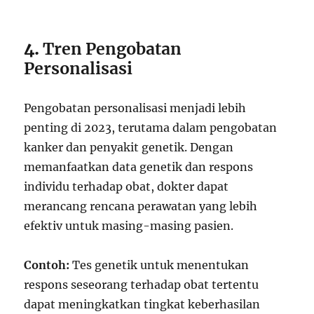
4.
Tren Pengobatan
Personalisasi
Pengobatan personalisasi menjadi lebih
penting di 2023, terutama dalam pengobatan
kanker dan penyakit genetik. Dengan
memanfaatkan data genetik dan respons
individu terhadap obat, dokter dapat
merancang rencana perawatan yang lebih
efektiv untuk masing-masing pasien.
Contoh:
Tes genetik untuk menentukan
respons seseorang terhadap obat tertentu
dapat meningkatkan tingkat keberhasilan