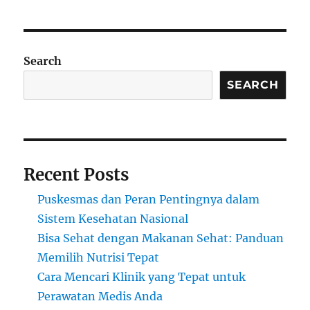
Search
SEARCH
Recent Posts
Puskesmas dan Peran Pentingnya dalam
Sistem Kesehatan Nasional
Bisa Sehat dengan Makanan Sehat: Panduan
Memilih Nutrisi Tepat
Cara Mencari Klinik yang Tepat untuk
Perawatan Medis Anda