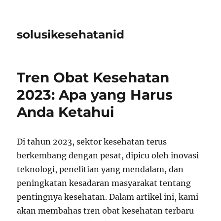
solusikesehatanid
Tren Obat Kesehatan
2023: Apa yang Harus
Anda Ketahui
Di tahun 2023, sektor kesehatan terus
berkembang dengan pesat, dipicu oleh inovasi
teknologi, penelitian yang mendalam, dan
peningkatan kesadaran masyarakat tentang
pentingnya kesehatan. Dalam artikel ini, kami
akan membahas tren obat kesehatan terbaru