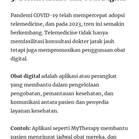
Pandemi COVID-19 telah mempercepat adopsi
telemedicine, dan pada 2023, tren ini semakin
berkembang. Telemedicine tidak hanya
memfasilitasi konsultasi dokter jarak jauh
tetapi juga mempromosikan penggunaan obat
digital.
Obat digital
adalah aplikasi atau perangkat
yang membantu dalam pengelolaan
pengobatan, pemantauan kesehatan, dan
komunikasi antara pasien dan penyedia
layanan kesehatan.
Contoh:
Aplikasi seperti MyTherapy membantu
pasien mengingat jadwal obat mereka, dan