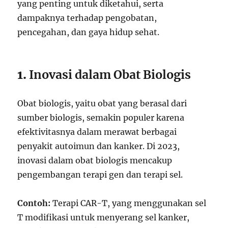
yang penting untuk diketahui, serta
dampaknya terhadap pengobatan,
pencegahan, dan gaya hidup sehat.
1.
Inovasi dalam Obat Biologis
Obat biologis, yaitu obat yang berasal dari
sumber biologis, semakin populer karena
efektivitasnya dalam merawat berbagai
penyakit autoimun dan kanker. Di 2023,
inovasi dalam obat biologis mencakup
pengembangan terapi gen dan terapi sel.
Contoh:
Terapi CAR-T, yang menggunakan sel
T modifikasi untuk menyerang sel kanker,