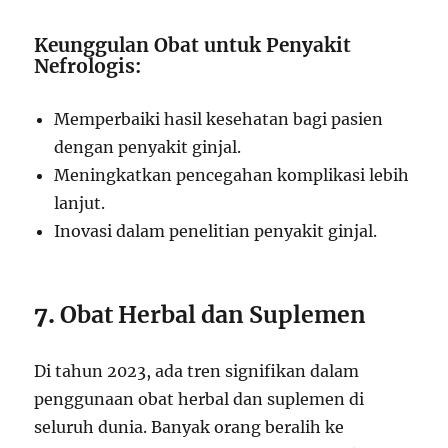
Keunggulan Obat untuk Penyakit
Nefrologis:
Memperbaiki hasil kesehatan bagi pasien
dengan penyakit ginjal.
Meningkatkan pencegahan komplikasi lebih
lanjut.
Inovasi dalam penelitian penyakit ginjal.
7.
Obat Herbal dan Suplemen
Di tahun 2023, ada tren signifikan dalam
penggunaan obat herbal dan suplemen di
seluruh dunia. Banyak orang beralih ke