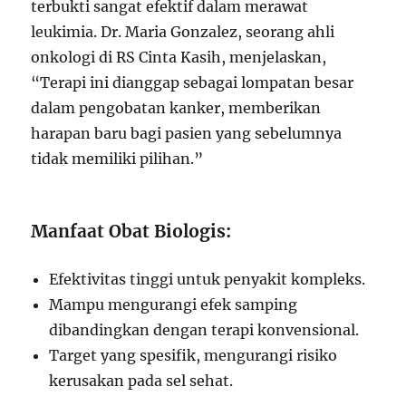
terbukti sangat efektif dalam merawat
leukimia. Dr. Maria Gonzalez, seorang ahli
onkologi di RS Cinta Kasih, menjelaskan,
“Terapi ini dianggap sebagai lompatan besar
dalam pengobatan kanker, memberikan
harapan baru bagi pasien yang sebelumnya
tidak memiliki pilihan.”
Manfaat Obat Biologis:
Efektivitas tinggi untuk penyakit kompleks.
Mampu mengurangi efek samping
dibandingkan dengan terapi konvensional.
Target yang spesifik, mengurangi risiko
kerusakan pada sel sehat.