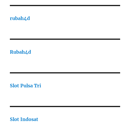
rubah4d
Rubah4d
Slot Pulsa Tri
Slot Indosat