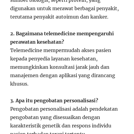
sumber biologis, seperti protein, yang
digunakan untuk merawat berbagai penyakit,
terutama penyakit autoimun dan kanker.
2. Bagaimana telemedicine mempengaruhi
perawatan kesehatan?
Telemedicine mempermudah akses pasien
kepada penyedia layanan kesehatan,
memungkinkan konsultasi jarak jauh dan
manajemen dengan aplikasi yang dirancang
khusus.
3. Apa itu pengobatan personalisasi?
Pengobatan personalisasi adalah pendekatan
pengobatan yang disesuaikan dengan
karakteristik genetik dan respons individu