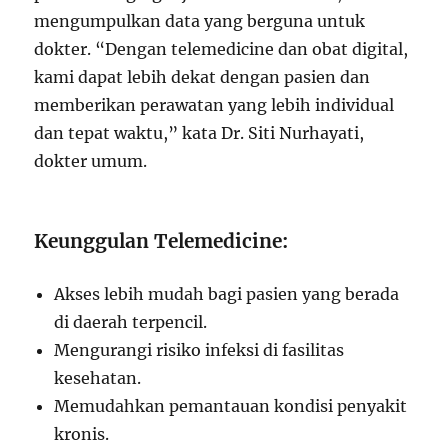
mengumpulkan data yang berguna untuk
dokter. “Dengan telemedicine dan obat digital,
kami dapat lebih dekat dengan pasien dan
memberikan perawatan yang lebih individual
dan tepat waktu,” kata Dr. Siti Nurhayati,
dokter umum.
Keunggulan Telemedicine:
Akses lebih mudah bagi pasien yang berada
di daerah terpencil.
Mengurangi risiko infeksi di fasilitas
kesehatan.
Memudahkan pemantauan kondisi penyakit
kronis.