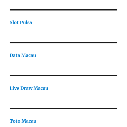
Slot Pulsa
Data Macau
Live Draw Macau
Toto Macau