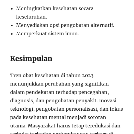
Meningkatkan kesehatan secara
keseluruhan.
Menyediakan opsi pengobatan alternatif.
Memperkuat sistem imun.
Kesimpulan
Tren obat kesehatan di tahun 2023
menunjukkan perubahan yang signifikan
dalam pendekatan terhadap pencegahan,
diagnosis, dan pengobatan penyakit. Inovasi
teknologi, pengobatan personalisasi, dan fokus
pada kesehatan mental menjadi sorotan
utama. Masyarakat harus tetap teredukasi dan