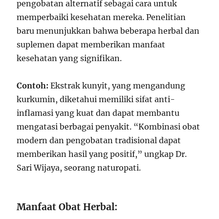
pengobatan alternatif sebagai cara untuk
memperbaiki kesehatan mereka. Penelitian
baru menunjukkan bahwa beberapa herbal dan
suplemen dapat memberikan manfaat
kesehatan yang signifikan.
Contoh:
Ekstrak kunyit, yang mengandung
kurkumin, diketahui memiliki sifat anti-
inflamasi yang kuat dan dapat membantu
mengatasi berbagai penyakit. “Kombinasi obat
modern dan pengobatan tradisional dapat
memberikan hasil yang positif,” ungkap Dr.
Sari Wijaya, seorang naturopati.
Manfaat Obat Herbal: