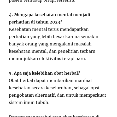
pasien terhadap terapi tertentu.
4. Mengapa kesehatan mental menjadi
perhatian di tahun 2023?
Kesehatan mental terus mendapatkan
perhatian yang lebih besar karena semakin
banyak orang yang mengalami masalah
kesehatan mental, dan penelitian terbaru
menunjukkan efektivitas terapi baru.
5. Apa saja kelebihan obat herbal?
Obat herbal dapat memberikan manfaat
kesehatan secara keseluruhan, sebagai opsi
pengobatan alternatif, dan untuk memperkuat
sistem imun tubuh.