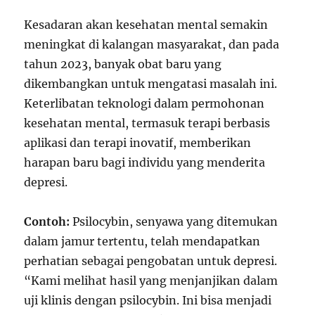
Kesadaran akan kesehatan mental semakin
meningkat di kalangan masyarakat, dan pada
tahun 2023, banyak obat baru yang
dikembangkan untuk mengatasi masalah ini.
Keterlibatan teknologi dalam permohonan
kesehatan mental, termasuk terapi berbasis
aplikasi dan terapi inovatif, memberikan
harapan baru bagi individu yang menderita
depresi.
Contoh:
Psilocybin, senyawa yang ditemukan
dalam jamur tertentu, telah mendapatkan
perhatian sebagai pengobatan untuk depresi.
“Kami melihat hasil yang menjanjikan dalam
uji klinis dengan psilocybin. Ini bisa menjadi