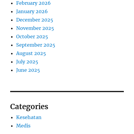
February 2026
January 2026
December 2025
November 2025
October 2025
September 2025
August 2025
July 2025
June 2025
Categories
Kesehatan
Medis