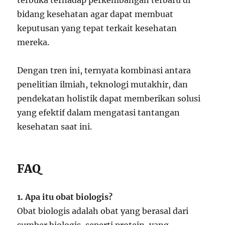
terbuka terhadap perkembangan terbaru di
bidang kesehatan agar dapat membuat
keputusan yang tepat terkait kesehatan
mereka.
Dengan tren ini, ternyata kombinasi antara
penelitian ilmiah, teknologi mutakhir, dan
pendekatan holistik dapat memberikan solusi
yang efektif dalam mengatasi tantangan
kesehatan saat ini.
FAQ
1. Apa itu obat biologis?
Obat biologis adalah obat yang berasal dari