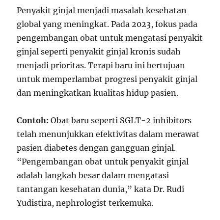
Penyakit ginjal menjadi masalah kesehatan
global yang meningkat. Pada 2023, fokus pada
pengembangan obat untuk mengatasi penyakit
ginjal seperti penyakit ginjal kronis sudah
menjadi prioritas. Terapi baru ini bertujuan
untuk memperlambat progresi penyakit ginjal
dan meningkatkan kualitas hidup pasien.
Contoh:
Obat baru seperti SGLT-2 inhibitors
telah menunjukkan efektivitas dalam merawat
pasien diabetes dengan gangguan ginjal.
“Pengembangan obat untuk penyakit ginjal
adalah langkah besar dalam mengatasi
tantangan kesehatan dunia,” kata Dr. Rudi
Yudistira, nephrologist terkemuka.