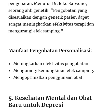
pengobatan. Menurut Dr. Joko Sarwono,
seorang ahli genetik, “Pengobatan yang
disesuaikan dengan genetik pasien dapat
sangat meningkatkan efektivitas terapi dan
mengurangi efek samping.”
Manfaat Pengobatan Personalisasi:
Meningkatkan efektivitas pengobatan.
Mengurangi kemungkinan efek samping.
Mengoptimalkan penggunaan obat.
5.
Kesehatan Mental dan Obat
Baru untuk Depresi