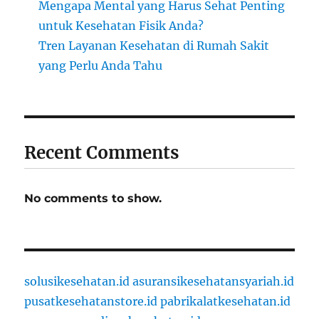
Mengapa Mental yang Harus Sehat Penting
untuk Kesehatan Fisik Anda?
Tren Layanan Kesehatan di Rumah Sakit
yang Perlu Anda Tahu
Recent Comments
No comments to show.
solusikesehatan.id
asuransikesehatansyariah.id
pusatkesehatanstore.id
pabrikalatkesehatan.id