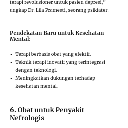
terapi revolusioner untuk pasien depresi,”
ungkap Dr. Lila Pramesti, seorang psikiater.
Pendekatan Baru untuk Kesehatan
Mental:
Terapi berbasis obat yang efektif.
Teknik terapi inovatif yang terintegrasi
dengan teknologi.
Meningkatkan dukungan terhadap
kesehatan mental.
6.
Obat untuk Penyakit
Nefrologis