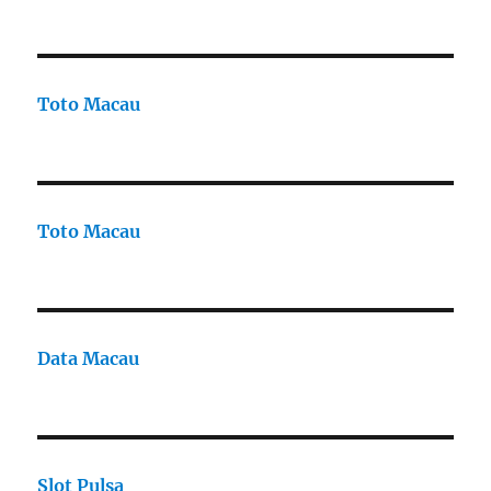
Toto Macau
Toto Macau
Data Macau
Slot Pulsa