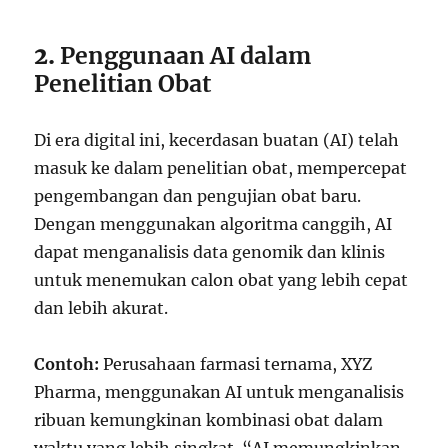
2.
Penggunaan AI dalam
Penelitian Obat
Di era digital ini, kecerdasan buatan (AI) telah
masuk ke dalam penelitian obat, mempercepat
pengembangan dan pengujian obat baru.
Dengan menggunakan algoritma canggih, AI
dapat menganalisis data genomik dan klinis
untuk menemukan calon obat yang lebih cepat
dan lebih akurat.
Contoh:
Perusahaan farmasi ternama, XYZ
Pharma, menggunakan AI untuk menganalisis
ribuan kemungkinan kombinasi obat dalam