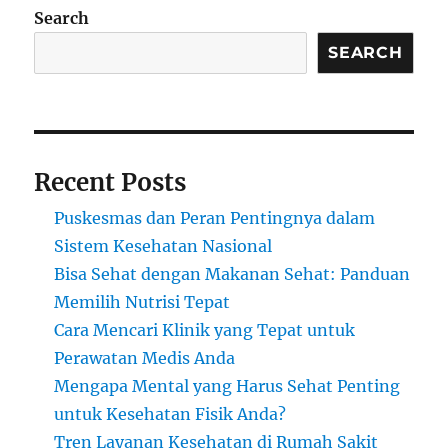
Search
SEARCH
Recent Posts
Puskesmas dan Peran Pentingnya dalam
Sistem Kesehatan Nasional
Bisa Sehat dengan Makanan Sehat: Panduan
Memilih Nutrisi Tepat
Cara Mencari Klinik yang Tepat untuk
Perawatan Medis Anda
Mengapa Mental yang Harus Sehat Penting
untuk Kesehatan Fisik Anda?
Tren Layanan Kesehatan di Rumah Sakit