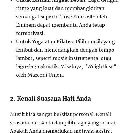
Untuk Latihan Angkat Beban
: Lagu dengan
ritme yang kuat dan membangkitkan
semangat seperti “Lose Yourself” oleh
Eminem dapat membantu Anda tetap
termotivasi.
Untuk Yoga atau Pilates
: Pilih musik yang
lembut dan menenangkan dengan tempo
lambat, seperti musik instrumental atau
lagu-lagu akustik. Misalnya, “Weightless”
oleh Marconi Union.
2. Kenali Suasana Hati Anda
Musik bisa sangat bersifat personal. Kenali
suasana hati Anda dan pilih lagu yang sesuai.
Apakah Anda memerlukan motivasi ekstra,