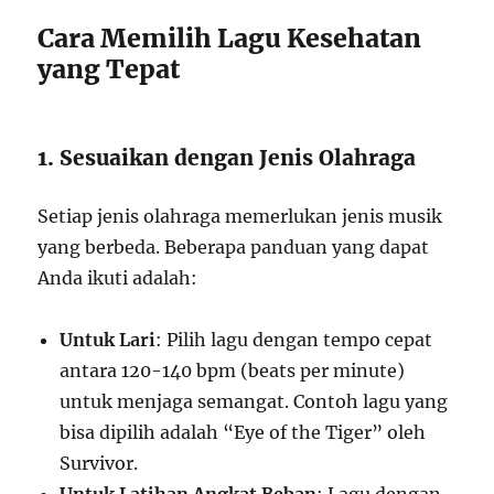
Cara Memilih Lagu Kesehatan
yang Tepat
1. Sesuaikan dengan Jenis Olahraga
Setiap jenis olahraga memerlukan jenis musik
yang berbeda. Beberapa panduan yang dapat
Anda ikuti adalah:
Untuk Lari
: Pilih lagu dengan tempo cepat
antara 120-140 bpm (beats per minute)
untuk menjaga semangat. Contoh lagu yang
bisa dipilih adalah “Eye of the Tiger” oleh
Survivor.