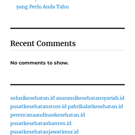
yang Perlu Anda Tahu
Recent Comments
No comments to show.
solusikesehatan.id
asuransikesehatansyariah.id
pusatkesehatanstore.id
pabrikalatkesehatan.id
perencanaandinaskesehatan.id
pusatkesehatanbanten.id
pusatkesehatanjawatimur.id