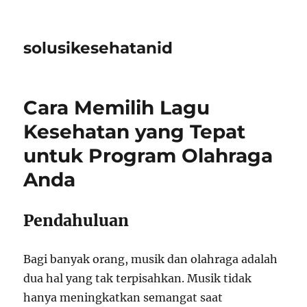
solusikesehatanid
Cara Memilih Lagu
Kesehatan yang Tepat
untuk Program Olahraga
Anda
Pendahuluan
Bagi banyak orang, musik dan olahraga adalah
dua hal yang tak terpisahkan. Musik tidak
hanya meningkatkan semangat saat