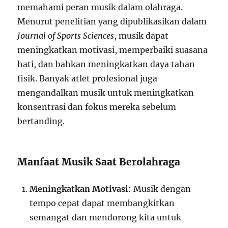
memahami peran musik dalam olahraga.
Menurut penelitian yang dipublikasikan dalam
Journal of Sports Sciences
, musik dapat
meningkatkan motivasi, memperbaiki suasana
hati, dan bahkan meningkatkan daya tahan
fisik. Banyak atlet profesional juga
mengandalkan musik untuk meningkatkan
konsentrasi dan fokus mereka sebelum
bertanding.
Manfaat Musik Saat Berolahraga
Meningkatkan Motivasi
: Musik dengan
tempo cepat dapat membangkitkan
semangat dan mendorong kita untuk