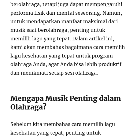
berolahraga, tetapi juga dapat mempengaruhi
performa fisik dan mental seseorang. Namun,
untuk mendapatkan manfaat maksimal dari
musik saat berolahraga, penting untuk
memilih lagu yang tepat. Dalam artikel ini,
kami akan membahas bagaimana cara memilih
lagu kesehatan yang tepat untuk program
olahraga Anda, agar Anda bisa lebih produktif
dan menikmati setiap sesi olahraga.
Mengapa Musik Penting dalam
Olahraga?
Sebelum kita membahas cara memilih lagu
kesehatan yang tepat, penting untuk