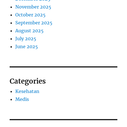
November 2025
October 2025
September 2025
August 2025
July 2025
June 2025
Categories
Kesehatan
Medis