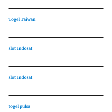
Togel Taiwan
slot Indosat
slot Indosat
togel pulsa