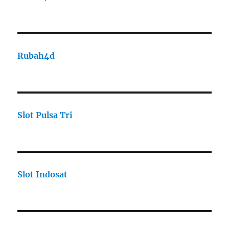
Rubah4d
Slot Pulsa Tri
Slot Indosat