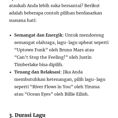
ataukah Anda lebih suka bersantai? Berikut
adalah beberapa contoh pilihan berdasarkan
suasana hati:
Semangat dan Energik
: Untuk mendorong
semangat olahraga, lagu-lagu upbeat seperti
“Uptown Funk” oleh Bruno Mars atau
“Can’t Stop the Feeling!” oleh Justin
Timberlake bisa dipilih.
Tenang dan Relaksasi
: Jika Anda
membutuhkan ketenangan, pilih lagu-lagu
seperti “River Flows in You” oleh Yiruma
atau “Ocean Eyes” oleh Billie Eilish.
3. Durasi Lagu