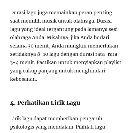
Durasi lagu juga memainkan peran penting
saat memilih musik untuk olahraga. Durasi
lagu yang ideal tergantung pada lamanya sesi
olahraga Anda. Misalnya, jika Anda berlari
selama 30 menit, Anda mungkin memerlukan
setidaknya 8-10 lagu dengan durasi rata-rata
3-4 menit. Pastikan untuk menyiapkan playlist
yang cukup panjang untuk menghindari
kebosanan.
4. Perhatikan Lirik Lagu
Lirik lagu dapat memberikan pengaruh
psikologis yang mendalam. Pilihlah lagu