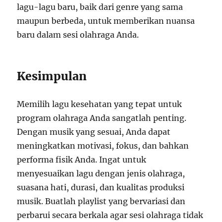
lagu-lagu baru, baik dari genre yang sama
maupun berbeda, untuk memberikan nuansa
baru dalam sesi olahraga Anda.
Kesimpulan
Memilih lagu kesehatan yang tepat untuk
program olahraga Anda sangatlah penting.
Dengan musik yang sesuai, Anda dapat
meningkatkan motivasi, fokus, dan bahkan
performa fisik Anda. Ingat untuk
menyesuaikan lagu dengan jenis olahraga,
suasana hati, durasi, dan kualitas produksi
musik. Buatlah playlist yang bervariasi dan
perbarui secara berkala agar sesi olahraga tidak