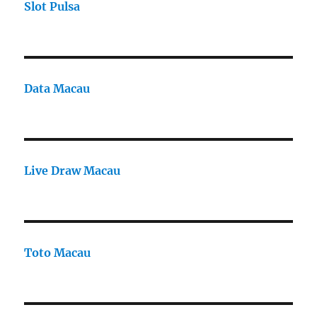
Slot Pulsa
Data Macau
Live Draw Macau
Toto Macau