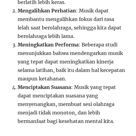
berlatih lebih keras.
Mengalihkan Perhatian
: Musik dapat
membantu mengalihkan fokus dari rasa
lelah saat berolahraga, sehingga kita dapat
berolahraga lebih lama.
Meningkatkan Performa
: Beberapa studi
menunjukkan bahwa mendengarkan musik
yang tepat dapat meningkatkan kinerja
selama latihan, baik itu dalam hal kecepatan
maupun ketahanan.
Menciptakan Suasana
: Musik yang tepat
dapat menciptakan suasana yang
menyenangkan, membuat sesi olahraga
menjadi tidak monoton, dan lebih
bermanfaat bagi kesehatan mental kita.