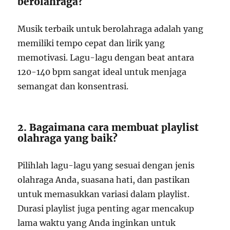
berolahraga?
Musik terbaik untuk berolahraga adalah yang
memiliki tempo cepat dan lirik yang
memotivasi. Lagu-lagu dengan beat antara
120-140 bpm sangat ideal untuk menjaga
semangat dan konsentrasi.
2. Bagaimana cara membuat playlist
olahraga yang baik?
Pilihlah lagu-lagu yang sesuai dengan jenis
olahraga Anda, suasana hati, dan pastikan
untuk memasukkan variasi dalam playlist.
Durasi playlist juga penting agar mencakup
lama waktu yang Anda inginkan untuk