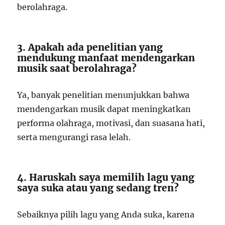
berolahraga.
3. Apakah ada penelitian yang
mendukung manfaat mendengarkan
musik saat berolahraga?
Ya, banyak penelitian menunjukkan bahwa
mendengarkan musik dapat meningkatkan
performa olahraga, motivasi, dan suasana hati,
serta mengurangi rasa lelah.
4. Haruskah saya memilih lagu yang
saya suka atau yang sedang tren?
Sebaiknya pilih lagu yang Anda suka, karena