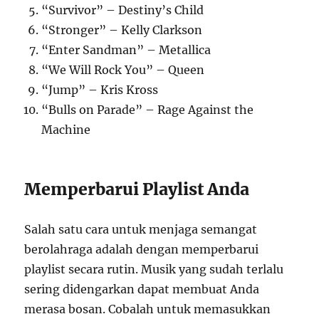
“Survivor” – Destiny’s Child
“Stronger” – Kelly Clarkson
“Enter Sandman” – Metallica
“We Will Rock You” – Queen
“Jump” – Kris Kross
“Bulls on Parade” – Rage Against the
Machine
Memperbarui Playlist Anda
Salah satu cara untuk menjaga semangat
berolahraga adalah dengan memperbarui
playlist secara rutin. Musik yang sudah terlalu
sering didengarkan dapat membuat Anda
merasa bosan. Cobalah untuk memasukkan