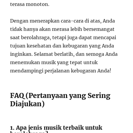
terasa monoton.
Dengan menerapkan cara-cara di atas, Anda
tidak hanya akan merasa lebih bersemangat
saat berolahraga, tetapi juga dapat mencapai
tujuan kesehatan dan kebugaran yang Anda
inginkan. Selamat berlatih, dan semoga Anda
menemukan musik yang tepat untuk
mendampingi perjalanan kebugaran Anda!
FAQ (Pertanyaan yang Sering
Diajukan)
1. Apa jenis musik terbaik untuk