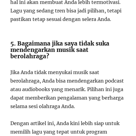
hal ini akan membuat Anda lebih termotivasi.
Lagu yang sedang tren bisa jadi pilihan, tetapi
pastikan tetap sesuai dengan selera Anda.
5. Bagaimana jika saya tidak suka
mendengarkan musik saat
berolahraga?
Jika Anda tidak menyukai musik saat
berolahraga, Anda bisa mendengarkan podcast
atau audiobooks yang menarik. Pilihan ini juga
dapat memberikan pengalaman yang berharga
selama sesi olahraga Anda.
Dengan artikel ini, Anda kini lebih siap untuk
memilih lagu yang tepat untuk program