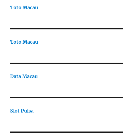
Toto Macau
Toto Macau
Data Macau
Slot Pulsa