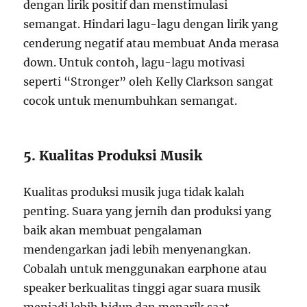
dengan lirik positif dan menstimulasi
semangat. Hindari lagu-lagu dengan lirik yang
cenderung negatif atau membuat Anda merasa
down. Untuk contoh, lagu-lagu motivasi
seperti “Stronger” oleh Kelly Clarkson sangat
cocok untuk menumbuhkan semangat.
5. Kualitas Produksi Musik
Kualitas produksi musik juga tidak kalah
penting. Suara yang jernih dan produksi yang
baik akan membuat pengalaman
mendengarkan jadi lebih menyenangkan.
Cobalah untuk menggunakan earphone atau
speaker berkualitas tinggi agar suara musik