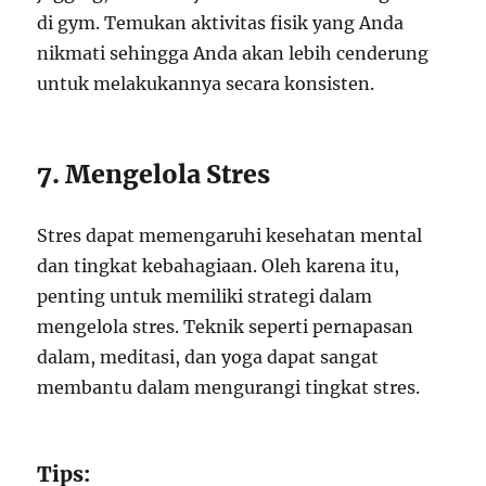
di gym. Temukan aktivitas fisik yang Anda
nikmati sehingga Anda akan lebih cenderung
untuk melakukannya secara konsisten.
7. Mengelola Stres
Stres dapat memengaruhi kesehatan mental
dan tingkat kebahagiaan. Oleh karena itu,
penting untuk memiliki strategi dalam
mengelola stres. Teknik seperti pernapasan
dalam, meditasi, dan yoga dapat sangat
membantu dalam mengurangi tingkat stres.
Tips: