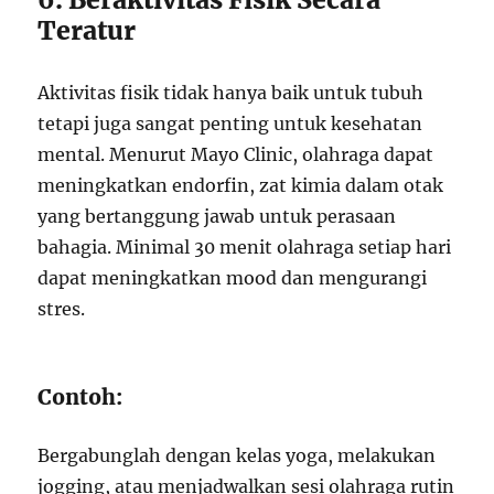
Teratur
Aktivitas fisik tidak hanya baik untuk tubuh
tetapi juga sangat penting untuk kesehatan
mental. Menurut Mayo Clinic, olahraga dapat
meningkatkan endorfin, zat kimia dalam otak
yang bertanggung jawab untuk perasaan
bahagia. Minimal 30 menit olahraga setiap hari
dapat meningkatkan mood dan mengurangi
stres.
Contoh:
Bergabunglah dengan kelas yoga, melakukan
jogging, atau menjadwalkan sesi olahraga rutin