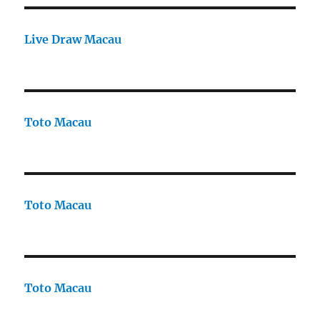
Live Draw Macau
Toto Macau
Toto Macau
Toto Macau