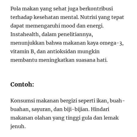
Pola makan yang sehat juga berkontribusi
terhadap kesehatan mental. Nutrisi yang tepat
dapat memengaruhi mood dan energi.
Instahealth, dalam penelitiannya,
menunjukkan bahwa makanan kaya omega-3,
vitamin B, dan antioksidan mungkin
membantu meningkatkan suasana hati.
Contoh:
Konsumsi makanan bergizi seperti ikan, buah-
buahan, sayuran, dan biji-bijian. Hindari
makanan olahan yang tinggi gula dan lemak
jenuh.