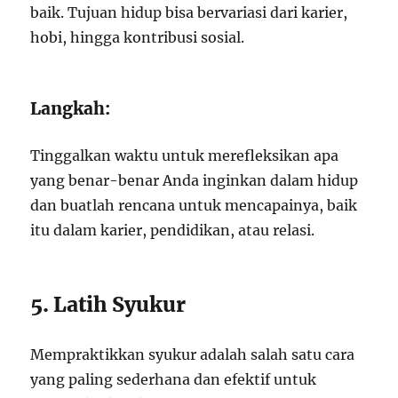
baik. Tujuan hidup bisa bervariasi dari karier,
hobi, hingga kontribusi sosial.
Langkah:
Tinggalkan waktu untuk merefleksikan apa
yang benar-benar Anda inginkan dalam hidup
dan buatlah rencana untuk mencapainya, baik
itu dalam karier, pendidikan, atau relasi.
5. Latih Syukur
Mempraktikkan syukur adalah salah satu cara
yang paling sederhana dan efektif untuk