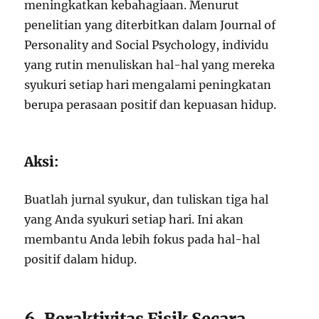
meningkatkan kebahagiaan. Menurut
penelitian yang diterbitkan dalam Journal of
Personality and Social Psychology, individu
yang rutin menuliskan hal-hal yang mereka
syukuri setiap hari mengalami peningkatan
berupa perasaan positif dan kepuasan hidup.
Aksi:
Buatlah jurnal syukur, dan tuliskan tiga hal
yang Anda syukuri setiap hari. Ini akan
membantu Anda lebih fokus pada hal-hal
positif dalam hidup.
6. Beraktivitas Fisik Secara