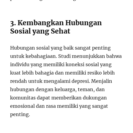
3. Kembangkan Hubungan
Sosial yang Sehat
Hubungan sosial yang baik sangat penting
untuk kebahagiaan. Studi menunjukkan bahwa
individu yang memiliki koneksi sosial yang
kuat lebih bahagia dan memiliki resiko lebih
rendah untuk mengalami depresi. Menjalin
hubungan dengan keluarga, teman, dan
komunitas dapat memberikan dukungan
emosional dan rasa memiliki yang sangat
penting.