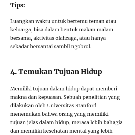
Tips:
Luangkan waktu untuk bertemu teman atau
keluarga, bisa dalam bentuk makan malam
bersama, aktivitas olahraga, atau hanya
sekadar bersantai sambil ngobrol.
4. Temukan Tujuan Hidup
Memiliki tujuan dalam hidup dapat memberi
makna dan kepuasan. Sebuah penelitian yang
dilakukan oleh Universitas Stanford
menemukan bahwa orang yang memiliki
tujuan jelas dalam hidup, merasa lebih bahagia
dan memiliki kesehatan mental yang lebih