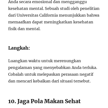
Anda secara emosional dan mengganggu
kesehatan mental. Sebuah studi oleh penelitian
dari Universitas California menunjukkan bahwa
memaafkan dapat meningkatkan kesehatan
fisik dan mental.
Langkah:
Luangkan waktu untuk merenungkan
pengalaman yang menyebabkan Anda terluka.
Cobalah untuk melepaskan perasaan negatif
dan mencari kebaikan dari situasi tersebut.
10. Jaga Pola Makan Sehat