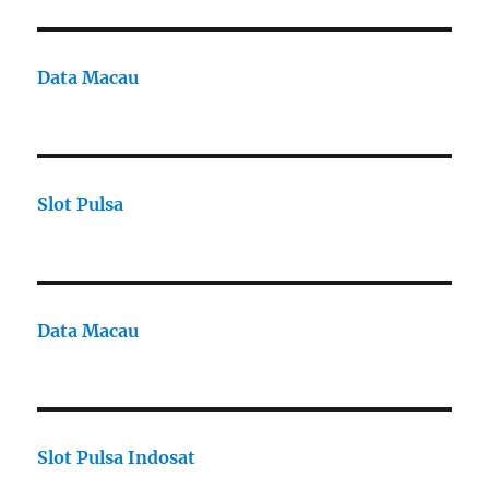
Data Macau
Slot Pulsa
Data Macau
Slot Pulsa Indosat