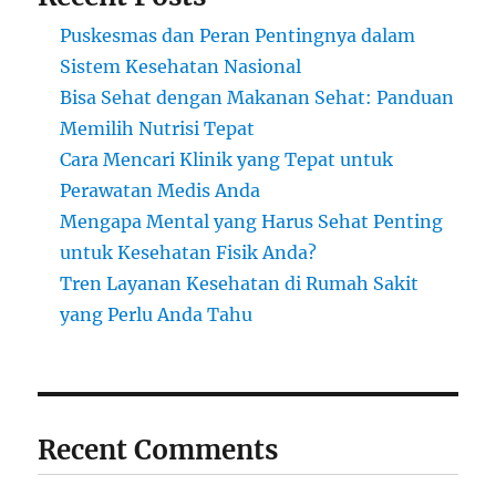
Puskesmas dan Peran Pentingnya dalam
Sistem Kesehatan Nasional
Bisa Sehat dengan Makanan Sehat: Panduan
Memilih Nutrisi Tepat
Cara Mencari Klinik yang Tepat untuk
Perawatan Medis Anda
Mengapa Mental yang Harus Sehat Penting
untuk Kesehatan Fisik Anda?
Tren Layanan Kesehatan di Rumah Sakit
yang Perlu Anda Tahu
Recent Comments