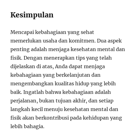
Kesimpulan
Mencapai kebahagiaan yang sehat
memerlukan usaha dan komitmen. Dua aspek
penting adalah menjaga kesehatan mental dan
fisik. Dengan menerapkan tips yang telah
dijelaskan di atas, Anda dapat menjaga
kebahagiaan yang berkelanjutan dan
mengembangkan kualitas hidup yang lebih
baik. Ingatlah bahwa kebahagiaan adalah
perjalanan, bukan tujuan akhir, dan setiap
langkah kecil menuju kesehatan mental dan
fisik akan berkontribusi pada kehidupan yang
lebih bahagia.