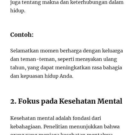
juga tentang makna dan keterhubungan dalam
hidup.
Contoh:
Selamatkan momen berharga dengan keluarga
dan teman-teman, seperti merayakan ulang
tahun, yang dapat meningkatkan rasa bahagia
dan kepuasan hidup Anda.
2. Fokus pada Kesehatan Mental
Kesehatan mental adalah fondasi dari
kebahagiaan. Penelitian menunjukkan bahwa