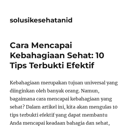
solusikesehatanid
Cara Mencapai
Kebahagiaan Sehat: 10
Tips Terbukti Efektif
Kebahagiaan merupakan tujuan universal yang
diinginkan oleh banyak orang. Namun,
bagaimana cara mencapai kebahagiaan yang
sehat? Dalam artikel ini, kita akan mengulas 10
tips terbukti efektif yang dapat membantu
Anda mencapai keadaan bahagia dan sehat,