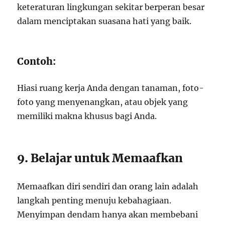
keteraturan lingkungan sekitar berperan besar
dalam menciptakan suasana hati yang baik.
Contoh:
Hiasi ruang kerja Anda dengan tanaman, foto-
foto yang menyenangkan, atau objek yang
memiliki makna khusus bagi Anda.
9. Belajar untuk Memaafkan
Memaafkan diri sendiri dan orang lain adalah
langkah penting menuju kebahagiaan.
Menyimpan dendam hanya akan membebani