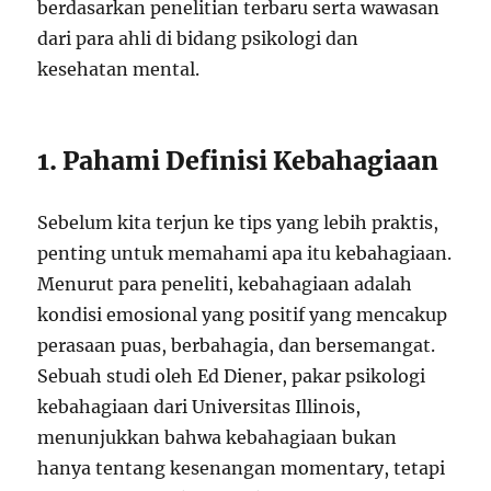
berdasarkan penelitian terbaru serta wawasan
dari para ahli di bidang psikologi dan
kesehatan mental.
1. Pahami Definisi Kebahagiaan
Sebelum kita terjun ke tips yang lebih praktis,
penting untuk memahami apa itu kebahagiaan.
Menurut para peneliti, kebahagiaan adalah
kondisi emosional yang positif yang mencakup
perasaan puas, berbahagia, dan bersemangat.
Sebuah studi oleh Ed Diener, pakar psikologi
kebahagiaan dari Universitas Illinois,
menunjukkan bahwa kebahagiaan bukan
hanya tentang kesenangan momentary, tetapi