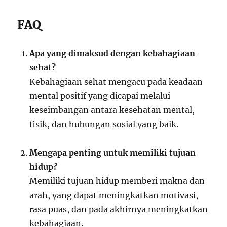
FAQ
Apa yang dimaksud dengan kebahagiaan
sehat?
Kebahagiaan sehat mengacu pada keadaan
mental positif yang dicapai melalui
keseimbangan antara kesehatan mental,
fisik, dan hubungan sosial yang baik.
Mengapa penting untuk memiliki tujuan
hidup?
Memiliki tujuan hidup memberi makna dan
arah, yang dapat meningkatkan motivasi,
rasa puas, dan pada akhirnya meningkatkan
kebahagiaan.