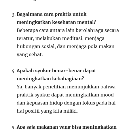
Bagaimana cara praktis untuk
meningkatkan kesehatan mental?
Beberapa cara antara lain berolahraga secara
teratur, melakukan meditasi, menjaga
hubungan sosial, dan menjaga pola makan
yang sehat.
Apakah syukur benar-benar dapat
meningkatkan kebahagiaan?
Ya, banyak penelitian menunjukkan bahwa
praktik syukur dapat meningkatkan mood
dan kepuasan hidup dengan fokus pada hal-
hal positif yang kita miliki.
Apa saja makanan yang bisa meningkatkan