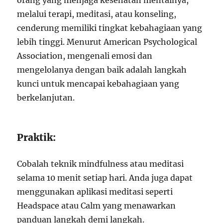
orang yang menjaga kesehatan mentalnya,
melalui terapi, meditasi, atau konseling,
cenderung memiliki tingkat kebahagiaan yang
lebih tinggi. Menurut American Psychological
Association, mengenali emosi dan
mengelolanya dengan baik adalah langkah
kunci untuk mencapai kebahagiaan yang
berkelanjutan.
Praktik:
Cobalah teknik mindfulness atau meditasi
selama 10 menit setiap hari. Anda juga dapat
menggunakan aplikasi meditasi seperti
Headspace atau Calm yang menawarkan
panduan langkah demi langkah.