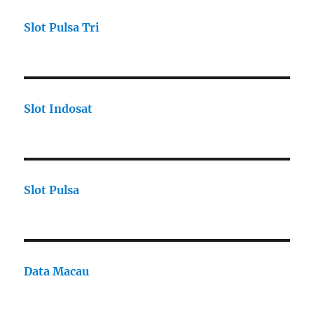
Slot Pulsa Tri
Slot Indosat
Slot Pulsa
Data Macau