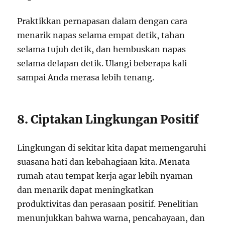
Praktikkan pernapasan dalam dengan cara
menarik napas selama empat detik, tahan
selama tujuh detik, dan hembuskan napas
selama delapan detik. Ulangi beberapa kali
sampai Anda merasa lebih tenang.
8. Ciptakan Lingkungan Positif
Lingkungan di sekitar kita dapat memengaruhi
suasana hati dan kebahagiaan kita. Menata
rumah atau tempat kerja agar lebih nyaman
dan menarik dapat meningkatkan
produktivitas dan perasaan positif. Penelitian
menunjukkan bahwa warna, pencahayaan, dan