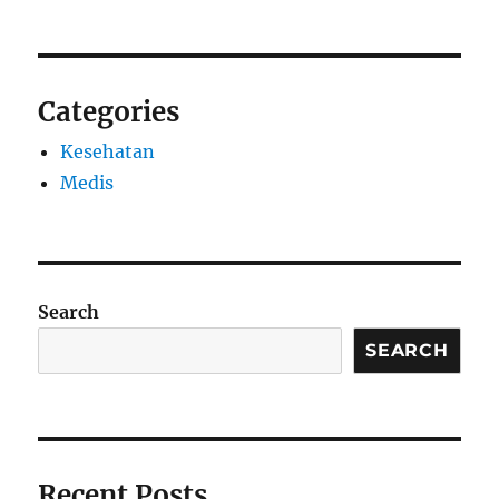
Categories
Kesehatan
Medis
Search
SEARCH
Recent Posts