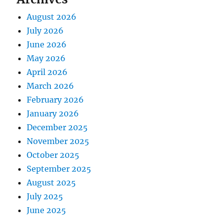
August 2026
July 2026
June 2026
May 2026
April 2026
March 2026
February 2026
January 2026
December 2025
November 2025
October 2025
September 2025
August 2025
July 2025
June 2025