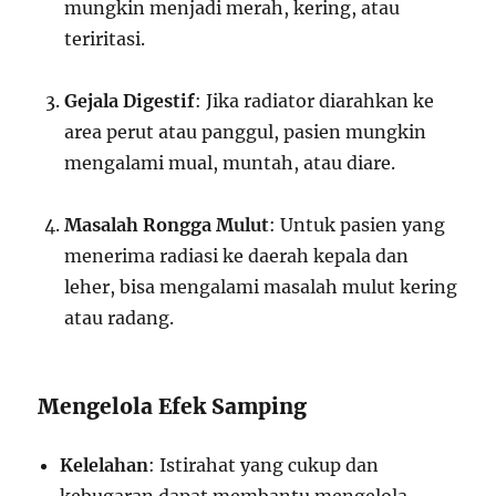
mungkin menjadi merah, kering, atau
teriritasi.
Gejala Digestif
: Jika radiator diarahkan ke
area perut atau panggul, pasien mungkin
mengalami mual, muntah, atau diare.
Masalah Rongga Mulut
: Untuk pasien yang
menerima radiasi ke daerah kepala dan
leher, bisa mengalami masalah mulut kering
atau radang.
Mengelola Efek Samping
Kelelahan
: Istirahat yang cukup dan