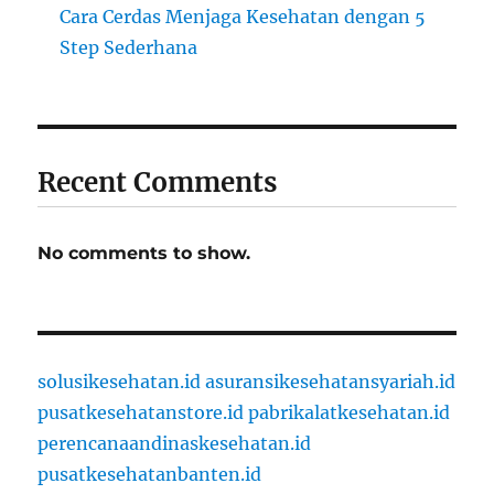
Cara Cerdas Menjaga Kesehatan dengan 5
Step Sederhana
Recent Comments
No comments to show.
solusikesehatan.id
asuransikesehatansyariah.id
pusatkesehatanstore.id
pabrikalatkesehatan.id
perencanaandinaskesehatan.id
pusatkesehatanbanten.id