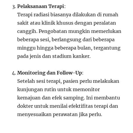
Pelaksanaan Terapi
:
Terapi radiasi biasanya dilakukan di rumah
sakit atau klinik khusus dengan peralatan
canggih. Pengobatan mungkin memerlukan
beberapa sesi, berlangsung dari beberapa
minggu hingga beberapa bulan, tergantung
pada jenis dan stadium kanker.
Monitoring dan Follow-Up
:
Setelah sesi terapi, pasien perlu melakukan
kunjungan rutin untuk memonitor
kemajuan dan efek samping. Ini membantu
dokter untuk menilai efektifitas terapi dan
menyesuaikan perawatan jika perlu.