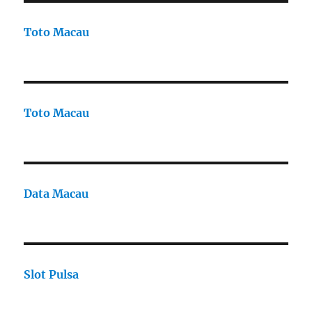
Toto Macau
Toto Macau
Data Macau
Slot Pulsa