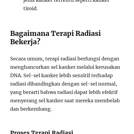
jenis kanker tertentu seperti kanker
tiroid.
Bagaimana Terapi Radiasi
Bekerja?
Secara umum, terapi radiasi berfungsi dengan
menghancurkan sel kanker melalui kerusakan
DNA. Sel-sel kanker lebih sensitif terhadap
radiasi dibandingkan dengan sel-sel normal,
yang berarti bahwa radiasi dapat lebih efektif
menyerang sel kanker saat mereka membelah
dan berkembang.
Proses Terapi Radiasi