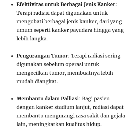
Efektivitas untuk Berbagai Jenis Kanker
:
Terapi radiasi dapat digunakan untuk
mengobati berbagai jenis kanker, dari yang
umum seperti kanker payudara hingga yang
lebih langka.
Pengurangan Tumor
: Terapi radiasi sering
digunakan sebelum operasi untuk
mengecilkan tumor, membuatnya lebih
mudah diangkat.
Membantu dalam Palliasi
: Bagi pasien
dengan kanker stadium lanjut, radiasi dapat
membantu mengurangi rasa sakit dan gejala
lain, meningkatkan kualitas hidup.