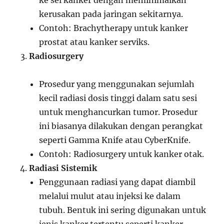
ke sel kanker dengan meminimalkan
kerusakan pada jaringan sekitarnya.
Contoh: Brachytherapy untuk kanker
prostat atau kanker serviks.
Radiosurgery
Prosedur yang menggunakan sejumlah
kecil radiasi dosis tinggi dalam satu sesi
untuk menghancurkan tumor. Prosedur
ini biasanya dilakukan dengan perangkat
seperti Gamma Knife atau CyberKnife.
Contoh: Radiosurgery untuk kanker otak.
Radiasi Sistemik
Penggunaan radiasi yang dapat diambil
melalui mulut atau injeksi ke dalam
tubuh. Bentuk ini sering digunakan untuk