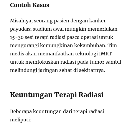
Contoh Kasus
Misalnya, seorang pasien dengan kanker
payudara stadium awal mungkin memerlukan
15-30 sesi terapi radiasi pasca operasi untuk
mengurangi kemungkinan kekambuhan. Tim
medis akan memanfaatkan teknologi IMRT
untuk memfokuskan radiasi pada tumor sambil
melindungi jaringan sehat di sekitarnya.
Keuntungan Terapi Radiasi
Beberapa keuntungan dari terapi radiasi
meliputi: