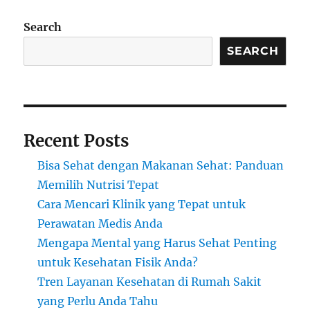
Search
SEARCH
Recent Posts
Bisa Sehat dengan Makanan Sehat: Panduan
Memilih Nutrisi Tepat
Cara Mencari Klinik yang Tepat untuk
Perawatan Medis Anda
Mengapa Mental yang Harus Sehat Penting
untuk Kesehatan Fisik Anda?
Tren Layanan Kesehatan di Rumah Sakit
yang Perlu Anda Tahu