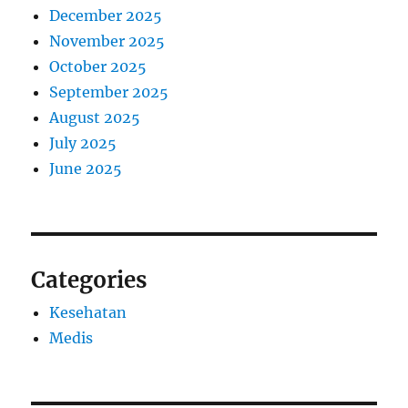
December 2025
November 2025
October 2025
September 2025
August 2025
July 2025
June 2025
Categories
Kesehatan
Medis