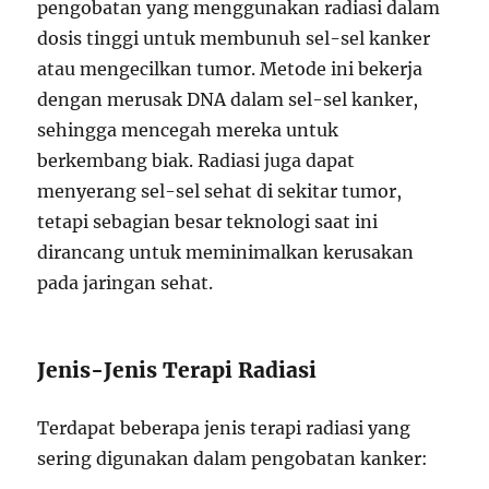
pengobatan yang menggunakan radiasi dalam
dosis tinggi untuk membunuh sel-sel kanker
atau mengecilkan tumor. Metode ini bekerja
dengan merusak DNA dalam sel-sel kanker,
sehingga mencegah mereka untuk
berkembang biak. Radiasi juga dapat
menyerang sel-sel sehat di sekitar tumor,
tetapi sebagian besar teknologi saat ini
dirancang untuk meminimalkan kerusakan
pada jaringan sehat.
Jenis-Jenis Terapi Radiasi
Terdapat beberapa jenis terapi radiasi yang
sering digunakan dalam pengobatan kanker: