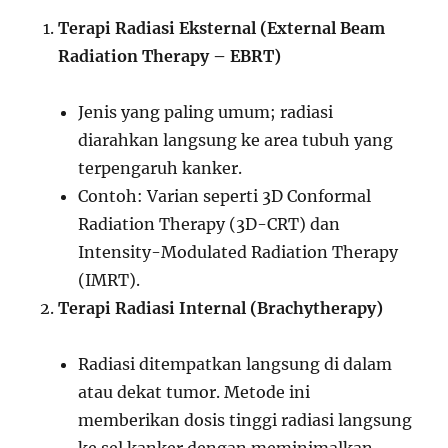
Terapi Radiasi Eksternal (External Beam
Radiation Therapy – EBRT)
Jenis yang paling umum; radiasi
diarahkan langsung ke area tubuh yang
terpengaruh kanker.
Contoh: Varian seperti 3D Conformal
Radiation Therapy (3D-CRT) dan
Intensity-Modulated Radiation Therapy
(IMRT).
Terapi Radiasi Internal (Brachytherapy)
Radiasi ditempatkan langsung di dalam
atau dekat tumor. Metode ini
memberikan dosis tinggi radiasi langsung