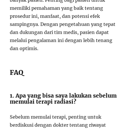
banyak pasien. Penting bagi pasien untuk
memiliki pemahaman yang baik tentang
prosedur ini, manfaat, dan potensi efek
sampingnya. Dengan pengetahuan yang tepat
dan dukungan dari tim medis, pasien dapat
melalui pengalaman ini dengan lebih tenang
dan optimis.
FAQ
1. Apa yang bisa saya lakukan sebelum
memulai terapi radiasi?
Sebelum memulai terapi, penting untuk
berdiskusi dengan dokter tentang riwayat