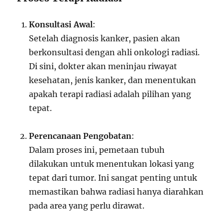
Konsultasi Awal
:
Setelah diagnosis kanker, pasien akan
berkonsultasi dengan ahli onkologi radiasi.
Di sini, dokter akan meninjau riwayat
kesehatan, jenis kanker, dan menentukan
apakah terapi radiasi adalah pilihan yang
tepat.
Perencanaan Pengobatan
:
Dalam proses ini, pemetaan tubuh
dilakukan untuk menentukan lokasi yang
tepat dari tumor. Ini sangat penting untuk
memastikan bahwa radiasi hanya diarahkan
pada area yang perlu dirawat.