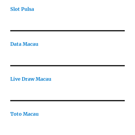
Slot Pulsa
Data Macau
Live Draw Macau
Toto Macau