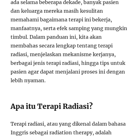
ada selama beberapa dekade, banyak pasien
dan keluarga mereka masih kesulitan
memahami bagaimana terapi ini bekerja,
manfaatnya, serta efek samping yang mungkin
timbul. Dalam panduan ini, kita akan
membahas secara lengkap tentang terapi
radiasi, menjelaskan mekanisme kerjanya,
berbagai jenis terapi radiasi, hingga tips untuk
pasien agar dapat menjalani proses ini dengan
lebih nyaman.
Apa itu Terapi Radiasi?
Terapi radiasi, atau yang dikenal dalam bahasa
Inggris sebagai radiation therapy, adalah