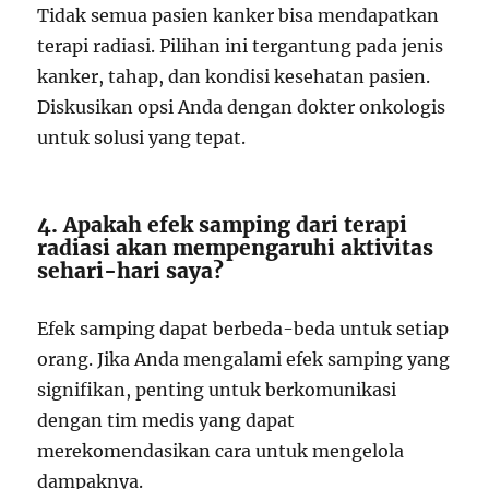
Tidak semua pasien kanker bisa mendapatkan
terapi radiasi. Pilihan ini tergantung pada jenis
kanker, tahap, dan kondisi kesehatan pasien.
Diskusikan opsi Anda dengan dokter onkologis
untuk solusi yang tepat.
4. Apakah efek samping dari terapi
radiasi akan mempengaruhi aktivitas
sehari-hari saya?
Efek samping dapat berbeda-beda untuk setiap
orang. Jika Anda mengalami efek samping yang
signifikan, penting untuk berkomunikasi
dengan tim medis yang dapat
merekomendasikan cara untuk mengelola
dampaknya.