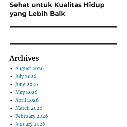
post:
Sehat untuk Kualitas Hidup
yang Lebih Baik
Archives
August 2026
July 2026
June 2026
May 2026
April 2026
March 2026
February 2026
January 2026