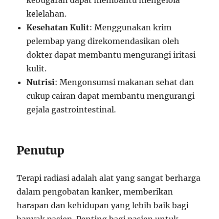
kebugaran dapat membantu mengelola
kelelahan.
Kesehatan Kulit
: Menggunakan krim
pelembap yang direkomendasikan oleh
dokter dapat membantu mengurangi iritasi
kulit.
Nutrisi
: Mengonsumsi makanan sehat dan
cukup cairan dapat membantu mengurangi
gejala gastrointestinal.
Penutup
Terapi radiasi adalah alat yang sangat berharga
dalam pengobatan kanker, memberikan
harapan dan kehidupan yang lebih baik bagi