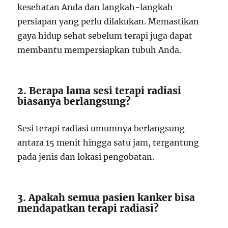
kesehatan Anda dan langkah-langkah
persiapan yang perlu dilakukan. Memastikan
gaya hidup sehat sebelum terapi juga dapat
membantu mempersiapkan tubuh Anda.
2. Berapa lama sesi terapi radiasi
biasanya berlangsung?
Sesi terapi radiasi umumnya berlangsung
antara 15 menit hingga satu jam, tergantung
pada jenis dan lokasi pengobatan.
3. Apakah semua pasien kanker bisa
mendapatkan terapi radiasi?