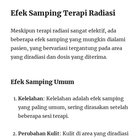
Efek Samping Terapi Radiasi
Meskipun terapi radiasi sangat efektif, ada
beberapa efek samping yang mungkin dialami
pasien, yang bervariasi tergantung pada area
yang diradiasi dan dosis yang diterima.
Efek Samping Umum
Kelelahan
: Kelelahan adalah efek samping
yang paling umum, sering dirasakan setelah
beberapa sesi terapi.
Perubahan Kulit
: Kulit di area yang diradiasi