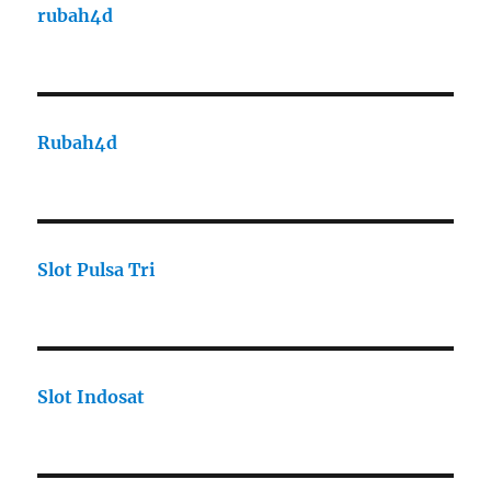
rubah4d
Rubah4d
Slot Pulsa Tri
Slot Indosat