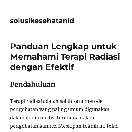
solusikesehatanid
Panduan Lengkap untuk
Memahami Terapi Radiasi
dengan Efektif
Pendahuluan
Terapi radiasi adalah salah satu metode
pengobatan yang paling umum digunakan
dalam dunia medis, terutama dalam
pengobatan kanker. Meskipun teknik ini telah