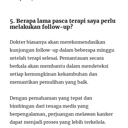
5. Berapa lama pasca terapi saya perlu
melakukan follow-up?
Dokter biasanya akan merekomendasikan
kunjungan follow-up dalam beberapa minggu
setelah terapi selesai. Pemantauan secara
berkala akan membantu dalam mendeteksi
setiap kemungkinan kekambuhan dan
memastikan pemulihan yang baik.
Dengan pemahaman yang tepat dan
bimbingan dari tenaga medis yang
berpengalaman, perjuangan melawan kanker
dapat menjadi proses yang lebih terkelola.