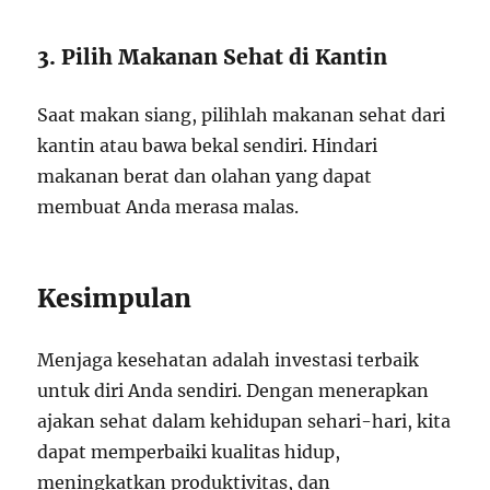
3. Pilih Makanan Sehat di Kantin
Saat makan siang, pilihlah makanan sehat dari
kantin atau bawa bekal sendiri. Hindari
makanan berat dan olahan yang dapat
membuat Anda merasa malas.
Kesimpulan
Menjaga kesehatan adalah investasi terbaik
untuk diri Anda sendiri. Dengan menerapkan
ajakan sehat dalam kehidupan sehari-hari, kita
dapat memperbaiki kualitas hidup,
meningkatkan produktivitas, dan