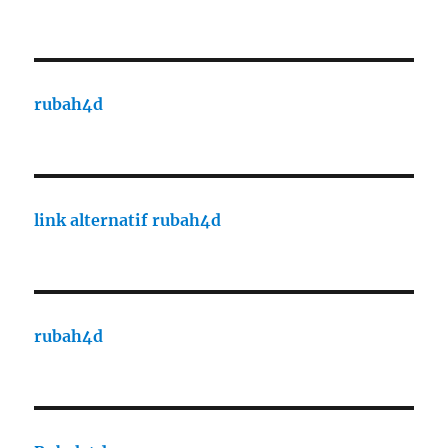
rubah4d
link alternatif rubah4d
rubah4d