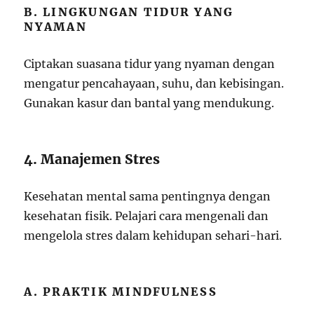
B. LINGKUNGAN TIDUR YANG
NYAMAN
Ciptakan suasana tidur yang nyaman dengan
mengatur pencahayaan, suhu, dan kebisingan.
Gunakan kasur dan bantal yang mendukung.
4. Manajemen Stres
Kesehatan mental sama pentingnya dengan
kesehatan fisik. Pelajari cara mengenali dan
mengelola stres dalam kehidupan sehari-hari.
A. PRAKTIK MINDFULNESS