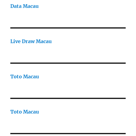
Data Macau
Live Draw Macau
Toto Macau
Toto Macau