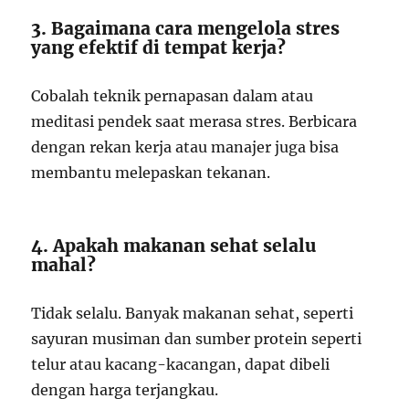
3. Bagaimana cara mengelola stres
yang efektif di tempat kerja?
Cobalah teknik pernapasan dalam atau
meditasi pendek saat merasa stres. Berbicara
dengan rekan kerja atau manajer juga bisa
membantu melepaskan tekanan.
4. Apakah makanan sehat selalu
mahal?
Tidak selalu. Banyak makanan sehat, seperti
sayuran musiman dan sumber protein seperti
telur atau kacang-kacangan, dapat dibeli
dengan harga terjangkau.