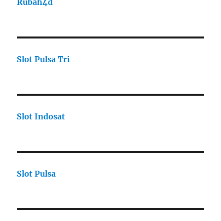
Rubah4d
Slot Pulsa Tri
Slot Indosat
Slot Pulsa