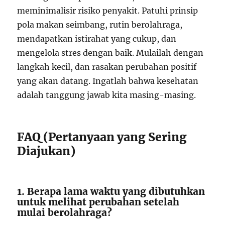
meminimalisir risiko penyakit. Patuhi prinsip
pola makan seimbang, rutin berolahraga,
mendapatkan istirahat yang cukup, dan
mengelola stres dengan baik. Mulailah dengan
langkah kecil, dan rasakan perubahan positif
yang akan datang. Ingatlah bahwa kesehatan
adalah tanggung jawab kita masing-masing.
FAQ (Pertanyaan yang Sering
Diajukan)
1. Berapa lama waktu yang dibutuhkan
untuk melihat perubahan setelah
mulai berolahraga?