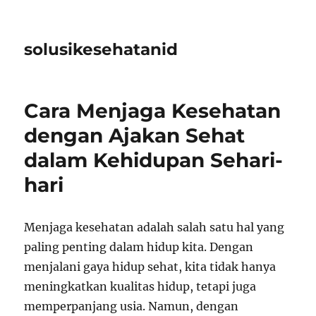
solusikesehatanid
Cara Menjaga Kesehatan
dengan Ajakan Sehat
dalam Kehidupan Sehari-
hari
Menjaga kesehatan adalah salah satu hal yang
paling penting dalam hidup kita. Dengan
menjalani gaya hidup sehat, kita tidak hanya
meningkatkan kualitas hidup, tetapi juga
memperpanjang usia. Namun, dengan