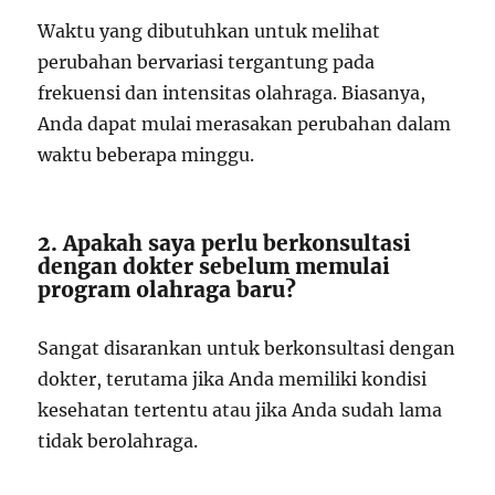
Waktu yang dibutuhkan untuk melihat
perubahan bervariasi tergantung pada
frekuensi dan intensitas olahraga. Biasanya,
Anda dapat mulai merasakan perubahan dalam
waktu beberapa minggu.
2. Apakah saya perlu berkonsultasi
dengan dokter sebelum memulai
program olahraga baru?
Sangat disarankan untuk berkonsultasi dengan
dokter, terutama jika Anda memiliki kondisi
kesehatan tertentu atau jika Anda sudah lama
tidak berolahraga.