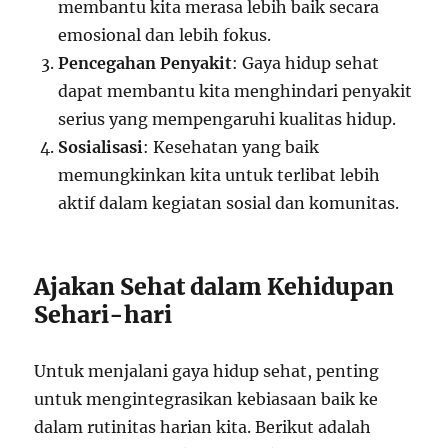
membantu kita merasa lebih baik secara
emosional dan lebih fokus.
Pencegahan Penyakit
: Gaya hidup sehat
dapat membantu kita menghindari penyakit
serius yang mempengaruhi kualitas hidup.
Sosialisasi
: Kesehatan yang baik
memungkinkan kita untuk terlibat lebih
aktif dalam kegiatan sosial dan komunitas.
Ajakan Sehat dalam Kehidupan
Sehari-hari
Untuk menjalani gaya hidup sehat, penting
untuk mengintegrasikan kebiasaan baik ke
dalam rutinitas harian kita. Berikut adalah