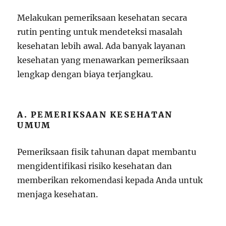
Melakukan pemeriksaan kesehatan secara
rutin penting untuk mendeteksi masalah
kesehatan lebih awal. Ada banyak layanan
kesehatan yang menawarkan pemeriksaan
lengkap dengan biaya terjangkau.
A. PEMERIKSAAN KESEHATAN
UMUM
Pemeriksaan fisik tahunan dapat membantu
mengidentifikasi risiko kesehatan dan
memberikan rekomendasi kepada Anda untuk
menjaga kesehatan.