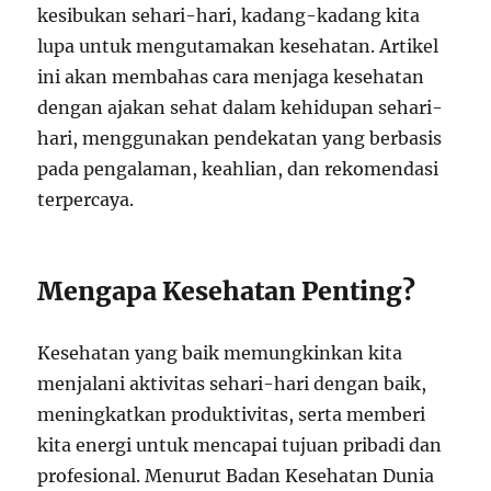
kesibukan sehari-hari, kadang-kadang kita
lupa untuk mengutamakan kesehatan. Artikel
ini akan membahas cara menjaga kesehatan
dengan ajakan sehat dalam kehidupan sehari-
hari, menggunakan pendekatan yang berbasis
pada pengalaman, keahlian, dan rekomendasi
terpercaya.
Mengapa Kesehatan Penting?
Kesehatan yang baik memungkinkan kita
menjalani aktivitas sehari-hari dengan baik,
meningkatkan produktivitas, serta memberi
kita energi untuk mencapai tujuan pribadi dan
profesional. Menurut Badan Kesehatan Dunia