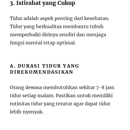
3. Istirahat yang Cukup
Tidur adalah aspek penting dari kesehatan.
Tidur yang berkualitas membantu tubuh
memperbaiki dirinya sendiri dan menjaga
fungsi mental tetap optimal.
A. DURASI TIDUR YANG
DIREKOMENDASIKAN
Orang dewasa membutuhkan sekitar 7-8 jam
tidur setiap malam. Pastikan untuk memiliki
rutinitas tidur yang teratur agar dapat tidur
lebih nyenyak.