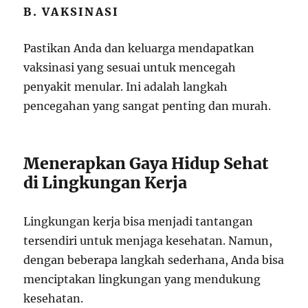
B. VAKSINASI
Pastikan Anda dan keluarga mendapatkan
vaksinasi yang sesuai untuk mencegah
penyakit menular. Ini adalah langkah
pencegahan yang sangat penting dan murah.
Menerapkan Gaya Hidup Sehat
di Lingkungan Kerja
Lingkungan kerja bisa menjadi tantangan
tersendiri untuk menjaga kesehatan. Namun,
dengan beberapa langkah sederhana, Anda bisa
menciptakan lingkungan yang mendukung
kesehatan.