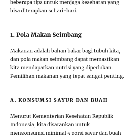
beberapa tips untuk menjaga kesehatan yang
bisa diterapkan sehari-hari.
1. Pola Makan Seimbang
Makanan adalah bahan bakar bagi tubuh kita,
dan pola makan seimbang dapat memastikan
kita mendapatkan nutrisi yang diperlukan.
Pemilihan makanan yang tepat sangat penting.
A. KONSUMSI SAYUR DAN BUAH
Menurut Kementerian Kesehatan Republik
Indonesia, kita disarankan untuk
mengonsumsi minimal 5 porsi sayur dan buah