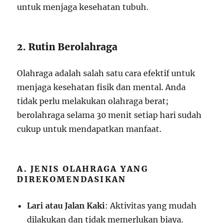
untuk menjaga kesehatan tubuh.
2. Rutin Berolahraga
Olahraga adalah salah satu cara efektif untuk
menjaga kesehatan fisik dan mental. Anda
tidak perlu melakukan olahraga berat;
berolahraga selama 30 menit setiap hari sudah
cukup untuk mendapatkan manfaat.
A. JENIS OLAHRAGA YANG
DIREKOMENDASIKAN
Lari atau Jalan Kaki
: Aktivitas yang mudah
dilakukan dan tidak memerlukan biaya.