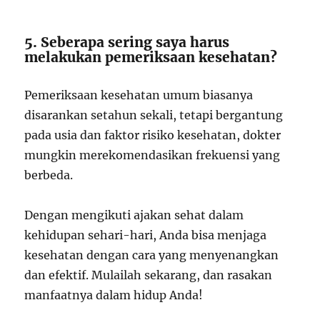
5. Seberapa sering saya harus
melakukan pemeriksaan kesehatan?
Pemeriksaan kesehatan umum biasanya
disarankan setahun sekali, tetapi bergantung
pada usia dan faktor risiko kesehatan, dokter
mungkin merekomendasikan frekuensi yang
berbeda.
Dengan mengikuti ajakan sehat dalam
kehidupan sehari-hari, Anda bisa menjaga
kesehatan dengan cara yang menyenangkan
dan efektif. Mulailah sekarang, dan rasakan
manfaatnya dalam hidup Anda!