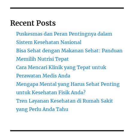
Recent Posts
Puskesmas dan Peran Pentingnya dalam
Sistem Kesehatan Nasional
Bisa Sehat dengan Makanan Sehat: Panduan
Memilih Nutrisi Tepat
Cara Mencari Klinik yang Tepat untuk
Perawatan Medis Anda
Mengapa Mental yang Harus Sehat Penting
untuk Kesehatan Fisik Anda?
Tren Layanan Kesehatan di Rumah Sakit
yang Perlu Anda Tahu