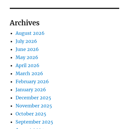
Archives
August 2026
July 2026
June 2026
May 2026
April 2026
March 2026
February 2026
January 2026
December 2025
November 2025
October 2025
September 2025