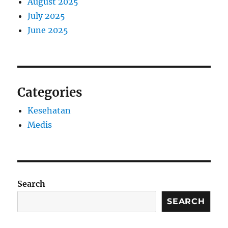
August 2025
July 2025
June 2025
Categories
Kesehatan
Medis
Search
SEARCH