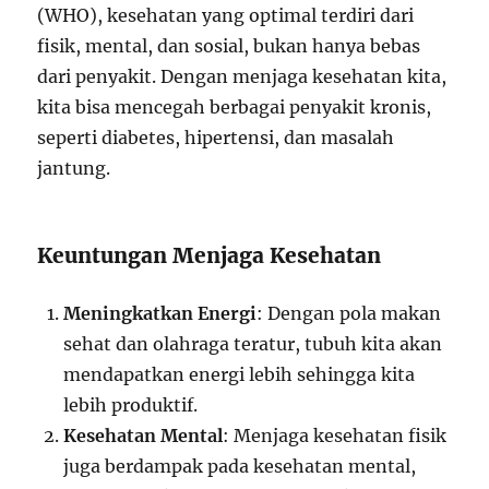
(WHO), kesehatan yang optimal terdiri dari
fisik, mental, dan sosial, bukan hanya bebas
dari penyakit. Dengan menjaga kesehatan kita,
kita bisa mencegah berbagai penyakit kronis,
seperti diabetes, hipertensi, dan masalah
jantung.
Keuntungan Menjaga Kesehatan
Meningkatkan Energi
: Dengan pola makan
sehat dan olahraga teratur, tubuh kita akan
mendapatkan energi lebih sehingga kita
lebih produktif.
Kesehatan Mental
: Menjaga kesehatan fisik
juga berdampak pada kesehatan mental,