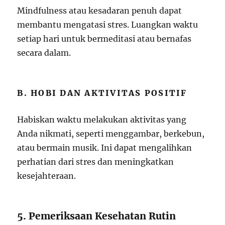
Mindfulness atau kesadaran penuh dapat
membantu mengatasi stres. Luangkan waktu
setiap hari untuk bermeditasi atau bernafas
secara dalam.
B. HOBI DAN AKTIVITAS POSITIF
Habiskan waktu melakukan aktivitas yang
Anda nikmati, seperti menggambar, berkebun,
atau bermain musik. Ini dapat mengalihkan
perhatian dari stres dan meningkatkan
kesejahteraan.
5. Pemeriksaan Kesehatan Rutin