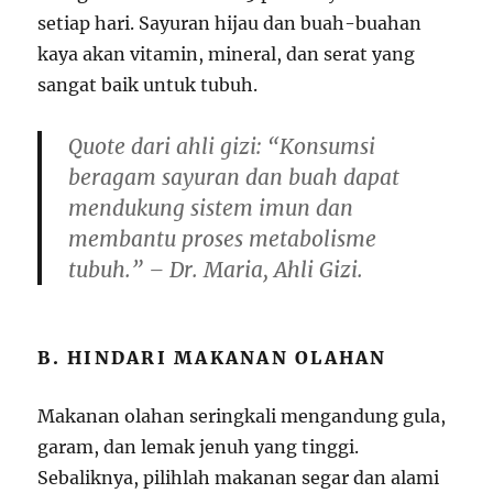
setiap hari. Sayuran hijau dan buah-buahan
kaya akan vitamin, mineral, dan serat yang
sangat baik untuk tubuh.
Quote dari ahli gizi
: “Konsumsi
beragam sayuran dan buah dapat
mendukung sistem imun dan
membantu proses metabolisme
tubuh.” – Dr. Maria, Ahli Gizi.
B. HINDARI MAKANAN OLAHAN
Makanan olahan seringkali mengandung gula,
garam, dan lemak jenuh yang tinggi.
Sebaliknya, pilihlah makanan segar dan alami