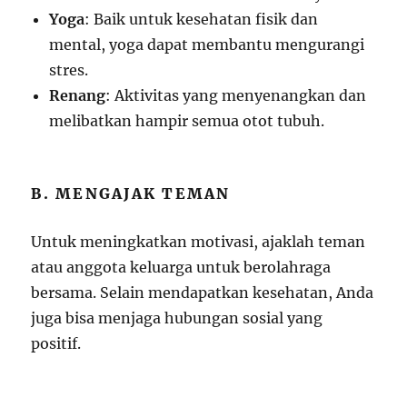
Yoga
: Baik untuk kesehatan fisik dan
mental, yoga dapat membantu mengurangi
stres.
Renang
: Aktivitas yang menyenangkan dan
melibatkan hampir semua otot tubuh.
B. MENGAJAK TEMAN
Untuk meningkatkan motivasi, ajaklah teman
atau anggota keluarga untuk berolahraga
bersama. Selain mendapatkan kesehatan, Anda
juga bisa menjaga hubungan sosial yang
positif.