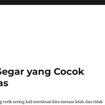
egar yang Cocok
as
 terik sering kali membuat kita merasa lelah dan tidak