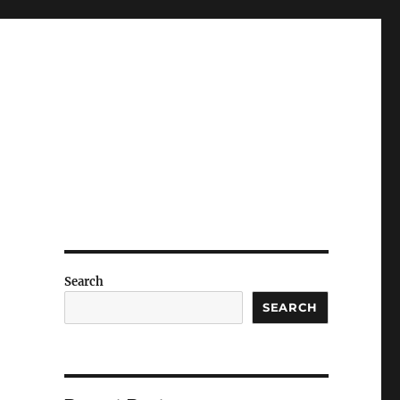
Search
SEARCH