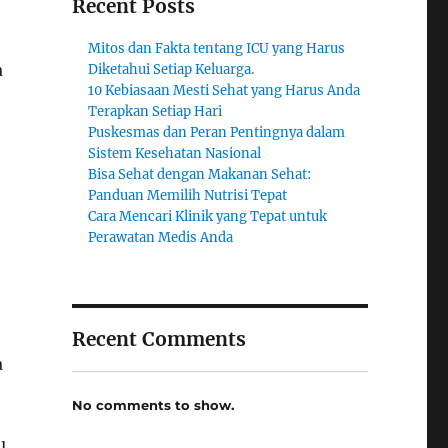
Recent Posts
Mitos dan Fakta tentang ICU yang Harus
a
Diketahui Setiap Keluarga.
10 Kebiasaan Mesti Sehat yang Harus Anda
Terapkan Setiap Hari
Puskesmas dan Peran Pentingnya dalam
Sistem Kesehatan Nasional
Bisa Sehat dengan Makanan Sehat:
Panduan Memilih Nutrisi Tepat
Cara Mencari Klinik yang Tepat untuk
Perawatan Medis Anda
Recent Comments
a
No comments to show.