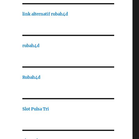
link alternatif rubah4d
rubah4d
Rubah4d
Slot Pulsa Tri