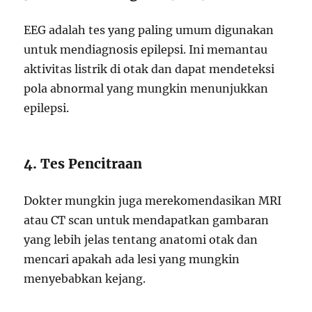
EEG adalah tes yang paling umum digunakan
untuk mendiagnosis epilepsi. Ini memantau
aktivitas listrik di otak dan dapat mendeteksi
pola abnormal yang mungkin menunjukkan
epilepsi.
4. Tes Pencitraan
Dokter mungkin juga merekomendasikan MRI
atau CT scan untuk mendapatkan gambaran
yang lebih jelas tentang anatomi otak dan
mencari apakah ada lesi yang mungkin
menyebabkan kejang.