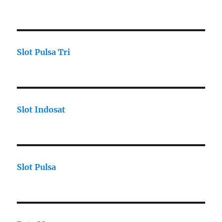
Slot Pulsa Tri
Slot Indosat
Slot Pulsa