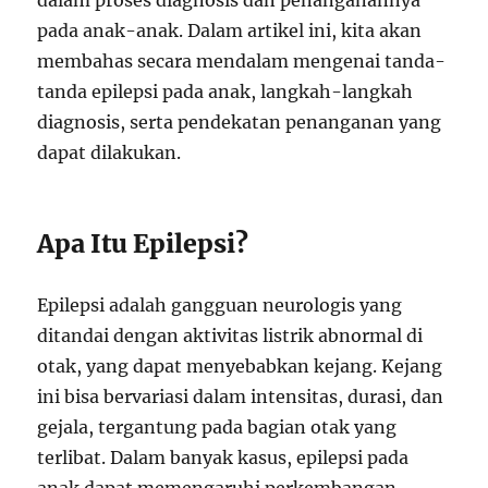
dalam proses diagnosis dan penanganannya
pada anak-anak. Dalam artikel ini, kita akan
membahas secara mendalam mengenai tanda-
tanda epilepsi pada anak, langkah-langkah
diagnosis, serta pendekatan penanganan yang
dapat dilakukan.
Apa Itu Epilepsi?
Epilepsi adalah gangguan neurologis yang
ditandai dengan aktivitas listrik abnormal di
otak, yang dapat menyebabkan kejang. Kejang
ini bisa bervariasi dalam intensitas, durasi, dan
gejala, tergantung pada bagian otak yang
terlibat. Dalam banyak kasus, epilepsi pada