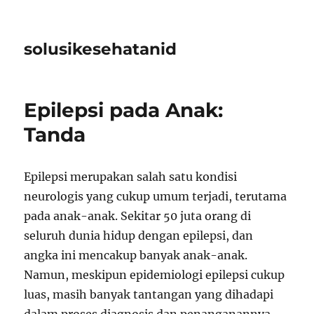
solusikesehatanid
Epilepsi pada Anak:
Tanda
Epilepsi merupakan salah satu kondisi
neurologis yang cukup umum terjadi, terutama
pada anak-anak. Sekitar 50 juta orang di
seluruh dunia hidup dengan epilepsi, dan
angka ini mencakup banyak anak-anak.
Namun, meskipun epidemiologi epilepsi cukup
luas, masih banyak tantangan yang dihadapi