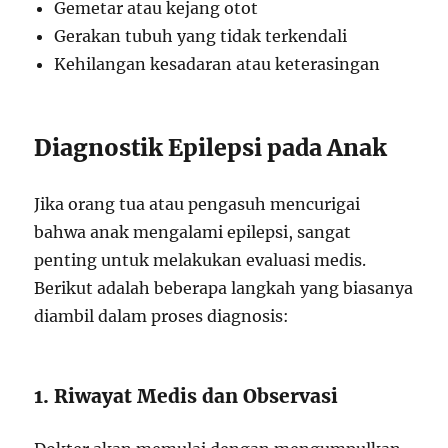
Gemetar atau kejang otot
Gerakan tubuh yang tidak terkendali
Kehilangan kesadaran atau keterasingan
Diagnostik Epilepsi pada Anak
Jika orang tua atau pengasuh mencurigai
bahwa anak mengalami epilepsi, sangat
penting untuk melakukan evaluasi medis.
Berikut adalah beberapa langkah yang biasanya
diambil dalam proses diagnosis:
1. Riwayat Medis dan Observasi