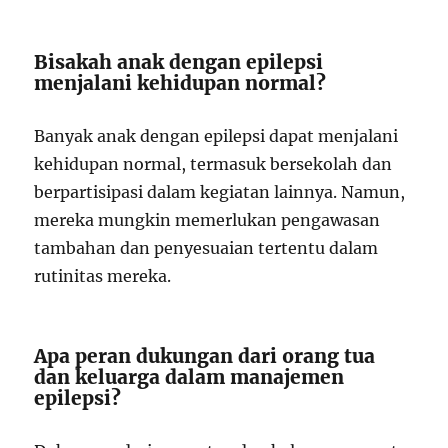
Bisakah anak dengan epilepsi
menjalani kehidupan normal?
Banyak anak dengan epilepsi dapat menjalani
kehidupan normal, termasuk bersekolah dan
berpartisipasi dalam kegiatan lainnya. Namun,
mereka mungkin memerlukan pengawasan
tambahan dan penyesuaian tertentu dalam
rutinitas mereka.
Apa peran dukungan dari orang tua
dan keluarga dalam manajemen
epilepsi?