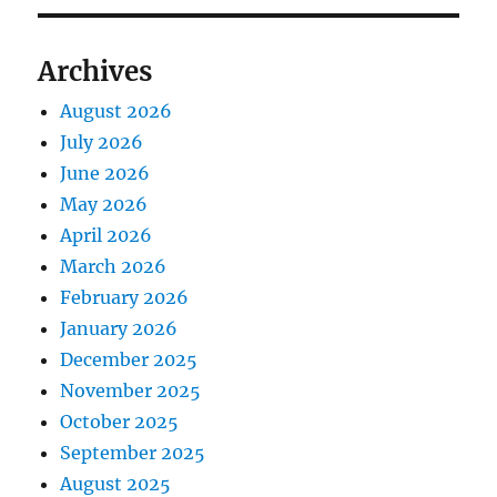
Archives
August 2026
July 2026
June 2026
May 2026
April 2026
March 2026
February 2026
January 2026
December 2025
November 2025
October 2025
September 2025
August 2025