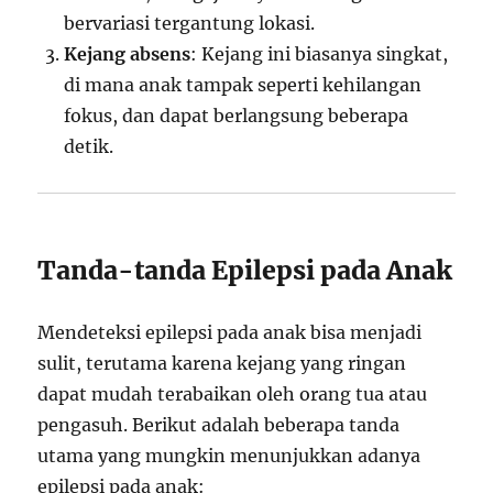
bervariasi tergantung lokasi.
Kejang absens
: Kejang ini biasanya singkat,
di mana anak tampak seperti kehilangan
fokus, dan dapat berlangsung beberapa
detik.
Tanda-tanda Epilepsi pada Anak
Mendeteksi epilepsi pada anak bisa menjadi
sulit, terutama karena kejang yang ringan
dapat mudah terabaikan oleh orang tua atau
pengasuh. Berikut adalah beberapa tanda
utama yang mungkin menunjukkan adanya
epilepsi pada anak: