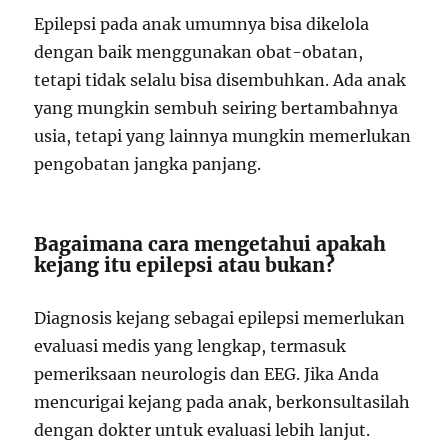
Epilepsi pada anak umumnya bisa dikelola
dengan baik menggunakan obat-obatan,
tetapi tidak selalu bisa disembuhkan. Ada anak
yang mungkin sembuh seiring bertambahnya
usia, tetapi yang lainnya mungkin memerlukan
pengobatan jangka panjang.
Bagaimana cara mengetahui apakah
kejang itu epilepsi atau bukan?
Diagnosis kejang sebagai epilepsi memerlukan
evaluasi medis yang lengkap, termasuk
pemeriksaan neurologis dan EEG. Jika Anda
mencurigai kejang pada anak, berkonsultasilah
dengan dokter untuk evaluasi lebih lanjut.