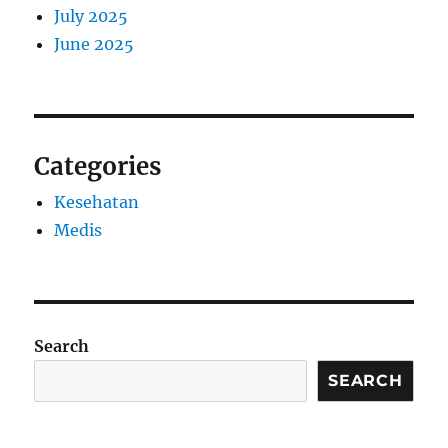
July 2025
June 2025
Categories
Kesehatan
Medis
Search
SEARCH