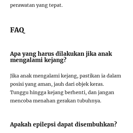
perawatan yang tepat.
FAQ
Apa yang harus dilakukan jika anak
mengalami kejang?
Jika anak mengalami kejang, pastikan ia dalam
posisi yang aman, jauh dari objek keras.
Tunggu hingga kejang berhenti, dan jangan
mencoba menahan gerakan tubuhnya.
Apakah epilepsi dapat disembuhkan?