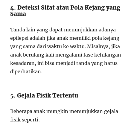
4. Deteksi Sifat atau Pola Kejang yang
Sama
Tanda lain yang dapat menunjukkan adanya
epilepsi adalah jika anak memiliki pola kejang
yang sama dari waktu ke waktu. Misalnya, jika
anak berulang kali mengalami fase kehilangan
kesadaran, ini bisa menjadi tanda yang harus
diperhatikan.
5. Gejala Fisik Tertentu
Beberapa anak mungkin menunjukkan gejala
fisik seperti: