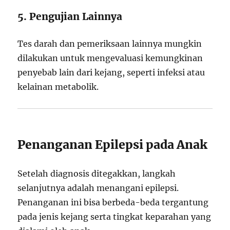
5. Pengujian Lainnya
Tes darah dan pemeriksaan lainnya mungkin
dilakukan untuk mengevaluasi kemungkinan
penyebab lain dari kejang, seperti infeksi atau
kelainan metabolik.
Penanganan Epilepsi pada Anak
Setelah diagnosis ditegakkan, langkah
selanjutnya adalah menangani epilepsi.
Penanganan ini bisa berbeda-beda tergantung
pada jenis kejang serta tingkat keparahan yang