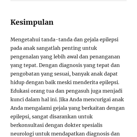
Kesimpulan
Mengetahui tanda-tanda dan gejala epilepsi
pada anak sangatlah penting untuk
pengenalan yang lebih awal dan penanganan
yang tepat. Dengan diagnosis yang tepat dan
pengobatan yang sesuai, banyak anak dapat
hidup dengan baik meski menderita epilepsi.
Edukasi orang tua dan pengasuh juga menjadi
kunci dalam hal ini. Jika Anda mencurigai anak
Anda mengalami gejala yang berkaitan dengan
epilepsi, sangat disarankan untuk
berkonsultasi dengan dokter spesialis
neurologi untuk mendapatkan diagnosis dan