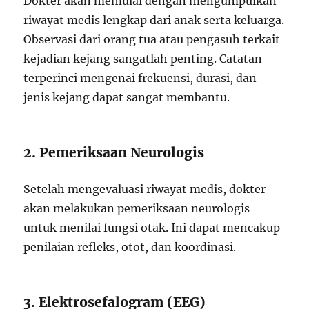
Dokter akan memulai dengan mengumpulkan
riwayat medis lengkap dari anak serta keluarga.
Observasi dari orang tua atau pengasuh terkait
kejadian kejang sangatlah penting. Catatan
terperinci mengenai frekuensi, durasi, dan
jenis kejang dapat sangat membantu.
2. Pemeriksaan Neurologis
Setelah mengevaluasi riwayat medis, dokter
akan melakukan pemeriksaan neurologis
untuk menilai fungsi otak. Ini dapat mencakup
penilaian refleks, otot, dan koordinasi.
3. Elektrosefalogram (EEG)