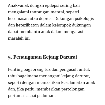
Anak-anak dengan epilepsi sering kali
mengalami tantangan mental, seperti
kecemasan atau depresi. Dukungan psikologis
dan keterlibatan dalam kelompok dukungan
dapat membantu anak dalam mengatasi
masalah ini.
5. Penanganan Kejang Darurat
Penting bagi orang tua dan pengasuh untuk
tahu bagaimana menangani kejang darurat,
seperti dengan memastikan keselamatan anak
dan, jika perlu, memberikan pertolongan
pertama sesuai pedoman.