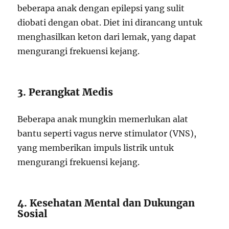
beberapa anak dengan epilepsi yang sulit
diobati dengan obat. Diet ini dirancang untuk
menghasilkan keton dari lemak, yang dapat
mengurangi frekuensi kejang.
3. Perangkat Medis
Beberapa anak mungkin memerlukan alat
bantu seperti vagus nerve stimulator (VNS),
yang memberikan impuls listrik untuk
mengurangi frekuensi kejang.
4. Kesehatan Mental dan Dukungan
Sosial