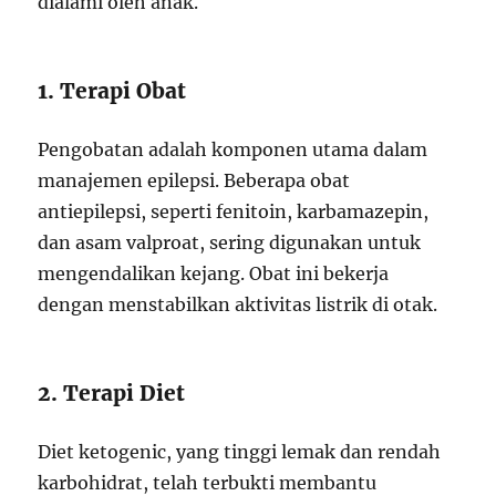
dialami oleh anak.
1. Terapi Obat
Pengobatan adalah komponen utama dalam
manajemen epilepsi. Beberapa obat
antiepilepsi, seperti fenitoin, karbamazepin,
dan asam valproat, sering digunakan untuk
mengendalikan kejang. Obat ini bekerja
dengan menstabilkan aktivitas listrik di otak.
2. Terapi Diet
Diet ketogenic, yang tinggi lemak dan rendah
karbohidrat, telah terbukti membantu