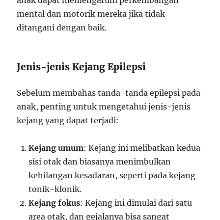
anak dapat memengaruhi perkembangan
mental dan motorik mereka jika tidak
ditangani dengan baik.
Jenis-jenis Kejang Epilepsi
Sebelum membahas tanda-tanda epilepsi pada
anak, penting untuk mengetahui jenis-jenis
kejang yang dapat terjadi:
Kejang umum
: Kejang ini melibatkan kedua
sisi otak dan biasanya menimbulkan
kehilangan kesadaran, seperti pada kejang
tonik-klonik.
Kejang fokus
: Kejang ini dimulai dari satu
area otak, dan gejalanya bisa sangat