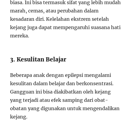
biasa. Ini bisa termasuk sifat yang lebih mudah
marah, cemas, atau perubahan dalam
kesadaran diri. Kelelahan ekstrem setelah
kejang juga dapat mempengaruhi suasana hati
mereka.
3. Kesulitan Belajar
Beberapa anak dengan epilepsi mengalami
kesulitan dalam belajar dan berkonsentrasi.
Gangguan ini bisa diakibatkan oleh kejang
yang terjadi atau efek samping dari obat-
obatan yang digunakan untuk mengendalikan
kejang.