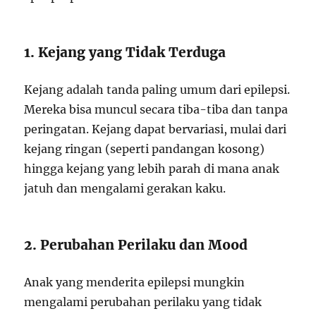
1. Kejang yang Tidak Terduga
Kejang adalah tanda paling umum dari epilepsi.
Mereka bisa muncul secara tiba-tiba dan tanpa
peringatan. Kejang dapat bervariasi, mulai dari
kejang ringan (seperti pandangan kosong)
hingga kejang yang lebih parah di mana anak
jatuh dan mengalami gerakan kaku.
2. Perubahan Perilaku dan Mood
Anak yang menderita epilepsi mungkin
mengalami perubahan perilaku yang tidak