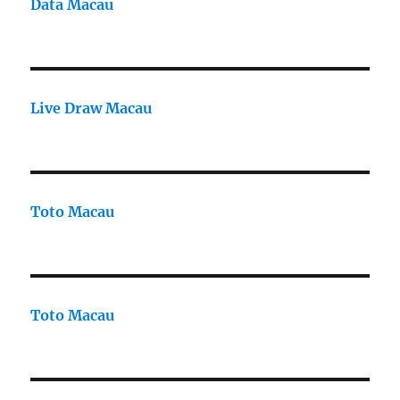
Data Macau
Live Draw Macau
Toto Macau
Toto Macau