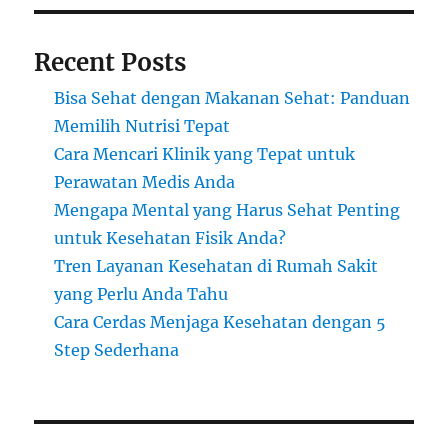
Recent Posts
Bisa Sehat dengan Makanan Sehat: Panduan
Memilih Nutrisi Tepat
Cara Mencari Klinik yang Tepat untuk
Perawatan Medis Anda
Mengapa Mental yang Harus Sehat Penting
untuk Kesehatan Fisik Anda?
Tren Layanan Kesehatan di Rumah Sakit
yang Perlu Anda Tahu
Cara Cerdas Menjaga Kesehatan dengan 5
Step Sederhana