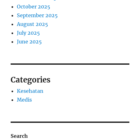
October 2025
September 2025
August 2025
July 2025
June 2025
Categories
Kesehatan
Medis
Search