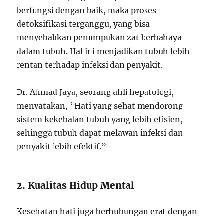
berfungsi dengan baik, maka proses
detoksifikasi terganggu, yang bisa
menyebabkan penumpukan zat berbahaya
dalam tubuh. Hal ini menjadikan tubuh lebih
rentan terhadap infeksi dan penyakit.
Dr. Ahmad Jaya, seorang ahli hepatologi,
menyatakan, “Hati yang sehat mendorong
sistem kekebalan tubuh yang lebih efisien,
sehingga tubuh dapat melawan infeksi dan
penyakit lebih efektif.”
2. Kualitas Hidup Mental
Kesehatan hati juga berhubungan erat dengan