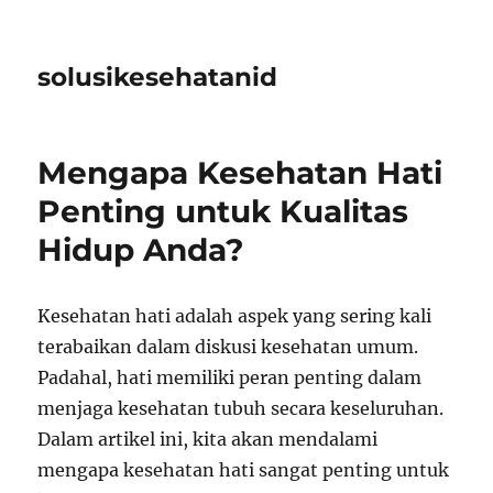
solusikesehatanid
Mengapa Kesehatan Hati
Penting untuk Kualitas
Hidup Anda?
Kesehatan hati adalah aspek yang sering kali
terabaikan dalam diskusi kesehatan umum.
Padahal, hati memiliki peran penting dalam
menjaga kesehatan tubuh secara keseluruhan.
Dalam artikel ini, kita akan mendalami
mengapa kesehatan hati sangat penting untuk