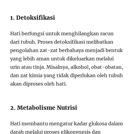
1. Detoksifikasi
Hati berfungsi untuk menghilangkan racun
dari tubuh. Proses detoksifikasi melibatkan
pengolahan zat-zat berbahaya menjadi bentuk
yang lebih aman untuk dikeluarkan melalui
urin atau tinja. Misalnya, alkohol, obat-obatan,
dan zat kimia yang tidak diperlukan oleh tubuh
akan diproses oleh hati.
2. Metabolisme Nutrisi
Hati membantu mengatur kadar glukosa dalam
darah melalui proses glikogenesis dan