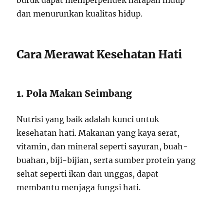
buruk dapat memperpendek harapan hidup
dan menurunkan kualitas hidup.
Cara Merawat Kesehatan Hati
1. Pola Makan Seimbang
Nutrisi yang baik adalah kunci untuk
kesehatan hati. Makanan yang kaya serat,
vitamin, dan mineral seperti sayuran, buah-
buahan, biji-bijian, serta sumber protein yang
sehat seperti ikan dan unggas, dapat
membantu menjaga fungsi hati.