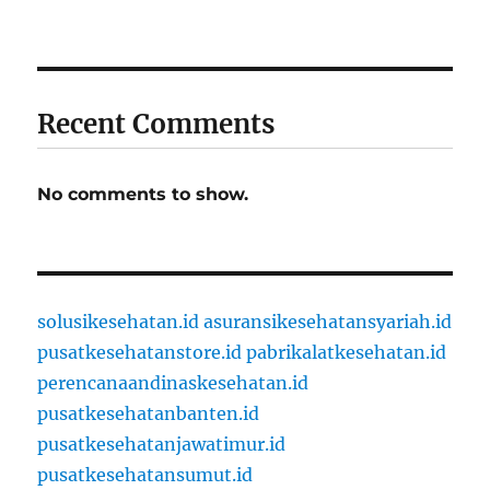
Recent Comments
No comments to show.
solusikesehatan.id
asuransikesehatansyariah.id
pusatkesehatanstore.id
pabrikalatkesehatan.id
perencanaandinaskesehatan.id
pusatkesehatanbanten.id
pusatkesehatanjawatimur.id
pusatkesehatansumut.id