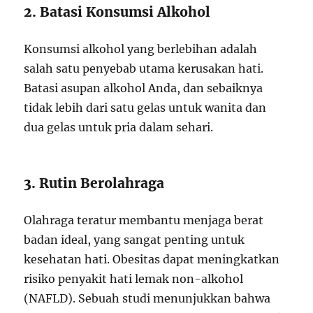
2. Batasi Konsumsi Alkohol
Konsumsi alkohol yang berlebihan adalah
salah satu penyebab utama kerusakan hati.
Batasi asupan alkohol Anda, dan sebaiknya
tidak lebih dari satu gelas untuk wanita dan
dua gelas untuk pria dalam sehari.
3. Rutin Berolahraga
Olahraga teratur membantu menjaga berat
badan ideal, yang sangat penting untuk
kesehatan hati. Obesitas dapat meningkatkan
risiko penyakit hati lemak non-alkohol
(NAFLD). Sebuah studi menunjukkan bahwa