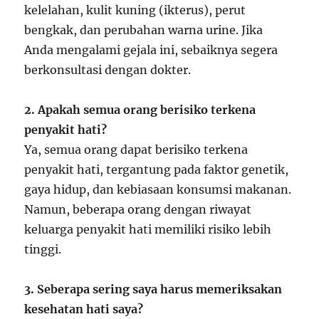
kelelahan, kulit kuning (ikterus), perut
bengkak, dan perubahan warna urine. Jika
Anda mengalami gejala ini, sebaiknya segera
berkonsultasi dengan dokter.
2. Apakah semua orang berisiko terkena
penyakit hati?
Ya, semua orang dapat berisiko terkena
penyakit hati, tergantung pada faktor genetik,
gaya hidup, dan kebiasaan konsumsi makanan.
Namun, beberapa orang dengan riwayat
keluarga penyakit hati memiliki risiko lebih
tinggi.
3. Seberapa sering saya harus memeriksakan
kesehatan hati saya?