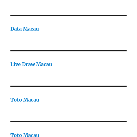
Data Macau
Live Draw Macau
Toto Macau
Toto Macau