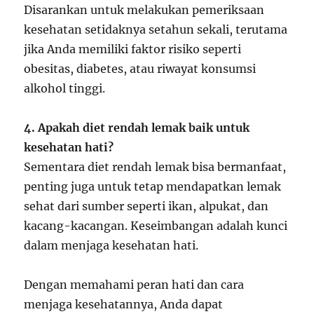
Disarankan untuk melakukan pemeriksaan
kesehatan setidaknya setahun sekali, terutama
jika Anda memiliki faktor risiko seperti
obesitas, diabetes, atau riwayat konsumsi
alkohol tinggi.
4. Apakah diet rendah lemak baik untuk
kesehatan hati?
Sementara diet rendah lemak bisa bermanfaat,
penting juga untuk tetap mendapatkan lemak
sehat dari sumber seperti ikan, alpukat, dan
kacang-kacangan. Keseimbangan adalah kunci
dalam menjaga kesehatan hati.
Dengan memahami peran hati dan cara
menjaga kesehatannya, Anda dapat