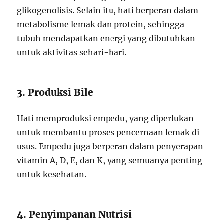
glikogenolisis. Selain itu, hati berperan dalam
metabolisme lemak dan protein, sehingga
tubuh mendapatkan energi yang dibutuhkan
untuk aktivitas sehari-hari.
3. Produksi Bile
Hati memproduksi empedu, yang diperlukan
untuk membantu proses pencernaan lemak di
usus. Empedu juga berperan dalam penyerapan
vitamin A, D, E, dan K, yang semuanya penting
untuk kesehatan.
4. Penyimpanan Nutrisi