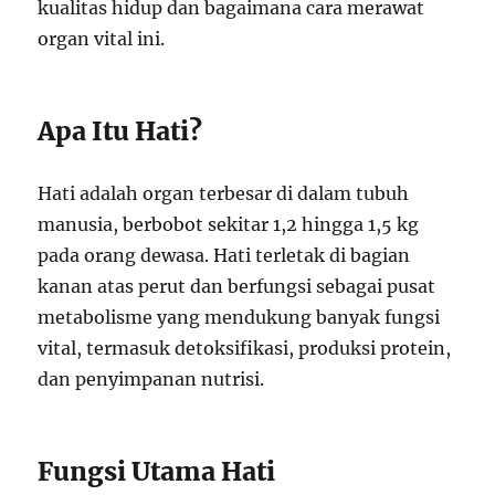
kualitas hidup dan bagaimana cara merawat
organ vital ini.
Apa Itu Hati?
Hati adalah organ terbesar di dalam tubuh
manusia, berbobot sekitar 1,2 hingga 1,5 kg
pada orang dewasa. Hati terletak di bagian
kanan atas perut dan berfungsi sebagai pusat
metabolisme yang mendukung banyak fungsi
vital, termasuk detoksifikasi, produksi protein,
dan penyimpanan nutrisi.
Fungsi Utama Hati