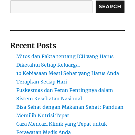
SEARCH
Recent Posts
Mitos dan Fakta tentang ICU yang Harus
Diketahui Setiap Keluarga.
10 Kebiasaan Mesti Sehat yang Harus Anda
Terapkan Setiap Hari
Puskesmas dan Peran Pentingnya dalam
Sistem Kesehatan Nasional
Bisa Sehat dengan Makanan Sehat: Panduan
Memilih Nutrisi Tepat
Cara Mencari Klinik yang Tepat untuk
Perawatan Medis Anda