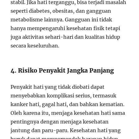
stabil. Jika hati terganggu, bisa terjadi masalah
seperti diabetes, obesitas, dan gangguan
metabolisme lainnya. Gangguan ini tidak
hanya mempengaruhi kesehatan fisik tetapi
juga aktivitas sehari-hari dan kualitas hidup
secara keseluruhan.
4. Risiko Penyakit Jangka Panjang
Penyakit hati yang tidak diobati dapat
menyebabkan komplikasi serius, termasuk
kanker hati, gagal hati, dan bahkan kematian.
Oleh karena itu, menjaga kesehatan hati sama
pentingnya dengan menjaga kesehatan
jantung dan paru-paru. Kesehatan hati yang