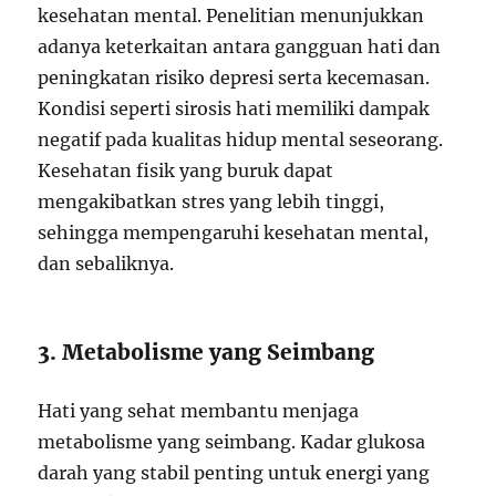
kesehatan mental. Penelitian menunjukkan
adanya keterkaitan antara gangguan hati dan
peningkatan risiko depresi serta kecemasan.
Kondisi seperti sirosis hati memiliki dampak
negatif pada kualitas hidup mental seseorang.
Kesehatan fisik yang buruk dapat
mengakibatkan stres yang lebih tinggi,
sehingga mempengaruhi kesehatan mental,
dan sebaliknya.
3. Metabolisme yang Seimbang
Hati yang sehat membantu menjaga
metabolisme yang seimbang. Kadar glukosa
darah yang stabil penting untuk energi yang