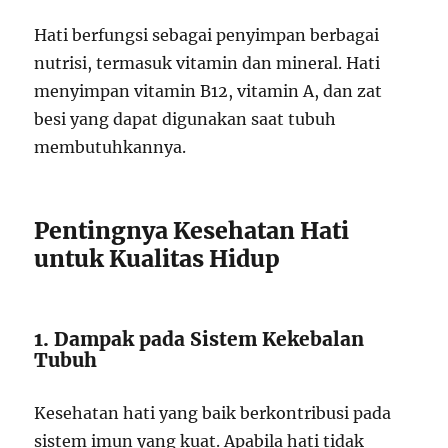
Hati berfungsi sebagai penyimpan berbagai
nutrisi, termasuk vitamin dan mineral. Hati
menyimpan vitamin B12, vitamin A, dan zat
besi yang dapat digunakan saat tubuh
membutuhkannya.
Pentingnya Kesehatan Hati
untuk Kualitas Hidup
1. Dampak pada Sistem Kekebalan
Tubuh
Kesehatan hati yang baik berkontribusi pada
sistem imun yang kuat. Apabila hati tidak