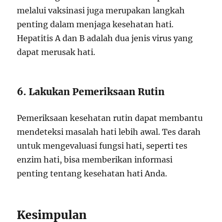
melalui vaksinasi juga merupakan langkah
penting dalam menjaga kesehatan hati.
Hepatitis A dan B adalah dua jenis virus yang
dapat merusak hati.
6. Lakukan Pemeriksaan Rutin
Pemeriksaan kesehatan rutin dapat membantu
mendeteksi masalah hati lebih awal. Tes darah
untuk mengevaluasi fungsi hati, seperti tes
enzim hati, bisa memberikan informasi
penting tentang kesehatan hati Anda.
Kesimpulan