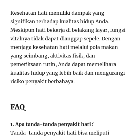
Kesehatan hati memiliki dampak yang
signifikan terhadap kualitas hidup Anda.
Meskipun hati bekerja di belakang layar, fungsi
vitalnya tidak dapat dianggap sepele. Dengan
menjaga kesehatan hati melalui pola makan
yang seimbang, aktivitas fisik, dan
pemeriksaan rutin, Anda dapat memelihara
kualitas hidup yang lebih baik dan mengurangi
risiko penyakit berbahaya.
FAQ
1. Apa tanda-tanda penyakit hati?
Tanda-tanda penyakit hati bisa meliputi