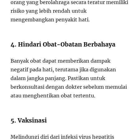
orang yang berolahraga secara teratur memiliki
risiko yang lebih rendah untuk
mengembangkan penyakit hati.
4. Hindari Obat-Obatan Berbahaya
Banyak obat dapat memberikan dampak
negatif pada hati, terutama jika digunakan
dalam jangka panjang. Pastikan untuk
berkonsultasi dengan dokter sebelum memulai
atau menghentikan obat tertentu.
5. Vaksinasi
Melindungi diri dari infeksi virus hepatitis