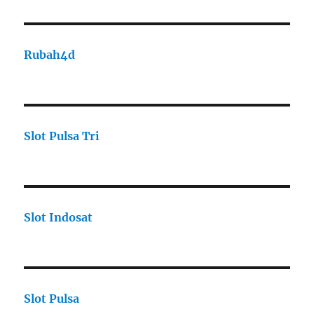
Rubah4d
Slot Pulsa Tri
Slot Indosat
Slot Pulsa