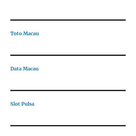
Toto Macau
Data Macau
Slot Pulsa