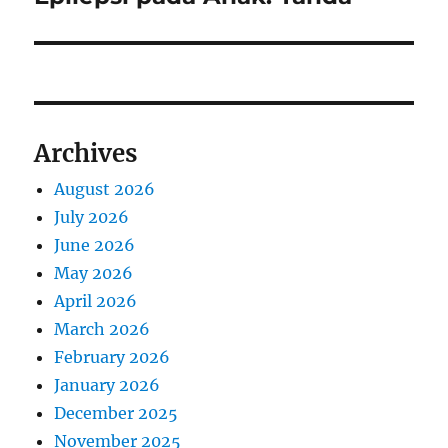
post:
Archives
August 2026
July 2026
June 2026
May 2026
April 2026
March 2026
February 2026
January 2026
December 2025
November 2025